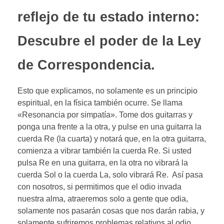
reflejo de tu estado interno:
Descubre el poder de la Ley
de Correspondencia.
Esto que explicamos, no solamente es un principio
espiritual, en la física también ocurre. Se llama
«Resonancia por simpatía». Tome dos guitarras y
ponga una frente a la otra, y pulse en una guitarra la
cuerda Re (la cuarta) y notará que, en la otra guitarra,
comienza a vibrar también la cuerda Re. Si usted
pulsa Re en una guitarra, en la otra no vibrará la
cuerda Sol o la cuerda La, solo vibrará Re. Así pasa
con nosotros, si permitimos que el odio invada
nuestra alma, atraeremos solo a gente que odia,
solamente nos pasarán cosas que nos darán rabia, y
solamente sufriremos problemas relativos al odio.