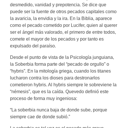
desmedido, vanidad y prepotencia. Se dice que
puede ser la fuente de otros pecados capitales como
la avaricia, la envidia y la ira. En la Biblia, aparece
como el pecado cometido por Lucifer, quien al querer
ser el ángel más valorado, el primero de entre todos,
comete el mayor de los pecados y por tanto es
expulsado del paraíso.
Desde el punto de vista de la Psicología junguiana,
la Soberbia forma parte del “pecado de orgullo” o
“hybris”. En la mitología griega, cuando los titanes
lucharon contra los dioses para destronarlos
cometieron hybris. Al hybris siempre le sobreviene la
“némesis”, que es la caída. Quevedo definió este
proceso de forma muy ingeniosa:
“La soberbia nunca baja de donde sube, porque
siempre cae de donde subió.”