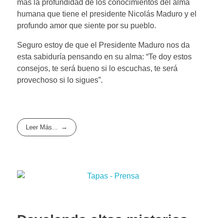
más la profundidad de los conocimientos del alma
humana que tiene el presidente Nicolás Maduro y el
profundo amor que siente por su pueblo.
Seguro estoy de que el Presidente Maduro nos da
esta sabiduría pensando en su alma: “Te doy estos
consejos, te será bueno si lo escuchas, te será
provechoso si lo sigues”.
Leer Más...