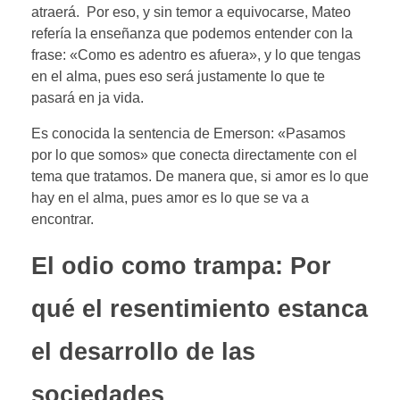
atraerá. Por eso, y sin temor a equivocarse, Mateo
refería la enseñanza que podemos entender con la
frase: «Como es adentro es afuera», y lo que tengas
en el alma, pues eso será justamente lo que te
pasará en ja vida.
Es conocida la sentencia de Emerson: «Pasamos
por lo que somos» que conecta directamente con el
tema que tratamos. De manera que, si amor es lo que
hay en el alma, pues amor es lo que se va a
encontrar.
El odio como trampa: Por
qué el resentimiento estanca
el desarrollo de las
sociedades