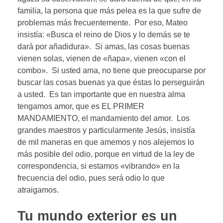
familia, la persona que más pelea es la que sufre de
problemas más frecuentemente. Por eso, Mateo
insistía: «Busca el reino de Dios y lo demás se te
dará por añadidura». Si amas, las cosas buenas
vienen solas, vienen de «ñapa», vienen «con el
combo». Si usted ama, no tiene que preocuparse por
buscar las cosas buenas ya que éstas lo perseguirán
a usted. Es tan importante que en nuestra alma
tengamos amor, que es EL PRIMER
MANDAMIENTO, el mandamiento del amor. Los
grandes maestros y particularmente Jesús, insistía
de mil maneras en que amemos y nos alejemos lo
más posible del odio, porque en virtud de la ley de
correspondencia, si estamos «vibrando» en la
frecuencia del odio, pues será odio lo que
atraigamos.
Tu mundo exterior es un