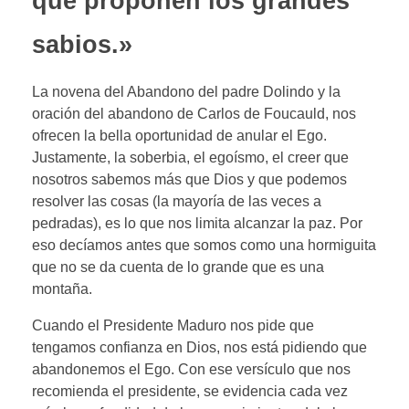
que proponen los grandes
sabios.»
La novena del Abandono del padre Dolindo y la
oración del abandono de Carlos de Foucauld, nos
ofrecen la bella oportunidad de anular el Ego.
Justamente, la soberbia, el egoísmo, el creer que
nosotros sabemos más que Dios y que podemos
resolver las cosas (la mayoría de las veces a
pedradas), es lo que nos limita alcanzar la paz. Por
eso decíamos antes que somos como una hormiguita
que no se da cuenta de lo grande que es una
montaña.
Cuando el Presidente Maduro nos pide que
tengamos confianza en Dios, nos está pidiendo que
abandonemos el Ego. Con ese versículo que nos
recomienda el presidente, se evidencia cada vez