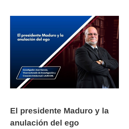
El presidente Maduro y la
anulación del ego