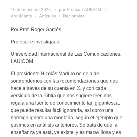
18 de mayo de 2026
por
Prensa LAUICOM
ArguMente
Artículos
Nacionales
Por Prof. Roger Garcés
Profesor e Investigador
Universidad Internacional de Las Comunicaciones.
LAUICOM
El presidente Nicolás Maduro no deja de
sorprendernos con las recomendaciones que nos
hace a través de su cuenta en X, y con cada
versículo de la Biblia que nos sugiere leer, nos
regala una fuente de conocimiento tan gigantesca,
que puede resultar fácil ignorarla, así como una
hormiga ignora una montaña, según el ejemplo que
pusimos en análisis anteriores. Se trata de que la
enseñanza ya está, ya existe, y es maravillosa y es