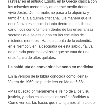
rastrear en el antiguo Egipto, en la Grecia clásica con
los misterios menores, y en oriente medio donde
vivió Jesús. Del hermetismo pasó a la alquimia y
también a la alquimia cristiana. De manera que la
enseñanza es conocida tanto dentro de los libros
canónicos como también dentro de las enseñanzas
secretas que se estudiaba en las escuelas de
misterios menores. Habida cuenta de lo extendida
en el tiempo y en la geografía de esta sabiduría, ya
de entrada podemos avizorar que se trata de una
enseñanza de altos quilates.
La sabiduría de convertir el veneno en medicina
En la versión de la biblia conocida como Reina-
Valera de 1960, se puede leer en Mateo 6:33:
«Mas buscad primeramente el reino de Dios y su
justicia, y todas estas cosas os serán añadidas.»
Como vemos, las frases que manejamos al inicio del