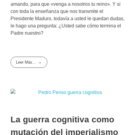
amando, para que «venga a nosotros tu reino». Y si
con toda la enseñanza que nos transmite el
Presidente Maduro, todavía a usted le quedan dudas,
le hago una pregunta: ¿Usted sabe cómo termina el
Padre nuestro?
Leer Más...
La guerra cognitiva como
mutación del imperialismo