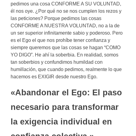
pedimos una cosa CONFORME A SU VOLUNTAD,
él nos oye. ¿Por qué no se nos cumplen los rezos y
las peticiones? Porque pedimos las cosas
CONFORME A NUESTRA VOLUNTAD, no a la de
un ser superior infinitamente sabio y poderoso. Pero
es el Ego el que nos prohíbe tener confianza y
siempre queremos que las cosas se hagan “COMO
YO DIGO”. He ahí la soberbia. En realidad, somos
tan soberbios y confundimos humildad con
humillación, que cuando pedimos, realmente lo que
hacemos es EXIGIR desde nuestro Ego.
«Abandonar el Ego: El paso
necesario para transformar
la exigencia individual en