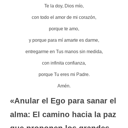
Te la doy, Dios mío,
con todo el amor de mi corazón,
porque te amo,
y porque para mí amarte es darme,
entregarme en Tus manos sin medida,
con infinita confianza,
porque Tu eres mi Padre.
Amén.
«Anular el Ego para sanar el
alma: El camino hacia la paz