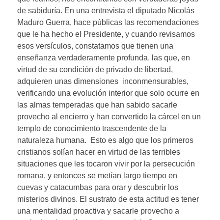
de sabiduría. En una entrevista el diputado Nicolás
Maduro Guerra, hace públicas las recomendaciones
que le ha hecho el Presidente, y cuando revisamos
esos versículos, constatamos que tienen una
enseñanza verdaderamente profunda, las que, en
virtud de su condición de privado de libertad,
adquieren unas dimensiones inconmensurables,
verificando una evolución interior que solo ocurre en
las almas temperadas que han sabido sacarle
provecho al encierro y han convertido la cárcel en un
templo de conocimiento trascendente de la
naturaleza humana. Esto es algo que los primeros
cristianos solían hacer en virtud de las terribles
situaciones que les tocaron vivir por la persecución
romana, y entonces se metían largo tiempo en
cuevas y catacumbas para orar y descubrir los
misterios divinos. El sustrato de esta actitud es tener
una mentalidad proactiva y sacarle provecho a