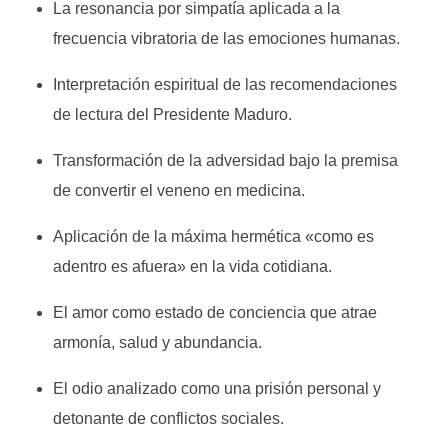
La resonancia por simpatía aplicada a la
frecuencia vibratoria de las emociones humanas.
Interpretación espiritual de las recomendaciones
de lectura del Presidente Maduro.
Transformación de la adversidad bajo la premisa
de convertir el veneno en medicina.
Aplicación de la máxima hermética «como es
adentro es afuera» en la vida cotidiana.
El amor como estado de conciencia que atrae
armonía, salud y abundancia.
El odio analizado como una prisión personal y
detonante de conflictos sociales.