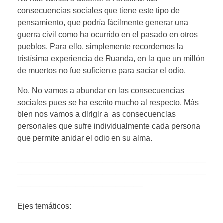
consecuencias sociales que tiene este tipo de
pensamiento, que podría fácilmente generar una
guerra civil como ha ocurrido en el pasado en otros
pueblos. Para ello, simplemente recordemos la
tristísima experiencia de Ruanda, en la que un millón
de muertos no fue suficiente para saciar el odio.
No. No vamos a abundar en las consecuencias
sociales pues se ha escrito mucho al respecto. Más
bien nos vamos a dirigir a las consecuencias
personales que sufre individualmente cada persona
que permite anidar el odio en su alma.
__________________________________________
__________________________________________
____________________________
Ejes temáticos: