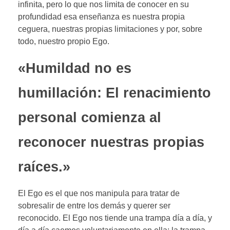
infinita, pero lo que nos limita de conocer en su
profundidad esa enseñanza es nuestra propia
ceguera, nuestras propias limitaciones y por, sobre
todo, nuestro propio Ego.
«Humildad no es
humillación: El renacimiento
personal comienza al
reconocer nuestras propias
raíces.»
El Ego es el que nos manipula para tratar de
sobresalir de entre los demás y querer ser
reconocido. El Ego nos tiende una trampa día a día, y