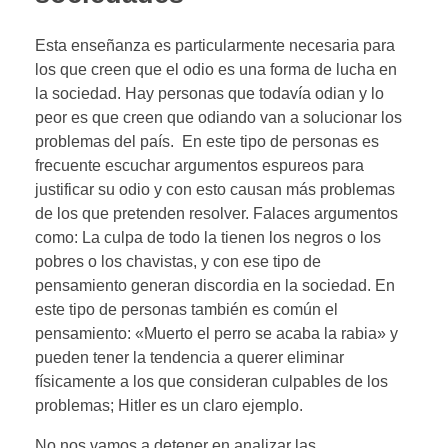
Esta enseñanza es particularmente necesaria para
los que creen que el odio es una forma de lucha en
la sociedad. Hay personas que todavía odian y lo
peor es que creen que odiando van a solucionar los
problemas del país. En este tipo de personas es
frecuente escuchar argumentos espureos para
justificar su odio y con esto causan más problemas
de los que pretenden resolver. Falaces argumentos
como: La culpa de todo la tienen los negros o los
pobres o los chavistas, y con ese tipo de
pensamiento generan discordia en la sociedad. En
este tipo de personas también es común el
pensamiento: «Muerto el perro se acaba la rabia» y
pueden tener la tendencia a querer eliminar
físicamente a los que consideran culpables de los
problemas; Hitler es un claro ejemplo.
No nos vamos a detener en analizar las