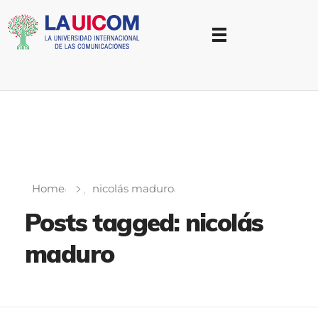
Universidad Internacional de las Comunicaciones
LAUICOM
Home
nicolás maduro
Posts tagged: nicolás
maduro