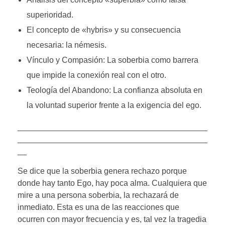
superioridad.
El concepto de «hybris» y su consecuencia
necesaria: la némesis.
Vínculo y Compasión: La soberbia como barrera
que impide la conexión real con el otro.
Teología del Abandono: La confianza absoluta en
la voluntad superior frente a la exigencia del ego.
__________________________________________
__________________________________________
__
Se dice que la soberbia genera rechazo porque
donde hay tanto Ego, hay poca alma. Cualquiera que
mire a una persona soberbia, la rechazará de
inmediato. Esta es una de las reacciones que
ocurren con mayor frecuencia y es, tal vez la tragedia