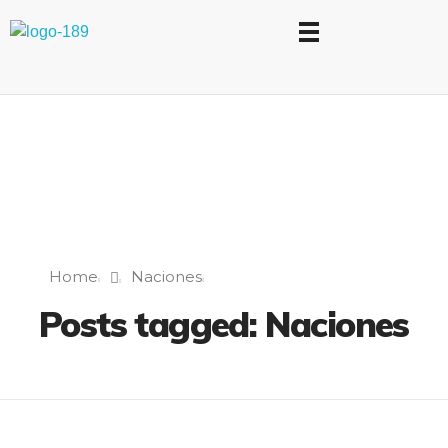
Universidad Internacional de las Comunicaciones
LAUICOM
Home
Naciones
Posts tagged: Naciones