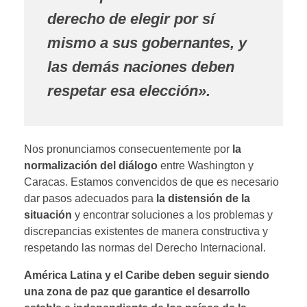
derecho de elegir por sí
mismo a sus gobernantes, y
las demás naciones deben
respetar esa elección».
Nos pronunciamos consecuentemente por
la
normalización del diálogo
entre Washington y
Caracas. Estamos convencidos de que es necesario
dar pasos adecuados para
la distensión de la
situación
y encontrar soluciones a los problemas y
discrepancias existentes de manera constructiva y
respetando las normas del Derecho Internacional.
América Latina y el Caribe deben seguir siendo
una zona de paz que garantice el desarrollo