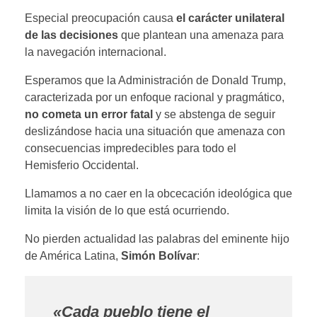
Especial preocupación causa
el carácter unilateral
de las decisiones
que plantean una amenaza para
la navegación internacional.
Esperamos que la Administración de Donald Trump,
caracterizada por un enfoque racional y pragmático,
no cometa un error fatal
y se abstenga de seguir
deslizándose hacia una situación que amenaza con
consecuencias impredecibles para todo el
Hemisferio Occidental.
Llamamos a no caer en la obcecación ideológica que
limita la visión de lo que está ocurriendo.
No pierden actualidad las palabras del eminente hijo
de América Latina,
Simón Bolívar
:
«Cada pueblo tiene el