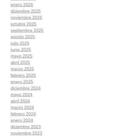
enero 2026
diciembre 2025
noviembre 2025
octubre 2025
septiembre 2025
agosto 2025
julio 2025
junio 2025
mayo 2025
abril 2025
marzo 2025
febrero 2025
enero 2025
diciembre 2024
mayo 2024
abril 2024
marzo 2024
febrero 2024
enero 2024
diciembre 2023
noviembre 2023