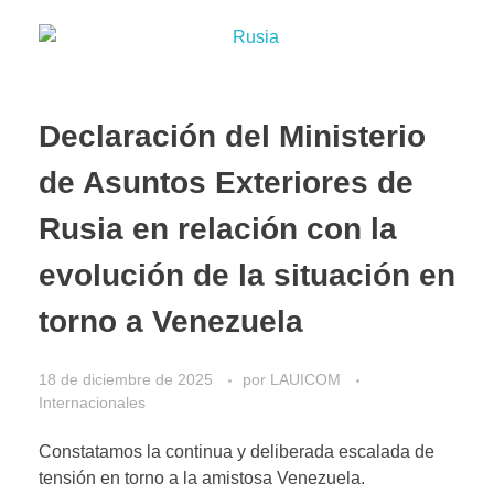
Declaración del Ministerio
de Asuntos Exteriores de
Rusia en relación con la
evolución de la situación en
torno a Venezuela
18 de diciembre de 2025
por
LAUICOM
Internacionales
Constatamos la continua y deliberada escalada de
tensión en torno a la amistosa Venezuela.