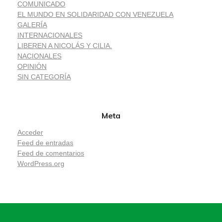
COMUNICADO
EL MUNDO EN SOLIDARIDAD CON VENEZUELA
GALERÍA
INTERNACIONALES
LIBEREN A NICOLÁS Y CILIA.
NACIONALES
OPINIÓN
SIN CATEGORÍA
Meta
Acceder
Feed de entradas
Feed de comentarios
WordPress.org