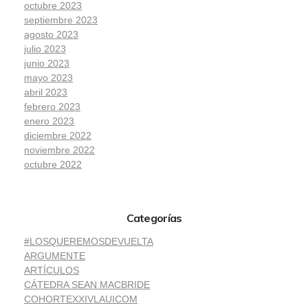
octubre 2023
septiembre 2023
agosto 2023
julio 2023
junio 2023
mayo 2023
abril 2023
febrero 2023
enero 2023
diciembre 2022
noviembre 2022
octubre 2022
Categorías
#LOSQUEREMOSDEVUELTA
ARGUMENTE
ARTÍCULOS
CÁTEDRA SEAN MACBRIDE
COHORTEXXIVLAUICOM