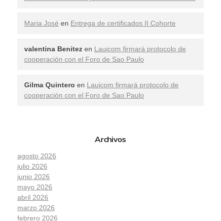
Maria José
en
Entrega de certificados II Cohorte
valentina Benitez
en
Lauicom firmará protocolo de
cooperación con el Foro de Sao Paulo
Gilma Quintero
en
Lauicom firmará protocolo de
cooperación con el Foro de Sao Paulo
Archivos
agosto 2026
julio 2026
junio 2026
mayo 2026
abril 2026
marzo 2026
febrero 2026