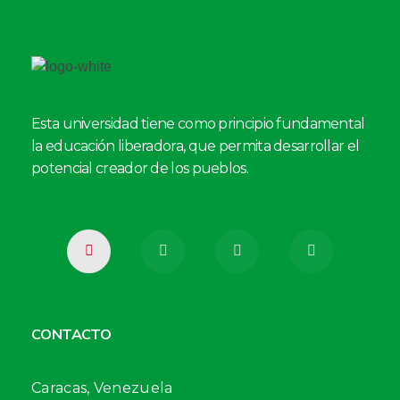
Esta universidad tiene como principio fundamental
la educación liberadora, que permita desarrollar el
potencial creador de los pueblos.
CONTACTO
Caracas, Venezuela