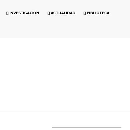
INVESTIGACIÓN
ACTUALIDAD
BIBLIOTECA