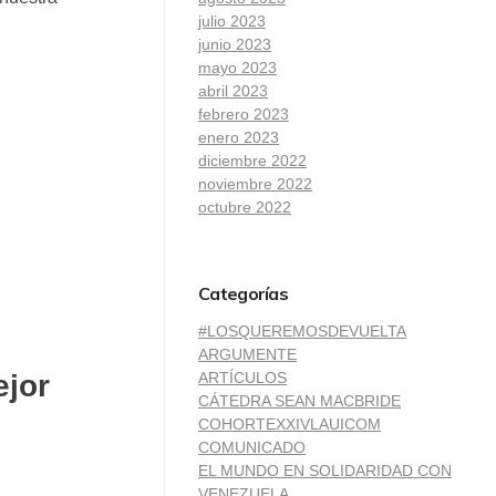
julio 2023
junio 2023
mayo 2023
abril 2023
febrero 2023
enero 2023
diciembre 2022
noviembre 2022
octubre 2022
Categorías
#LOSQUEREMOSDEVUELTA
ARGUMENTE
ARTÍCULOS
ejor
CÁTEDRA SEAN MACBRIDE
COHORTEXXIVLAUICOM
COMUNICADO
EL MUNDO EN SOLIDARIDAD CON
VENEZUELA