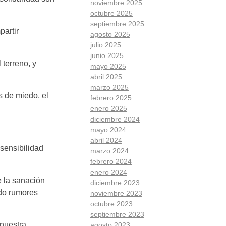
noviembre 2025
octubre 2025
septiembre 2025
partir
agosto 2025
julio 2025
junio 2025
 terreno, y
mayo 2025
abril 2025
marzo 2025
s de miedo, el
febrero 2025
enero 2025
diciembre 2024
mayo 2024
abril 2024
 sensibilidad
marzo 2024
febrero 2024
enero 2024
e la sanación
diciembre 2023
ndo rumores
noviembre 2023
octubre 2023
septiembre 2023
nuestra
agosto 2023