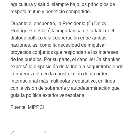
agricultura y salud, siempre bajo los principios de
respeto mutuo y beneficio compartido.
Durante el encuentro, la Presidenta (E) Delcy
Rodríguez destacó la importancia de fortalecer el
diálogo político y la cooperación entre ambas
naciones, así como la necesidad de impulsar
proyectos conjuntos que respondan a los intereses
de los pueblos. Por su parte, el canciller Jaishankar
expresó la disposición de la India a seguir trabajando
con Venezuela en la construcción de un orden
internacional más multipolar y equitativo, en línea
con la visión de soberanía y autodeterminación que
guía la política exterior venezolana.
Fuente: MIPPCI