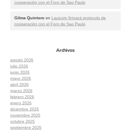
cooperación con el Foro de Sao Paulo
Gilma Quintero
en
Lauicom firmará protocolo de
cooperación con el Foro de Sao Paulo
Archivos
agosto 2026
julio 2026
junio 2026
mayo 2026
abril 2026
marzo 2026
febrero 2026
enero 2026
diciembre 2025
noviembre 2025
octubre 2025
septiembre 2025