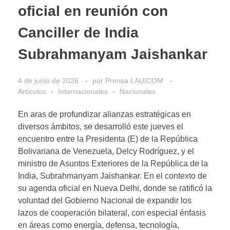
oficial en reunión con
Canciller de India
Subrahmanyam Jaishankar
4 de junio de 2026
por
Prensa LAUICOM
Artículos
Internacionales
Nacionales
En aras de profundizar alianzas estratégicas en
diversos ámbitos, se desarrolló este jueves el
encuentro entre la Presidenta (E) de la República
Bolivariana de Venezuela, Delcy Rodríguez, y el
ministro de Asuntos Exteriores de la República de la
India, Subrahmanyam Jaishankar. En el contexto de
su agenda oficial en Nueva Delhi, donde se ratificó la
voluntad del Gobierno Nacional de expandir los
lazos de cooperación bilateral, con especial énfasis
en áreas como energía, defensa, tecnología,