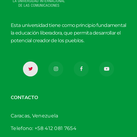
Esta universidad tiene como principio fundamental
la educación liberadora, que permita desarrollar el
potencial creador de los pueblos.
CONTACTO
Caracas, Venezuela
Telefono: +58 412 081 7654