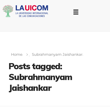
Universidad Internacional de las Comunicaciones
LAUICOM
Home
Subrahmanyam Jaishankar
Posts tagged:
Subrahmanyam
Jaishankar