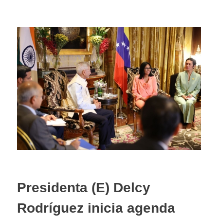
Presidenta (E) Delcy
Rodríguez inicia agenda