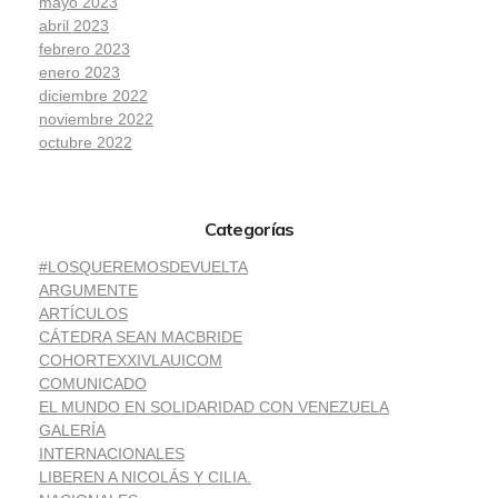
mayo 2023
abril 2023
febrero 2023
enero 2023
diciembre 2022
noviembre 2022
octubre 2022
Categorías
#LOSQUEREMOSDEVUELTA
ARGUMENTE
ARTÍCULOS
CÁTEDRA SEAN MACBRIDE
COHORTEXXIVLAUICOM
COMUNICADO
EL MUNDO EN SOLIDARIDAD CON VENEZUELA
GALERÍA
INTERNACIONALES
LIBEREN A NICOLÁS Y CILIA.