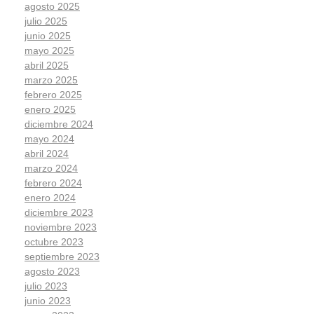
agosto 2025
julio 2025
junio 2025
mayo 2025
abril 2025
marzo 2025
febrero 2025
enero 2025
diciembre 2024
mayo 2024
abril 2024
marzo 2024
febrero 2024
enero 2024
diciembre 2023
noviembre 2023
octubre 2023
septiembre 2023
agosto 2023
julio 2023
junio 2023