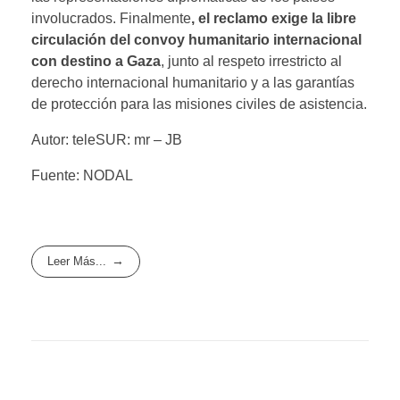
involucrados. Finalmente
, el reclamo exige la libre
circulación del convoy humanitario internacional
con destino a Gaza
, junto al respeto irrestricto al
derecho internacional humanitario y a las garantías
de protección para las misiones civiles de asistencia.
Autor: teleSUR: mr – JB
Fuente: NODAL
Leer Más...