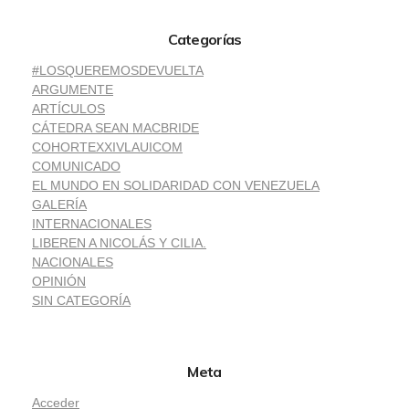
Categorías
#LOSQUEREMOSDEVUELTA
ARGUMENTE
ARTÍCULOS
CÁTEDRA SEAN MACBRIDE
COHORTEXXIVLAUICOM
COMUNICADO
EL MUNDO EN SOLIDARIDAD CON VENEZUELA
GALERÍA
INTERNACIONALES
LIBEREN A NICOLÁS Y CILIA.
NACIONALES
OPINIÓN
SIN CATEGORÍA
Meta
Acceder