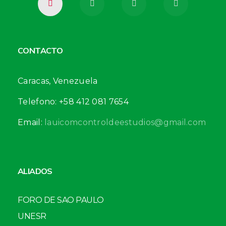
CONTACTO
Caracas, Venezuela
Telefono: +58 412 081 7654
Email:
lauicomcontroldeestudios@gmail.com
ALIADOS
FORO DE SAO PAULO
UNESR