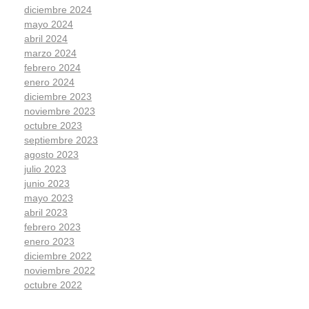
diciembre 2024
mayo 2024
abril 2024
marzo 2024
febrero 2024
enero 2024
diciembre 2023
noviembre 2023
octubre 2023
septiembre 2023
agosto 2023
julio 2023
junio 2023
mayo 2023
abril 2023
febrero 2023
enero 2023
diciembre 2022
noviembre 2022
octubre 2022