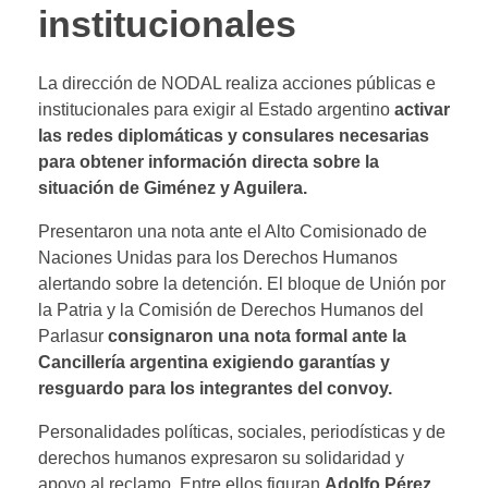
institucionales
La dirección de NODAL realiza acciones públicas e
institucionales para exigir al Estado argentino
activar
las redes diplomáticas y consulares necesarias
para obtener información directa sobre la
situación de Giménez y Aguilera.
Presentaron una nota ante el Alto Comisionado de
Naciones Unidas para los Derechos Humanos
alertando sobre la detención. El bloque de Unión por
la Patria y la Comisión de Derechos Humanos del
Parlasur
consignaron una nota formal ante la
Cancillería argentina exigiendo garantías y
resguardo para los integrantes del convoy.
Personalidades políticas, sociales, periodísticas y de
derechos humanos expresaron su solidaridad y
apoyo al reclamo. Entre ellos figuran
Adolfo Pérez