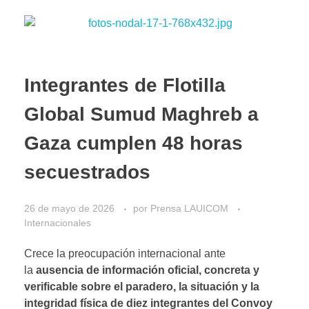
Integrantes de Flotilla
Global Sumud Maghreb a
Gaza cumplen 48 horas
secuestrados
26 de mayo de 2026
por
Prensa LAUICOM
Internacionales
Crece la preocupación internacional ante
la
ausencia de información oficial, concreta y
verificable sobre el paradero, la situación y la
integridad física de diez integrantes del Convoy