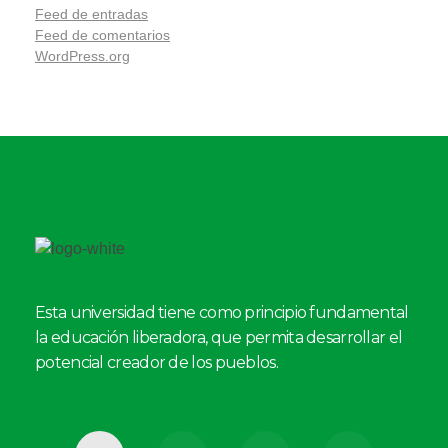
Feed de entradas
Feed de comentarios
WordPress.org
Esta universidad tiene como principio fundamental
la educación liberadora, que permita desarrollar el
potencial creador de los pueblos.