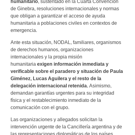
humanitario
, sustentado en la Cuarta Convención
de Ginebra, resoluciones internacionales y normas
que obligan a garantizar el acceso de ayuda
humanitaria a poblaciones civiles en contextos de
emergencia.
Ante esta situación, NODAL, familiares, organismos
de derechos humanos, organizaciones
internacionales y la propia misión
humanitaria
exigen información inmediata y
verificable sobre el paradero y situación de Paula
Giménez, Lucas Aguilera y el resto de la
delegación internacional retenida.
Asimismo,
demandan garantías urgentes para su integridad
física y el restablecimiento inmediato de la
comunicación con el grupo.
Las organizaciones y allegados solicitan la
intervención urgente de la Cancillería argentina y de
las representaciones diplomáticas de los países