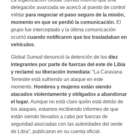
delegación avanzada se acercó al puesto de control
militar
para negociar el paso seguro de la misión,
momento en que se perdió la comunicación.
El
grupo fue interceptado y la última comunicación
ocurrió
cuando notificaron que los trasladaban en
vehículos.
Global Sumud denunció la detención de los
diez
integrantes por parte de fuerzas del este de Libia
y reclamó su liberación inmediata
: “La Caravana
Terrestre está sufriendo un ataque en este
momento.
Hombres y mujeres están siendo
atacados violentamente y obligados a abandonar
el lugar.
Aunque no está claro quién está detrás de
los ataques, estamos recibiendo informes de que
están siendo llevados a cabo por fuerzas de
seguridad asociadas con las autoridades del oeste
de Libia”, publicaron en su cuenta oficial.