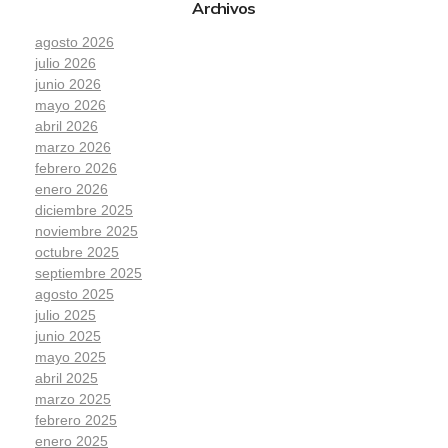
Archivos
agosto 2026
julio 2026
junio 2026
mayo 2026
abril 2026
marzo 2026
febrero 2026
enero 2026
diciembre 2025
noviembre 2025
octubre 2025
septiembre 2025
agosto 2025
julio 2025
junio 2025
mayo 2025
abril 2025
marzo 2025
febrero 2025
enero 2025