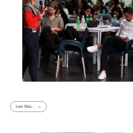
Leer Más...