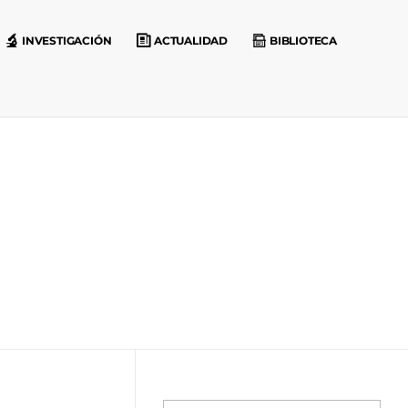
INVESTIGACIÓN
ACTUALIDAD
BIBLIOTECA