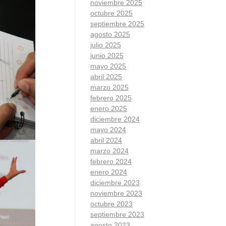
noviembre 2025
octubre 2025
septiembre 2025
agosto 2025
julio 2025
junio 2025
mayo 2025
abril 2025
marzo 2025
febrero 2025
enero 2025
diciembre 2024
mayo 2024
abril 2024
marzo 2024
febrero 2024
enero 2024
diciembre 2023
noviembre 2023
octubre 2023
septiembre 2023
agosto 2023