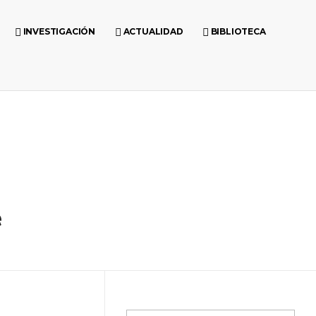
INVESTIGACIÓN
ACTUALIDAD
BIBLIOTECA
e