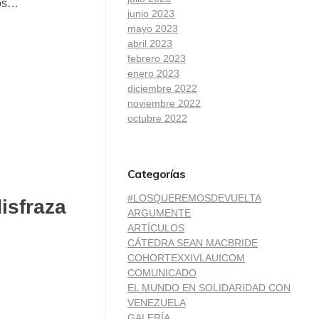
nos…
junio 2023
mayo 2023
abril 2023
febrero 2023
enero 2023
diciembre 2022
noviembre 2022
octubre 2022
Categorías
#LOSQUEREMOSDEVUELTA
isfraza
ARGUMENTE
ARTÍCULOS
CÁTEDRA SEAN MACBRIDE
COHORTEXXIVLAUICOM
COMUNICADO
EL MUNDO EN SOLIDARIDAD CON
VENEZUELA
GALERÍA