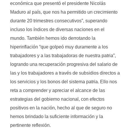
económica que presentó el presidente Nicolás
Maduro al país, que nos ha permitido un crecimiento
durante 20 trimestres consecutivos”, superando
incluso los índices de diversas naciones en el
mundo. También hemos ido derrotando la
hiperinflación “que golpeó muy duramente a los
trabajadores y a las trabajadoras de nuestra patria”,
logrando una recuperación progresiva del salario de
las y los trabajadores a través de subsidios directos a
los servicios y los bonos del sistema patria. Ello nos
reta a comprender y apreciar el alcance de las
estrategias del gobierno nacional, con efectos
positivos en la nación, hecho al que de seguro no
hemos brindado la suficiente información y la
pertinente reflexión.