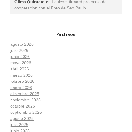
Gilma Quintero
en
Lauicom firmará protocolo de
cooperación con el Foro de Sao Paulo
Archivos
agosto 2026
julio 2026
junio 2026
mayo 2026
abril 2026
marzo 2026
febrero 2026
enero 2026
diciembre 2025
noviembre 2025
octubre 2025
septiembre 2025
agosto 2025
julio 2025
junio 2025