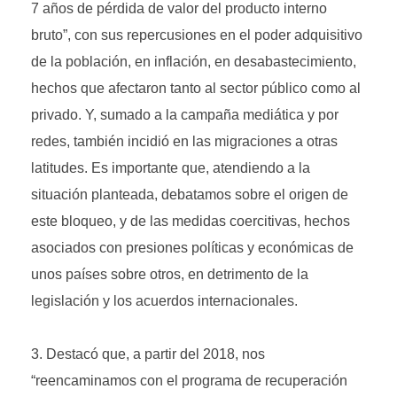
7 años de pérdida de valor del producto interno
bruto”, con sus repercusiones en el poder adquisitivo
de la población, en inflación, en desabastecimiento,
hechos que afectaron tanto al sector público como al
privado. Y, sumado a la campaña mediática y por
redes, también incidió en las migraciones a otras
latitudes. Es importante que, atendiendo a la
situación planteada, debatamos sobre el origen de
este bloqueo, y de las medidas coercitivas, hechos
asociados con presiones políticas y económicas de
unos países sobre otros, en detrimento de la
legislación y los acuerdos internacionales.
Destacó que, a partir del 2018, nos
“reencaminamos con el programa de recuperación