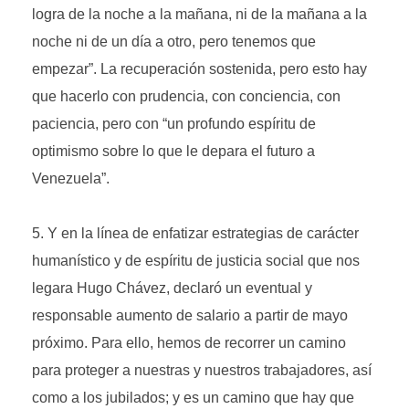
logra de la noche a la mañana, ni de la mañana a la
noche ni de un día a otro, pero tenemos que
empezar”. La recuperación sostenida, pero esto hay
que hacerlo con prudencia, con conciencia, con
paciencia, pero con “un profundo espíritu de
optimismo sobre lo que le depara el futuro a
Venezuela”.
Y en la línea de enfatizar estrategias de carácter
humanístico y de espíritu de justicia social que nos
legara Hugo Chávez, declaró un eventual y
responsable aumento de salario a partir de mayo
próximo. Para ello, hemos de recorrer un camino
para proteger a nuestras y nuestros trabajadores, así
como a los jubilados; y es un camino que hay que