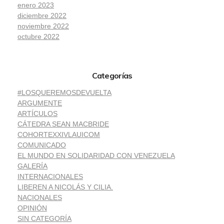
enero 2023
diciembre 2022
noviembre 2022
octubre 2022
Categorías
#LOSQUEREMOSDEVUELTA
ARGUMENTE
ARTÍCULOS
CÁTEDRA SEAN MACBRIDE
COHORTEXXIVLAUICOM
COMUNICADO
EL MUNDO EN SOLIDARIDAD CON VENEZUELA
GALERÍA
INTERNACIONALES
LIBEREN A NICOLÁS Y CILIA.
NACIONALES
OPINIÓN
SIN CATEGORÍA