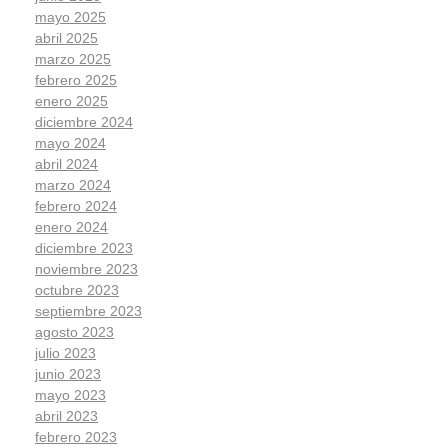
mayo 2025
abril 2025
marzo 2025
febrero 2025
enero 2025
diciembre 2024
mayo 2024
abril 2024
marzo 2024
febrero 2024
enero 2024
diciembre 2023
noviembre 2023
octubre 2023
septiembre 2023
agosto 2023
julio 2023
junio 2023
mayo 2023
abril 2023
febrero 2023