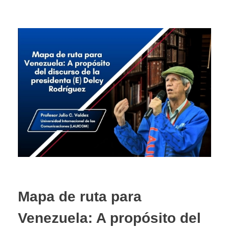
Mapa de ruta para
Venezuela: A propósito del