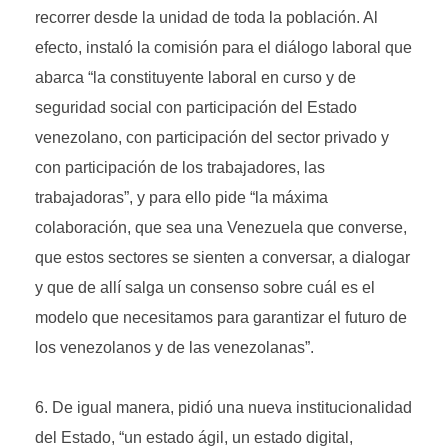
recorrer desde la unidad de toda la población. Al
efecto, instaló la comisión para el diálogo laboral que
abarca “la constituyente laboral en curso y de
seguridad social con participación del Estado
venezolano, con participación del sector privado y
con participación de los trabajadores, las
trabajadoras”, y para ello pide “la máxima
colaboración, que sea una Venezuela que converse,
que estos sectores se sienten a conversar, a dialogar
y que de allí salga un consenso sobre cuál es el
modelo que necesitamos para garantizar el futuro de
los venezolanos y de las venezolanas”.
De igual manera, pidió una nueva institucionalidad
del Estado, “un estado ágil, un estado digital,