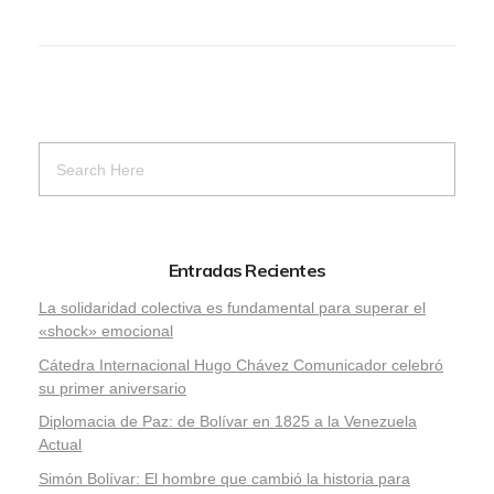
Entradas Recientes
La solidaridad colectiva es fundamental para superar el
«shock» emocional
Cátedra Internacional Hugo Chávez Comunicador celebró
su primer aniversario
Diplomacia de Paz: de Bolívar en 1825 a la Venezuela
Actual
Simón Bolívar: El hombre que cambió la historia para