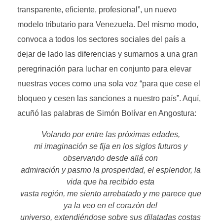
transparente, eficiente, profesional”, un nuevo
modelo tributario para Venezuela. Del mismo modo,
convoca a todos los sectores sociales del país a
dejar de lado las diferencias y sumarnos a una gran
peregrinación para luchar en conjunto para elevar
nuestras voces como una sola voz “para que cese el
bloqueo y cesen las sanciones a nuestro país”. Aquí,
acuñó las palabras de Simón Bolívar en Angostura:
Volando por entre las próximas edades,
mi imaginación se fija en los siglos futuros y
observando desde allá con
admiración y pasmo la prosperidad, el esplendor, la
vida que ha recibido esta
vasta región, me siento arrebatado y me parece que
ya la veo en el corazón del
universo, extendiéndose sobre sus dilatadas costas