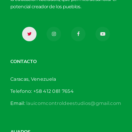
potencial creador de los pueblos.
CONTACTO
Caracas, Venezuela
Telefono: +58 412 081 7654
Email:
lauicomcontroldeestudios@gmail.com
ALIADOS