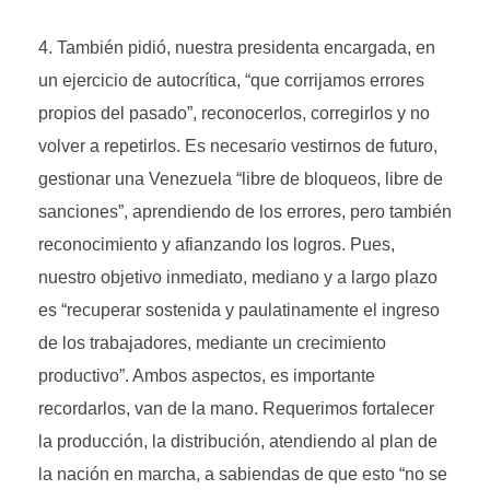
También pidió, nuestra presidenta encargada, en
un ejercicio de autocrítica, “que corrijamos errores
propios del pasado”, reconocerlos, corregirlos y no
volver a repetirlos. Es necesario vestirnos de futuro,
gestionar una Venezuela “libre de bloqueos, libre de
sanciones”, aprendiendo de los errores, pero también
reconocimiento y afianzando los logros. Pues,
nuestro objetivo inmediato, mediano y a largo plazo
es “recuperar sostenida y paulatinamente el ingreso
de los trabajadores, mediante un crecimiento
productivo”. Ambos aspectos, es importante
recordarlos, van de la mano. Requerimos fortalecer
la producción, la distribución, atendiendo al plan de
la nación en marcha, a sabiendas de que esto “no se