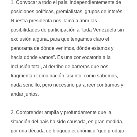
Convocar a todo el país, independientemente de
posiciones políticas, gremialistas, grupos de interés.
Nuestra presidenta nos llama a abrir las
posibilidades de participación a “toda Venezuela sin
exclusión alguna, para que tengamos claro el
panorama de dónde venimos, dónde estamos y
hacia dónde vamos”. Es una convocatoria a la
inclusión total, al derribo de barreras que nos
fragmentan como nación, asunto, como sabemos,
nada sencillo, pero necesario para reencontrarnos y
andar juntos.
Comprender amplia y profundamente que la
situación del país ha sido causada, en gran medida,
por una década de bloqueo económico “que produjo