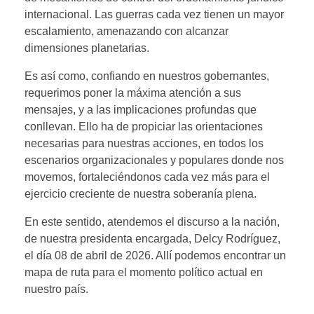
internacional. Las guerras cada vez tienen un mayor
escalamiento, amenazando con alcanzar
dimensiones planetarias.
Es así como, confiando en nuestros gobernantes,
requerimos poner la máxima atención a sus
mensajes, y a las implicaciones profundas que
conllevan. Ello ha de propiciar las orientaciones
necesarias para nuestras acciones, en todos los
escenarios organizacionales y populares donde nos
movemos, fortaleciéndonos cada vez más para el
ejercicio creciente de nuestra soberanía plena.
En este sentido, atendemos el discurso a la nación,
de nuestra presidenta encargada, Delcy Rodríguez,
el día 08 de abril de 2026. Allí podemos encontrar un
mapa de ruta para el momento político actual en
nuestro país.