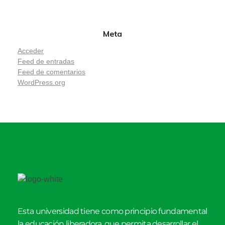
Meta
Acceder
Feed de entradas
Feed de comentarios
WordPress.org
Esta universidad tiene como principio fundamental
la educación liberadora, que permita desarrollar el