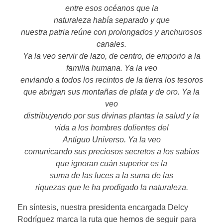
entre esos océanos que la
naturaleza había separado y que
nuestra patria reúne con prolongados y anchurosos
canales.
Ya la veo servir de lazo, de centro, de emporio a la
familia humana. Ya la veo
enviando a todos los recintos de la tierra los tesoros
que abrigan sus montañas de plata y de oro. Ya la
veo
distribuyendo por sus divinas plantas la salud y la
vida a los hombres dolientes del
Antiguo Universo. Ya la veo
comunicando sus preciosos secretos a los sabios
que ignoran cuán superior es la
suma de las luces a la suma de las
riquezas que le ha prodigado la naturaleza.
En síntesis, nuestra presidenta encargada Delcy
Rodríguez marca la ruta que hemos de seguir para