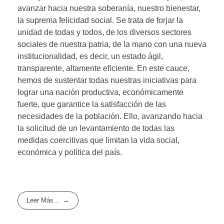
avanzar hacia nuestra soberanía, nuestro bienestar,
la suprema felicidad social. Se trata de forjar la
unidad de todas y todos, de los diversos sectores
sociales de nuestra patria, de la mano con una nueva
institucionalidad, es decir, un estado ágil,
transparente, altamente eficiente. En este cauce,
hemos de sustentar todas nuestras iniciativas para
lograr una nación productiva, económicamente
fuerte, que garantice la satisfacción de las
necesidades de la población. Ello, avanzando hacia
la solicitud de un levantamiento de todas las
medidas coercitivas que limitan la vida social,
económica y política del país.
Leer Más...