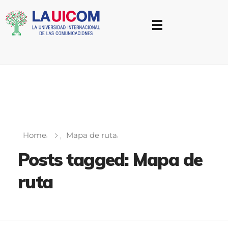
Universidad Internacional de las Comunicaciones
LAUICOM
Home
Mapa de ruta
Posts tagged: Mapa de
ruta