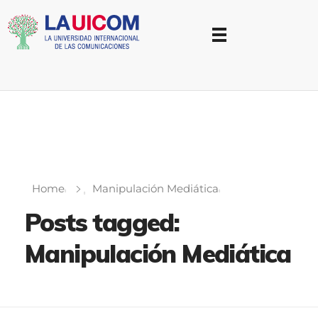
Universidad Internacional de las Comunicaciones
LAUICOM
Home
Manipulación Mediática
Posts tagged:
Manipulación Mediática