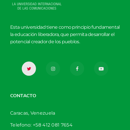
Esta universidad tiene como principio fundamental
la educación liberadora, que permita desarrollar el
potencial creador de los pueblos.
CONTACTO
Caracas, Venezuela
Telefono: +58 412 081 7654