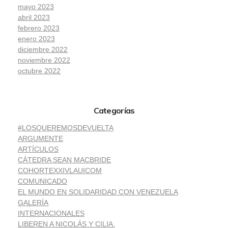
mayo 2023
abril 2023
febrero 2023
enero 2023
diciembre 2022
noviembre 2022
octubre 2022
Categorías
#LOSQUEREMOSDEVUELTA
ARGUMENTE
ARTÍCULOS
CÁTEDRA SEAN MACBRIDE
COHORTEXXIVLAUICOM
COMUNICADO
EL MUNDO EN SOLIDARIDAD CON VENEZUELA
GALERÍA
INTERNACIONALES
LIBEREN A NICOLÁS Y CILIA.