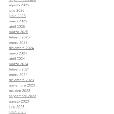
agosto 2025
julio 2025
junio 2025
mayo 2025
abril 2025
marzo 2025
febrero 2025
enero 2025
diciembre 2024
mayo 2024
abril 2024
marzo 2024
febrero 2024
enero 2024
diciembre 2023
noviembre 2023
octubre 2023
septiembre 2023
agosto 2023
julio 2023
junio 2023