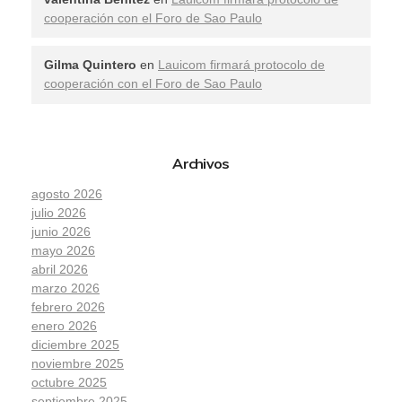
cooperación con el Foro de Sao Paulo
Gilma Quintero
en
Lauicom firmará protocolo de
cooperación con el Foro de Sao Paulo
Archivos
agosto 2026
julio 2026
junio 2026
mayo 2026
abril 2026
marzo 2026
febrero 2026
enero 2026
diciembre 2025
noviembre 2025
octubre 2025
septiembre 2025