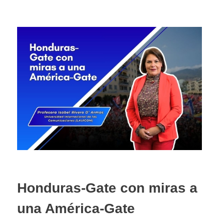
Honduras-Gate con miras a
una América-Gate