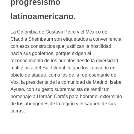
progresismo
latinoamericano.
La Colombia de Gustavo Petro y el México de
Claudia Sheinbaum son etiquetados a conveniencia
con esos constructos que justifican la hostilidad
hacia sus gobiernos, porque exigen el
reconocimiento de los pueblos desde la diversidad
multiétnica del Sur Global, lo que los convierte en
objeto de ataque, como los de la representante de
Vox, la presidenta de la comunidad de Madrid, Isabel
Ayuso, con su gesto supremacista de rendir un
homenaje a Hernán Cortés para honrar el exterminio
de los aborígenes de la región y el saqueo de sus
tierras.