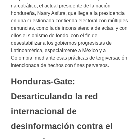
narcotráfico, el actual presidente de la nación
hondureña,
Nasry Asfura, que llega a la presidencia
en una cuestionada contienda electoral con múltiples
denuncias, como la de inconsistencia de actas, y con
ellos el sionismo de fondo, con el fin de
desestabilizar a los gobiernos progresistas de
Latinoamérica, especialmente a México y a
Colombia, mediante esas prácticas de tergiversación
intencionada de hechos con fines perversos.
Honduras-Gate:
Desarticulando la red
internacional de
desinformación contra el