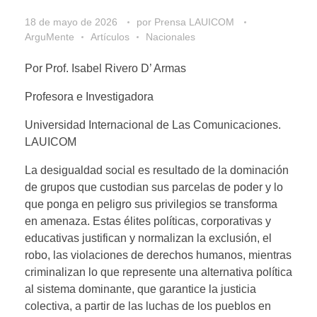
18 de mayo de 2026
por
Prensa LAUICOM
ArguMente
Artículos
Nacionales
Por Prof. Isabel Rivero D’ Armas
Profesora e Investigadora
Universidad Internacional de Las Comunicaciones.
LAUICOM
La desigualdad social es resultado de la dominación
de grupos que custodian sus parcelas de poder y lo
que ponga en peligro sus privilegios se transforma
en amenaza. Estas élites políticas, corporativas y
educativas justifican y normalizan la exclusión, el
robo, las violaciones de derechos humanos, mientras
criminalizan lo que represente una alternativa política
al sistema dominante, que garantice la justicia
colectiva, a partir de las luchas de los pueblos en