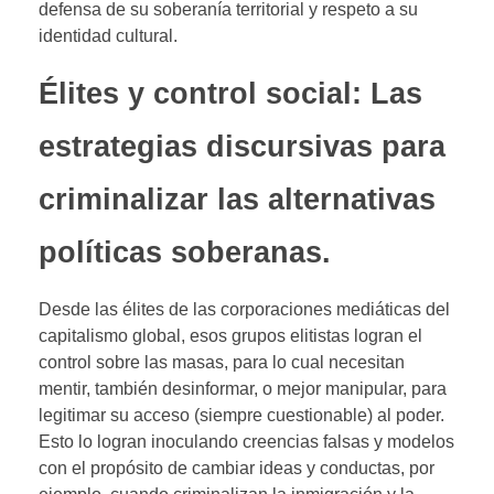
defensa de su soberanía territorial y respeto a su
identidad cultural.
Élites y control social: Las
estrategias discursivas para
criminalizar las alternativas
políticas soberanas.
Desde las élites de las corporaciones mediáticas del
capitalismo global, esos grupos elitistas logran el
control sobre las masas, para lo cual necesitan
mentir, también desinformar, o mejor manipular, para
legitimar su acceso (siempre cuestionable) al poder.
Esto lo logran inoculando creencias falsas y modelos
con el propósito de cambiar ideas y conductas, por