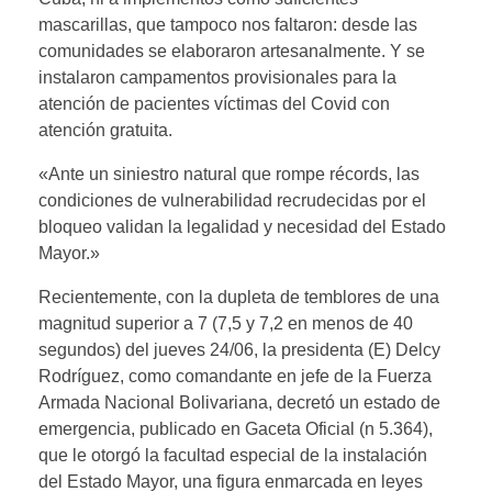
mascarillas, que tampoco nos faltaron: desde las
comunidades se elaboraron artesanalmente. Y se
instalaron campamentos provisionales para la
atención de pacientes víctimas del Covid con
atención gratuita.
«Ante un siniestro natural que rompe récords, las
condiciones de vulnerabilidad recrudecidas por el
bloqueo validan la legalidad y necesidad del Estado
Mayor.»
Recientemente, con la dupleta de temblores de una
magnitud superior a 7 (7,5 y 7,2 en menos de 40
segundos) del jueves 24/06, la presidenta (E) Delcy
Rodríguez, como comandante en jefe de la Fuerza
Armada Nacional Bolivariana, decretó un estado de
emergencia, publicado en Gaceta Oficial (n 5.364),
que le otorgó la facultad especial de la instalación
del Estado Mayor, una figura enmarcada en leyes