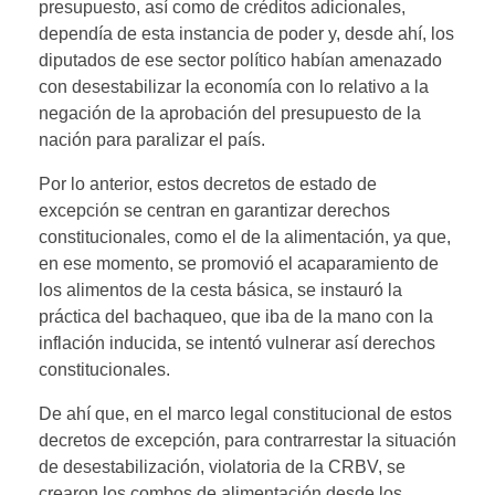
presupuesto, así como de créditos adicionales,
dependía de esta instancia de poder y, desde ahí, los
diputados de ese sector político habían amenazado
con desestabilizar la economía con lo relativo a la
negación de la aprobación del presupuesto de la
nación para paralizar el país.
Por lo anterior, estos decretos de estado de
excepción se centran en garantizar derechos
constitucionales, como el de la alimentación, ya que,
en ese momento, se promovió el acaparamiento de
los alimentos de la cesta básica, se instauró la
práctica del bachaqueo, que iba de la mano con la
inflación inducida, se intentó vulnerar así derechos
constitucionales.
De ahí que, en el marco legal constitucional de estos
decretos de excepción, para contrarrestar la situación
de desestabilización, violatoria de la CRBV, se
crearon los combos de alimentación desde los