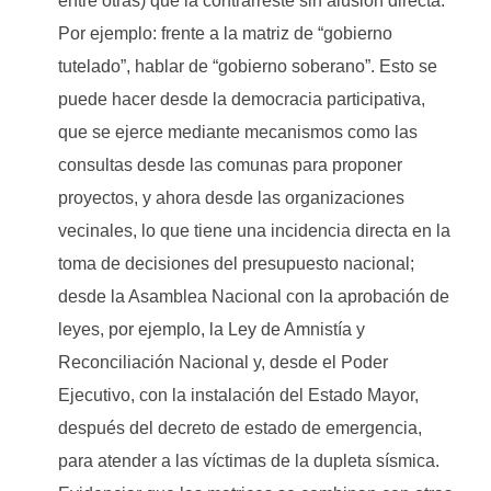
entre otras) que la contrarreste sin alusión directa.
Por ejemplo: frente a la matriz de “gobierno
tutelado”, hablar de “gobierno soberano”. Esto se
puede hacer desde la democracia participativa,
que se ejerce mediante mecanismos como las
consultas desde las comunas para proponer
proyectos, y ahora desde las organizaciones
vecinales, lo que tiene una incidencia directa en la
toma de decisiones del presupuesto nacional;
desde la Asamblea Nacional con la aprobación de
leyes, por ejemplo, la Ley de Amnistía y
Reconciliación Nacional y, desde el Poder
Ejecutivo, con la instalación del Estado Mayor,
después del decreto de estado de emergencia,
para atender a las víctimas de la dupleta sísmica.