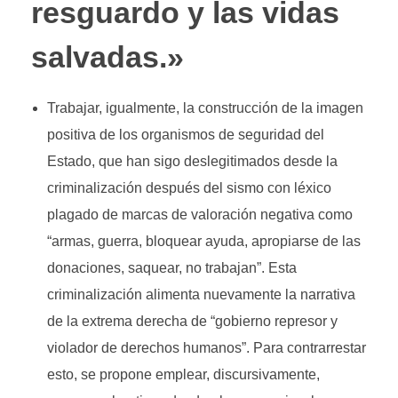
resguardo y las vidas
salvadas.»
Trabajar, igualmente, la construcción de la imagen
positiva de los organismos de seguridad del
Estado, que han sigo deslegitimados desde la
criminalización después del sismo con léxico
plagado de marcas de valoración negativa como
“armas, guerra, bloquear ayuda, apropiarse de las
donaciones, saquear, no trabajan”. Esta
criminalización alimenta nuevamente la narrativa
de la extrema derecha de “gobierno represor y
violador de derechos humanos”. Para contrarrestar
esto, se propone emplear, discursivamente,