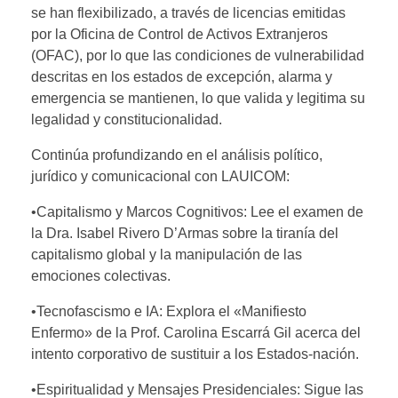
se han flexibilizado, a través de licencias emitidas
por la Oficina de Control de Activos Extranjeros
(OFAC), por lo que las condiciones de vulnerabilidad
descritas en los estados de excepción, alarma y
emergencia se mantienen, lo que valida y legitima su
legalidad y constitucionalidad.
Continúa profundizando en el análisis político,
jurídico y comunicacional con LAUICOM:
•Capitalismo y Marcos Cognitivos: Lee el examen de
la Dra. Isabel Rivero D’Armas sobre la tiranía del
capitalismo global y la manipulación de las
emociones colectivas.
•Tecnofascismo e IA: Explora el «Manifiesto
Enfermo» de la Prof. Carolina Escarrá Gil acerca del
intento corporativo de sustituir a los Estados-nación.
•Espiritualidad y Mensajes Presidenciales: Sigue las