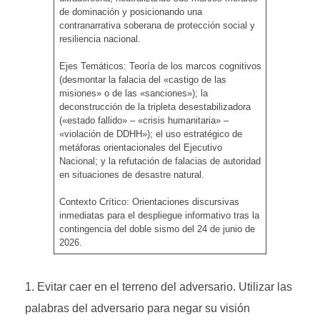
de dominación y posicionando una
contranarrativa soberana de protección social y
resiliencia nacional.
Ejes Temáticos: Teoría de los marcos cognitivos
(desmontar la falacia del «castigo de las
misiones» o de las «sanciones»); la
deconstrucción de la tripleta desestabilizadora
(«estado fallido» – «crisis humanitaria» –
«violación de DDHH»); el uso estratégico de
metáforas orientacionales del Ejecutivo
Nacional; y la refutación de falacias de autoridad
en situaciones de desastre natural.
Contexto Crítico: Orientaciones discursivas
inmediatas para el despliegue informativo tras la
contingencia del doble sismo del 24 de junio de
2026.
Evitar caer en el terreno del adversario. Utilizar las
palabras del adversario para negar su visión