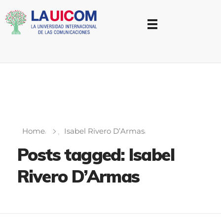
Universidad Internacional de las Comunicaciones
LAUICOM
Home
Isabel Rivero D’Armas
Posts tagged: Isabel
Rivero D’Armas