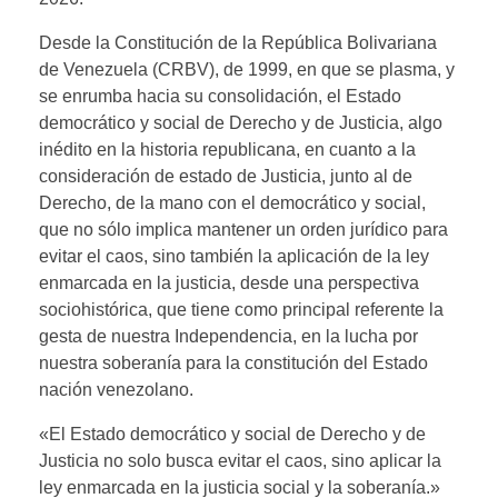
Desde la Constitución de la República Bolivariana
de Venezuela (CRBV), de 1999, en que se plasma, y
se enrumba hacia su consolidación, el Estado
democrático y social de Derecho y de Justicia, algo
inédito en la historia republicana, en cuanto a la
consideración de estado de Justicia, junto al de
Derecho, de la mano con el democrático y social,
que no sólo implica mantener un orden jurídico para
evitar el caos, sino también la aplicación de la ley
enmarcada en la justicia, desde una perspectiva
sociohistórica, que tiene como principal referente la
gesta de nuestra Independencia, en la lucha por
nuestra soberanía para la constitución del Estado
nación venezolano.
«El Estado democrático y social de Derecho y de
Justicia no solo busca evitar el caos, sino aplicar la
ley enmarcada en la justicia social y la soberanía.»