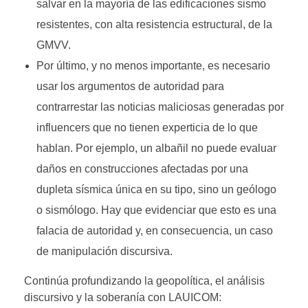
salvar en la mayoría de las edificaciones sismo
resistentes, con alta resistencia estructural, de la
GMVV.
Por último, y no menos importante, es necesario
usar los argumentos de autoridad para
contrarrestar las noticias maliciosas generadas por
influencers que no tienen experticia de lo que
hablan. Por ejemplo, un albañil no puede evaluar
daños en construcciones afectadas por una
dupleta sísmica única en su tipo, sino un geólogo
o sismólogo. Hay que evidenciar que esto es una
falacia de autoridad y, en consecuencia, un caso
de manipulación discursiva.
Continúa profundizando la geopolítica, el análisis
discursivo y la soberanía con LAUICOM: