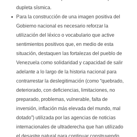
dupleta sísmica.
Para la construcción de una imagen positiva del
Gobierno nacional es necesario reforzar la
utilización del léxico o vocabulario que active
sentimientos positivos que, en medio de esta
situación, destaquen las fortalezas del pueblo de
Venezuela como solidaridad y capacidad de salir
adelante a lo largo de la historia nacional para
contrarrestar la deslegitimación (como “quebrado,
deteriorado, con deficiencias, limitaciones, no
preparado, problemas, vulnerable, falta de
inversión, inflación más elevada del mundo, mal
dotado”) utilizada por las agencias de noticias
internacionales de ultraderecha que han utilizado
el desastre natural para continuar construyendo