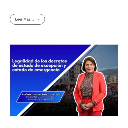
Leer Más...