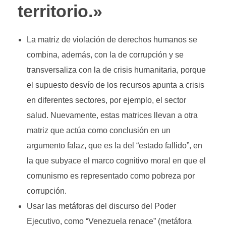
territorio.»
La matriz de violación de derechos humanos se
combina, además, con la de corrupción y se
transversaliza con la de crisis humanitaria, porque
el supuesto desvío de los recursos apunta a crisis
en diferentes sectores, por ejemplo, el sector
salud. Nuevamente, estas matrices llevan a otra
matriz que actúa como conclusión en un
argumento falaz, que es la del “estado fallido”, en
la que subyace el marco cognitivo moral en que el
comunismo es representado como pobreza por
corrupción.
Usar las metáforas del discurso del Poder
Ejecutivo, como “Venezuela renace” (metáfora