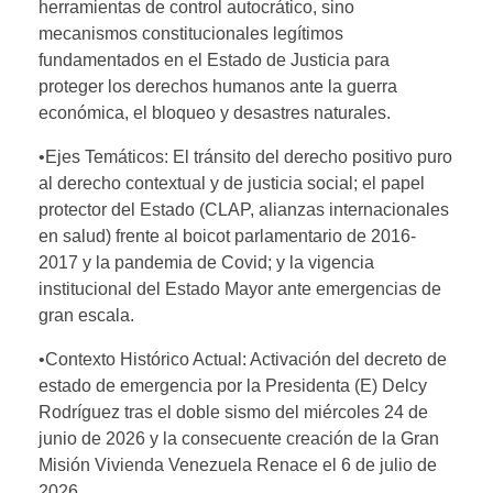
herramientas de control autocrático, sino
mecanismos constitucionales legítimos
fundamentados en el Estado de Justicia para
proteger los derechos humanos ante la guerra
económica, el bloqueo y desastres naturales.
•Ejes Temáticos: El tránsito del derecho positivo puro
al derecho contextual y de justicia social; el papel
protector del Estado (CLAP, alianzas internacionales
en salud) frente al boicot parlamentario de 2016-
2017 y la pandemia de Covid; y la vigencia
institucional del Estado Mayor ante emergencias de
gran escala.
•Contexto Histórico Actual: Activación del decreto de
estado de emergencia por la Presidenta (E) Delcy
Rodríguez tras el doble sismo del miércoles 24 de
junio de 2026 y la consecuente creación de la Gran
Misión Vivienda Venezuela Renace el 6 de julio de
2026.