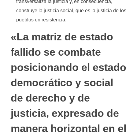
transversaliza la justicia y, en consecuencia,
construye la justicia social, que es la justicia de los
pueblos en resistencia.
«La matriz de estado
fallido se combate
posicionando el estado
democrático y social
de derecho y de
justicia, expresado de
manera horizontal en el