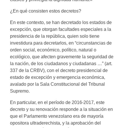
¿En qué consisten estos decretos?
En este contexto, se han decretado los estados de
excepción, que otorgan facultades especiales a la
presidencia de la república, quien solo tiene
investidura para decretarlos, en “circunstancias de
orden social, económico, político, natural o
ecológico, que afecten gravemente la seguridad de
la nación, de los ciudadanos y ciudadanas …” (art.
337 de la CRBV), con el decreto presidencial de
estado de excepción y emergencia económica,
avalado por la Sala Constitucional del Tribunal
Supremo.
En particular, en el período de 2016-2017, este
decreto y su renovación responde a la situación en
que el Parlamento venezolano era de mayoría
opositora ultraderechista, y la aprobación del