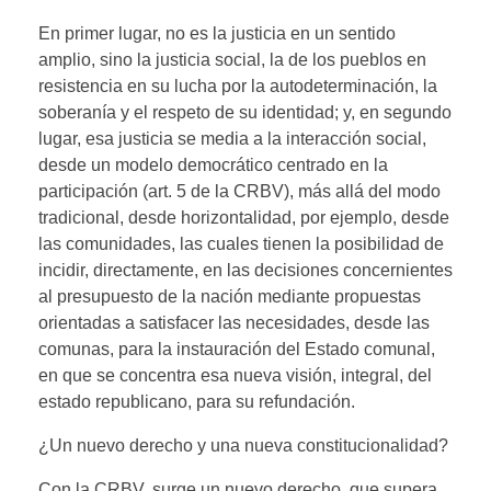
En primer lugar, no es la justicia en un sentido
amplio, sino la justicia social, la de los pueblos en
resistencia en su lucha por la autodeterminación, la
soberanía y el respeto de su identidad; y, en segundo
lugar, esa justicia se media a la interacción social,
desde un modelo democrático centrado en la
participación (art. 5 de la CRBV), más allá del modo
tradicional, desde horizontalidad, por ejemplo, desde
las comunidades, las cuales tienen la posibilidad de
incidir, directamente, en las decisiones concernientes
al presupuesto de la nación mediante propuestas
orientadas a satisfacer las necesidades, desde las
comunas, para la instauración del Estado comunal,
en que se concentra esa nueva visión, integral, del
estado republicano, para su refundación.
¿Un nuevo derecho y una nueva constitucionalidad?
Con la CRBV, surge un nuevo derecho, que supera