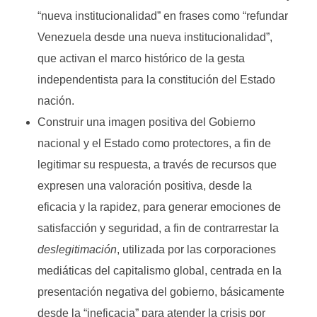
“nueva institucionalidad” en frases como “refundar
Venezuela desde una nueva institucionalidad”,
que activan el marco histórico de la gesta
independentista para la constitución del Estado
nación.
Construir una imagen positiva del Gobierno
nacional y el Estado como protectores, a fin de
legitimar su respuesta, a través de recursos que
expresen una valoración positiva, desde la
eficacia y la rapidez, para generar emociones de
satisfacción y seguridad, a fin de contrarrestar la
deslegitimación
, utilizada por las corporaciones
mediáticas del capitalismo global, centrada en la
presentación negativa del gobierno, básicamente
desde la “ineficacia” para atender la crisis por