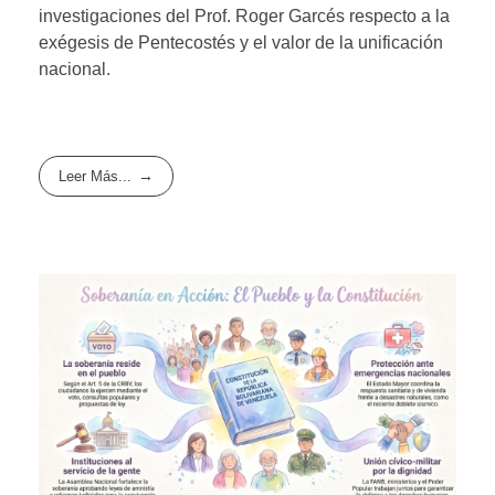
investigaciones del Prof. Roger Garcés respecto a la
exégesis de Pentecostés y el valor de la unificación
nacional.
Leer Más...