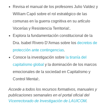
Revisa el manual de los profesores Julio Valdez y
William Capó sobre el rol estratégico de las
comunas en la guerra cognitiva en su artículo
Vocerías y Resistencia Territorial:.
Explora la fundamentación constitucional de la
Dra. Isabel Rivero D’Armas sobre los
decretos de
protección ante contingencias
.
Conoce la investigación sobre
la tiranía del
capitalismo global
y la dominación de los marcos
emocionales de la sociedad en Capitalismo y
Control Mental:.
Accede a todos los recursos formativos, manuales y
publicaciones semanales en el portal oficial del
Vicerrectorado de Investigación de LAUICOM
.