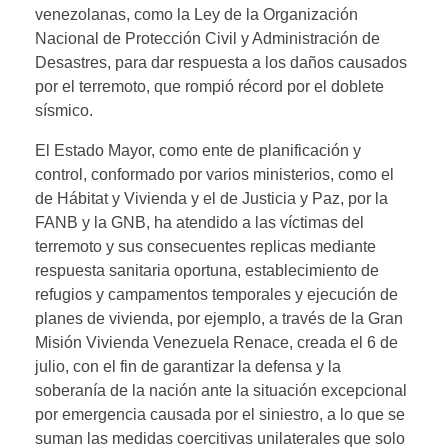
venezolanas, como la Ley de la Organización
Nacional de Protección Civil y Administración de
Desastres, para dar respuesta a los daños causados
por el terremoto, que rompió récord por el doblete
sísmico.
El Estado Mayor, como ente de planificación y
control, conformado por varios ministerios, como el
de Hábitat y Vivienda y el de Justicia y Paz, por la
FANB y la GNB, ha atendido a las víctimas del
terremoto y sus consecuentes replicas mediante
respuesta sanitaria oportuna, establecimiento de
refugios y campamentos temporales y ejecución de
planes de vivienda, por ejemplo, a través de la Gran
Misión Vivienda Venezuela Renace, creada el 6 de
julio, con el fin de garantizar la defensa y la
soberanía de la nación ante la situación excepcional
por emergencia causada por el siniestro, a lo que se
suman las medidas coercitivas unilaterales que solo