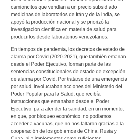
camioncitos que vendían a un precio subsidiado
medicinas de laboratorios de Irán y de la India, se
apoyó la producción nacional y se priorizó la
investigación científica en materia de salud para
producirlos desde laboratorios venezolanos.
En tiempos de pandemia, los decretos de estado de
alarma por Covid (2020-2021), que también emanan
desde el Poder Ejecutivo, forman parte de las
sentencias constitucionales de estado de excepción
de alarma por Covid. Por tratarse de una emergencia
por salud, involucraban acciones del Ministerio del
Poder Popular para la Salud, que recibía
instrucciones que emanaban desde el Poder
Ejecutivo, para atender la sanidad, en un momento,
en que, por bloqueo económico, no podíamos
acceder a vacunas, que no nos faltaron gracias a la
cooperación de los gobiernos de China, Rusia y
Cuba, ni a implementos como suficientes