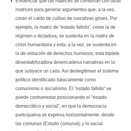
Evidenciar que las matrices se combinan con otras
matrices para generar argumentos que, a la vez,
crean el caldo de cultivo de narrativas grises. Por
ejemplo, la matriz de “estado fallido”, como la de
régimen o dictadura, se sustenta en la matriz de
crisis humanitaria y esta, a la vez, se sustenta en
la de violación de derechos humanos; esta tripleta
desestabilizadora desencadena narrativas en la
que subyace un caos. Así deslegitiman el sistema
político identificado básicamente como
comunismo o socialismo. El “estado fallido” se
puede contrarrestar posicionando el “estado
democrático y social”, en que la democracia
participativa se expresa horizontalmente, desde
las comunas (Estado comunal); y lo social