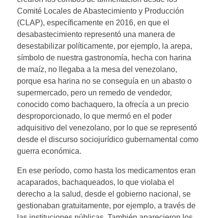
Comité Locales de Abastecimiento y Producción
(CLAP), específicamente en 2016, en que el
desabastecimiento representó una manera de
desestabilizar políticamente, por ejemplo, la arepa,
símbolo de nuestra gastronomía, hecha con harina
de maíz, no llegaba a la mesa del venezolano,
porque esa harina no se conseguía en un abasto o
supermercado, pero un remedo de vendedor,
conocido como bachaquero, la ofrecía a un precio
desproporcionado, lo que mermó en el poder
adquisitivo del venezolano, por lo que se representó
desde el discurso sociojurídico gubernamental como
guerra económica.
En ese período, como hasta los medicamentos eran
acaparados, bachaqueados, lo que violaba el
derecho a la salud, desde el gobierno nacional, se
gestionaban gratuitamente, por ejemplo, a través de
las instituciones públicas. También aparecieron los