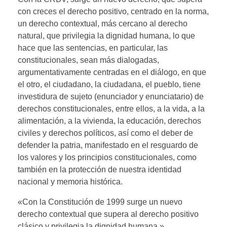
con creces el derecho positivo, centrado en la norma,
un derecho contextual, más cercano al derecho
natural, que privilegia la dignidad humana, lo que
hace que las sentencias, en particular, las
constitucionales, sean más dialogadas,
argumentativamente centradas en el diálogo, en que
el otro, el ciudadano, la ciudadana, el pueblo, tiene
investidura de sujeto (enunciador y enunciatario) de
derechos constitucionales, entre ellos, a la vida, a la
alimentación, a la vivienda, la educación, derechos
civiles y derechos políticos, así como el deber de
defender la patria, manifestado en el resguardo de
los valores y los principios constitucionales, como
también en la protección de nuestra identidad
nacional y memoria histórica.
«Con la Constitución de 1999 surge un nuevo
derecho contextual que supera al derecho positivo
clásico y privilegia la dignidad humana.»