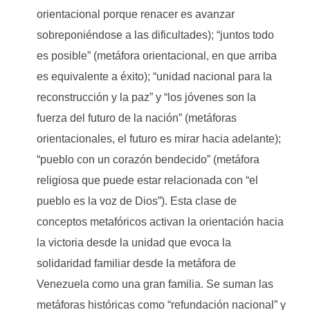
orientacional porque renacer es avanzar
sobreponiéndose a las dificultades); “juntos todo
es posible” (metáfora orientacional, en que arriba
es equivalente a éxito); “unidad nacional para la
reconstrucción y la paz” y “los jóvenes son la
fuerza del futuro de la nación” (metáforas
orientacionales, el futuro es mirar hacia adelante);
“pueblo con un corazón bendecido” (metáfora
religiosa que puede estar relacionada con “el
pueblo es la voz de Dios”). Esta clase de
conceptos metafóricos activan la orientación hacia
la victoria desde la unidad que evoca la
solidaridad familiar desde la metáfora de
Venezuela como una gran familia. Se suman las
metáforas históricas como “refundación nacional” y