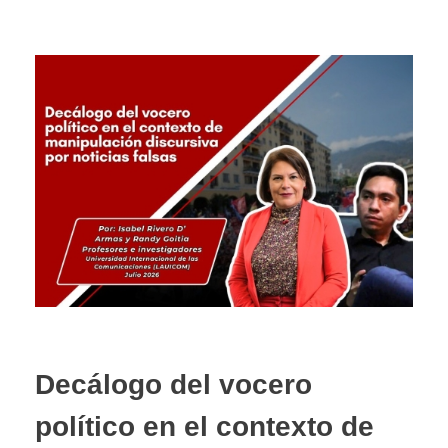
Decálogo del vocero
político en el contexto de