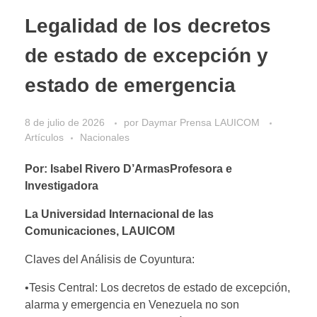
Legalidad de los decretos
de estado de excepción y
estado de emergencia
8 de julio de 2026
por
Daymar Prensa LAUICOM
Artículos
Nacionales
Por: Isabel Rivero D’ArmasProfesora e
Investigadora
La Universidad Internacional de las
Comunicaciones, LAUICOM
Claves del Análisis de Coyuntura:
•Tesis Central: Los decretos de estado de excepción,
alarma y emergencia en Venezuela no son