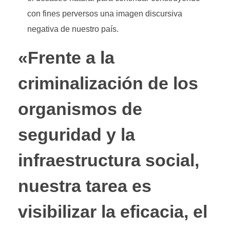
con fines perversos una imagen discursiva
negativa de nuestro país.
«Frente a la
criminalización de los
organismos de
seguridad y la
infraestructura social,
nuestra tarea es
visibilizar la eficacia, el