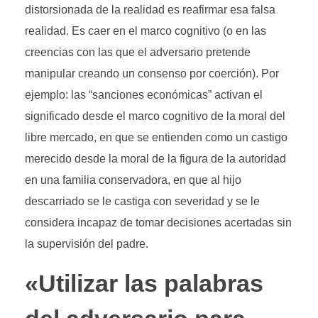
distorsionada de la realidad es reafirmar esa falsa
realidad. Es caer en el marco cognitivo (o en las
creencias con las que el adversario pretende
manipular creando un consenso por coerción). Por
ejemplo: las “sanciones económicas” activan el
significado desde el marco cognitivo de la moral del
libre mercado, en que se entienden como un castigo
merecido desde la moral de la figura de la autoridad
en una familia conservadora, en que al hijo
descarriado se le castiga con severidad y se le
considera incapaz de tomar decisiones acertadas sin
la supervisión del padre.
«Utilizar las palabras