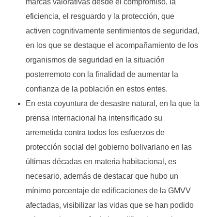
marcas valorativas desde el compromiso, la
eficiencia, el resguardo y la protección, que
activen cognitivamente sentimientos de seguridad,
en los que se destaque el acompañamiento de los
organismos de seguridad en la situación
posterremoto con la finalidad de aumentar la
confianza de la población en estos entes.
En esta coyuntura de desastre natural, en la que la
prensa internacional ha intensificado su
arremetida contra todos los esfuerzos de
protección social del gobierno bolivariano en las
últimas décadas en materia habitacional, es
necesario, además de destacar que hubo un
mínimo porcentaje de edificaciones de la GMVV
afectadas, visibilizar las vidas que se han podido