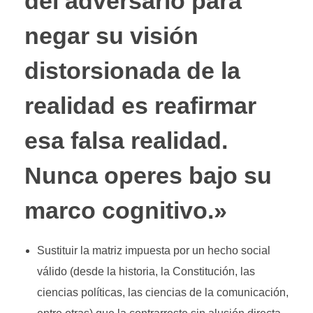
del adversario para
negar su visión
distorsionada de la
realidad es reafirmar
esa falsa realidad.
Nunca operes bajo su
marco cognitivo.»
Sustituir la matriz impuesta por un hecho social
válido (desde la historia, la Constitución, las
ciencias políticas, las ciencias de la comunicación,