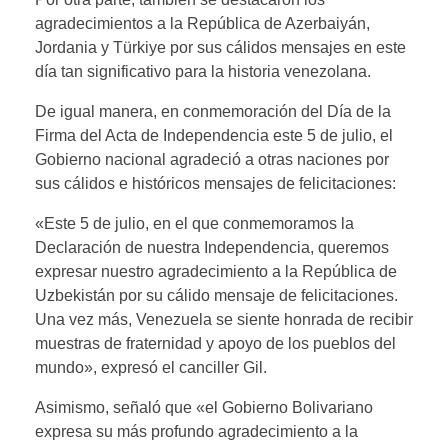
agradecimientos a la República de Azerbaiyán,
Jordania y Türkiye por sus cálidos mensajes en este
día tan significativo para la historia venezolana.
De igual manera, en conmemoración del Día de la
Firma del Acta de Independencia este 5 de julio, el
Gobierno nacional agradeció a otras naciones por
sus cálidos e históricos mensajes de felicitaciones:
«Este 5 de julio, en el que conmemoramos la
Declaración de nuestra Independencia, queremos
expresar nuestro agradecimiento a la República de
Uzbekistán por su cálido mensaje de felicitaciones.
Una vez más, Venezuela se siente honrada de recibir
muestras de fraternidad y apoyo de los pueblos del
mundo», expresó el canciller Gil.
Asimismo, señaló que «el Gobierno Bolivariano
expresa su más profundo agradecimiento a la