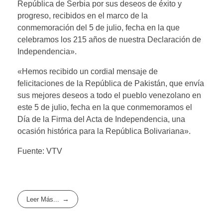
República de Serbia por sus deseos de éxito y
progreso, recibidos en el marco de la
conmemoración del 5 de julio, fecha en la que
celebramos los 215 años de nuestra Declaración de
Independencia».
«Hemos recibido un cordial mensaje de
felicitaciones de la República de Pakistán, que envía
sus mejores deseos a todo el pueblo venezolano en
este 5 de julio, fecha en la que conmemoramos el
Día de la Firma del Acta de Independencia, una
ocasión histórica para la República Bolivariana».
Fuente: VTV
Leer Más...