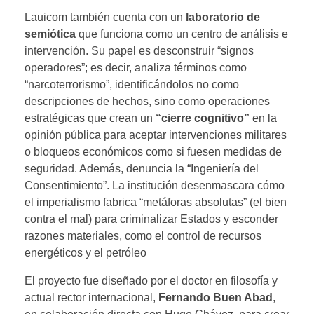
Lauicom también cuenta con un
laboratorio de
semiótica
que funciona como un centro de análisis e
intervención. Su papel es desconstruir “signos
operadores”; es decir, analiza términos como
“narcoterrorismo”, identificándolos no como
descripciones de hechos, sino como operaciones
estratégicas que crean un
“cierre cognitivo”
en la
opinión pública para aceptar intervenciones militares
o bloqueos económicos como si fuesen medidas de
seguridad. Además, denuncia la “Ingeniería del
Consentimiento”. La institución desenmascara cómo
el imperialismo fabrica “metáforas absolutas” (el bien
contra el mal) para criminalizar Estados y esconder
razones materiales, como el control de recursos
energéticos y el petróleo
El proyecto fue diseñado por el doctor en filosofía y
actual rector internacional,
Fernando Buen Abad
,