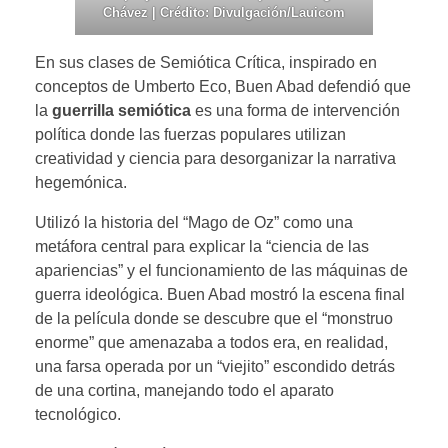
Chávez | Crédito: Divulgación/Lauicom
En sus clases de Semiótica Crítica, inspirado en
conceptos de Umberto Eco, Buen Abad defendió que
la
guerrilla semiótica
es una forma de intervención
política donde las fuerzas populares utilizan
creatividad y ciencia para desorganizar la narrativa
hegemónica.
Utilizó la historia del “Mago de Oz” como una
metáfora central para explicar la “ciencia de las
apariencias” y el funcionamiento de las máquinas de
guerra ideológica. Buen Abad mostró la escena final
de la película donde se descubre que el “monstruo
enorme” que amenazaba a todos era, en realidad,
una farsa operada por un “viejito” escondido detrás
de una cortina, manejando todo el aparato
tecnológico.