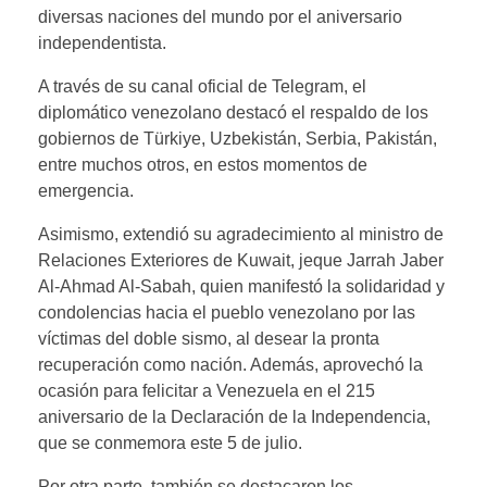
diversas naciones del mundo por el aniversario
independentista.
A través de su canal oficial de Telegram, el
diplomático venezolano destacó el respaldo de los
gobiernos de Türkiye, Uzbekistán, Serbia, Pakistán,
entre muchos otros, en estos momentos de
emergencia.
Asimismo, extendió su agradecimiento al ministro de
Relaciones Exteriores de Kuwait, jeque Jarrah Jaber
Al-Ahmad Al-Sabah, quien manifestó la solidaridad y
condolencias hacia el pueblo venezolano por las
víctimas del doble sismo, al desear la pronta
recuperación como nación. Además, aprovechó la
ocasión para felicitar a Venezuela en el 215
aniversario de la Declaración de la Independencia,
que se conmemora este 5 de julio.
Por otra parte, también se destacaron los