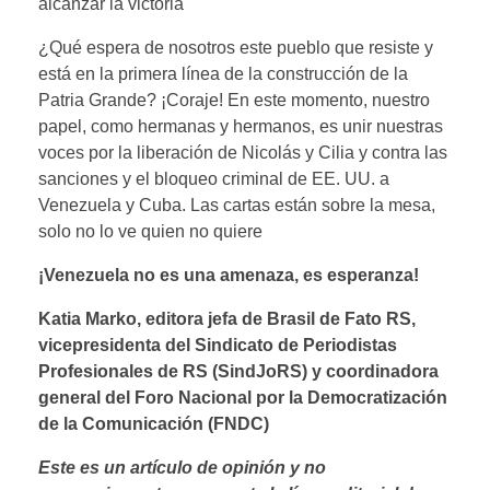
alcanzar la victoria
¿Qué espera de nosotros este pueblo que resiste y
está en la primera línea de la construcción de la
Patria Grande? ¡Coraje! En este momento, nuestro
papel, como hermanas y hermanos, es unir nuestras
voces por la liberación de Nicolás y Cilia y contra las
sanciones y el bloqueo criminal de EE. UU. a
Venezuela y Cuba. Las cartas están sobre la mesa,
solo no lo ve quien no quiere
¡Venezuela no es una amenaza, es esperanza!
Katia Marko, editora jefa de Brasil de Fato RS,
vicepresidenta del Sindicato de Periodistas
Profesionales de RS (SindJoRS) y coordinadora
general del Foro Nacional por la Democratización
de la Comunicación (FNDC)
Este es un artículo de opinión y no