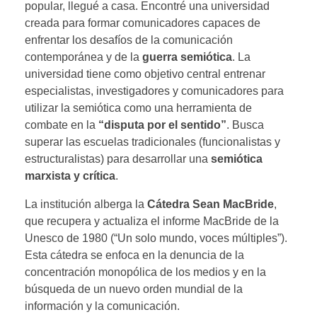
popular, llegué a casa. Encontré una universidad
creada para formar comunicadores capaces de
enfrentar los desafíos de la comunicación
contemporánea y de la
guerra semiótica
. La
universidad tiene como objetivo central entrenar
especialistas, investigadores y comunicadores para
utilizar la semiótica como una herramienta de
combate en la
“disputa por el sentido”
. Busca
superar las escuelas tradicionales (funcionalistas y
estructuralistas) para desarrollar una
semiótica
marxista y crítica
.
La institución alberga la
Cátedra Sean MacBride
,
que recupera y actualiza el informe MacBride de la
Unesco de 1980 (“Un solo mundo, voces múltiples”).
Esta cátedra se enfoca en la denuncia de la
concentración monopólica de los medios y en la
búsqueda de un nuevo orden mundial de la
información y la comunicación.