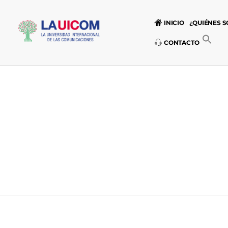
INICIO
¿QUIÉNES 
CONTACTO
Universidad Internacional de las Comunicaciones
LAUICOM