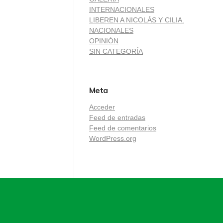
INTERNACIONALES
LIBEREN A NICOLÁS Y CILIA.
NACIONALES
OPINIÓN
SIN CATEGORÍA
Meta
Acceder
Feed de entradas
Feed de comentarios
WordPress.org