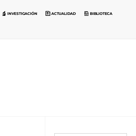
INVESTIGACIÓN
ACTUALIDAD
BIBLIOTECA