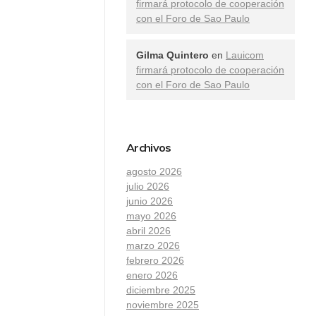
firmará protocolo de cooperación
con el Foro de Sao Paulo
Gilma Quintero
en
Lauicom
firmará protocolo de cooperación
con el Foro de Sao Paulo
Archivos
agosto 2026
julio 2026
junio 2026
mayo 2026
abril 2026
marzo 2026
febrero 2026
enero 2026
diciembre 2025
noviembre 2025