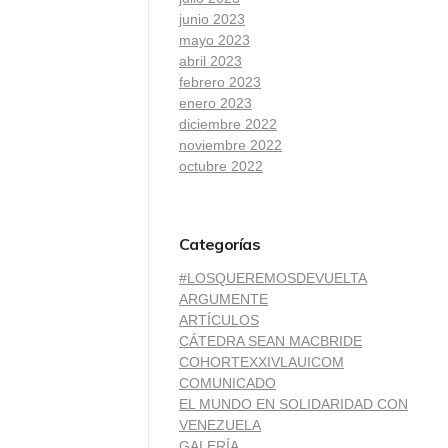
junio 2023
mayo 2023
abril 2023
febrero 2023
enero 2023
diciembre 2022
noviembre 2022
octubre 2022
Categorías
#LOSQUEREMOSDEVUELTA
ARGUMENTE
ARTÍCULOS
CÁTEDRA SEAN MACBRIDE
COHORTEXXIVLAUICOM
COMUNICADO
EL MUNDO EN SOLIDARIDAD CON
VENEZUELA
GALERÍA