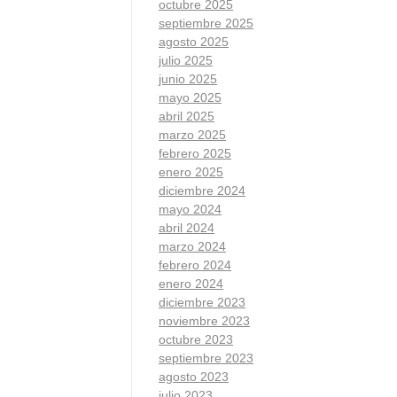
octubre 2025
septiembre 2025
agosto 2025
julio 2025
junio 2025
mayo 2025
abril 2025
marzo 2025
febrero 2025
enero 2025
diciembre 2024
mayo 2024
abril 2024
marzo 2024
febrero 2024
enero 2024
diciembre 2023
noviembre 2023
octubre 2023
septiembre 2023
agosto 2023
julio 2023