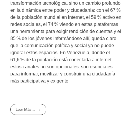
transformación tecnológica, sino un cambio profundo
en la dinámica entre poder y ciudadanía: con el 67 %
de la población mundial en internet, el 59 % activo en
redes sociales, el 74 % viendo en estas plataformas
una herramienta para exigir rendición de cuentas y el
85 % de los jóvenes informándose allí, queda claro
que la comunicación política y social ya no puede
ignorar estos espacios. En Venezuela, donde el
61,6 % de la población está conectada a internet,
estos canales no son opcionales: son esenciales
para informar, movilizar y construir una ciudadanía
más participativa y exigente.
Leer Más...