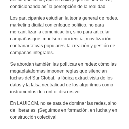
condicionando así la percepción de la realidad.
Los participantes estudian la teoría general de redes,
marketing digital con enfoque político, no para
mercantilizar la comunicación, sino para articular
campañas que impulsen conciencia, movilización,
contranarrativas populares, la creación y gestión de
campañas integrales.
Se abordan también las políticas en redes: cómo las
megaplataformas imponen reglas que silencian
luchas del Sur Global, la lógica extractivista de los
datos y la falsa neutralidad de los algoritmos como
instrumentos de control discursivo.
En LAUICOM, no se trata de dominar las redes, sino
de liberarlas. ¡Seguimos en formación, en lucha y en
construcción colectiva!