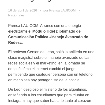
16 de abril de 2026
por
Prensa LAUICOM
Nacionales
Prensa LAUICOM- Arrancó con una energía
electrizante el
Módulo II del Diplomado de
Comunicación Política
«M
anejo Avanzado de
Redes
«.
​El profesor Gerson de León, soltó la artillería en una
clase magistral sobre el manejo avanzado de las
redes sociales y el marketing, ​en la jornada se
debatió cómo el internet cambió el juego,
permitiendo que cualquier persona con un teléfono
en mano sea hoy protagonista de la noticia.
​De León desglosó el misterio de los algoritmos,
enseñando a los estudiantes que para triunfar en
Instagram hay que saber hablarle tanto al corazón