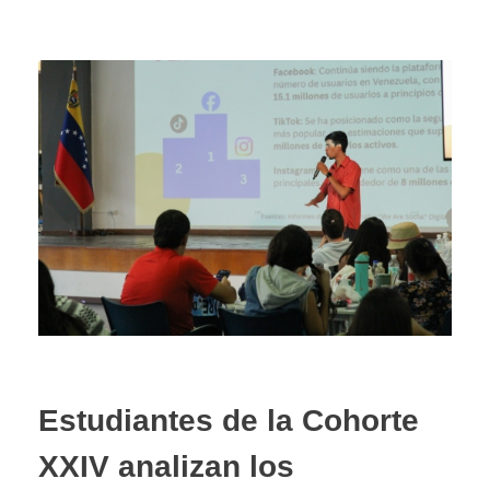
Estudiantes de la Cohorte
XXIV analizan los