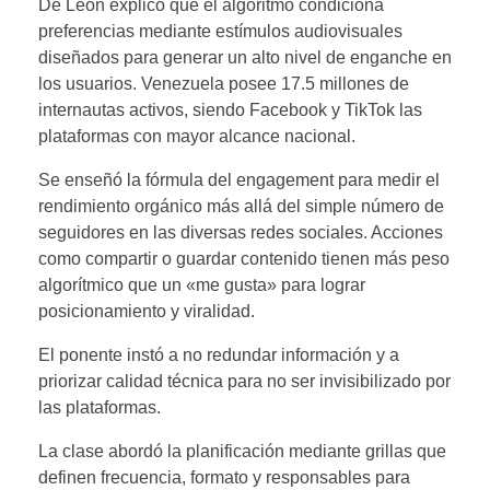
De León explicó que el algoritmo condiciona
preferencias mediante estímulos audiovisuales
diseñados para generar un alto nivel de enganche en
los usuarios. Venezuela posee 17.5 millones de
internautas activos, siendo Facebook y TikTok las
plataformas con mayor alcance nacional.
Se enseñó la fórmula del engagement para medir el
rendimiento orgánico más allá del simple número de
seguidores en las diversas redes sociales. Acciones
como compartir o guardar contenido tienen más peso
algorítmico que un «me gusta» para lograr
posicionamiento y viralidad.
El ponente instó a no redundar información y a
priorizar calidad técnica para no ser invisibilizado por
las plataformas.
La clase abordó la planificación mediante grillas que
definen frecuencia, formato y responsables para