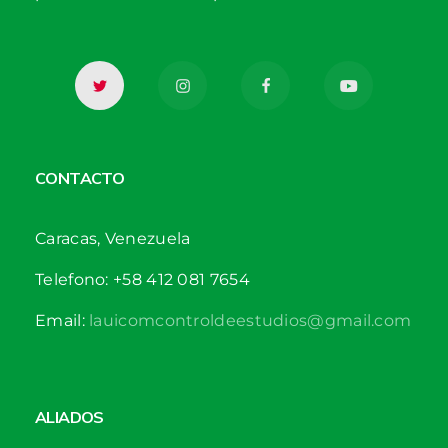
CONTACTO
Caracas, Venezuela
Telefono: +58 412 081 7654
Email:
lauicomcontroldeestudios@gmail.com
ALIADOS