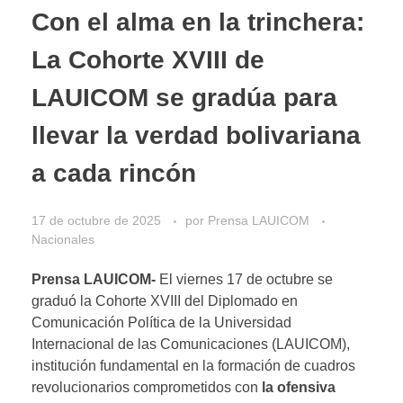
Con el alma en la trinchera:
La Cohorte XVIII de
LAUICOM se gradúa para
llevar la verdad bolivariana
a cada rincón
17 de octubre de 2025
por
Prensa LAUICOM
Nacionales
Prensa LAUICOM-
El viernes 17 de octubre se
graduó la Cohorte XVIII del Diplomado en
Comunicación Política de la Universidad
Internacional de las Comunicaciones (LAUICOM),
institución fundamental en la formación de cuadros
revolucionarios comprometidos con
la ofensiva