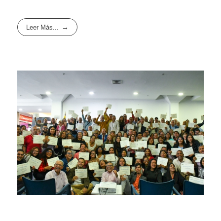
Leer Más...