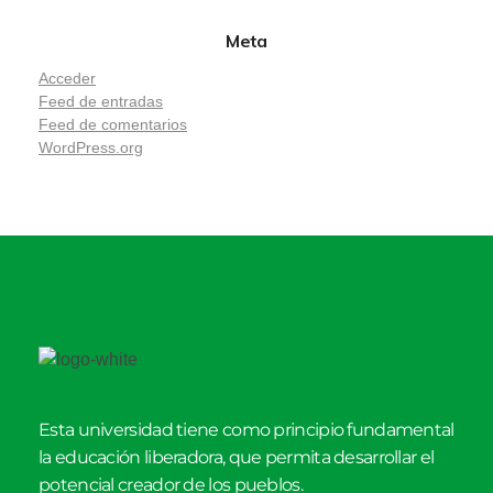
Meta
Acceder
Feed de entradas
Feed de comentarios
WordPress.org
Esta universidad tiene como principio fundamental
la educación liberadora, que permita desarrollar el
potencial creador de los pueblos.