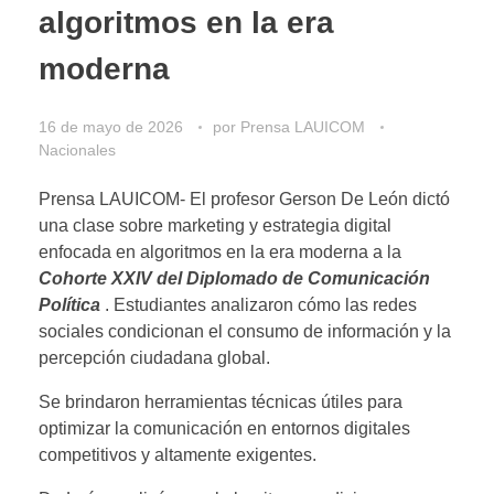
algoritmos en la era
moderna
16 de mayo de 2026
por
Prensa LAUICOM
Nacionales
Prensa LAUICOM- El profesor Gerson De León dictó
una clase sobre marketing y estrategia digital
enfocada en algoritmos en la era moderna a la
Cohorte XXIV del Diplomado de Comunicación
Política
. Estudiantes analizaron cómo las redes
sociales condicionan el consumo de información y la
percepción ciudadana global.
Se brindaron herramientas técnicas útiles para
optimizar la comunicación en entornos digitales
competitivos y altamente exigentes.