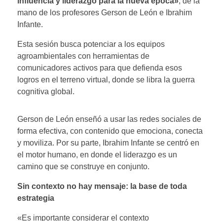
influencia y liderazgo para la nueva época»
, de la
mano de los profesores Gerson de León e Ibrahim
Infante.
Esta sesión busca potenciar a los equipos
agroambientales con herramientas de
comunicadores activos para que defienda esos
logros en el terreno virtual, donde se libra la guerra
cognitiva global.
Gerson de León enseñó a usar las redes sociales de
forma efectiva, con contenido que emociona, conecta
y moviliza. Por su parte, Ibrahim Infante se centró en
el motor humano, en donde el liderazgo es un
camino que se construye en conjunto.
Sin contexto no hay mensaje: la base de toda
estrategia
«Es importante considerar el contexto