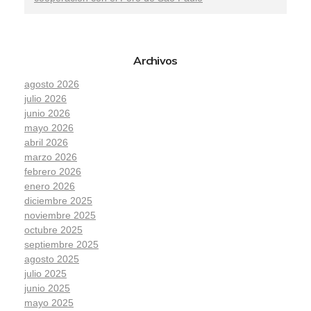
Archivos
agosto 2026
julio 2026
junio 2026
mayo 2026
abril 2026
marzo 2026
febrero 2026
enero 2026
diciembre 2025
noviembre 2025
octubre 2025
septiembre 2025
agosto 2025
julio 2025
junio 2025
mayo 2025