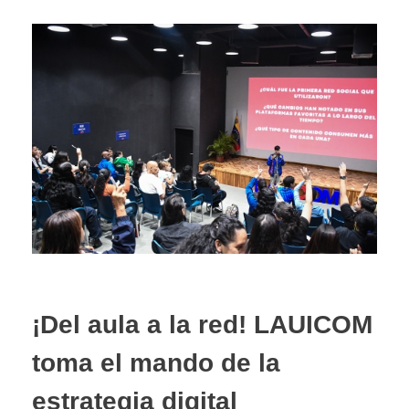
¡Del aula a la red! LAUICOM
toma el mando de la
estrategia digital