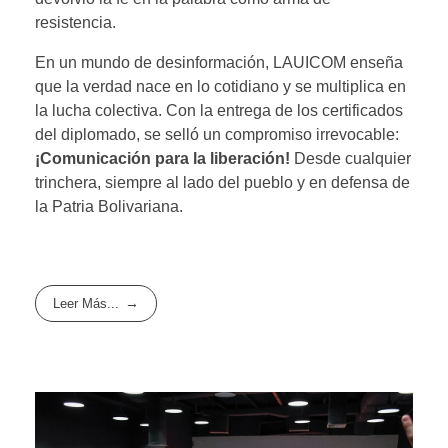
resistencia.
En un mundo de desinformación, LAUICOM enseña
que la verdad nace en lo cotidiano y se multiplica en
la lucha colectiva. Con la entrega de los certificados
del diplomado, se selló un compromiso irrevocable:
¡Comunicación para la liberación!
Desde cualquier
trinchera, siempre al lado del pueblo y en defensa de
la Patria Bolivariana.
Leer Más...