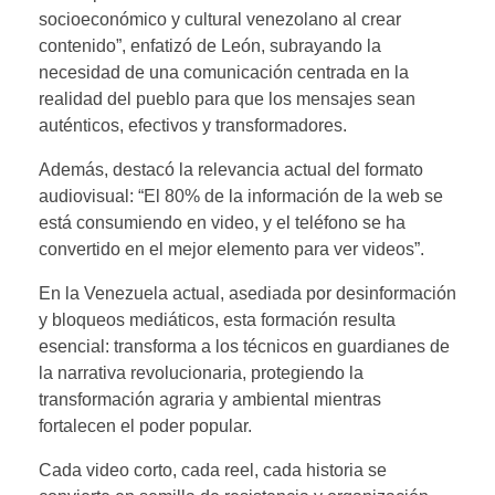
socioeconómico y cultural venezolano al crear
contenido”, enfatizó de León, subrayando la
necesidad de una comunicación centrada en la
realidad del pueblo para que los mensajes sean
auténticos, efectivos y transformadores.
Además, destacó la relevancia actual del formato
audiovisual: “El 80% de la información de la web se
está consumiendo en video, y el teléfono se ha
convertido en el mejor elemento para ver videos”.
En la Venezuela actual, asediada por desinformación
y bloqueos mediáticos, esta formación resulta
esencial: transforma a los técnicos en guardianes de
la narrativa revolucionaria, protegiendo la
transformación agraria y ambiental mientras
fortalecen el poder popular.
Cada video corto, cada reel, cada historia se