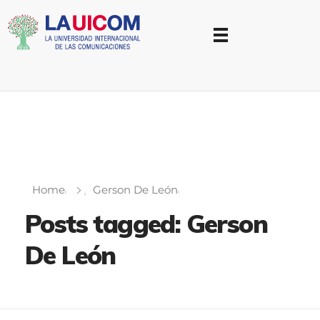
Universidad Internacional de las Comunicaciones
LAUICOM
Home
Gerson De León
Posts tagged: Gerson
De León