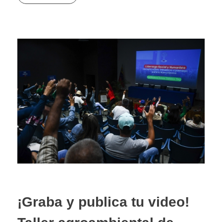
¡Graba y publica tu video!