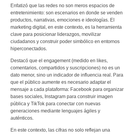
Enfatizó que las redes no son meros espacios de
entretenimiento: son escenarios en donde se venden
productos, narrativas, emociones e ideologías. El
marketing digital, en este contexto, es la herramienta
clave para posicionar liderazgos, movilizar
ciudadanos y construir poder simbólico en entornos
hiperconectados.
Destacó que el engagement (medido en likes,
comentarios, compartidos y suscripciones) no es un
dato menor, sino un indicador de influencia real. Para
que el público aumente es necesario adaptar el
mensaje a cada plataforma: Facebook para organizar
bases sociales, Instagram para construir imagen
pública y TikTok para conectar con nuevas
generaciones mediante lenguajes ágiles y
auténticos.
En este contexto, las cifras no solo reflejan una