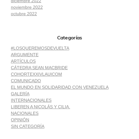
diciembre 2022
noviembre 2022
octubre 2022
Categorías
#LOSQUEREMOSDEVUELTA
ARGUMENTE
ARTÍCULOS
CÁTEDRA SEAN MACBRIDE
COHORTEXXIVLAUICOM
COMUNICADO
EL MUNDO EN SOLIDARIDAD CON VENEZUELA
GALERÍA
INTERNACIONALES
LIBEREN A NICOLÁS Y CILIA.
NACIONALES
OPINIÓN
SIN CATEGORÍA