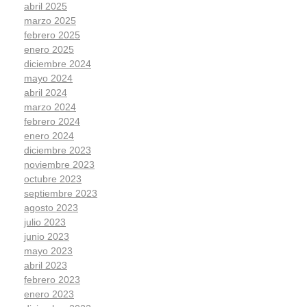
abril 2025
marzo 2025
febrero 2025
enero 2025
diciembre 2024
mayo 2024
abril 2024
marzo 2024
febrero 2024
enero 2024
diciembre 2023
noviembre 2023
octubre 2023
septiembre 2023
agosto 2023
julio 2023
junio 2023
mayo 2023
abril 2023
febrero 2023
enero 2023