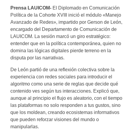
Prensa LAUICOM-
El Diplomado en Comunicación
Política de la Cohorte XVIII inició el módulo «Manejo
Avanzado de Redes», impartido por Gerson de León,
encargado del Departamento de Comunicación de
LAUICOM. La sesión marcó un giro estratégico:
entender que en la política contemporánea, quien no
domina las lógicas digitales pierde terreno en la
disputa por las narrativas.
De León partió de una reflexión colectiva sobre la
experiencia con redes sociales para introducir el
algoritmo como una serie de reglas que decide qué
contenido ves según tus interacciones. Explicó que,
aunque al principio el flujo es aleatorio, con el tiempo
las plataformas no solo responden a tus gustos, sino
que los moldean, creando ecosistemas informativos
que pueden reforzar visiones del mundo o
manipularlas.