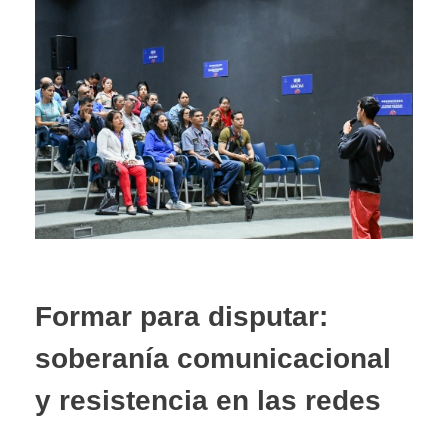
Formar para disputar:
soberanía comunicacional
y resistencia en las redes