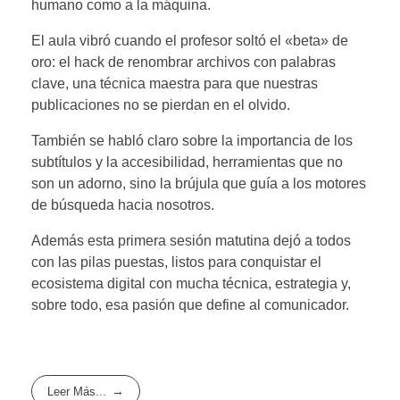
humano como a la máquina.
El aula vibró cuando el profesor soltó el «beta» de
oro: el hack de renombrar archivos con palabras
clave, una técnica maestra para que nuestras
publicaciones no se pierdan en el olvido.
​También se habló claro sobre la importancia de los
subtítulos y la accesibilidad, herramientas que no
son un adorno, sino la brújula que guía a los motores
de búsqueda hacia nosotros.
Además ​esta primera sesión matutina dejó a todos
con las pilas puestas, listos para conquistar el
ecosistema digital con mucha técnica, estrategia y,
sobre todo, esa pasión que define al comunicador.
Leer Más...