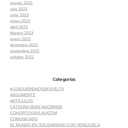
agosto 2023
julio 2023
junio 2023
mayo 2023
abril 2023
febrero 2023
enero 2023
diciembre 2022
noviembre 2022
octubre 2022
Categorías
#LOSQUEREMOSDEVUELTA
ARGUMENTE
ARTÍCULOS
CÁTEDRA SEAN MACBRIDE
COHORTEXXIVLAUICOM
COMUNICADO
EL MUNDO EN SOLIDARIDAD CON VENEZUELA