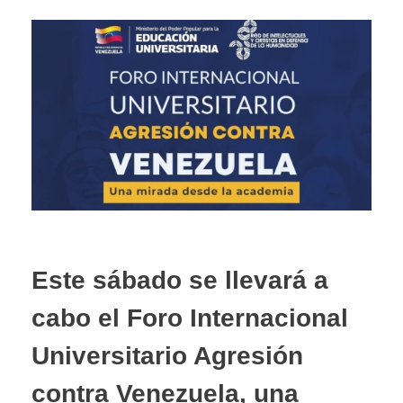
Este sábado se llevará a
cabo el Foro Internacional
Universitario Agresión
contra Venezuela, una