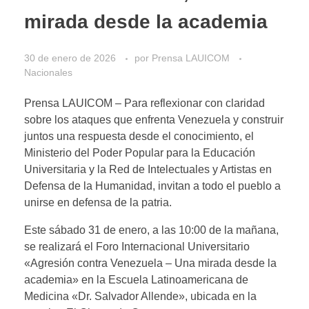
mirada desde la academia
30 de enero de 2026
por
Prensa LAUICOM
Nacionales
Prensa LAUICOM – Para reflexionar con claridad
sobre los ataques que enfrenta Venezuela y construir
juntos una respuesta desde el conocimiento, el
Ministerio del Poder Popular para la Educación
Universitaria y la Red de Intelectuales y Artistas en
Defensa de la Humanidad, invitan a todo el pueblo a
unirse en defensa de la patria.
Este sábado 31 de enero, a las 10:00 de la mañana,
se realizará el Foro Internacional Universitario
«Agresión contra Venezuela – Una mirada desde la
academia» en la Escuela Latinoamericana de
Medicina «Dr. Salvador Allende», ubicada en la