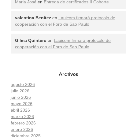
Maria José
en
Entrega de certificados II Cohorte
valentina Benitez
en
Lauicom firmará protocolo de
cooperación con el Foro de Sao Paulo
Gilma Quintero
en
Lauicom firmará protocolo de
cooperación con el Foro de Sao Paulo
Archivos
agosto 2026
julio 2026
junio 2026
mayo 2026
abril 2026
marzo 2026
febrero 2026
enero 2026
diciembre 2025