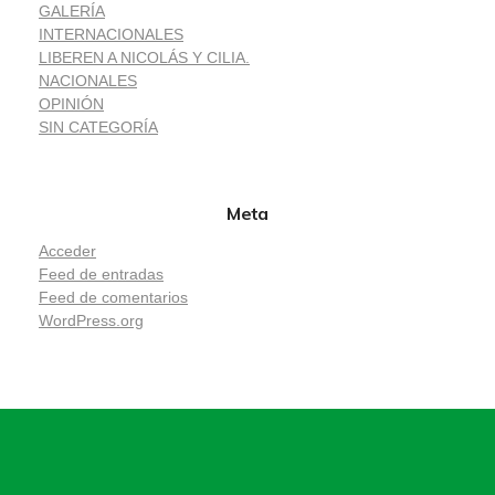
GALERÍA
INTERNACIONALES
LIBEREN A NICOLÁS Y CILIA.
NACIONALES
OPINIÓN
SIN CATEGORÍA
Meta
Acceder
Feed de entradas
Feed de comentarios
WordPress.org