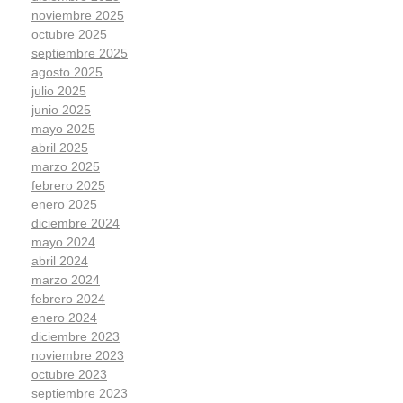
noviembre 2025
octubre 2025
septiembre 2025
agosto 2025
julio 2025
junio 2025
mayo 2025
abril 2025
marzo 2025
febrero 2025
enero 2025
diciembre 2024
mayo 2024
abril 2024
marzo 2024
febrero 2024
enero 2024
diciembre 2023
noviembre 2023
octubre 2023
septiembre 2023