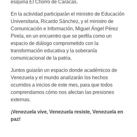
esquina El Chorro de Caracas.
En la actividad participarán el ministro de Educación
Universitaria, Ricardo Sánchez, y el ministro de
Comunicación e Información, Miguel Ángel Pérez
Pirela, en un encuentro que se perfila como un
espacio de diálogo comprometido con la
transformación educativa y la soberanía
comunicacional de la patria.
Juntos guiarán un espacio donde académicos de
Venezuela y el mundo analizarán los hechos
ocurridos a inicios de este mes, para que todos
comprendamos cómo nos afectan las presiones
externas.
¡Venezuela vive, Venezuela resiste, Venezuela en
paz!