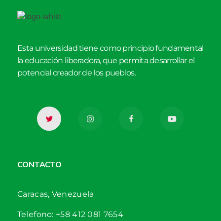
Esta universidad tiene como principio fundamental
la educación liberadora, que permita desarrollar el
potencial creador de los pueblos.
CONTACTO
Caracas, Venezuela
Telefono: +58 412 081 7654