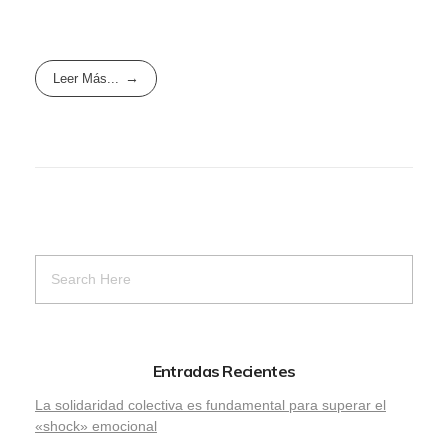
Leer Más...
Entradas Recientes
La solidaridad colectiva es fundamental para superar el
«shock» emocional