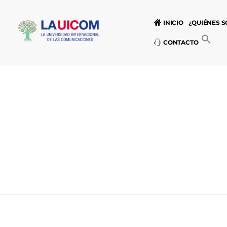
INICIO
¿QUIÉNES 
CONTACTO
Universidad Internacional de las Comunicaciones
LAUICOM