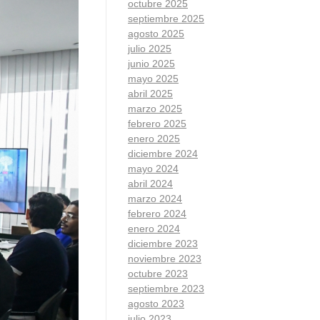
octubre 2025
septiembre 2025
agosto 2025
julio 2025
junio 2025
mayo 2025
abril 2025
marzo 2025
febrero 2025
enero 2025
diciembre 2024
mayo 2024
abril 2024
marzo 2024
febrero 2024
enero 2024
diciembre 2023
noviembre 2023
octubre 2023
septiembre 2023
agosto 2023
julio 2023