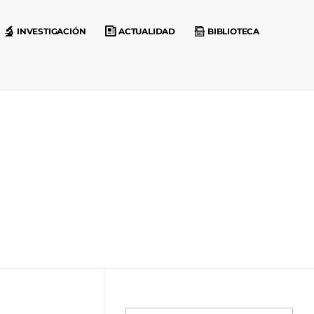
INVESTIGACIÓN
ACTUALIDAD
BIBLIOTECA