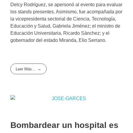
Delcy Rodríguez, se apersonó al evento para evaluar
los stands presentes. Asimismo, fue acompañada por
la vicepresidenta sectorial de Ciencia, Tecnología,
Educación y Salud, Gabriela Jiménez; el ministro de
Educación Universitaria, Ricardo Sánchez; y el
gobernador del estado Miranda, Elio Serrano.
Leer Más...
Bombardear un hospital es