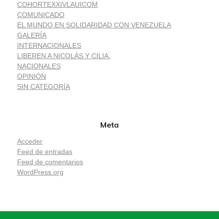
COHORTEXXIVLAUICOM
COMUNICADO
EL MUNDO EN SOLIDARIDAD CON VENEZUELA
GALERÍA
INTERNACIONALES
LIBEREN A NICOLÁS Y CILIA.
NACIONALES
OPINIÓN
SIN CATEGORÍA
Meta
Acceder
Feed de entradas
Feed de comentarios
WordPress.org