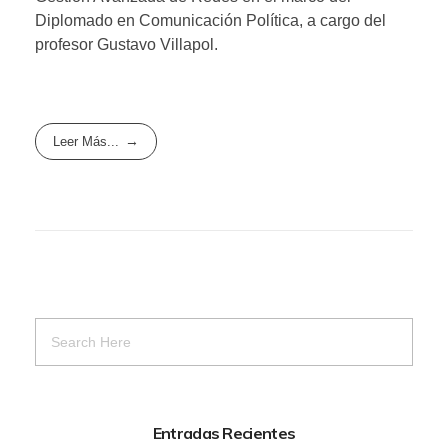
Diplomado en Comunicación Política, a cargo del
profesor Gustavo Villapol.
Leer Más...
Entradas Recientes