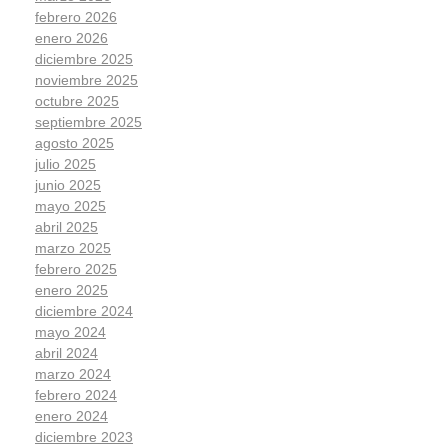
febrero 2026
enero 2026
diciembre 2025
noviembre 2025
octubre 2025
septiembre 2025
agosto 2025
julio 2025
junio 2025
mayo 2025
abril 2025
marzo 2025
febrero 2025
enero 2025
diciembre 2024
mayo 2024
abril 2024
marzo 2024
febrero 2024
enero 2024
diciembre 2023