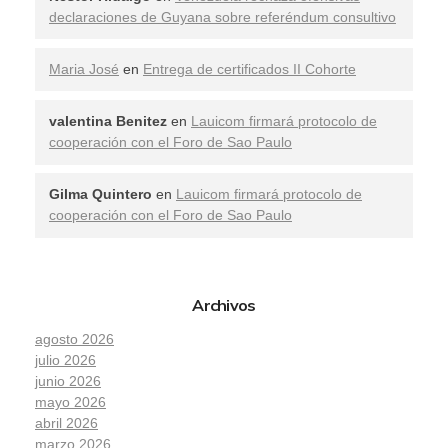
declaraciones de Guyana sobre referéndum consultivo
Maria José
en
Entrega de certificados II Cohorte
valentina Benitez
en
Lauicom firmará protocolo de
cooperación con el Foro de Sao Paulo
Gilma Quintero
en
Lauicom firmará protocolo de
cooperación con el Foro de Sao Paulo
Archivos
agosto 2026
julio 2026
junio 2026
mayo 2026
abril 2026
marzo 2026