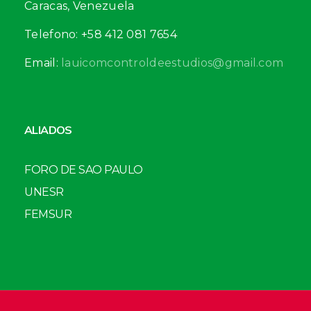
Caracas, Venezuela
Telefono: +58 412 081 7654
Email:
lauicomcontroldeestudios@gmail.com
ALIADOS
FORO DE SAO PAULO
UNESR
FEMSUR