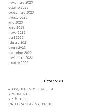
noviembre 2023
octubre 2023
septiembre 2023
agosto 2023
julio 2023
junio 2023
mayo 2023
abril 2023
febrero 2023
enero 2023
diciembre 2022
noviembre 2022
octubre 2022
Categorías
#LOSQUEREMOSDEVUELTA
ARGUMENTE
ARTÍCULOS
CÁTEDRA SEAN MACBRIDE