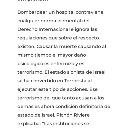
Bombardear un hospital contraviene
cualquier norma elemental del
Derecho Internacional e ignora las
regulaciones que sobre el respecto
existen. Causar la muerte causando al
mismo tiempo el mayor daño
psicológico es enfermizo y es
terrorismo. El estado sionista de Israel
se ha convertido en Terrorista al
ejecutar este tipo de acciones. Ese
terrorismo del que tanto acusan a los
demás es ahora condición definitoria de
estado de Israel. Pichón Riviere
explicaba: “Las instituciones se