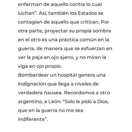
enferman de aquello contra lo cual
luchan”. Así, también los Estados se
contagian de aquello que critican. Por
otra parte, proyectar su propia sombra
en el otro es una práctica común en la
guerra, de manera que se esfuerzan en
ver la paja en ojo ajeno, y no miran la
viga en ojo propio.
Bombardear un hospital genera una
indignación que llega a niveles de
verdadera nausea. Recordamos a otro
argentino, a León: “Solo le pido a Dios,
que en la guerra no me sea
indiferente”.