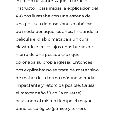
intimidó bastante. Aquella tarde el
instructor, para iniciar la explicación del
4-8 nos ilustraba con una escena de
una película de posesiones diabólicas
de moda por aquellos años. Iniciando la
película el diablo mataba a un cura
clavándole en los ojos unas barras de
hierro de una pesada cruz que
coronaba su propia iglesia. Entonces
nos explicaba: no se trata de matar sino
de matar de la forma más inesperada,
impactante y retorcida posible. Causar
el mayor daño físico (la muerte)
causando al mismo tiempo el mayor
daño psicológico (pánico y terror).