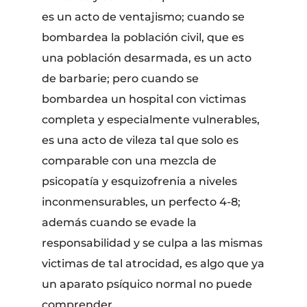
es un acto de ventajismo; cuando se
bombardea la población civil, que es
una población desarmada, es un acto
de barbarie; pero cuando se
bombardea un hospital con victimas
completa y especialmente vulnerables,
es una acto de vileza tal que solo es
comparable con una mezcla de
psicopatía y esquizofrenia a niveles
inconmensurables, un perfecto 4-8;
además cuando se evade la
responsabilidad y se culpa a las mismas
victimas de tal atrocidad, es algo que ya
un aparato psíquico normal no puede
comprender.