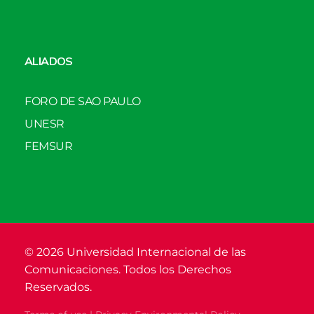
ALIADOS
FORO DE SAO PAULO
UNESR
FEMSUR
© 2026 Universidad Internacional de las
Comunicaciones. Todos los Derechos
Reservados.