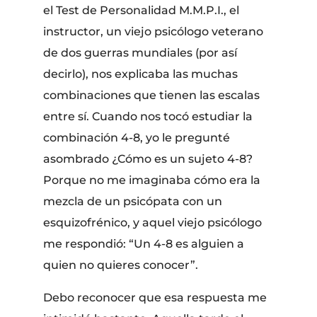
el Test de Personalidad M.M.P.I., el
instructor, un viejo psicólogo veterano
de dos guerras mundiales (por así
decirlo), nos explicaba las muchas
combinaciones que tienen las escalas
entre sí. Cuando nos tocó estudiar la
combinación 4-8, yo le pregunté
asombrado ¿Cómo es un sujeto 4-8?
Porque no me imaginaba cómo era la
mezcla de un psicópata con un
esquizofrénico, y aquel viejo psicólogo
me respondió: “Un 4-8 es alguien a
quien no quieres conocer”.
Debo reconocer que esa respuesta me