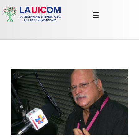
Universidad Internacional de las Comunicaciones
LAUICOM