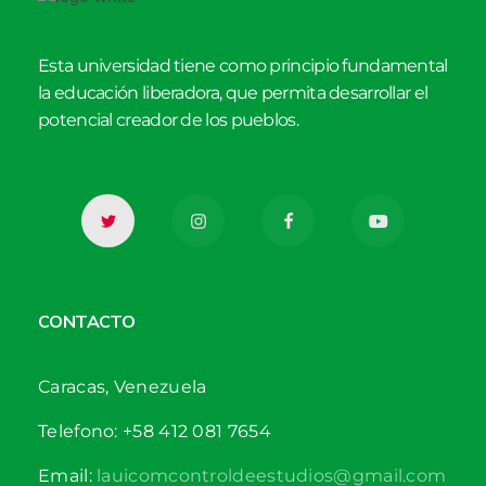
Esta universidad tiene como principio fundamental
la educación liberadora, que permita desarrollar el
potencial creador de los pueblos.
CONTACTO
Caracas, Venezuela
Telefono: +58 412 081 7654
Email:
lauicomcontroldeestudios@gmail.com