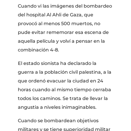
Cuando vi las imágenes del bombardeo
del hospital Al Ahli de Gaza, que
provocó al menos 500 muertos, no
pude evitar rememorar esa escena de
aquella película y volví a pensar en la
combinación 4-8.
El estado sionista ha declarado la
guerra a la población civil palestina, a la
que ordenó evacuar la ciudad en 24
horas cuando al mismo tiempo cerraba
todos los caminos. Se trata de llevar la
angustia a niveles inimaginables.
Cuando se bombardean objetivos
militares y se tiene superioridad militar