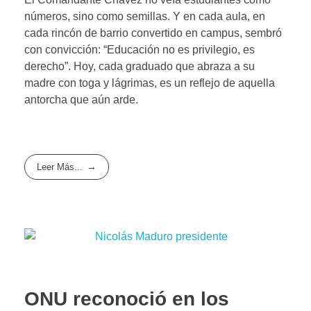
números, sino como semillas. Y en cada aula, en
cada rincón de barrio convertido en campus, sembró
con convicción: “Educación no es privilegio, es
derecho”. Hoy, cada graduado que abraza a su
madre con toga y lágrimas, es un reflejo de aquella
antorcha que aún arde.
Leer Más...
ONU reconoció en los