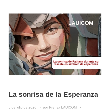
La sonrisa de la Esperanza
5 de julio de 2026
por
Prensa LAUICOM