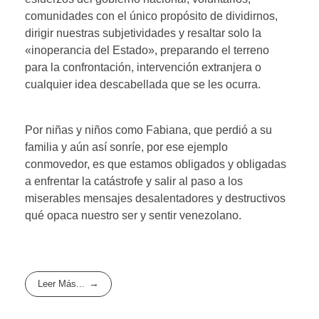
comunidades con el único propósito de dividirnos,
dirigir nuestras subjetividades y resaltar solo la
«inoperancia del Estado», preparando el terreno
para la confrontación, intervención extranjera o
cualquier idea descabellada que se les ocurra.
Por niñas y niños como Fabiana, que perdió a su
familia y aún así sonríe, por ese ejemplo
conmovedor, es que estamos obligados y obligadas
a enfrentar la catástrofe y salir al paso a los
miserables mensajes desalentadores y destructivos
qué opaca nuestro ser y sentir venezolano.
Leer Más...