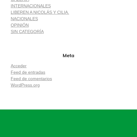
INTERNACIONALES
LIBEREN A NICOLÁS Y CILIA.
NACIONALES
OPINIÓN
SIN CATEGORÍA
Meta
Acceder
Feed de entradas
Feed de comentarios
WordPress.org