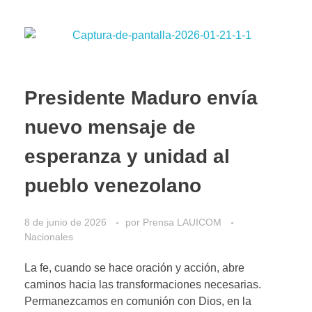
Presidente Maduro envía
nuevo mensaje de
esperanza y unidad al
pueblo venezolano
8 de junio de 2026
por
Prensa LAUICOM
Nacionales
La fe, cuando se hace oración y acción, abre
caminos hacia las transformaciones necesarias.
Permanezcamos en comunión con Dios, en la