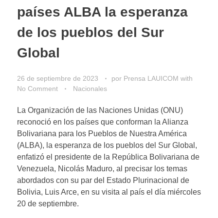
países ALBA la esperanza
de los pueblos del Sur
Global
26 de septiembre de 2023
por
Prensa LAUICOM
with
No Comment
Nacionales
La Organización de las Naciones Unidas (ONU)
reconoció en los países que conforman la Alianza
Bolivariana para los Pueblos de Nuestra América
(ALBA), la esperanza de los pueblos del Sur Global,
enfatizó el presidente de la República Bolivariana de
Venezuela, Nicolás Maduro, al precisar los temas
abordados con su par del Estado Plurinacional de
Bolivia, Luis Arce, en su visita al país el día miércoles
20 de septiembre.