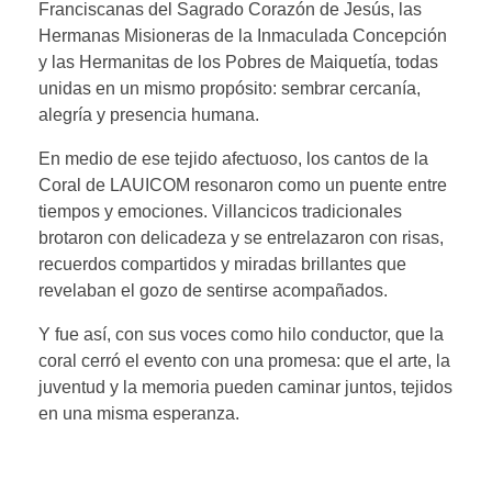
Franciscanas del Sagrado Corazón de Jesús, las
Hermanas Misioneras de la Inmaculada Concepción
y las Hermanitas de los Pobres de Maiquetía, todas
unidas en un mismo propósito: sembrar cercanía,
alegría y presencia humana.
En medio de ese tejido afectuoso, los cantos de la
Coral de LAUICOM resonaron como un puente entre
tiempos y emociones. Villancicos tradicionales
brotaron con delicadeza y se entrelazaron con risas,
recuerdos compartidos y miradas brillantes que
revelaban el gozo de sentirse acompañados.
Y fue así, con sus voces como hilo conductor, que la
coral cerró el evento con una promesa: que el arte, la
juventud y la memoria pueden caminar juntos, tejidos
en una misma esperanza.