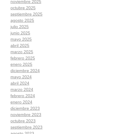
noviembre 2025
octubre 2025
septiembre 2025
agosto 2025
julio 2025
junio 2025
mayo 2025
abril 2025
marzo 2025
febrero 2025
enero 2025
diciembre 2024
mayo 2024
abril 2024
marzo 2024
febrero 2024
enero 2024
diciembre 2023
noviembre 2023
octubre 2023
septiembre 2023
agosto 2023