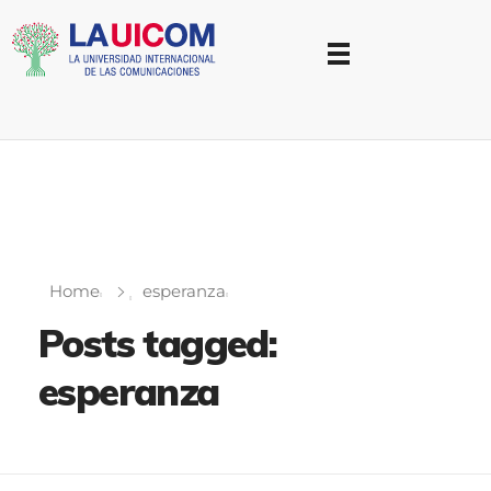
Universidad Internacional de las Comunicaciones
LAUICOM
Home
esperanza
Posts tagged:
esperanza