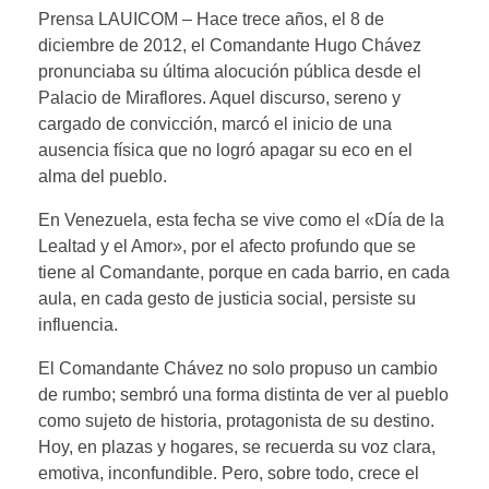
Prensa LAUICOM – Hace trece años, el 8 de
diciembre de 2012, el Comandante Hugo Chávez
pronunciaba su última alocución pública desde el
Palacio de Miraflores. Aquel discurso, sereno y
cargado de convicción, marcó el inicio de una
ausencia física que no logró apagar su eco en el
alma del pueblo.
En Venezuela, esta fecha se vive como el «Día de la
Lealtad y el Amor», por el afecto profundo que se
tiene al Comandante, porque en cada barrio, en cada
aula, en cada gesto de justicia social, persiste su
influencia.
El Comandante Chávez no solo propuso un cambio
de rumbo; sembró una forma distinta de ver al pueblo
como sujeto de historia, protagonista de su destino.
Hoy, en plazas y hogares, se recuerda su voz clara,
emotiva, inconfundible. Pero, sobre todo, crece el