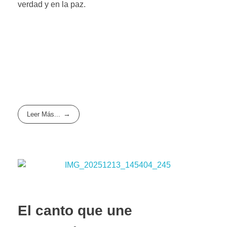
verdad y en la paz.
Leer Más...
El canto que une