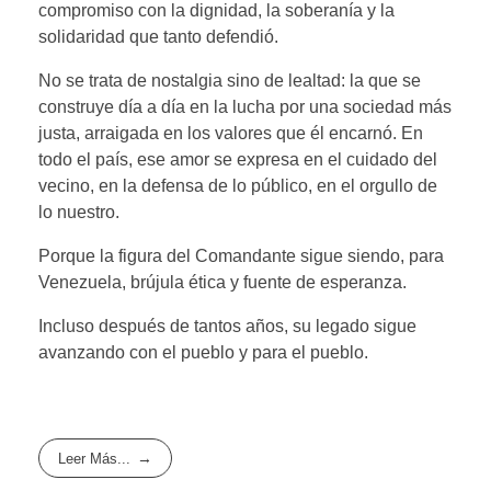
compromiso con la dignidad, la soberanía y la
solidaridad que tanto defendió.
No se trata de nostalgia sino de lealtad: la que se
construye día a día en la lucha por una sociedad más
justa, arraigada en los valores que él encarnó. En
todo el país, ese amor se expresa en el cuidado del
vecino, en la defensa de lo público, en el orgullo de
lo nuestro.
Porque la figura del Comandante sigue siendo, para
Venezuela, brújula ética y fuente de esperanza.
Incluso después de tantos años, su legado sigue
avanzando con el pueblo y para el pueblo.
Leer Más...