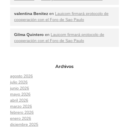
valentina Benitez
en
Lauicom firmará protocolo de
cooperación con el Foro de Sao Paulo
Gilma Quintero
en
Lauicom firmará protocolo de
cooperación con el Foro de Sao Paulo
Archivos
agosto 2026
julio 2026
junio 2026
mayo 2026
abril 2026
marzo 2026
febrero 2026
enero 2026
diciembre 2025