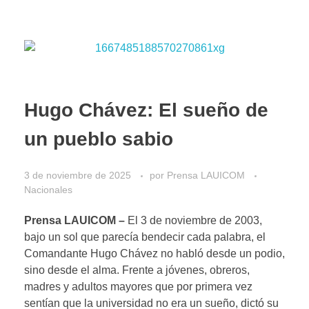
Hugo Chávez: El sueño de
un pueblo sabio
3 de noviembre de 2025
por
Prensa LAUICOM
Nacionales
Prensa LAUICOM –
El 3 de noviembre de 2003,
bajo un sol que parecía bendecir cada palabra, el
Comandante Hugo Chávez no habló desde un podio,
sino desde el alma. Frente a jóvenes, obreros,
madres y adultos mayores que por primera vez
sentían que la universidad no era un sueño, dictó su