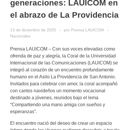
generaciones: LAUICOM en
el abrazo de La Providencia
13 de diciembre de 2025
por
Prensa LAUICOM
Nacionales
Prensa LAUICOM – Con sus voces elevadas como
ofrenda de paz y alegría, la Coral de la Universidad
Internacional de las Comunicaciones (LAUICOM) se
integró al corazón de un encuentro profundamente
humano en el Asilo La Providencia de San Antonio.
Invitados para celebrar con amor, la coral acompañó
con cantos navideños un momento vocacional
destinado a jóvenes, reunidos bajo el lema
“Compartiendo una mano amiga con sueños y
esperanzas”.
El encuentro nació del deseo de crear un espacio