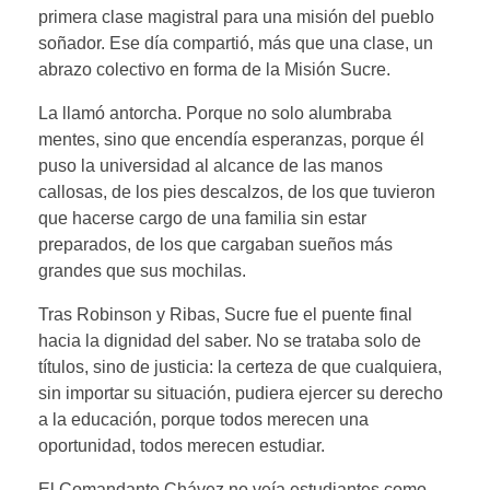
primera clase magistral para una misión del pueblo
soñador. Ese día compartió, más que una clase, un
abrazo colectivo en forma de la Misión Sucre.
La llamó antorcha. Porque no solo alumbraba
mentes, sino que encendía esperanzas, porque él
puso la universidad al alcance de las manos
callosas, de los pies descalzos, de los que tuvieron
que hacerse cargo de una familia sin estar
preparados, de los que cargaban sueños más
grandes que sus mochilas.
Tras Robinson y Ribas, Sucre fue el puente final
hacia la dignidad del saber. No se trataba solo de
títulos, sino de justicia: la certeza de que cualquiera,
sin importar su situación, pudiera ejercer su derecho
a la educación, porque todos merecen una
oportunidad, todos merecen estudiar.
El Comandante Chávez no veía estudiantes como