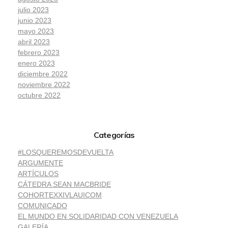
julio 2023
junio 2023
mayo 2023
abril 2023
febrero 2023
enero 2023
diciembre 2022
noviembre 2022
octubre 2022
Categorías
#LOSQUEREMOSDEVUELTA
ARGUMENTE
ARTÍCULOS
CÁTEDRA SEAN MACBRIDE
COHORTEXXIVLAUICOM
COMUNICADO
EL MUNDO EN SOLIDARIDAD CON VENEZUELA
GALERÍA