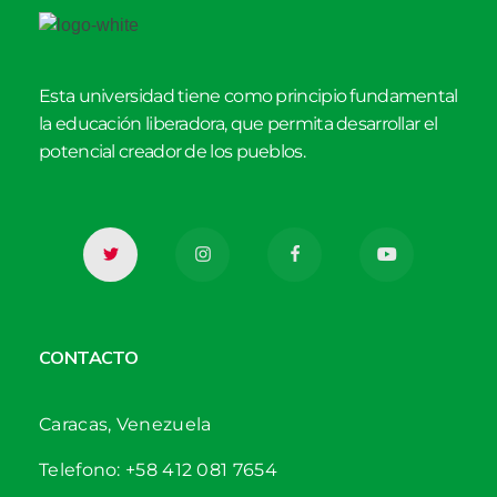
Esta universidad tiene como principio fundamental
la educación liberadora, que permita desarrollar el
potencial creador de los pueblos.
CONTACTO
Caracas, Venezuela
Telefono: +58 412 081 7654