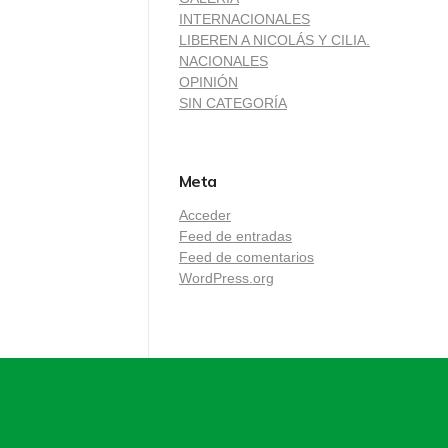
INTERNACIONALES
LIBEREN A NICOLÁS Y CILIA.
NACIONALES
OPINIÓN
SIN CATEGORÍA
Meta
Acceder
Feed de entradas
Feed de comentarios
WordPress.org