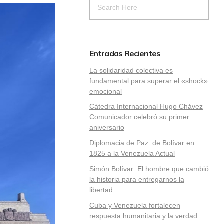
Entradas Recientes
La solidaridad colectiva es
fundamental para superar el «shock»
emocional
Cátedra Internacional Hugo Chávez
Comunicador celebró su primer
aniversario
Diplomacia de Paz: de Bolívar en
1825 a la Venezuela Actual
Simón Bolívar: El hombre que cambió
la historia para entregarnos la
libertad
​Cuba y Venezuela fortalecen
respuesta humanitaria y la verdad