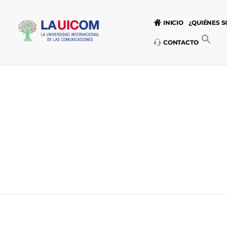
INICIO
¿QUIÉNES 
CONTACTO
Universidad Internacional de las Comunicaciones
LAUICOM