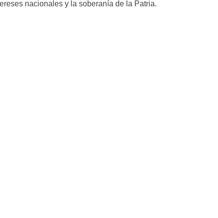
tereses nacionales y la soberanía de la Patria.