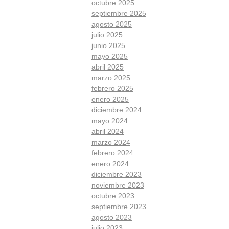
octubre 2025
septiembre 2025
agosto 2025
julio 2025
junio 2025
mayo 2025
abril 2025
marzo 2025
febrero 2025
enero 2025
diciembre 2024
mayo 2024
abril 2024
marzo 2024
febrero 2024
enero 2024
diciembre 2023
noviembre 2023
octubre 2023
septiembre 2023
agosto 2023
julio 2023