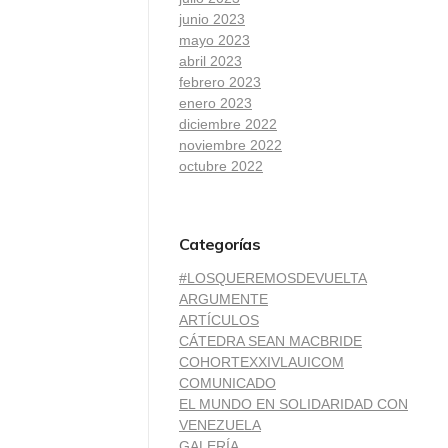
junio 2023
mayo 2023
abril 2023
febrero 2023
enero 2023
diciembre 2022
noviembre 2022
octubre 2022
Categorías
#LOSQUEREMOSDEVUELTA
ARGUMENTE
ARTÍCULOS
CÁTEDRA SEAN MACBRIDE
COHORTEXXIVLAUICOM
COMUNICADO
EL MUNDO EN SOLIDARIDAD CON
VENEZUELA
GALERÍA