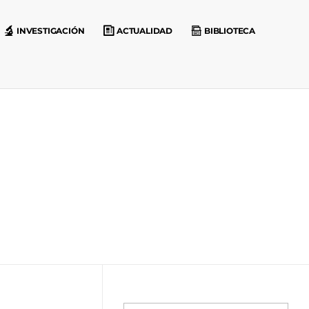
INVESTIGACIÓN
ACTUALIDAD
BIBLIOTECA