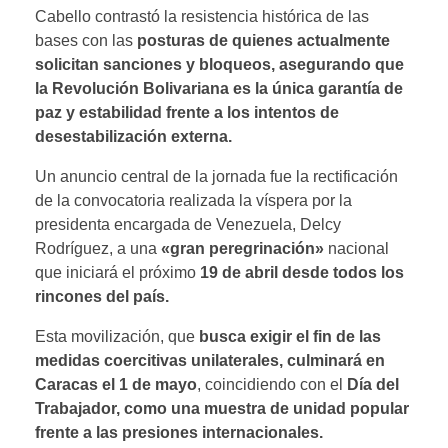
Cabello contrastó la resistencia histórica de las
bases con las
posturas de quienes actualmente
solicitan sanciones y bloqueos, asegurando que
la Revolución Bolivariana es la única garantía de
paz y estabilidad frente a los intentos de
desestabilización externa.
Un anuncio central de la jornada fue la rectificación
de la convocatoria realizada la víspera por la
presidenta encargada de Venezuela, Delcy
Rodríguez, a una
«gran peregrinación»
nacional
que iniciará el próximo
19 de abril desde todos los
rincones del país.
Esta movilización, que
busca exigir el fin de las
medidas coercitivas unilaterales, culminará en
Caracas el 1 de mayo
, coincidiendo con el
Día del
Trabajador, como una muestra de unidad popular
frente a las presiones internacionales.