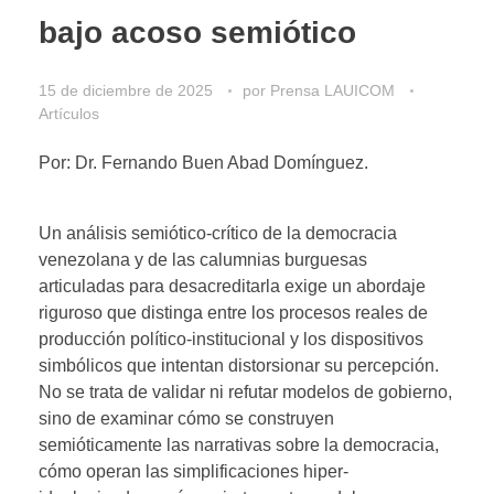
bajo acoso semiótico
15 de diciembre de 2025
por
Prensa LAUICOM
Artículos
Por: Dr. Fernando Buen Abad Domínguez.
Un análisis semiótico-crítico de la democracia
venezolana y de las calumnias burguesas
articuladas para desacreditarla exige un abordaje
riguroso que distinga entre los procesos reales de
producción político-institucional y los dispositivos
simbólicos que intentan distorsionar su percepción.
No se trata de validar ni refutar modelos de gobierno,
sino de examinar cómo se construyen
semióticamente las narrativas sobre la democracia,
cómo operan las simplificaciones hiper-