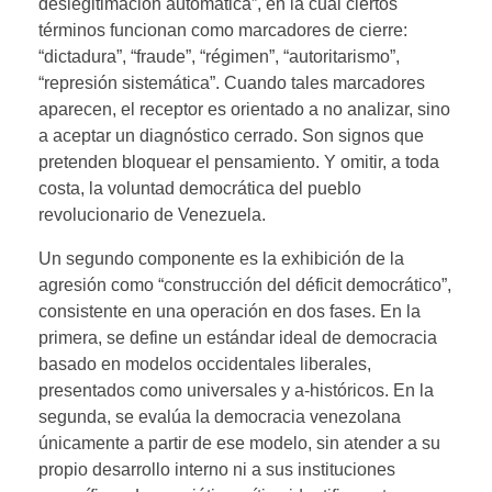
deslegitimación automática”, en la cual ciertos
términos funcionan como marcadores de cierre:
“dictadura”, “fraude”, “régimen”, “autoritarismo”,
“represión sistemática”. Cuando tales marcadores
aparecen, el receptor es orientado a no analizar, sino
a aceptar un diagnóstico cerrado. Son signos que
pretenden bloquear el pensamiento. Y omitir, a toda
costa, la voluntad democrática del pueblo
revolucionario de Venezuela.
Un segundo componente es la exhibición de la
agresión como “construcción del déficit democrático”,
consistente en una operación en dos fases. En la
primera, se define un estándar ideal de democracia
basado en modelos occidentales liberales,
presentados como universales y a-históricos. En la
segunda, se evalúa la democracia venezolana
únicamente a partir de ese modelo, sin atender a su
propio desarrollo interno ni a sus instituciones