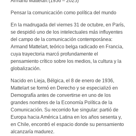
Armand Mattelart (1936 – 2025)
Pensar la comunicación como política del mundo
En la madrugada del viernes 31 de octubre, en París,
se despidió uno de los intelectuales más influyentes
del campo de la comunicación contemporánea:
Armand Mattelart, teórico belga radicado en Francia,
cuya trayectoria marcó profundamente el
pensamiento crítico sobre los medios, la cultura y la
globalización.
Nacido en Lieja, Bélgica, el 8 de enero de 1936,
Mattelart se formó en Derecho y se especializó en
Demografía antes de convertirse en uno de los
grandes nombres de la Economía Política de la
Comunicación. Su recorrido fue singular: partió de
Europa hacia América Latina en los años sesenta y,
en Chile, encontró el espacio donde su pensamiento
alcanzaría madurez.