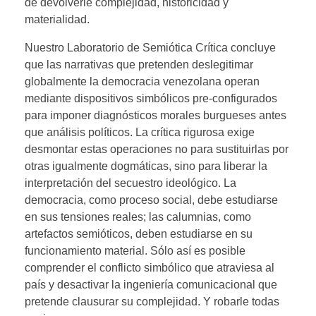
de devolverle complejidad, historicidad y
materialidad.
Nuestro Laboratorio de Semiótica Crítica concluye
que las narrativas que pretenden deslegitimar
globalmente la democracia venezolana operan
mediante dispositivos simbólicos pre-configurados
para imponer diagnósticos morales burgueses antes
que análisis políticos. La crítica rigurosa exige
desmontar estas operaciones no para sustituirlas por
otras igualmente dogmáticas, sino para liberar la
interpretación del secuestro ideológico. La
democracia, como proceso social, debe estudiarse
en sus tensiones reales; las calumnias, como
artefactos semióticos, deben estudiarse en su
funcionamiento material. Sólo así es posible
comprender el conflicto simbólico que atraviesa al
país y desactivar la ingeniería comunicacional que
pretende clausurar su complejidad. Y robarle todas