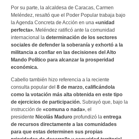
Por su parte, la alcaldesa de Caracas, Carmen
Meléndez, resaltó que el Poder Popular trabaja bajo
la Agenda Concreta de Acción en una
«unidad
perfecta».
Meléndez ratificó ante la comunidad
internacional la
determinación de los sectores
sociales de defender la soberanía y exhortó a la
militancia a confiar en las decisiones del Alto
Mando Político para alcanzar la prosperidad
económica.
Cabello también hizo referencia a la reciente
consulta popular del
8 de marzo, calificándola
como la votación más alta obtenida en este tipo
de ejercicios de participación.
Subrayó que, bajo la
instrucción de
«comuna o nada»
, el
presidente
Nicolás Maduro
profundizó la
entrega
de recursos directamente a las comunidades
para que estas determinen sus propias