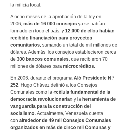
la milicia local.
A ocho meses de la aprobación de la ley en
2006,
más de 16.000 consejos
ya se habían
formado en todo el país, y
12.000 de ellos habían
recibido financiación para proyectos
comunitarios,
sumando un total de mil millones de
dólares. Además, los consejos establecieron cerca
de
300 bancos comunales,
que recibieron 70
millones de dólares para
microcréditos.
En 2006, durante el programa
Aló Presidente N.º
252
, Hugo Chávez definió a los Consejos
Comunales como la
«célula fundamental de la
democracia revolucionaria»
y la
herramienta de
vanguardia para la construcción del
socialismo.
Actualmente, Venezuela cuenta
con
alrededor de 49 mil Consejos Comunales
organizados en más de cinco mil Comunas y