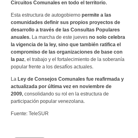
Circuitos Comunales en todo el territorio.
Esta estructura de autogobierno
permite a las
comunidades definir sus propios proyectos de
desarrollo a través de las Consultas Populares
anuales.
La marcha de este jueves
no solo celebra
la vigencia de la ley, sino que también ratifica el
compromiso de las organizaciones de base con
la paz
, el trabajo y el fortalecimiento de la soberanía
popular frente a los desafíos actuales.
La
Ley de Consejos Comunales fue reafirmada y
actualizada por última vez en noviembre de
2009,
consolidando su rol en la estructura de
participación popular venezolana.
Fuente: TeleSUR