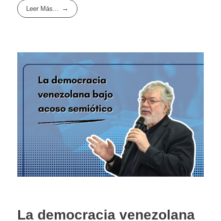
Leer Más...
La democracia venezolana