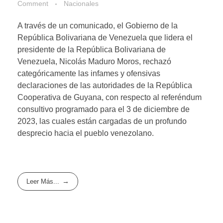
Comment
Nacionales
A través de un comunicado, el Gobierno de la
República Bolivariana de Venezuela que lidera el
presidente de la República Bolivariana de
Venezuela, Nicolás Maduro Moros, rechazó
categóricamente las infames y ofensivas
declaraciones de las autoridades de la República
Cooperativa de Guyana, con respecto al referéndum
consultivo programado para el 3 de diciembre de
2023, las cuales están cargadas de un profundo
desprecio hacia el pueblo venezolano.
Leer Más...