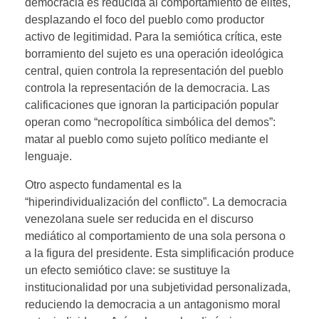
democracia es reducida al comportamiento de élites,
desplazando el foco del pueblo como productor
activo de legitimidad. Para la semiótica crítica, este
borramiento del sujeto es una operación ideológica
central, quien controla la representación del pueblo
controla la representación de la democracia. Las
calificaciones que ignoran la participación popular
operan como “necropolítica simbólica del demos”:
matar al pueblo como sujeto político mediante el
lenguaje.
Otro aspecto fundamental es la
“hiperindividualización del conflicto”. La democracia
venezolana suele ser reducida en el discurso
mediático al comportamiento de una sola persona o
a la figura del presidente. Esta simplificación produce
un efecto semiótico clave: se sustituye la
institucionalidad por una subjetividad personalizada,
reduciendo la democracia a un antagonismo moral