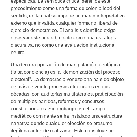
específicas. La semiótica crítica identifica este
procedimiento como una forma de colonialidad del
sentido, en la cual se impone un marco interpretativo
externo que invalida cualquier forma no liberal de
ejercicio democrático. El análisis científico exige
observar este procedimiento como una estrategia
discursiva, no como una evaluación institucional
neutral.
Una tercera operación de manipulación ideológica
(falsa conciencia) es la “demonización del proceso
electoral”. La democracia venezolana ha sido objeto
de más de veinte procesos electorales en dos
décadas, con auditorías multilaterales, participación
de múltiples partidos, reformas y concursos
constitucionales. Sin embargo, en el campo
mediático dominante se ha instalado una estructura
narrativa donde cualquier elección se presume
ilegítima antes de realizarse. Esto constituye un