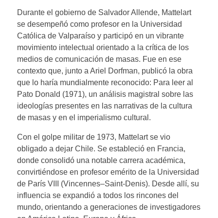
Durante el gobierno de Salvador Allende, Mattelart
se desempeñó como profesor en la Universidad
Católica de Valparaíso y participó en un vibrante
movimiento intelectual orientado a la crítica de los
medios de comunicación de masas. Fue en ese
contexto que, junto a Ariel Dorfman, publicó la obra
que lo haría mundialmente reconocido: Para leer al
Pato Donald (1971), un análisis magistral sobre las
ideologías presentes en las narrativas de la cultura
de masas y en el imperialismo cultural.
Con el golpe militar de 1973, Mattelart se vio
obligado a dejar Chile. Se estableció en Francia,
donde consolidó una notable carrera académica,
convirtiéndose en profesor emérito de la Universidad
de París VIII (Vincennes–Saint-Denis). Desde allí, su
influencia se expandió a todos los rincones del
mundo, orientando a generaciones de investigadores