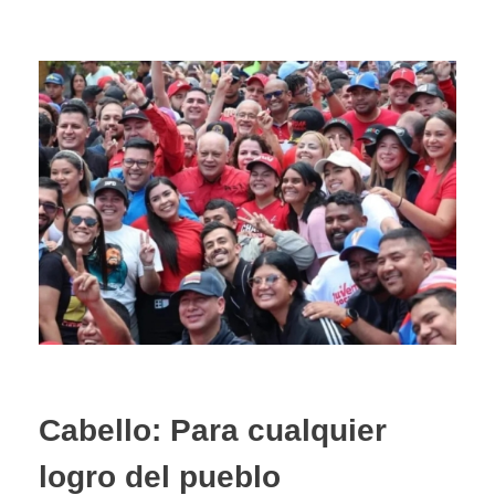
Cabello: Para cualquier
logro del pueblo