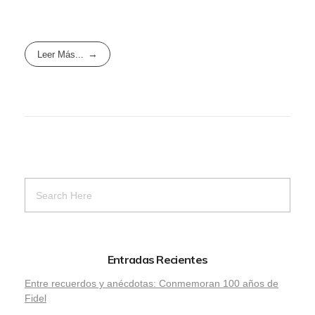
Leer Más...
Entradas Recientes
Entre recuerdos y anécdotas: Conmemoran 100 años de
Fidel