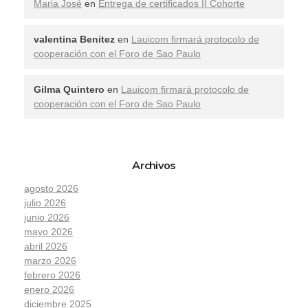
Maria José
en
Entrega de certificados II Cohorte
valentina Benitez
en
Lauicom firmará protocolo de
cooperación con el Foro de Sao Paulo
Gilma Quintero
en
Lauicom firmará protocolo de
cooperación con el Foro de Sao Paulo
Archivos
agosto 2026
julio 2026
junio 2026
mayo 2026
abril 2026
marzo 2026
febrero 2026
enero 2026
diciembre 2025