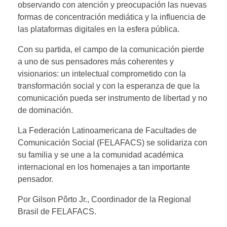
observando con atención y preocupación las nuevas
formas de concentración mediática y la influencia de
las plataformas digitales en la esfera pública.
Con su partida, el campo de la comunicación pierde
a uno de sus pensadores más coherentes y
visionarios: un intelectual comprometido con la
transformación social y con la esperanza de que la
comunicación pueda ser instrumento de libertad y no
de dominación.
La Federación Latinoamericana de Facultades de
Comunicación Social (FELAFACS) se solidariza con
su familia y se une a la comunidad académica
internacional en los homenajes a tan importante
pensador.
Por Gilson Pôrto Jr., Coordinador de la Regional
Brasil de FELAFACS.