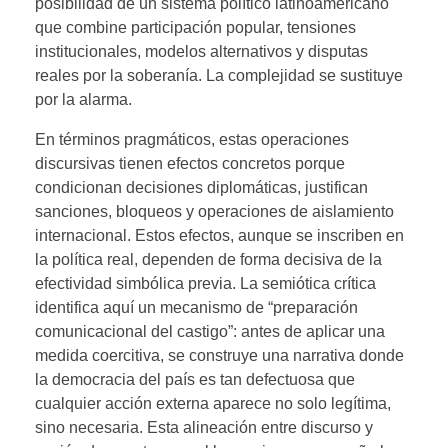
posibilidad de un sistema político latinoamericano
que combine participación popular, tensiones
institucionales, modelos alternativos y disputas
reales por la soberanía. La complejidad se sustituye
por la alarma.
En términos pragmáticos, estas operaciones
discursivas tienen efectos concretos porque
condicionan decisiones diplomáticas, justifican
sanciones, bloqueos y operaciones de aislamiento
internacional. Estos efectos, aunque se inscriben en
la política real, dependen de forma decisiva de la
efectividad simbólica previa. La semiótica crítica
identifica aquí un mecanismo de “preparación
comunicacional del castigo”: antes de aplicar una
medida coercitiva, se construye una narrativa donde
la democracia del país es tan defectuosa que
cualquier acción externa aparece no solo legítima,
sino necesaria. Esta alineación entre discurso y