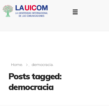
Universidad Internacional de las Comunicaciones
LAUICOM
Home
democracia
Posts tagged:
democracia