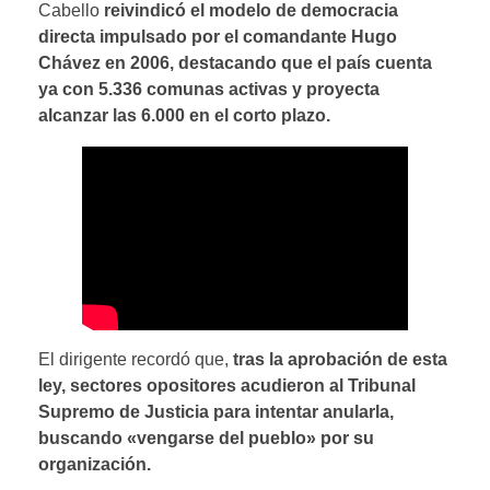
Cabello
reivindicó el modelo de democracia
directa impulsado por el comandante Hugo
Chávez en 2006, destacando que el país cuenta
ya con 5.336 comunas activas y proyecta
alcanzar las 6.000 en el corto plazo.
El dirigente recordó que,
tras la aprobación de esta
ley, sectores opositores acudieron al Tribunal
Supremo de Justicia para intentar anularla,
buscando «vengarse del pueblo» por su
organización.