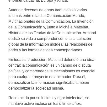
en América Latina, Europa y África.
Autor de decenas de obras traducidas a varios
idiomas entre ellas La Comunicación-Mundo,
Multinacionales de la Comunicación, La Invención
de la Comunicación y, junto a Michèle Mattelart,
Historia de las Teorías de la Comunicación. Armand
dedicó su vida a comprender cómo la circulación
global de la información moldea las relaciones de
poder y las formas de vida contemporáneas.
En toda su producción, Mattelart defendió una idea
central: la comunicación es un campo de disputa
política, y comprender sus mecanismos es esencial
para cualquier proyecto emancipador. Para él,
democratizar la información significaba también
democratizar la sociedad misma.
Reconocido por su lucidez y rigor intelectual, se
mantuvo activo incluso en los últimos años,