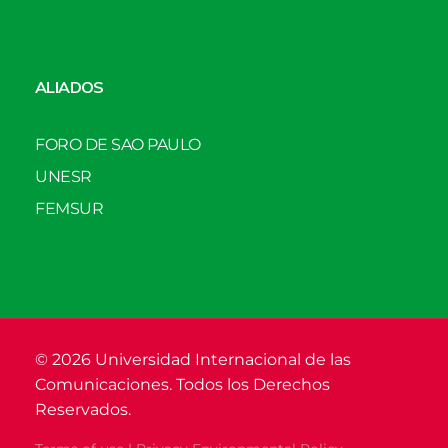
ALIADOS
FORO DE SAO PAULO
UNESR
FEMSUR
© 2026 Universidad Internacional de las
Comunicaciones. Todos los Derechos
Reservados.