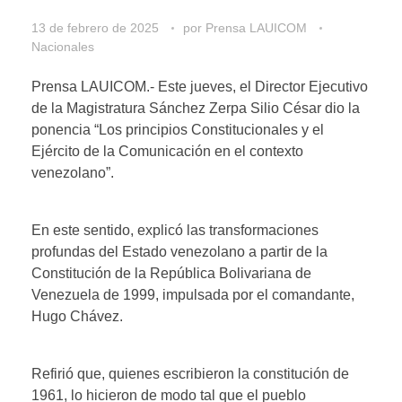
13 de febrero de 2025
por
Prensa LAUICOM
Nacionales
Prensa LAUICOM.- Este jueves, el Director Ejecutivo
de la Magistratura Sánchez Zerpa Silio César dio la
ponencia “Los principios Constitucionales y el
Ejército de la Comunicación en el contexto
venezolano”.
En este sentido, explicó las transformaciones
profundas del Estado venezolano a partir de la
Constitución de la República Bolivariana de
Venezuela de 1999, impulsada por el comandante,
Hugo Chávez.
Refirió que, quienes escribieron la constitución de
1961, lo hicieron de modo tal que el pueblo