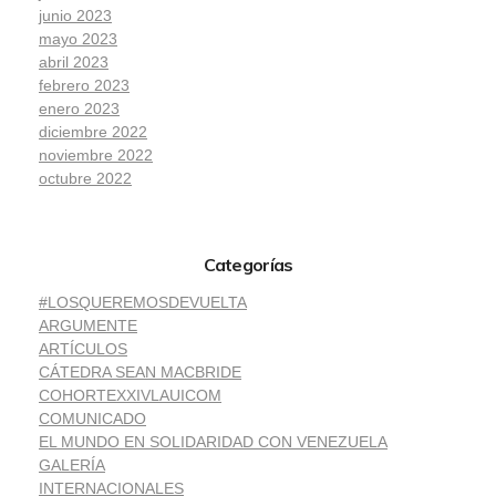
junio 2023
mayo 2023
abril 2023
febrero 2023
enero 2023
diciembre 2022
noviembre 2022
octubre 2022
Categorías
#LOSQUEREMOSDEVUELTA
ARGUMENTE
ARTÍCULOS
CÁTEDRA SEAN MACBRIDE
COHORTEXXIVLAUICOM
COMUNICADO
EL MUNDO EN SOLIDARIDAD CON VENEZUELA
GALERÍA
INTERNACIONALES