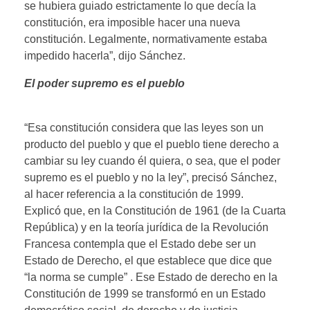
se hubiera guiado estrictamente lo que decía la
constitución, era imposible hacer una nueva
constitución. Legalmente, normativamente estaba
impedido hacerla”, dijo Sánchez.
El poder supremo es el pueblo
“Esa constitución considera que las leyes son un
producto del pueblo y que el pueblo tiene derecho a
cambiar su ley cuando él quiera, o sea, que el poder
supremo es el pueblo y no la ley”, precisó Sánchez,
al hacer referencia a la constitución de 1999.
Explicó que, en la Constitución de 1961 (de la Cuarta
República) y en la teoría jurídica de la Revolución
Francesa contempla que el Estado debe ser un
Estado de Derecho, el que establece que dice que
“la norma se cumple” . Ese Estado de derecho en la
Constitución de 1999 se transformó en un Estado