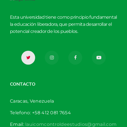
Esta universidad tiene como principio fundamental
la educación liberadora, que permita desarrollar el
potencial creador de los pueblos.
CONTACTO
Caracas, Venezuela
Telefono: +58 412 081 7654
Email:
lauicomcontroldeestudios@gmail.com