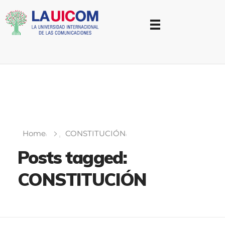
Universidad Internacional de las Comunicaciones
LAUICOM
Home
CONSTITUCIÓN
Posts tagged:
CONSTITUCIÓN