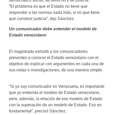
democrático social, de derecho y de justicia.
“El problema es que el Estado no tiene que
responder a las normas nada más, si no que tiene
que construir justicia”, dijo Sánchez.
Un comunicador debe entender el modelo de
Estado venezolano
El magistrado exhortó a los comunicadores
presentes a conocer el Estado venezolano con el
objetivo de explicar con argumentos en cada una de
sus notas e investigaciones, de una manera simple.
“Si yo soy comunicador en Venezuela, es importante
que yo entienda el modelo de Estado venezolano,
pero, además, la relación de ese modelo de Estado
con la superación de un modelo de Estado. Eso es
fundamental”, precisó Sánchez.