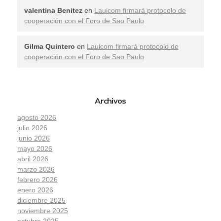
valentina Benitez
en
Lauicom firmará protocolo de
cooperación con el Foro de Sao Paulo
Gilma Quintero
en
Lauicom firmará protocolo de
cooperación con el Foro de Sao Paulo
Archivos
agosto 2026
julio 2026
junio 2026
mayo 2026
abril 2026
marzo 2026
febrero 2026
enero 2026
diciembre 2025
noviembre 2025