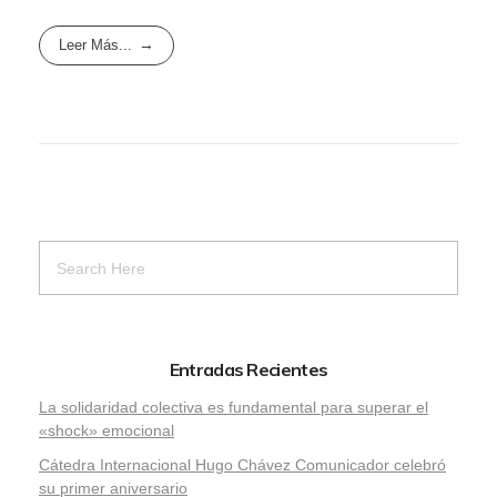
Leer Más...
Entradas Recientes
La solidaridad colectiva es fundamental para superar el
«shock» emocional
Cátedra Internacional Hugo Chávez Comunicador celebró
su primer aniversario