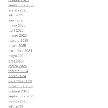
octubre 2025
septiembre 2025
agosto 2025
julio 2025
junio 2025
mayo 2025
abril 2025
marzo 2025
febrero 2025
enero 2025
diciembre 2024
mayo 2024
abril 2024
marzo 2024
febrero 2024
enero 2024
diciembre 2023
noviembre 2023
octubre 2023
septiembre 2023
agosto 2023
julio 2023