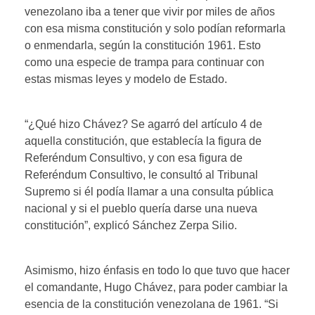
venezolano iba a tener que vivir por miles de años
con esa misma constitución y solo podían reformarla
o enmendarla, según la constitución 1961. Esto
como una especie de trampa para continuar con
estas mismas leyes y modelo de Estado.
“¿Qué hizo Chávez? Se agarró del artículo 4 de
aquella constitución, que establecía la figura de
Referéndum Consultivo, y con esa figura de
Referéndum Consultivo, le consultó al Tribunal
Supremo si él podía llamar a una consulta pública
nacional y si el pueblo quería darse una nueva
constitución”, explicó Sánchez Zerpa Silio.
Asimismo, hizo énfasis en todo lo que tuvo que hacer
el comandante, Hugo Chávez, para poder cambiar la
esencia de la constitución venezolana de 1961. “Si