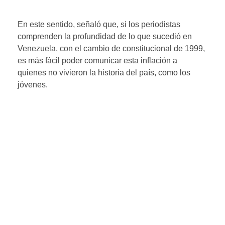
En este sentido, señaló que, si los periodistas
comprenden la profundidad de lo que sucedió en
Venezuela, con el cambio de constitucional de 1999,
es más fácil poder comunicar esta inflación a
quienes no vivieron la historia del país, como los
jóvenes.