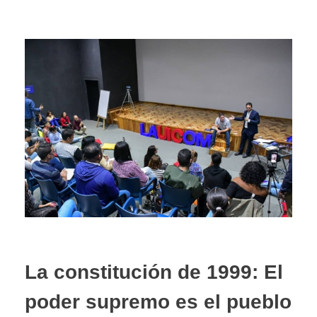
La constitución de 1999: El
poder supremo es el pueblo