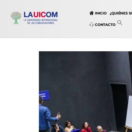
INICIO
¿QUIÉNES 
CONTACTO
Universidad Internacional de las Comunicaciones
LAUICOM