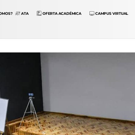
SOMOS?
ATA
OFERTA ACADÉMICA
CAMPUS VIRTUAL