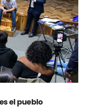
es el pueblo