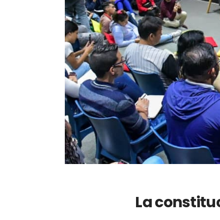
La constitu