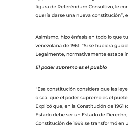
figura de Referéndum Consultivo, le cons
quería darse una nueva constitución”, e
Asimismo, hizo énfasis en todo lo que 
venezolana de 1961. “Si se hubiera guia
Legalmente, normativamente estaba imp
El poder supremo es el pueblo
“Esa constitución considera que las ley
o sea, que el poder supremo es el pueblo 
Explicó que, en la Constitución de 1961 
Estado debe ser un Estado de Derecho, 
Constitución de 1999 se transformó en u