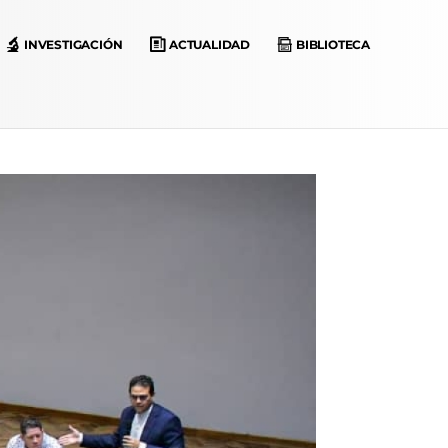
INVESTIGACIÓN
ACTUALIDAD
BIBLIOTECA