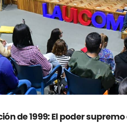
ción de 1999: El poder supremo 