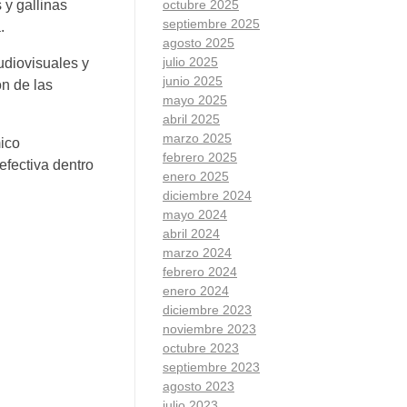
octubre 2025
 y gallinas
septiembre 2025
.
agosto 2025
julio 2025
audiovisuales y
junio 2025
ón de las
mayo 2025
abril 2025
marzo 2025
mico
febrero 2025
efectiva dentro
enero 2025
diciembre 2024
mayo 2024
abril 2024
marzo 2024
febrero 2024
enero 2024
diciembre 2023
noviembre 2023
octubre 2023
septiembre 2023
agosto 2023
julio 2023