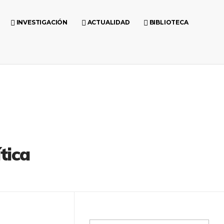
INVESTIGACIÓN
ACTUALIDAD
BIBLIOTECA
tica