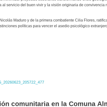
 al servicio del buen vivir y la visión originaria de convivencia
Nicolás Maduro y de la primera combatiente Cilia Flores, ratific
stinciones políticas para vencer el asedio psicológico extranjer
ón comunitaria en la Comuna Al