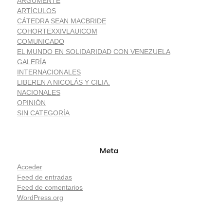
ARGUMENTE
ARTÍCULOS
CÁTEDRA SEAN MACBRIDE
COHORTEXXIVLAUICOM
COMUNICADO
EL MUNDO EN SOLIDARIDAD CON VENEZUELA
GALERÍA
INTERNACIONALES
LIBEREN A NICOLÁS Y CILIA.
NACIONALES
OPINIÓN
SIN CATEGORÍA
Meta
Acceder
Feed de entradas
Feed de comentarios
WordPress.org