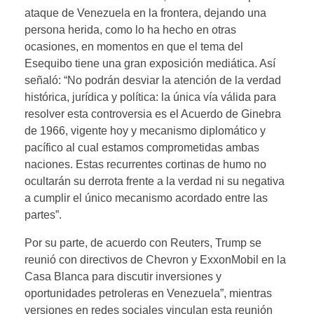
ataque de Venezuela en la frontera, dejando una
persona herida, como lo ha hecho en otras
ocasiones, en momentos en que el tema del
Esequibo tiene una gran exposición mediática. Así
señaló: “No podrán desviar la atención de la verdad
histórica, jurídica y política: la única vía válida para
resolver esta controversia es el Acuerdo de Ginebra
de 1966, vigente hoy y mecanismo diplomático y
pacífico al cual estamos comprometidas ambas
naciones. Estas recurrentes cortinas de humo no
ocultarán su derrota frente a la verdad ni su negativa
a cumplir el único mecanismo acordado entre las
partes”.
Por su parte, de acuerdo con Reuters, Trump se
reunió con directivos de Chevron y ExxonMobil en la
Casa Blanca para discutir inversiones y
oportunidades petroleras en Venezuela”, mientras
versiones en redes sociales vinculan esta reunión