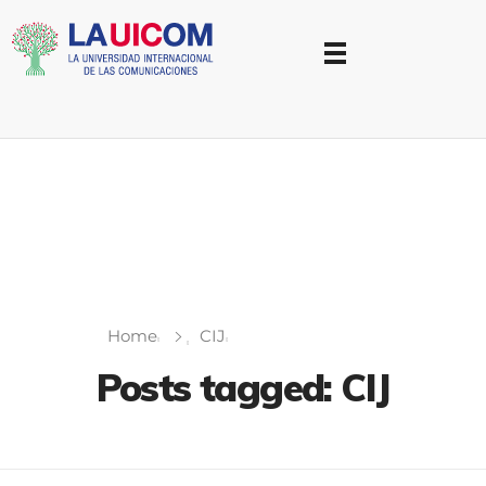
Universidad Internacional de las Comunicaciones
LAUICOM
Home
CIJ
Posts tagged: CIJ