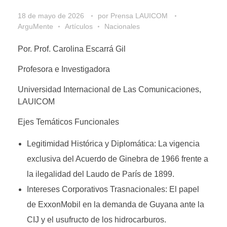
18 de mayo de 2026
por
Prensa LAUICOM
ArguMente
Artículos
Nacionales
Por. Prof. Carolina Escarrá Gil
Profesora e Investigadora
Universidad Internacional de Las Comunicaciones,
LAUICOM
Ejes Temáticos Funcionales
Legitimidad Histórica y Diplomática: La vigencia
exclusiva del Acuerdo de Ginebra de 1966 frente a
la ilegalidad del Laudo de París de 1899.
Intereses Corporativos Trasnacionales: El papel
de ExxonMobil en la demanda de Guyana ante la
CIJ y el usufructo de los hidrocarburos.