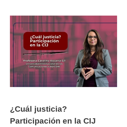
¿Cuál justicia?
Participación en la CIJ