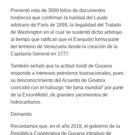
Presentó más de 3000 folios de documentos
históricos que confirman la nulidad del Laudo
arbitrario de París de 1899, la ilegalidad del Tratado
de Washington en el cual se sustentó dicho arbitraje,
al tiempo que ratifican que el Esequibo forma parte
del territorio de Venezuela desde la creación de la
Capitanía General en 1777.
También señaló que la actitud hostil de Guyana
responde a intereses petroleros trasnacionales, pues
su desconocimiento del Acuerdo de Ginebra
coincidió con el hallazgo “de fama mundial” por parte
de la ExxonMobil, de grandes yacimientos de
hidrocarburos.
Demanda
Recordamos que, en el año 2018, el gobierno de la
República Cooperativa de Guyana introdujo de