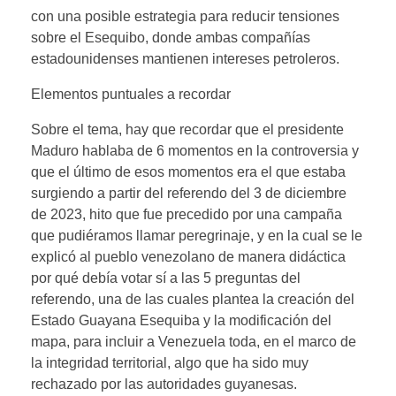
con una posible estrategia para reducir tensiones
sobre el Esequibo, donde ambas compañías
estadounidenses mantienen intereses petroleros.
Elementos puntuales a recordar
Sobre el tema, hay que recordar que el presidente
Maduro hablaba de 6 momentos en la controversia y
que el último de esos momentos era el que estaba
surgiendo a partir del referendo del 3 de diciembre
de 2023, hito que fue precedido por una campaña
que pudiéramos llamar peregrinaje, y en la cual se le
explicó al pueblo venezolano de manera didáctica
por qué debía votar sí a las 5 preguntas del
referendo, una de las cuales plantea la creación del
Estado Guayana Esequiba y la modificación del
mapa, para incluir a Venezuela toda, en el marco de
la integridad territorial, algo que ha sido muy
rechazado por las autoridades guyanesas.