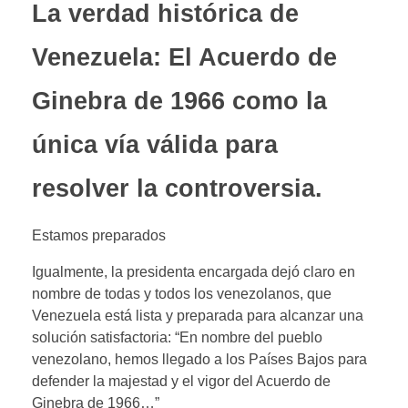
La verdad histórica de
Venezuela: El Acuerdo de
Ginebra de 1966 como la
única vía válida para
resolver la controversia.
Estamos preparados
Igualmente, la presidenta encargada dejó claro en
nombre de todas y todos los venezolanos, que
Venezuela está lista y preparada para alcanzar una
solución satisfactoria: “En nombre del pueblo
venezolano, hemos llegado a los Países Bajos para
defender la majestad y el vigor del Acuerdo de
Ginebra de 1966…”