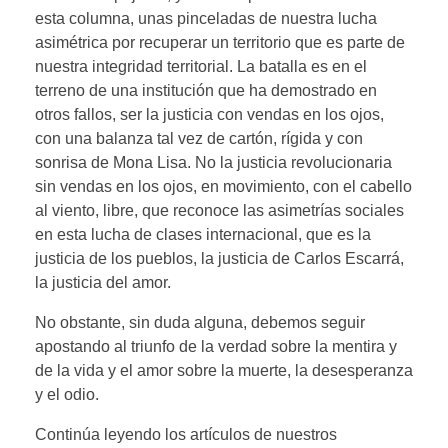
esta columna, unas pinceladas de nuestra lucha
asimétrica por recuperar un territorio que es parte de
nuestra integridad territorial. La batalla es en el
terreno de una institución que ha demostrado en
otros fallos, ser la justicia con vendas en los ojos,
con una balanza tal vez de cartón, rígida y con
sonrisa de Mona Lisa. No la justicia revolucionaria
sin vendas en los ojos, en movimiento, con el cabello
al viento, libre, que reconoce las asimetrías sociales
en esta lucha de clases internacional, que es la
justicia de los pueblos, la justicia de Carlos Escarrá,
la justicia del amor.
No obstante, sin duda alguna, debemos seguir
apostando al triunfo de la verdad sobre la mentira y
de la vida y el amor sobre la muerte, la desesperanza
y el odio.
Continúa leyendo los artículos de nuestros