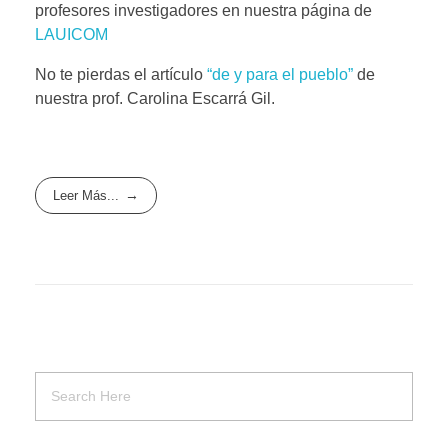
profesores investigadores en nuestra página de
LAUICOM
No te pierdas el artículo
“de y para el pueblo”
de
nuestra prof. Carolina Escarrá Gil.
Leer Más...