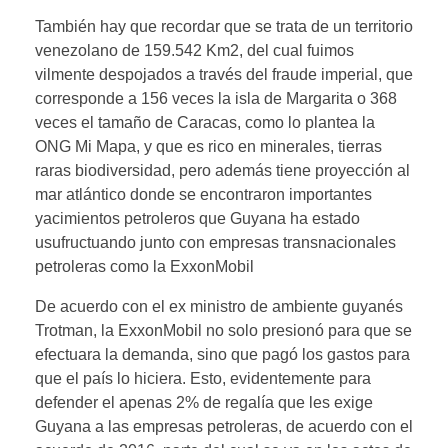
También hay que recordar que se trata de un territorio
venezolano de 159.542 Km2, del cual fuimos
vilmente despojados a través del fraude imperial, que
corresponde a 156 veces la isla de Margarita o 368
veces el tamaño de Caracas, como lo plantea la
ONG Mi Mapa, y que es rico en minerales, tierras
raras biodiversidad, pero además tiene proyección al
mar atlántico donde se encontraron importantes
yacimientos petroleros que Guyana ha estado
usufructuando junto con empresas transnacionales
petroleras como la ExxonMobil
De acuerdo con el ex ministro de ambiente guyanés
Trotman, la ExxonMobil no solo presionó para que se
efectuara la demanda, sino que pagó los gastos para
que el país lo hiciera. Esto, evidentemente para
defender el apenas 2% de regalía que les exige
Guyana a las empresas petroleras, de acuerdo con el