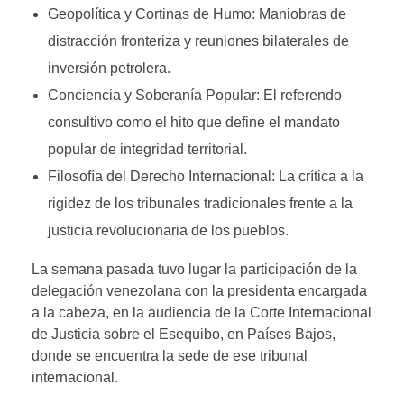
Geopolítica y Cortinas de Humo: Maniobras de
distracción fronteriza y reuniones bilaterales de
inversión petrolera.
Conciencia y Soberanía Popular: El referendo
consultivo como el hito que define el mandato
popular de integridad territorial.
Filosofía del Derecho Internacional: La crítica a la
rigidez de los tribunales tradicionales frente a la
justicia revolucionaria de los pueblos.
La semana pasada tuvo lugar la participación de la
delegación venezolana con la presidenta encargada
a la cabeza, en la audiencia de la Corte Internacional
de Justicia sobre el Esequibo, en Países Bajos,
donde se encuentra la sede de ese tribunal
internacional.