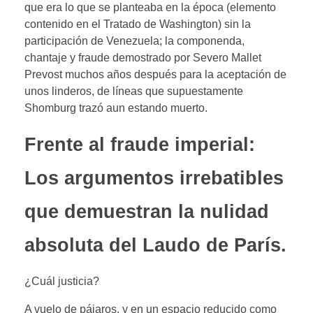
que era lo que se planteaba en la época (elemento
contenido en el Tratado de Washington) sin la
participación de Venezuela; la componenda,
chantaje y fraude demostrado por Severo Mallet
Prevost muchos años después para la aceptación de
unos linderos, de líneas que supuestamente
Shomburg trazó aun estando muerto.
Frente al fraude imperial:
Los argumentos irrebatibles
que demuestran la nulidad
absoluta del Laudo de París.
¿Cuál justicia?
A vuelo de pájaros, y en un espacio reducido como