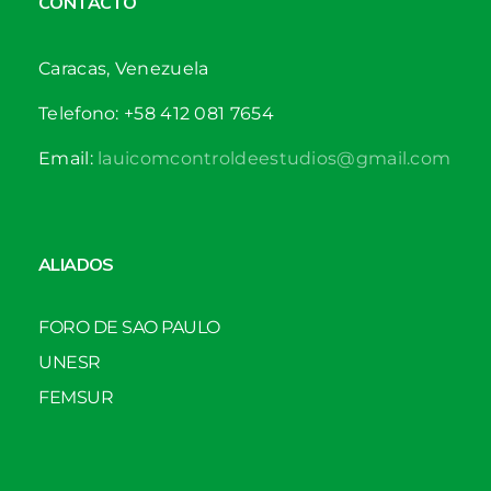
CONTACTO
Caracas, Venezuela
Telefono: +58 412 081 7654
Email:
lauicomcontroldeestudios@gmail.com
ALIADOS
FORO DE SAO PAULO
UNESR
FEMSUR