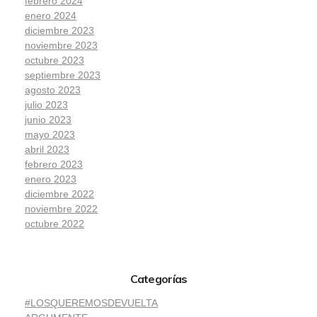
febrero 2024
enero 2024
diciembre 2023
noviembre 2023
octubre 2023
septiembre 2023
agosto 2023
julio 2023
junio 2023
mayo 2023
abril 2023
febrero 2023
enero 2023
diciembre 2022
noviembre 2022
octubre 2022
Categorías
#LOSQUEREMOSDEVUELTA