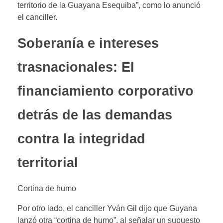
territorio de la Guayana Esequiba”, como lo anunció
el canciller.
Soberanía e intereses
trasnacionales: El
financiamiento corporativo
detrás de las demandas
contra la integridad
territorial
Cortina de humo
Por otro lado, el canciller Yván Gil dijo que Guyana
lanzó otra “cortina de humo”, al señalar un supuesto