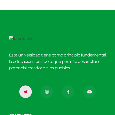
Esta universidad tiene como principio fundamental
la educación liberadora, que permita desarrollar el
potencial creador de los pueblos.