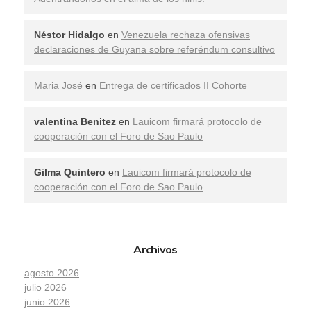
Néstor Hidalgo
en
Venezuela rechaza ofensivas
declaraciones de Guyana sobre referéndum consultivo
Maria José
en
Entrega de certificados II Cohorte
valentina Benitez
en
Lauicom firmará protocolo de
cooperación con el Foro de Sao Paulo
Gilma Quintero
en
Lauicom firmará protocolo de
cooperación con el Foro de Sao Paulo
Archivos
agosto 2026
julio 2026
junio 2026