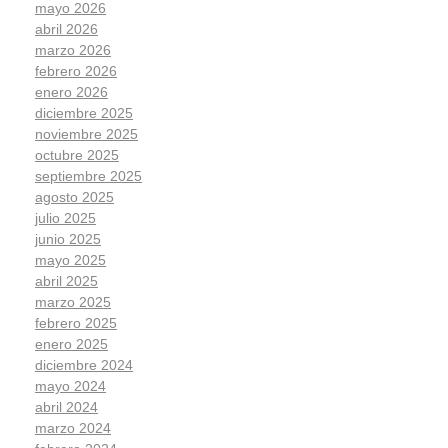
mayo 2026
abril 2026
marzo 2026
febrero 2026
enero 2026
diciembre 2025
noviembre 2025
octubre 2025
septiembre 2025
agosto 2025
julio 2025
junio 2025
mayo 2025
abril 2025
marzo 2025
febrero 2025
enero 2025
diciembre 2024
mayo 2024
abril 2024
marzo 2024