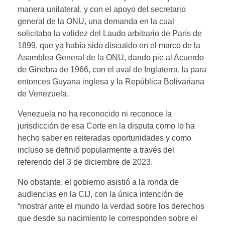
manera unilateral, y con el apoyo del secretario
general de la ONU, una demanda en la cual
solicitaba la validez del Laudo arbitrario de París de
1899, que ya había sido discutido en el marco de la
Asamblea General de la ONU, dando pie al Acuerdo
de Ginebra de 1966, con el aval de Inglaterra, la para
entonces Guyana inglesa y la República Bolivariana
de Venezuela.
Venezuela no ha reconocido ni reconoce la
jurisdicción de esa Corte en la disputa como lo ha
hecho saber en reiteradas oportunidades y como
incluso se definió popularmente a través del
referendo del 3 de diciembre de 2023.
No obstante, el gobierno asistió a la ronda de
audiencias en la CIJ, con la única intención de
“mostrar ante el mundo la verdad sobre los derechos
que desde su nacimiento le corresponden sobre el