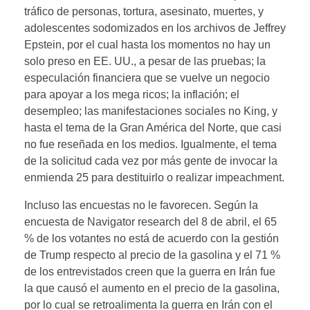
tráfico de personas, tortura, asesinato, muertes, y
adolescentes sodomizados en los archivos de Jeffrey
Epstein, por el cual hasta los momentos no hay un
solo preso en EE. UU., a pesar de las pruebas; la
especulación financiera que se vuelve un negocio
para apoyar a los mega ricos; la inflación; el
desempleo; las manifestaciones sociales no King, y
hasta el tema de la Gran América del Norte, que casi
no fue reseñada en los medios. Igualmente, el tema
de la solicitud cada vez por más gente de invocar la
enmienda 25 para destituirlo o realizar impeachment.
Incluso las encuestas no le favorecen. Según la
encuesta de Navigator research del 8 de abril, el 65
% de los votantes no está de acuerdo con la gestión
de Trump respecto al precio de la gasolina y el 71 %
de los entrevistados creen que la guerra en Irán fue
la que causó el aumento en el precio de la gasolina,
por lo cual se retroalimenta la guerra en Irán con el