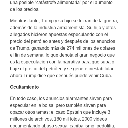
una posible “catástrofe alimentaria” por el aumento
de los precios.
Mientras tanto, Trump y su hijo se lucran de la guerra,
además de la industria armamentista. Su hijo y otros
allegados hicieron apuestas especulando con el
precio del petróleo antes y después de los anuncios
de Trump, ganando más de 274 millones de dólares
el fin de semana, lo que denota el gran negocio que
es la especulación con la narrativa para que suba o
baje el precio del petróleo y se genere inestabilidad.
Ahora Trump dice que después puede venir Cuba.
Ocultamiento
En todo caso, los anuncios alarmantes sirven para
especular en la bolsa, pero también sirven para
opacar otros temas: el caso Epstein que incluye 3
millones de archivos, 180 mil fotos, 2000 videos
documentando abuso sexual canibalismo, pedofilia,