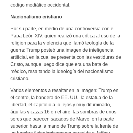
código mediático occidental.
Nacionalismo cristiano
Por su parte, en medio de una controversia con el
Papa León XIV, quien realizó una crítica al uso de la
religión para la violencia que llamó teología de la
guerra; Trump posteó una imagen de inteligencia
artificial, en la cual se presenta con las vestiduras de
Cristo, aunque luego dice que era una bata de
médico, resaltando la ideología del nacionalismo
cristiano.
Varios elementos a resaltar en la imagen: Trump en
el centro, la bandera de EE. UU., la estatua de la
libertad, el capitolio a lo lejos y muy difuminado,
águilas y cazas 16 en el aire, las sombras de unos
seres que parecen sacados de Marvel en la parte
superior, hasta la mano de Trump sobre la frente de