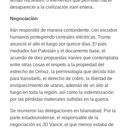
armas nucleares, o elementos que permitan hacer
desaparecer a la civilización iraní entera.
Negociación
Irán respondió de manera contundente, con escudos
humanos protegiendo centrales eléctricas. Trump
anunció el alto el fuego por quince días. El país
mediador fue Pakistán y el documento base, el
acuerdo de diez propuestas iraníes que contemplaba
entre otras cosas el respeto a la propiedad del
estrecho de Ormuz, la permisología que decida Irán
para transitarlo, el derecho de cobro, la libertad de
enriquecimiento de uranio, además de un alto al
fuego en toda la región, así como la indemnización
por las pérdidas materiales sufridas en la guerra.
Se reunieron las delegaciones en Islamabad. Por la
parte estadounidense, el responsable de la
negociación es JD Vance, el que menos estaba de