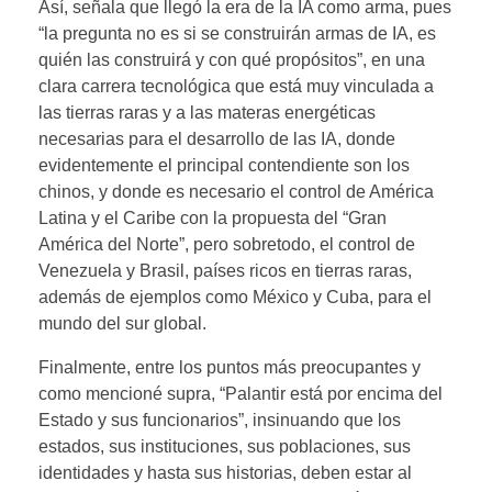
Así, señala que llegó la era de la IA como arma, pues
“la pregunta no es si se construirán armas de IA, es
quién las construirá y con qué propósitos”, en una
clara carrera tecnológica que está muy vinculada a
las tierras raras y a las materas energéticas
necesarias para el desarrollo de las IA, donde
evidentemente el principal contendiente son los
chinos, y donde es necesario el control de América
Latina y el Caribe con la propuesta del “Gran
América del Norte”, pero sobretodo, el control de
Venezuela y Brasil, países ricos en tierras raras,
además de ejemplos como México y Cuba, para el
mundo del sur global.
Finalmente, entre los puntos más preocupantes y
como mencioné supra, “Palantir está por encima del
Estado y sus funcionarios”, insinuando que los
estados, sus instituciones, sus poblaciones, sus
identidades y hasta sus historias, deben estar al