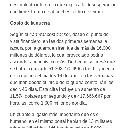
descontento interno, lo que explica la desesperación
que tiene Trump de abrir el estrecho de Ormuz.
Costo de la guerra
Según el
Irán war cost tracker
, desde el punto de
vista financiero, en las dos primeras semanas la
factura por la guerra en Irán fue de más de 16.000
millones de dólares, lo cual proyectado podría
ascender a muchísimo más. De hecho se prevé que
se habían gastado 51.308.770.456 a las 11 y media
de la noche del martes 14 de abril, en las semanas
que iban desde el inicio de la guerra contra Irán, es
decir, 46 días. Esta cifra incluye un aumento de
11.574 dólares por segundo y de 417.666.667 por
hora, así como 1.000 millones por día.
En cuanto al gasto más importante que es el
humano, en el mismo portal hablan de 13 militares