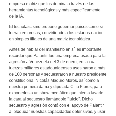
empresa matriz que los domina a través de las
herramientas tecnológicas y más específicamente,
de la IA.
El tecnofascismo propone gobernar países como si
fueran empresas, convirtiendo a los estados-nación
en simples filiales de una matriz tecnológica.
Antes de hablar del manifiesto en sí, es importante
recordar que Palantir fue una empresa usada para la
agresión a Venezuela del 3 de enero, en la cual
fuerzas militares estadounidenses asesinaron a más
de 100 personas y secuestraron a nuestro presidente
constitucional Nicolás Maduro Moros, así como a
nuestra primera dama y diputada Cilia Flores, para
exponerlos a un show mediático que intenta lavarle
la cara al secuestro llamándolo “juicio”. Dicho
secuestro y agresión contó con el apoyo de Palantir
al bloquear nuestras capacidades defensivas, y usar