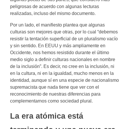
peligrosas de acuerdo con algunas lecturas
realizadas, incluso del mismo documento.
Por un lado, el manifiesto plantea que algunas
culturas son mejores que otras, por lo cual “debemos
resistir la tentación superficial de un pluralismo vacío
y sin sentido. En EEUU y más ampliamente en
Occidente, nos hemos resistido durante el último
medio siglo a definir culturas nacionales en nombre
de la inclusión”. Es decir, no cree en la inclusión, ni
en la cultura, ni en la igualdad, mucho menos en la
identidad, aunque sí en una especie de nacionalismo
supremacista que nada tiene que ver con el
reconocimiento de nuestras diferencias para
complementarnos como sociedad plural.
La era atómica está