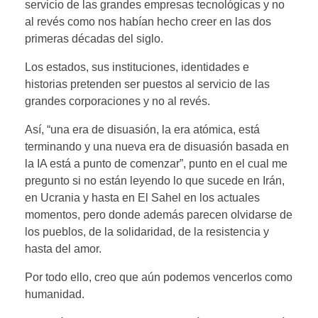
servicio de las grandes empresas tecnológicas y no
al revés como nos habían hecho creer en las dos
primeras décadas del siglo.
Los estados, sus instituciones, identidades e
historias pretenden ser puestos al servicio de las
grandes corporaciones y no al revés.
Así, “una era de disuasión, la era atómica, está
terminando y una nueva era de disuasión basada en
la IA está a punto de comenzar”, punto en el cual me
pregunto si no están leyendo lo que sucede en Irán,
en Ucrania y hasta en El Sahel en los actuales
momentos, pero donde además parecen olvidarse de
los pueblos, de la solidaridad, de la resistencia y
hasta del amor.
Por todo ello, creo que aún podemos vencerlos como
humanidad.