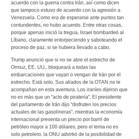
acuerdo con la guerra contra Irán, así como dicen
que tampoco estuvo de acuerdo con la agresión a
Venezuela. Como era de esperarse ante puntos tan
contundentes, no hubo acuerdo. Entre otras cosas,
porque apenas inició la tregua, Israel bombardeó al
Líbano, claramente entorpeciendo y saboteando el
proceso de paz, si se hubiera llevado a cabo.
Trump anunció que si no se abre el estrecho de
Ormuz, EE. UU., bloqueará a todas las
embarcaciones que vayan o vengan de Irán por el
estrecho. Está solo. Sus aliados de la OTAN no le
acompañan en esta aventura. Los iraníes dijeron que
no es más que un “acto de piratería”. El presidente
del parlamento de Irán dijo “disfruten los precios
actuales de las gasolineras”, mientras la economía
internacional presenta un precio por barril de
petróleo mayor a 100 dólares, pero el tema no es
solo petrolero, la ONU advirtió de la posibilidad de