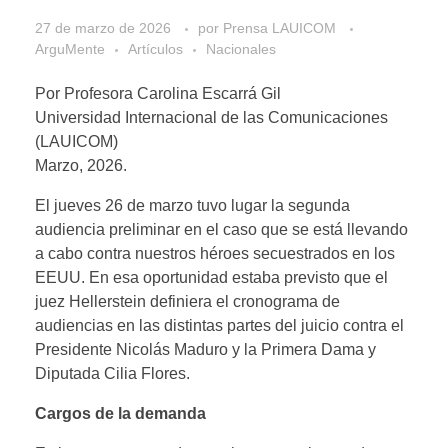
27 de marzo de 2026
por
Prensa LAUICOM
ArguMente
Artículos
Nacionales
Por Profesora Carolina Escarrá Gil
Universidad Internacional de las Comunicaciones
(LAUICOM)
Marzo, 2026.
El jueves 26 de marzo tuvo lugar la segunda
audiencia preliminar en el caso que se está llevando
a cabo contra nuestros héroes secuestrados en los
EEUU. En esa oportunidad estaba previsto que el
juez Hellerstein definiera el cronograma de
audiencias en las distintas partes del juicio contra el
Presidente Nicolás Maduro y la Primera Dama y
Diputada Cilia Flores.
Cargos de la demanda