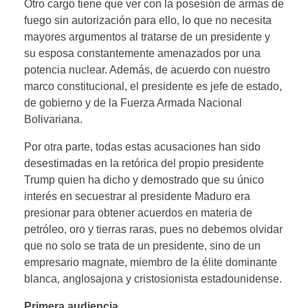
Otro cargo tiene que ver con la posesión de armas de
fuego sin autorización para ello, lo que no necesita
mayores argumentos al tratarse de un presidente y
su esposa constantemente amenazados por una
potencia nuclear. Además, de acuerdo con nuestro
marco constitucional, el presidente es jefe de estado,
de gobierno y de la Fuerza Armada Nacional
Bolivariana.
Por otra parte, todas estas acusaciones han sido
desestimadas en la retórica del propio presidente
Trump quien ha dicho y demostrado que su único
interés en secuestrar al presidente Maduro era
presionar para obtener acuerdos en materia de
petróleo, oro y tierras raras, pues no debemos olvidar
que no solo se trata de un presidente, sino de un
empresario magnate, miembro de la élite dominante
blanca, anglosajona y cristosionista estadounidense.
Primera audiencia