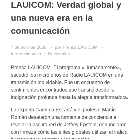
LAUICOM: Verdad global y
una nueva era en la
comunicación
7 de abril de 2026
por
Prensa LAUICOM
Internacionales
Nacionales
Prensa LAUICOM- El programa «Humanamente»,
sacudió los micrófonos de Radio LAUICOM en una
transmisión inolvidable. Fue un encuentro de
sentimientos encontrados que transitó desde la
indignación profunda hasta la alegría transformadora.
La experta Carolina Escarrá y el profesor Martín
Román desataron una tormenta de conciencia al
revelar la oscura red de Jeffrey Epstein, denunciaron
con firmeza cómo las élites globales utilizan el tráfico