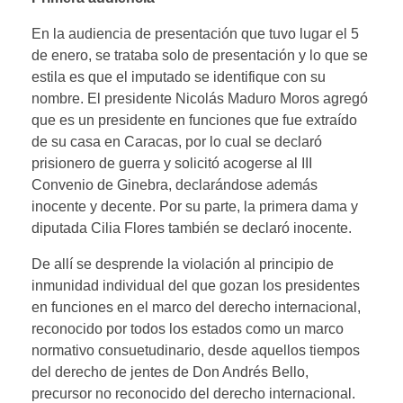
En la audiencia de presentación que tuvo lugar el 5
de enero, se trataba solo de presentación y lo que se
estila es que el imputado se identifique con su
nombre. El presidente Nicolás Maduro Moros agregó
que es un presidente en funciones que fue extraído
de su casa en Caracas, por lo cual se declaró
prisionero de guerra y solicitó acogerse al III
Convenio de Ginebra, declarándose además
inocente y decente. Por su parte, la primera dama y
diputada Cilia Flores también se declaró inocente.
De allí se desprende la violación al principio de
inmunidad individual del que gozan los presidentes
en funciones en el marco del derecho internacional,
reconocido por todos los estados como un marco
normativo consuetudinario, desde aquellos tiempos
del derecho de jentes de Don Andrés Bello,
precursor no reconocido del derecho internacional.