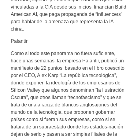
vinculadas a la CIA desde sus inicios, financian Build
American AI, que paga propaganda de “influencers”
para hablar de la amenaza que representa la IA
china.
Palantir
Como si todo este panorama no fuera suficiente,
hace unas semanas, la empresa Palantir, publicó un
manifiesto de 22 puntos, basado en el libro coescrito
por el CEO, Alex Karp “La república tecnológica”,
donde exponen la ideología de los empresarios de
Silicon Valley que algunos denominan “la Ilustración
Oscura”, que otros llaman “tecnofascismo” y que se
trata de una alianza de blancos anglosajones del
mundo de la tecnología, que proponen gobernar
países como si fueran sus empresas, como si se
tratara de un supraestado donde los estados-nación
dejan de serlo y pasan a ser simples filiales de la