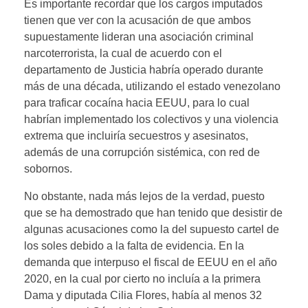
Es importante recordar que los cargos imputados
tienen que ver con la acusación de que ambos
supuestamente lideran una asociación criminal
narcoterrorista, la cual de acuerdo con el
departamento de Justicia habría operado durante
más de una década, utilizando el estado venezolano
para traficar cocaína hacia EEUU, para lo cual
habrían implementado los colectivos y una violencia
extrema que incluiría secuestros y asesinatos,
además de una corrupción sistémica, con red de
sobornos.
No obstante, nada más lejos de la verdad, puesto
que se ha demostrado que han tenido que desistir de
algunas acusaciones como la del supuesto cartel de
los soles debido a la falta de evidencia. En la
demanda que interpuso el fiscal de EEUU en el año
2020, en la cual por cierto no incluía a la primera
Dama y diputada Cilia Flores, había al menos 32