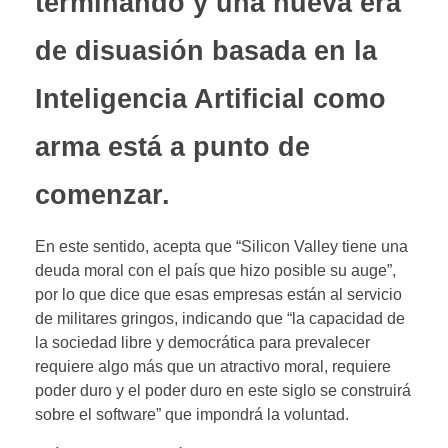
terminando y una nueva era
de disuasión basada en la
Inteligencia Artificial como
arma está a punto de
comenzar.
En este sentido, acepta que “Silicon Valley tiene una
deuda moral con el país que hizo posible su auge”,
por lo que dice que esas empresas están al servicio
de militares gringos, indicando que “la capacidad de
la sociedad libre y democrática para prevalecer
requiere algo más que un atractivo moral, requiere
poder duro y el poder duro en este siglo se construirá
sobre el software” que impondrá la voluntad.