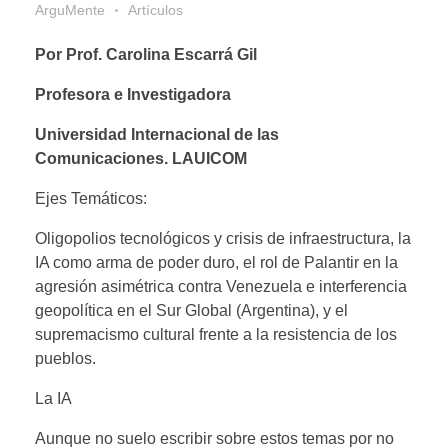
ArguMente
Artículos
Por Prof. Carolina Escarr
á
Gil
Profesora e Investigadora
Universidad Internacional de las
Comunicaciones. LAUICOM
Ejes Temáticos:
Oligopolios tecnológicos y crisis de infraestructura, la
IA como arma de poder duro, el rol de Palantir en la
agresión asimétrica contra Venezuela e interferencia
geopolítica en el Sur Global (Argentina), y el
supremacismo cultural frente a la resistencia de los
pueblos.
La IA
Aunque no suelo escribir sobre estos temas por no