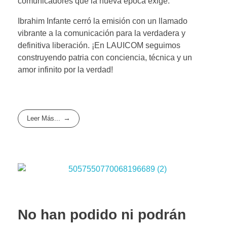
comunicadores que la nueva época exige.
Ibrahim Infante cerró la emisión con un llamado
vibrante a la comunicación para la verdadera y
definitiva liberación. ¡En LAUICOM seguimos
construyendo patria con conciencia, técnica y un
amor infinito por la verdad!
Leer Más...
No han podido ni podrán