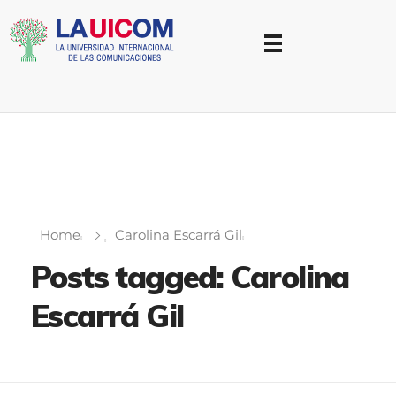
Universidad Internacional de las Comunicaciones
LAUICOM
Home
Carolina Escarrá Gil
Posts tagged: Carolina
Escarrá Gil