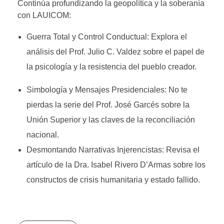
Continúa profundizando la geopolítica y la soberanía
con LAUICOM:
Guerra Total y Control Conductual: Explora el
análisis del Prof. Julio C. Valdez sobre el papel de
la psicología y la resistencia del pueblo creador.
Simbología y Mensajes Presidenciales: No te
pierdas la serie del Prof. José Garcés sobre la
Unión Superior y las claves de la reconciliación
nacional.
Desmontando Narrativas Injerencistas: Revisa el
artículo de la Dra. Isabel Rivero D’Armas sobre los
constructos de crisis humanitaria y estado fallido.