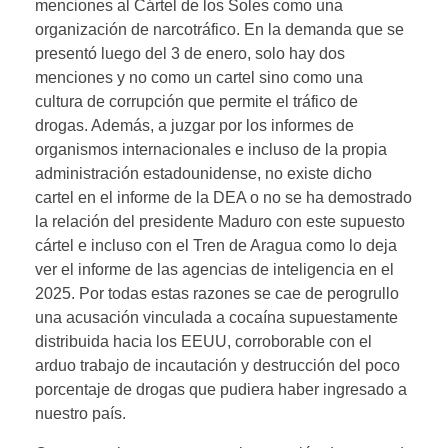
menciones al Cártel de los Soles como una
organización de narcotráfico. En la demanda que se
presentó luego del 3 de enero, solo hay dos
menciones y no como un cartel sino como una
cultura de corrupción que permite el tráfico de
drogas. Además, a juzgar por los informes de
organismos internacionales e incluso de la propia
administración estadounidense, no existe dicho
cartel en el informe de la DEA o no se ha demostrado
la relación del presidente Maduro con este supuesto
cártel e incluso con el Tren de Aragua como lo deja
ver el informe de las agencias de inteligencia en el
2025. Por todas estas razones se cae de perogrullo
una acusación vinculada a cocaína supuestamente
distribuida hacia los EEUU, corroborable con el
arduo trabajo de incautación y destrucción del poco
porcentaje de drogas que pudiera haber ingresado a
nuestro país.