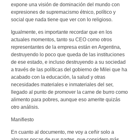
expone una visión de dominación del mundo con
expresiones de supremacismo étnico, político y
social que nada tiene que ver con lo religioso.
Igualmente, es importante recordar que en los
actuales momentos, tanto su CEO como otros
representantes de la empresa están en Argentina,
destruyendo lo poco que queda de las instituciones
de ese estado, e incluso destruyendo a su sociedad
a través de las políticas del gobierno de Milei que ha
acabado con la educación, la salud y otras
necesidades materiales e inmateriales del ser,
llegado al punto de promover la carne de burro como
alimento para pobres, aunque eso amerite quizás
otro análisis.
Manifiesto
En cuanto al documento, me voy a ceñir solo a
algunas pocas de sus partes, que considero más