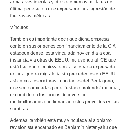
armas, vestimentas y otros elementos militares de
última generación que expresaron una agresión de
fuerzas asimétricas.
Vínculos
También es importante decir que dicha empresa
contó en sus orígenes con financiamiento de la CIA
estadounidense; está vinculada hoy en día a esa
instancia y a otras de EEUU, incluyendo al ICE que
está haciendo limpieza étnica soterrada expresada
en una guerra migratoria sin precedentes en EEUU,
así como a estructuras importantes del Pentágono,
que son dominadas por el “estado profundo” mundial,
escondido en los fondos de inversión
multimillonarios que finnacian estos proyectos en las
sombras.
Además, también está muy vinculada al sionismo
revisionista encarnado en Benjamín Netanyahu que