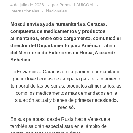
4 de julio de 2026
por
Prensa LAUICOM
Internacionales
Nacionales
Moscú envía ayuda humanitaria a Caracas,
compuesta de medicamentos y productos
alimentarios, entre otro cargamento, comunicó el
director del Departamento para América Latina
del Ministerio de Exteriores de Rusia, Alexandr
Schetinin.
«Enviamos a Caracas un cargamento humanitario
que incluye tiendas de campaña para el alojamiento
temporal de las personas, productos alimentarios, así
como los medicamentos más demandados en la
situación actual y bienes de primera necesidad»,
precisó.
En sus palabras, desde Rusia hacia Venezuela
también saldrán especialistas en el ámbito del