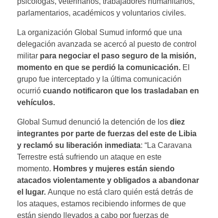
psicólogas, veterinarios, trabajadores humanitarios,
parlamentarios, académicos y voluntarios civiles.
La organización Global Sumud informó que una
delegación avanzada se acercó al puesto de control
militar
para negociar el paso seguro de la misión,
momento en que se perdió la comunicación.
El
grupo fue interceptado y la última comunicación
ocurrió
cuando notificaron que los trasladaban en
vehículos.
Global Sumud denunció la detención de los
diez
integrantes por parte de fuerzas del este de Libia
y reclamó su liberación inmediata
: “La Caravana
Terrestre está sufriendo un ataque en este
momento.
Hombres y mujeres están siendo
atacados violentamente y obligados a abandonar
el lugar.
Aunque no está claro quién está detrás de
los ataques, estamos recibiendo informes de que
están siendo llevados a cabo por fuerzas de