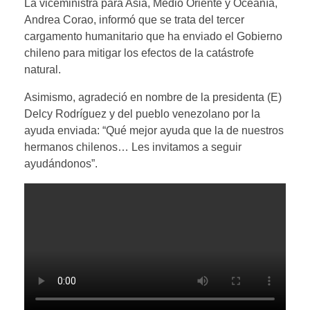
La viceministra para Asia, Medio Oriente y Oceanía,
Andrea Corao, informó que se trata del tercer
cargamento humanitario que ha enviado el Gobierno
chileno para mitigar los efectos de la catástrofe
natural.
Asimismo, agradeció en nombre de la presidenta (E)
Delcy Rodríguez y del pueblo venezolano por la
ayuda enviada: “Qué mejor ayuda que la de nuestros
hermanos chilenos… Les invitamos a seguir
ayudándonos”.