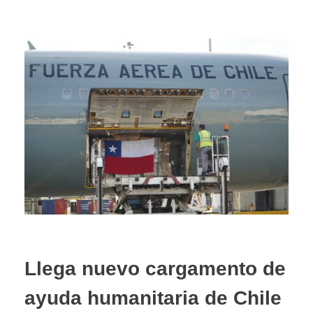
Llega nuevo cargamento de
ayuda humanitaria de Chile