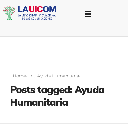
Universidad Internacional de las Comunicaciones
LAUICOM
Home
Ayuda Humanitaria
Posts tagged: Ayuda
Humanitaria