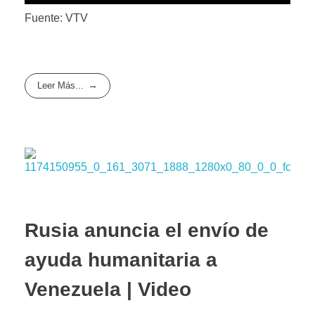
Fuente: VTV
Leer Más...
Rusia anuncia el envío de
ayuda humanitaria a
Venezuela | Video