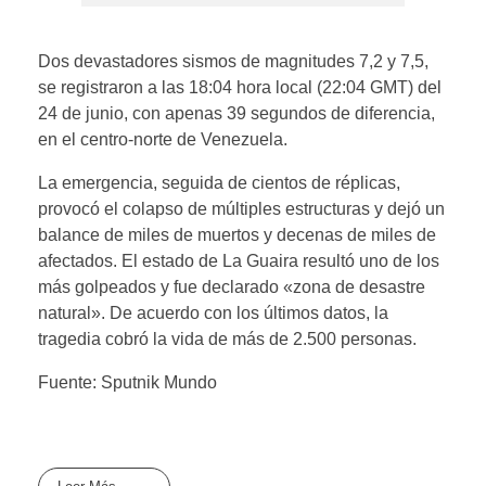
Dos devastadores sismos de magnitudes 7,2 y 7,5,
se registraron a las 18:04 hora local (22:04 GMT) del
24 de junio, con apenas 39 segundos de diferencia,
en el centro-norte de Venezuela.
La emergencia, seguida de cientos de réplicas,
provocó el colapso de múltiples estructuras y dejó un
balance de miles de muertos y decenas de miles de
afectados. El estado de La Guaira resultó uno de los
más golpeados y fue declarado «zona de desastre
natural». De acuerdo con los últimos datos, la
tragedia cobró la vida de más de 2.500 personas.
Fuente: Sputnik Mundo