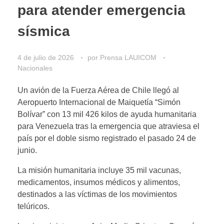
para atender emergencia
sísmica
4 de julio de 2026
por
Prensa LAUICOM
Nacionales
Un avión de la Fuerza Aérea de Chile llegó al
Aeropuerto Internacional de Maiquetía “Simón
Bolívar” con 13 mil 426 kilos de ayuda humanitaria
para Venezuela tras la emergencia que atraviesa el
país por el doble sismo registrado el pasado 24 de
junio.
La misión humanitaria incluye 35 mil vacunas,
medicamentos, insumos médicos y alimentos,
destinados a las víctimas de los movimientos
telúricos.