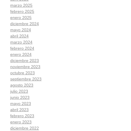
marzo 2025
febrero 2025
enero 2025
diciembre 2024
mayo 2024
abril 2024
marzo 2024
febrero 2024
enero 2024
diciembre 2023
noviembre 2023
octubre 2023
septiembre 2023
agosto 2023
julio 2023
junio 2023
mayo 2023
abril 2023
febrero 2023
enero 2023
diciembre 2022