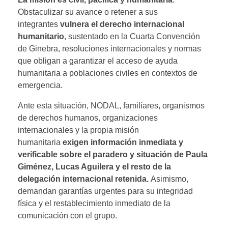
Obstaculizar su avance o retener a sus
integrantes
vulnera el derecho internacional
humanitario
, sustentado en la Cuarta Convención
de Ginebra, resoluciones internacionales y normas
que obligan a garantizar el acceso de ayuda
humanitaria a poblaciones civiles en contextos de
emergencia.
Ante esta situación, NODAL, familiares, organismos
de derechos humanos, organizaciones
internacionales y la propia misión
humanitaria
exigen información inmediata y
verificable sobre el paradero y situación de Paula
Giménez, Lucas Aguilera y el resto de la
delegación internacional retenida.
Asimismo,
demandan garantías urgentes para su integridad
física y el restablecimiento inmediato de la
comunicación con el grupo.