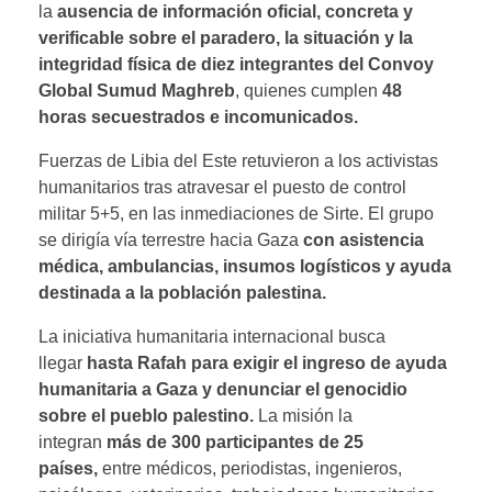
la
ausencia de información oficial, concreta y
verificable sobre el paradero, la situación y la
integridad física de diez integrantes del Convoy
Global Sumud Maghreb
, quienes cumplen
48
horas secuestrados e incomunicados.
Fuerzas de Libia del Este retuvieron a los activistas
humanitarios tras atravesar el puesto de control
militar 5+5, en las inmediaciones de Sirte. El grupo
se dirigía vía terrestre hacia Gaza
con asistencia
médica, ambulancias, insumos logísticos y ayuda
destinada a la población palestina.
La iniciativa humanitaria internacional busca
llegar
hasta Rafah para exigir el ingreso de ayuda
humanitaria a Gaza y denunciar el genocidio
sobre el pueblo palestino.
La misión la
integran
más de 300 participantes de 25
países,
entre médicos, periodistas, ingenieros,