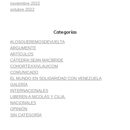
noviembre 2022
octubre 2022
Categorías
#LOSQUEREMOSDEVUELTA
ARGUMENTE
ARTÍCULOS
CÁTEDRA SEAN MACBRIDE
COHORTEXXIVLAUICOM
COMUNICADO
EL MUNDO EN SOLIDARIDAD CON VENEZUELA
GALERÍA
INTERNACIONALES
LIBEREN A NICOLÁS Y CILIA.
NACIONALES
OPINIÓN
SIN CATEGORÍA