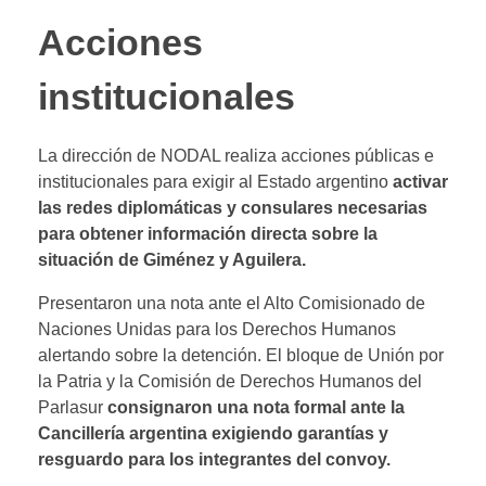
Acciones
institucionales
La dirección de NODAL realiza acciones públicas e
institucionales para exigir al Estado argentino
activar
las redes diplomáticas y consulares necesarias
para obtener información directa sobre la
situación de Giménez y Aguilera.
Presentaron una nota ante el Alto Comisionado de
Naciones Unidas para los Derechos Humanos
alertando sobre la detención. El bloque de Unión por
la Patria y la Comisión de Derechos Humanos del
Parlasur
consignaron una nota formal ante la
Cancillería argentina exigiendo garantías y
resguardo para los integrantes del convoy.