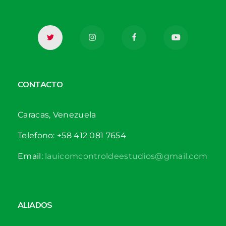
CONTACTO
Caracas, Venezuela
Telefono: +58 412 081 7654
Email:
lauicomcontroldeestudios@gmail.com
ALIADOS