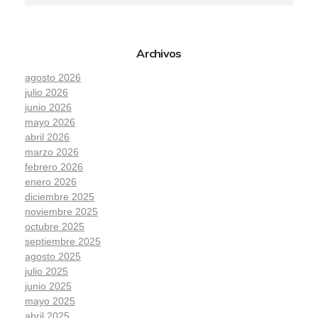
Archivos
agosto 2026
julio 2026
junio 2026
mayo 2026
abril 2026
marzo 2026
febrero 2026
enero 2026
diciembre 2025
noviembre 2025
octubre 2025
septiembre 2025
agosto 2025
julio 2025
junio 2025
mayo 2025
abril 2025