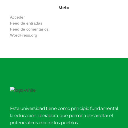
Meta
Acceder
Feed de entradas
Feed de comentarios
WordPress.org
Esta universidad tiene como principio fundamental
la educación liberadora, que permita desarrollar el
potencial creador de los pueblos.