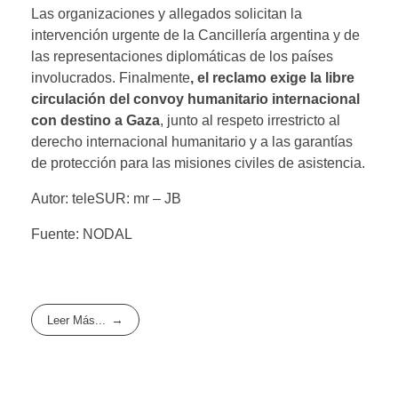
Las organizaciones y allegados solicitan la
intervención urgente de la Cancillería argentina y de
las representaciones diplomáticas de los países
involucrados. Finalmente
, el reclamo exige la libre
circulación del convoy humanitario internacional
con destino a Gaza
, junto al respeto irrestricto al
derecho internacional humanitario y a las garantías
de protección para las misiones civiles de asistencia.
Autor: teleSUR: mr – JB
Fuente: NODAL
Leer Más...