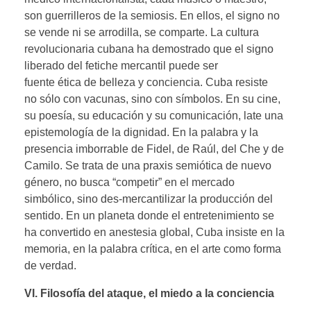
son guerrilleros de la semiosis. En ellos, el signo no
se vende ni se arrodilla, se comparte. La cultura
revolucionaria cubana ha demostrado que el signo
liberado del fetiche mercantil puede ser
fuente ética de belleza y conciencia. Cuba resiste
no sólo con vacunas, sino con símbolos. En su cine,
su poesía, su educación y su comunicación, late una
epistemología de la dignidad. En la palabra y la
presencia imborrable de Fidel, de Raúl, del Che y de
Camilo. Se trata de una praxis semiótica de nuevo
género, no busca “competir” en el mercado
simbólico, sino des-mercantilizar la producción del
sentido. En un planeta donde el entretenimiento se
ha convertido en anestesia global, Cuba insiste en la
memoria, en la palabra crítica, en el arte como forma
de verdad.
VI. Filosofía del ataque
,
el miedo a la conciencia