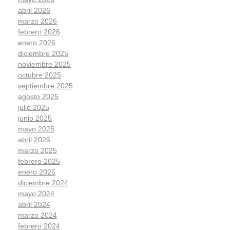
abril 2026
marzo 2026
febrero 2026
enero 2026
diciembre 2025
noviembre 2025
octubre 2025
septiembre 2025
agosto 2025
julio 2025
junio 2025
mayo 2025
abril 2025
marzo 2025
febrero 2025
enero 2025
diciembre 2024
mayo 2024
abril 2024
marzo 2024
febrero 2024