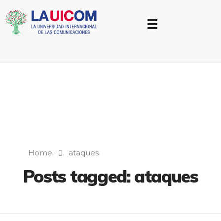
Universidad Internacional de las Comunicaciones
LAUICOM
Home
ataques
Posts tagged: ataques