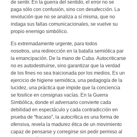
de sentir. En la guerra del sentido, el error no se
paga sólo con confusión, sino con desafección. La
revolución que no se analiza a sí misma, que no
indaga sus fallas comunicacionales, se vuelve su
propio enemigo simbólico.
Es extremadamente urgente, para todos
nosotros, una redirección en la batalla semiótica par
la emancipación. De la mano de Cuba. Autocriticarse
no es autodestruirse, sino garantizar que la verdad
de los fines no sea traicionada por los medios. Es un
ejercicio de higiene semiótica, una pedagogía de la
lucidez, una práctica que impide que la conciencia
se fosilice en consignas vacías. En la Guerra
Simbólica, donde el adversario convierte cada
debilidad en espectáculo y cada contradicción en
prueba de “fracaso”, la autocrítica es una forma de
ofensiva, revela la madurez ética de un movimiento
capaz de pensarse y corregirse sin pedir permiso al