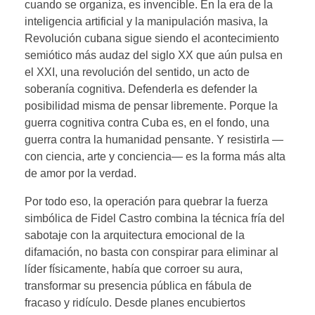
cuando se organiza, es invencible. En la era de la
inteligencia artificial y la manipulación masiva, la
Revolución cubana sigue siendo el acontecimiento
semiótico más audaz del siglo XX que aún pulsa en
el XXI, una revolución del sentido, un acto de
soberanía cognitiva. Defenderla es defender la
posibilidad misma de pensar libremente. Porque la
guerra cognitiva contra Cuba es, en el fondo, una
guerra contra la humanidad pensante. Y resistirla —
con ciencia, arte y conciencia— es la forma más alta
de amor por la verdad.
Por todo eso, la operación para quebrar la fuerza
simbólica de Fidel Castro combina la técnica fría del
sabotaje con la arquitectura emocional de la
difamación, no basta con conspirar para eliminar al
líder físicamente, había que corroer su aura,
transformar su presencia pública en fábula de
fracaso y ridículo. Desde planes encubiertos