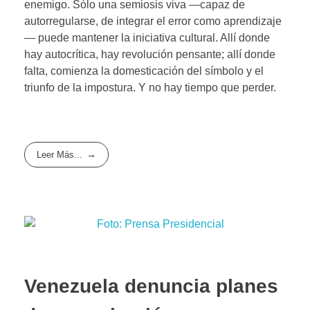
enemigo. Sólo una semiosis viva —capaz de
autorregularse, de integrar el error como aprendizaje
— puede mantener la iniciativa cultural. Allí donde
hay autocrítica, hay revolución pensante; allí donde
falta, comienza la domesticación del símbolo y el
triunfo de la impostura. Y no hay tiempo que perder.
Leer Más...
Venezuela denuncia planes