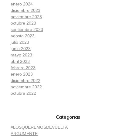
enero 2024
diciembre 2023
noviembre 2023
octubre 2023
septiembre 2023
agosto 2023
julio 2023
junio 2023
mayo 2023
abril 2023
febrero 2023
enero 2023
diciembre 2022
noviembre 2022
octubre 2022
Categorías
#LOSQUEREMOSDEVUELTA
ARGUMENTE