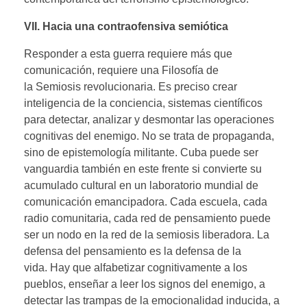
VII. Hacia una contraofensiva semiótica
Responder a esta guerra requiere más que
comunicación, requiere una Filosofía de
la Semiosis revolucionaria. Es preciso crear
inteligencia de la conciencia, sistemas científicos
para detectar, analizar y desmontar las operaciones
cognitivas del enemigo. No se trata de propaganda,
sino de epistemología militante. Cuba puede ser
vanguardia también en este frente si convierte su
acumulado cultural en un laboratorio mundial de
comunicación emancipadora. Cada escuela, cada
radio comunitaria, cada red de pensamiento puede
ser un nodo en la red de la semiosis liberadora. La
defensa del pensamiento es la defensa de la
vida. Hay que alfabetizar cognitivamente a los
pueblos, enseñar a leer los signos del enemigo, a
detectar las trampas de la emocionalidad inducida, a