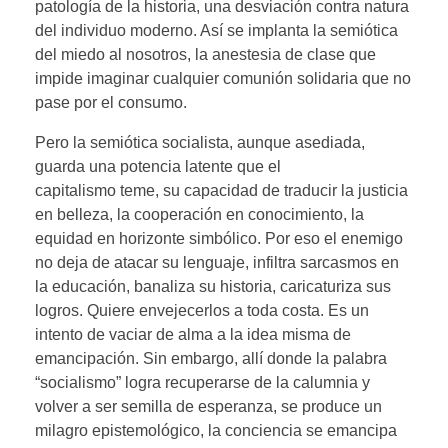
patología de la historia, una desviación contra natura
del individuo moderno. Así se implanta la semiótica
del miedo al nosotros, la anestesia de clase que
impide imaginar cualquier comunión solidaria que no
pase por el consumo.
Pero la semiótica socialista, aunque asediada,
guarda una potencia latente que el
capitalismo teme, su capacidad de traducir la justicia
en belleza, la cooperación en conocimiento, la
equidad en horizonte simbólico. Por eso el enemigo
no deja de atacar su lenguaje, infiltra sarcasmos en
la educación, banaliza su historia, caricaturiza sus
logros. Quiere envejecerlos a toda costa. Es un
intento de vaciar de alma a la idea misma de
emancipación. Sin embargo, allí donde la palabra
“socialismo” logra recuperarse de la calumnia y
volver a ser semilla de esperanza, se produce un
milagro epistemológico, la conciencia se emancipa