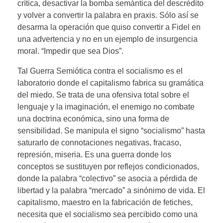
crítica, desactivar la bomba semántica del descrédito
y volver a convertir la palabra en praxis. Sólo así se
desarma la operación que quiso convertir a Fidel en
una advertencia y no en un ejemplo de insurgencia
moral. “Impedir que sea Dios”.
Tal Guerra Semiótica contra el socialismo es el
laboratorio donde el capitalismo fabrica su gramática
del miedo. Se trata de una ofensiva total sobre el
lenguaje y la imaginación, el enemigo no combate
una doctrina económica, sino una forma de
sensibilidad. Se manipula el signo “socialismo” hasta
saturarlo de connotaciones negativas, fracaso,
represión, miseria. Es una guerra donde los
conceptos se sustituyen por reflejos condicionados,
donde la palabra “colectivo” se asocia a pérdida de
libertad y la palabra “mercado” a sinónimo de vida. El
capitalismo, maestro en la fabricación de fetiches,
necesita que el socialismo sea percibido como una