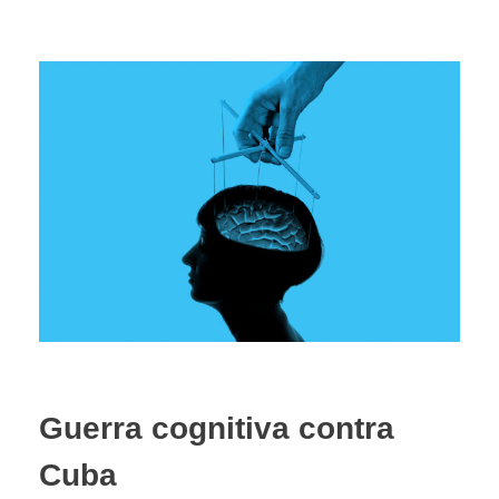
Guerra cognitiva contra
Cuba