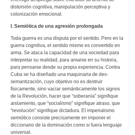
distorsión cognitiva, manipulación perceptiva y
colonización emocional.
I. Semiótica de una agresión prolongada
Toda guerra es una disputa por el sentido. Pero en la
guerra cognitiva, el sentido mismo es convertido en
arma. Se ataca la capacidad de una sociedad para
interpretar su realidad, para amarse en su historia,
para pensarse desde su propia experiencia. Contra
Cuba se ha diseñado una maquinaria de des-
semantización, cuyo objetivo no es destruir
físicamente, sino vaciar semánticamente los signos
de la Revolución, hacer que “soberanía” signifique
aislamiento, que “socialismo” signifique atraso, que
“revolución” signifique dictadura. El imperialismo
semiótico consiste precisamente en imponer el
diccionario de la dominación como si fuera lenguaje
universal.