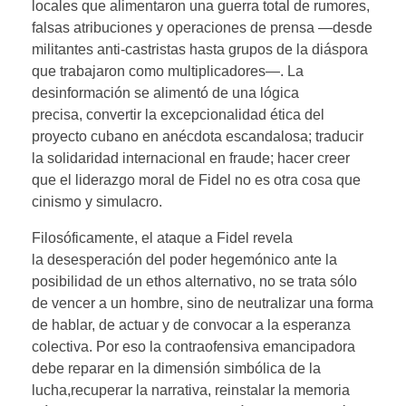
locales que alimentaron una guerra total de rumores,
falsas atribuciones y operaciones de prensa —desde
militantes anti-castristas hasta grupos de la diáspora
que trabajaron como multiplicadores—. La
desinformación se alimentó de una lógica
precisa, convertir la excepcionalidad ética del
proyecto cubano en anécdota escandalosa; traducir
la solidaridad internacional en fraude; hacer creer
que el liderazgo moral de Fidel no es otra cosa que
cinismo y simulacro.
Filosóficamente, el ataque a Fidel revela
la desesperación del poder hegemónico ante la
posibilidad de un ethos alternativo, no se trata sólo
de vencer a un hombre, sino de neutralizar una forma
de hablar, de actuar y de convocar a la esperanza
colectiva. Por eso la contraofensiva emancipadora
debe reparar en la dimensión simbólica de la
lucha,recuperar la narrativa, reinstalar la memoria