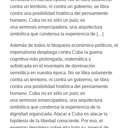
contra un territorio, ni contra un gobierno, se libra
contra una posibilidad histórica del pensamiento
humano. Cuba no es sólo un país; es
una semiosis emancipadora, una arquitectura
simbólica que condensa la experiencia de […]
Además de todos lo bloqueos económico-políticos, el
imperialismo despliega contra Cuba la guerra
cognitiva más prolongada, sistemática y
sofisticada en el inventario de dominación
semiótica en nuestra época. No se libra solamente
contra un territorio, ni contra un gobierno, se libra
contra una posibilidad histórica del pensamiento
humano. Cuba no es sólo un país; es
una semiosis emancipadora, una arquitectura
simbólica que condensa la experiencia de la
dignidad organizada. Atacar a Cuba es atacar la
hipótesis de la libertad consciente. Por eso, el
enemigo despliega sobre ella todo su arsenal de