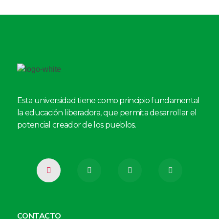
Esta universidad tiene como principio fundamental
la educación liberadora, que permita desarrollar el
potencial creador de los pueblos.
CONTACTO