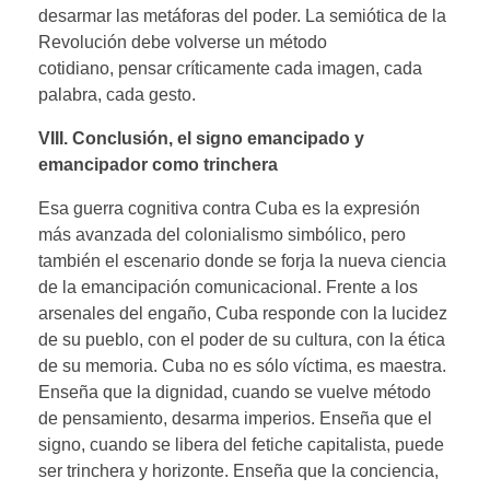
desarmar las metáforas del poder. La semiótica de la
Revolución debe volverse un método
cotidiano, pensar críticamente cada imagen, cada
palabra, cada gesto.
VIII. Conclusión
,
el signo
emancipado y
emancipador
como trinchera
Esa guerra cognitiva contra Cuba es la expresión
más avanzada del colonialismo simbólico, pero
también el escenario donde se forja la nueva ciencia
de la emancipación comunicacional. Frente a los
arsenales del engaño, Cuba responde con la lucidez
de su pueblo, con el poder de su cultura, con la ética
de su memoria. Cuba no es sólo víctima, es maestra.
Enseña que la dignidad, cuando se vuelve método
de pensamiento, desarma imperios. Enseña que el
signo, cuando se libera del fetiche capitalista, puede
ser trinchera y horizonte. Enseña que la conciencia,