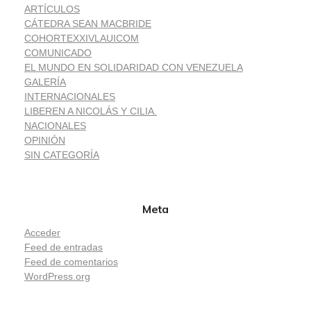
ARTÍCULOS
CÁTEDRA SEAN MACBRIDE
COHORTEXXIVLAUICOM
COMUNICADO
EL MUNDO EN SOLIDARIDAD CON VENEZUELA
GALERÍA
INTERNACIONALES
LIBEREN A NICOLÁS Y CILIA.
NACIONALES
OPINIÓN
SIN CATEGORÍA
Meta
Acceder
Feed de entradas
Feed de comentarios
WordPress.org