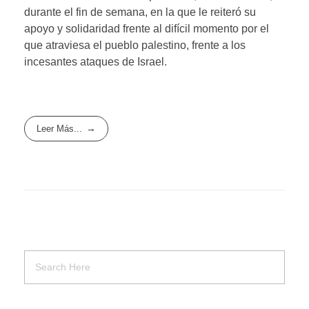
durante el fin de semana, en la que le reiteró su
apoyo y solidaridad frente al difícil momento por el
que atraviesa el pueblo palestino, frente a los
incesantes ataques de Israel.
Leer Más...