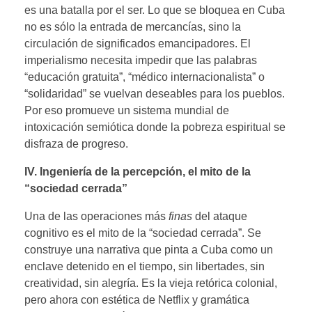
es una batalla por el ser. Lo que se bloquea en Cuba
no es sólo la entrada de mercancías, sino la
circulación de significados emancipadores. El
imperialismo necesita impedir que las palabras
“educación gratuita”, “médico internacionalista” o
“solidaridad” se vuelvan deseables para los pueblos.
Por eso promueve un sistema mundial de
intoxicación semiótica donde la pobreza espiritual se
disfraza de progreso.
IV. Ingeniería de la percepción
,
el mito de la
“sociedad cerrada”
Una de las operaciones más
finas
del ataque
cognitivo es el mito de la “sociedad cerrada”. Se
construye una narrativa que pinta a Cuba como un
enclave detenido en el tiempo, sin libertades, sin
creatividad, sin alegría. Es la vieja retórica colonial,
pero ahora con estética de Netflix y gramática