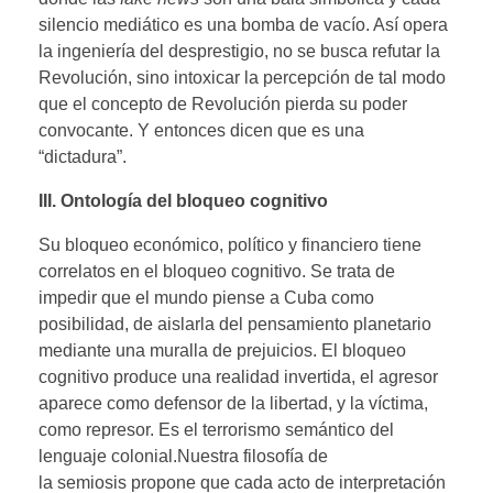
silencio mediático es una bomba de vacío. Así opera
la ingeniería del desprestigio, no se busca refutar la
Revolución, sino intoxicar la percepción de tal modo
que el concepto de Revolución pierda su poder
convocante. Y entonces dicen que es una
“dictadura”.
III. Ontología del bloqueo cognitivo
Su bloqueo económico, político y financiero tiene
correlatos en el bloqueo cognitivo. Se trata de
impedir que el mundo piense a Cuba como
posibilidad, de aislarla del pensamiento planetario
mediante una muralla de prejuicios. El bloqueo
cognitivo produce una realidad invertida, el agresor
aparece como defensor de la libertad, y la víctima,
como represor. Es el terrorismo semántico del
lenguaje colonial.Nuestra filosofía de
la semiosis propone que cada acto de interpretación