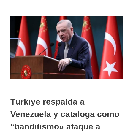
Türkiye respalda a
Venezuela y cataloga como
“banditismo» ataque a