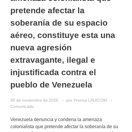
pretende afectar la
soberanía de su espacio
aéreo, constituye esta una
nueva agresión
extravagante, ilegal e
injustificada contra el
pueblo de Venezuela
30 de noviembre de 2025
por
Prensa LAUICOM
Comunicado
Venezuela denuncia y condena la amenaza
colonialista que pretende afectar la soberanía de su