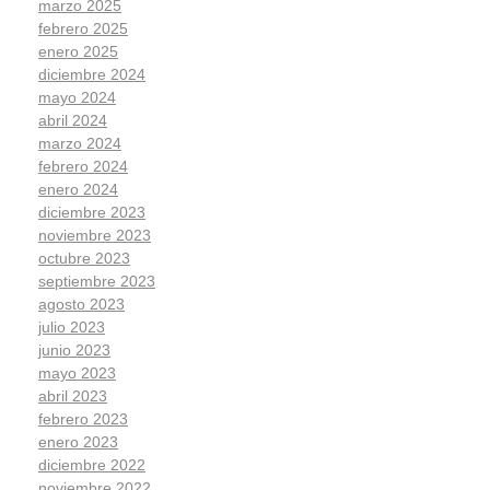
marzo 2025
febrero 2025
enero 2025
diciembre 2024
mayo 2024
abril 2024
marzo 2024
febrero 2024
enero 2024
diciembre 2023
noviembre 2023
octubre 2023
septiembre 2023
agosto 2023
julio 2023
junio 2023
mayo 2023
abril 2023
febrero 2023
enero 2023
diciembre 2022
noviembre 2022