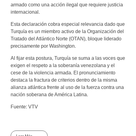
armado como una acción ilegal que requiere justicia
internacional.
Esta declaración cobra especial relevancia dado que
Turquía es un miembro activo de la Organización del
Tratado del Atlántico Norte (OTAN), bloque liderado
precisamente por Washington.
Al fijar esta postura, Turquía se suma a las voces que
exigen el respeto a la soberanía venezolana y el
cese de la violencia armada. El pronunciamiento
destaca la fractura de criterios dentro de la misma
alianza atlántica frente al uso de la fuerza contra una
nación soberana de América Latina.
Fuente: VTV