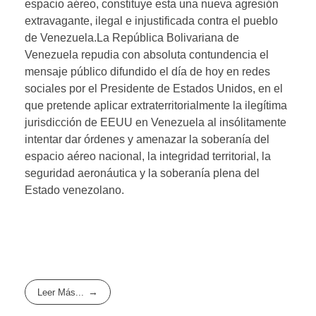
espacio aéreo, constituye esta una nueva agresión
extravagante, ilegal e injustificada contra el pueblo
de Venezuela.La República Bolivariana de
Venezuela repudia con absoluta contundencia el
mensaje público difundido el día de hoy en redes
sociales por el Presidente de Estados Unidos, en el
que pretende aplicar extraterritorialmente la ilegítima
jurisdicción de EEUU en Venezuela al insólitamente
intentar dar órdenes y amenazar la soberanía del
espacio aéreo nacional, la integridad territorial, la
seguridad aeronáutica y la soberanía plena del
Estado venezolano.
Leer Más...