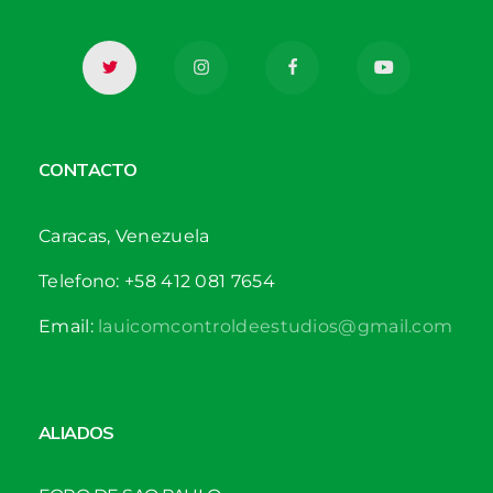
CONTACTO
Caracas, Venezuela
Telefono: +58 412 081 7654
Email:
lauicomcontroldeestudios@gmail.com
ALIADOS