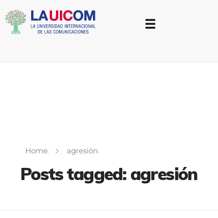
Universidad Internacional de las Comunicaciones
LAUICOM
Home
agresión
Posts tagged: agresión