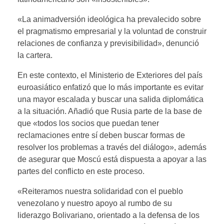
«La animadversión ideológica ha prevalecido sobre
el pragmatismo empresarial y la voluntad de construir
relaciones de confianza y previsibilidad», denunció
la cartera.
En este contexto, el Ministerio de Exteriores del país
euroasiático enfatizó que lo más importante es evitar
una mayor escalada y buscar una salida diplomática
a la situación. Añadió que Rusia parte de la base de
que «todos los socios que puedan tener
reclamaciones entre sí deben buscar formas de
resolver los problemas a través del diálogo», además
de asegurar que Moscú está dispuesta a apoyar a las
partes del conflicto en este proceso.
«Reiteramos nuestra solidaridad con el pueblo
venezolano y nuestro apoyo al rumbo de su
liderazgo Bolivariano, orientado a la defensa de los