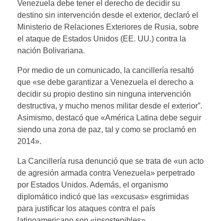
Venezuela debe tener el derecho de decidir su
destino sin intervención desde el exterior, declaró el
Ministerio de Relaciones Exteriores de Rusia, sobre
el ataque de Estados Unidos (EE. UU.) contra la
nación Bolivariana.
Por medio de un comunicado, la cancillería resaltó
que «se debe garantizar a Venezuela el derecho a
decidir su propio destino sin ninguna intervención
destructiva, y mucho menos militar desde el exterior”.
Asimismo, destacó que «América Latina debe seguir
siendo una zona de paz, tal y como se proclamó en
2014».
La Cancillería rusa denunció que se trata de «un acto
de agresión armada contra Venezuela» perpetrado
por Estados Unidos. Además, el organismo
diplomático indicó que las «excusas» esgrimidas
para justificar los ataques contra el país
latinoamericano son «insostenibles».