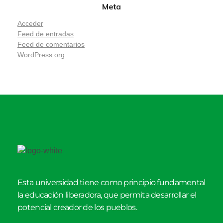
Meta
Acceder
Feed de entradas
Feed de comentarios
WordPress.org
Esta universidad tiene como principio fundamental
la educación liberadora, que permita desarrollar el
potencial creador de los pueblos.