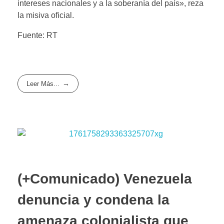
intereses nacionales y a la soberanía del país», reza
la misiva oficial.
Fuente: RT
Leer Más...
(+Comunicado) Venezuela
denuncia y condena la
amenaza colonialista que