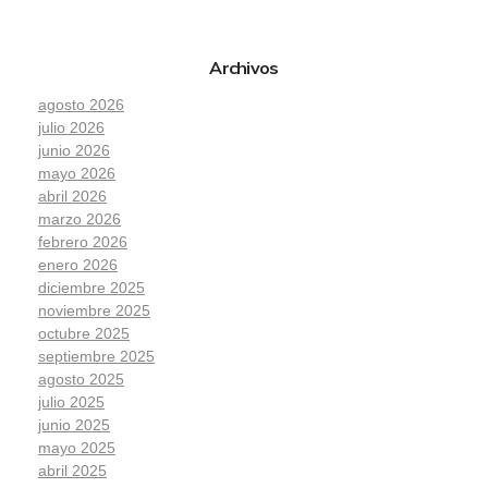
Archivos
agosto 2026
julio 2026
junio 2026
mayo 2026
abril 2026
marzo 2026
febrero 2026
enero 2026
diciembre 2025
noviembre 2025
octubre 2025
septiembre 2025
agosto 2025
julio 2025
junio 2025
mayo 2025
abril 2025