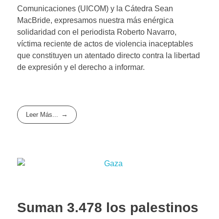
Comunicaciones (UICOM) y la Cátedra Sean
MacBride, expresamos nuestra más enérgica
solidaridad con el periodista Roberto Navarro,
víctima reciente de actos de violencia inaceptables
que constituyen un atentado directo contra la libertad
de expresión y el derecho a informar.
Leer Más...
Suman 3.478 los palestinos