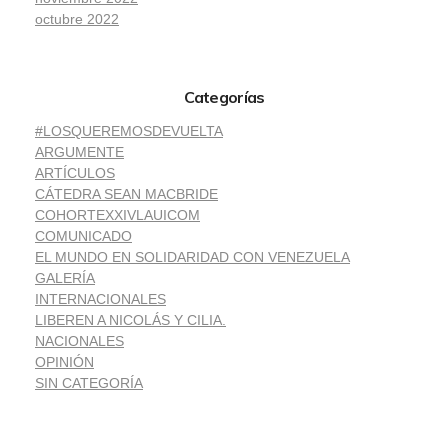
octubre 2022
Categorías
#LOSQUEREMOSDEVUELTA
ARGUMENTE
ARTÍCULOS
CÁTEDRA SEAN MACBRIDE
COHORTEXXIVLAUICOM
COMUNICADO
EL MUNDO EN SOLIDARIDAD CON VENEZUELA
GALERÍA
INTERNACIONALES
LIBEREN A NICOLÁS Y CILIA.
NACIONALES
OPINIÓN
SIN CATEGORÍA