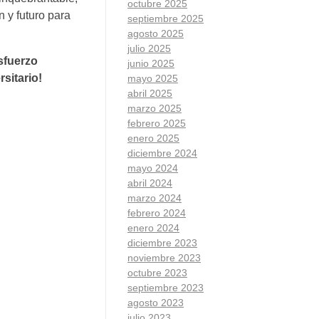
octubre 2025
 y futuro para
septiembre 2025
agosto 2025
julio 2025
sfuerzo
junio 2025
rsitario!
mayo 2025
abril 2025
marzo 2025
febrero 2025
enero 2025
diciembre 2024
mayo 2024
abril 2024
marzo 2024
febrero 2024
enero 2024
diciembre 2023
noviembre 2023
octubre 2023
septiembre 2023
agosto 2023
julio 2023