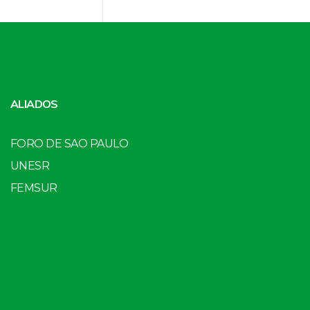
ALIADOS
FORO DE SAO PAULO
UNESR
FEMSUR