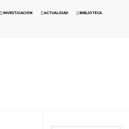
INVESTIGACIÓN
ACTUALIDAD
BIBLIOTECA