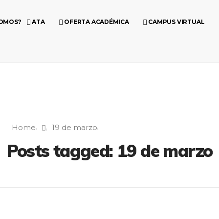
SOMOS?
ATA
OFERTA ACADÉMICA
CAMPUS VIRTUAL
Home
19 de marzo
Posts tagged: 19 de marzo