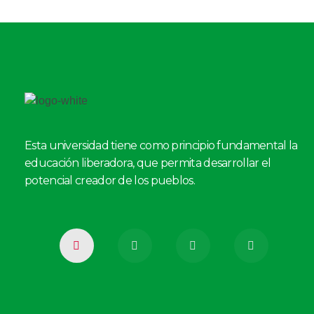
Esta universidad tiene como principio fundamental la
educación liberadora, que permita desarrollar el
potencial creador de los pueblos.