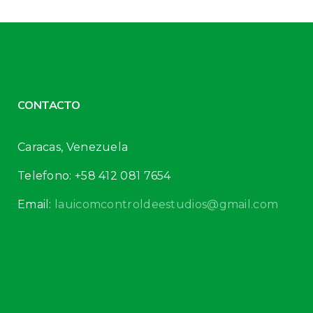
CONTACTO
Caracas, Venezuela
Telefono: +58 412 081 7654
Email:
lauicomcontroldeestudios@gmail.com