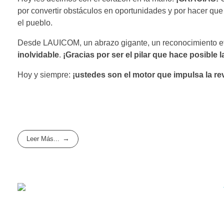
por convertir obstáculos en oportunidades y por hacer que 
el pueblo.
Desde LAUICOM, un abrazo gigante, un reconocimiento e
inolvidable
.
¡Gracias por ser el pilar que hace posible 
Hoy y siempre:
¡ustedes son el motor que impulsa la re
Leer Más...