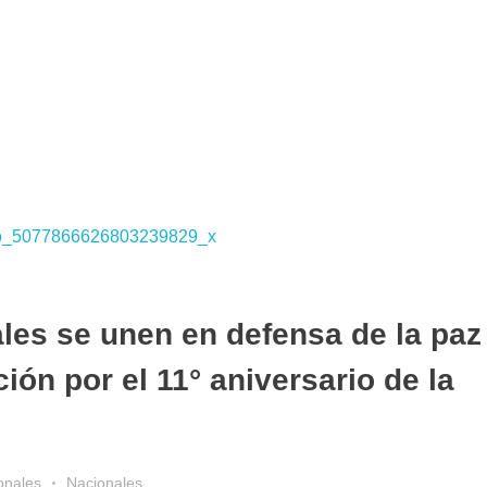
les se unen en defensa de la paz 
ión por el 11° aniversario de la
onales
Nacionales