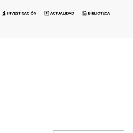
INVESTIGACIÓN
ACTUALIDAD
BIBLIOTECA