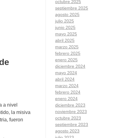
octubre 2025
septiembre 2025
agosto 2025
julio 2025
junio 2025
mayo 2025
abril 2025
marzo 2025
febrero 2025
enero 2025
 de
diciembre 2024
mayo 2024
abril 2024
marzo 2024
febrero 2024
enero 2024
a a nivel
diciembre 2023
noviembre 2023
tido, la misiva
octubre 2023
ria, fueron
septiembre 2023
agosto 2023
julio 2023