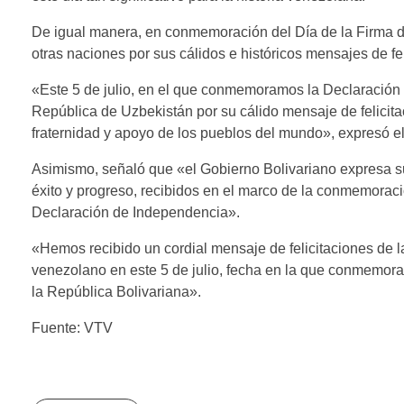
De igual manera, en conmemoración del Día de la Firma de
otras naciones por sus cálidos e históricos mensajes de fel
«Este 5 de julio, en el que conmemoramos la Declaración
República de Uzbekistán por su cálido mensaje de felicit
fraternidad y apoyo de los pueblos del mundo», expresó el 
Asimismo, señaló que «el Gobierno Bolivariano expresa s
éxito y progreso, recibidos en el marco de la conmemoraci
Declaración de Independencia».
«Hemos recibido un cordial mensaje de felicitaciones de 
venezolano en este 5 de julio, fecha en la que conmemora
la República Bolivariana».
Fuente: VTV