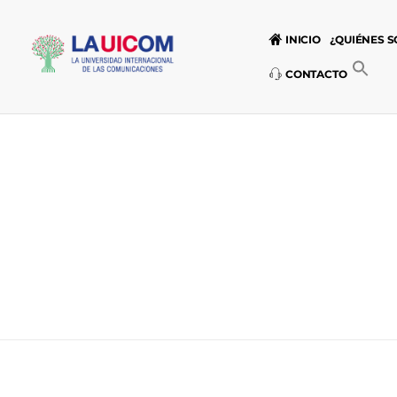
INICIO
¿QUIÉNES 
CONTACTO
Universidad Internacional de las Comunicaciones
LAUICOM