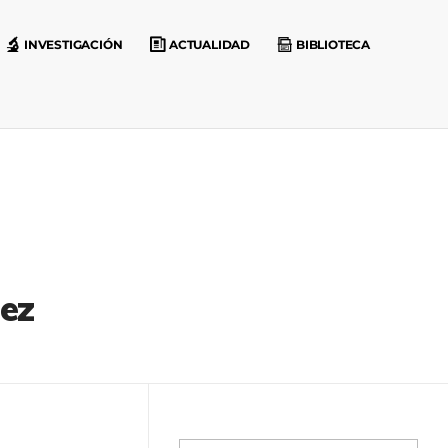
INVESTIGACIÓN
ACTUALIDAD
BIBLIOTECA
uez