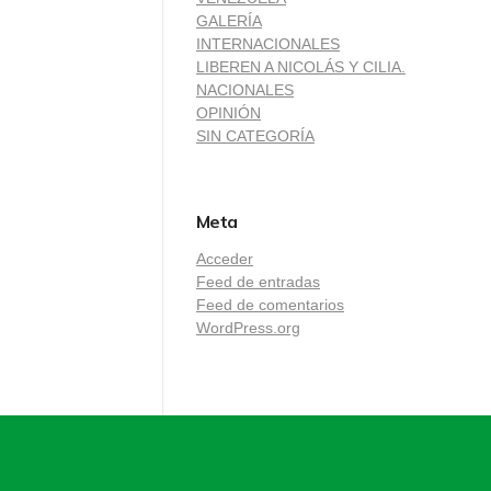
GALERÍA
INTERNACIONALES
LIBEREN A NICOLÁS Y CILIA.
NACIONALES
OPINIÓN
SIN CATEGORÍA
Meta
Acceder
Feed de entradas
Feed de comentarios
WordPress.org