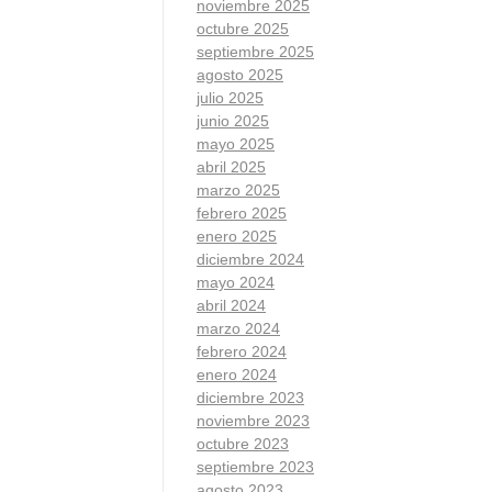
noviembre 2025
octubre 2025
septiembre 2025
agosto 2025
julio 2025
junio 2025
mayo 2025
abril 2025
marzo 2025
febrero 2025
enero 2025
diciembre 2024
mayo 2024
abril 2024
marzo 2024
febrero 2024
enero 2024
diciembre 2023
noviembre 2023
octubre 2023
septiembre 2023
agosto 2023