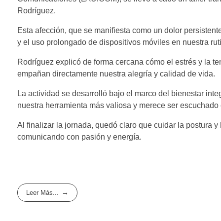
Rodríguez.
Esta afección, que se manifiesta como un dolor persistente
y el uso prolongado de dispositivos móviles en nuestra rut
Rodríguez explicó de forma cercana cómo el estrés y la t
empañan directamente nuestra alegría y calidad de vida.
La actividad se desarrolló bajo el marco del bienestar in
nuestra herramienta más valiosa y merece ser escuchado 
Al finalizar la jornada, quedó claro que cuidar la postura
comunicando con pasión y energía.
Leer Más...