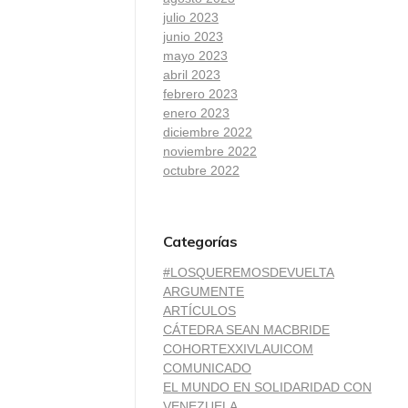
julio 2023
junio 2023
mayo 2023
abril 2023
febrero 2023
enero 2023
diciembre 2022
noviembre 2022
octubre 2022
Categorías
#LOSQUEREMOSDEVUELTA
ARGUMENTE
ARTÍCULOS
CÁTEDRA SEAN MACBRIDE
COHORTEXXIVLAUICOM
COMUNICADO
EL MUNDO EN SOLIDARIDAD CON
VENEZUELA