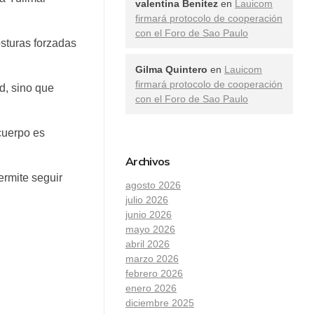
valentina Benitez
en
Lauicom
firmará protocolo de cooperación
con el Foro de Sao Paulo
osturas forzadas
Gilma Quintero
en
Lauicom
firmará protocolo de cooperación
d, sino que
con el Foro de Sao Paulo
cuerpo es
Archivos
ermite seguir
agosto 2026
julio 2026
junio 2026
mayo 2026
abril 2026
marzo 2026
febrero 2026
enero 2026
diciembre 2025