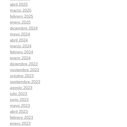
abril 2025
marzo 2025
febrero 2025
enero 2025
diciembre 2024
mayo 2024
abril 2024
marzo 2024
febrero 2024
enero 2024
diciembre 2023
noviembre 2023
octubre 2023
septiembre 2023
agosto 2023
julio 2023
junio 2023
mayo 2023
abril 2023
febrero 2023
enero 2023