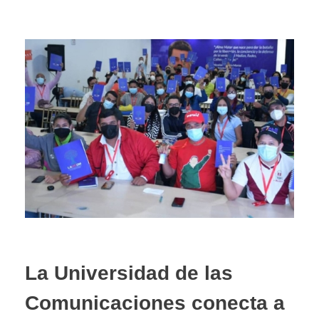
La Universidad de las
Comunicaciones conecta a