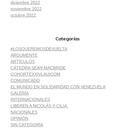
diciembre 2022
noviembre 2022
octubre 2022
Categorías
#LOSQUEREMOSDEVUELTA
ARGUMENTE
ARTÍCULOS
CÁTEDRA SEAN MACBRIDE
COHORTEXXIVLAUICOM
COMUNICADO
EL MUNDO EN SOLIDARIDAD CON VENEZUELA
GALERÍA
INTERNACIONALES
LIBEREN A NICOLÁS Y CILIA.
NACIONALES
OPINIÓN
SIN CATEGORÍA