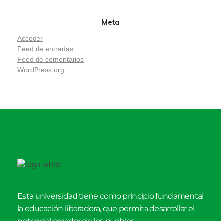
Meta
Acceder
Feed de entradas
Feed de comentarios
WordPress.org
Esta universidad tiene como principio fundamental
la educación liberadora, que permita desarrollar el
potencial creador de los pueblos.