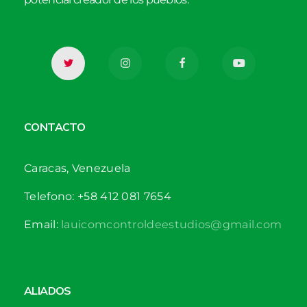
CONTACTO
Caracas, Venezuela
Telefono: +58 412 081 7654
Email:
lauicomcontroldeestudios@gmail.com
ALIADOS