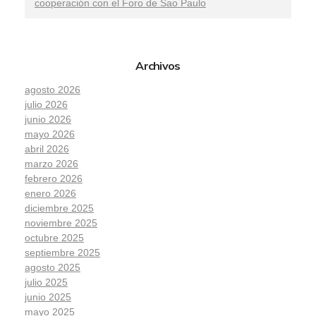
cooperación con el Foro de Sao Paulo
Archivos
agosto 2026
julio 2026
junio 2026
mayo 2026
abril 2026
marzo 2026
febrero 2026
enero 2026
diciembre 2025
noviembre 2025
octubre 2025
septiembre 2025
agosto 2025
julio 2025
junio 2025
mayo 2025