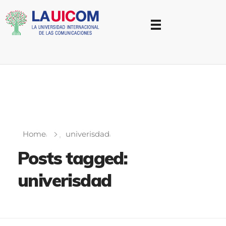
Universidad Internacional de las Comunicaciones
LAUICOM
Home
univerisdad
Posts tagged:
univerisdad