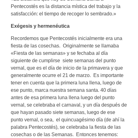
Pentecostés es la distancia mística del trabajo y la
satisfacción: el tiempo de recoger lo sembrado.»
Exégesis y hermenéutica
Recordemos que Pentecostés inicialmente era una
fiesta de las cosechas. Originalmente se llamaba
«Fiesta de las semanas» y se fechaba al día
siguiente de cumplirse siete semanas del punto
vernal, que es el día de inicio de la primavera y que
generalmente ocurre el 21 de marzo. Es importante
tener en cuenta que la primera luna llena, luego de
ese punto, marca nuestra semana santa. 40 días
antes de esa primera luna llena luego del punto
vernal, se celebraba el carnaval, y un día después de
que hayan pasado siete semanas, luego de ese
punto vernal, o sea, el quincuagésimo día (de ahí la
palabra Pentecostés), se celebraba la fiesta de las
cosechas o de las Semanas. Entonces tenemos: