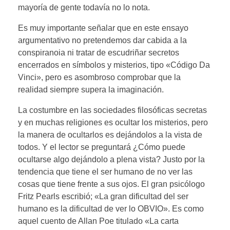
mayoría de gente todavía no lo nota.
Es muy importante señalar que en este ensayo
argumentativo no pretendemos dar cabida a la
conspiranoia ni tratar de escudriñar secretos
encerrados en símbolos y misterios, tipo «Código Da
Vinci», pero es asombroso comprobar que la
realidad siempre supera la imaginación.
La costumbre en las sociedades filosóficas secretas
y en muchas religiones es ocultar los misterios, pero
la manera de ocultarlos es dejándolos a la vista de
todos. Y el lector se preguntará ¿Cómo puede
ocultarse algo dejándolo a plena vista? Justo por la
tendencia que tiene el ser humano de no ver las
cosas que tiene frente a sus ojos. El gran psicólogo
Fritz Pearls escribió; «La gran dificultad del ser
humano es la dificultad de ver lo OBVIO». Es como
aquel cuento de Allan Poe titulado «La carta