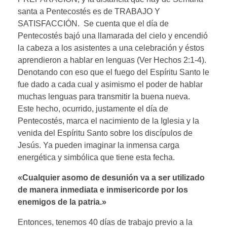
santa a Pentecostés es de TRABAJO Y
SATISFACCIÓN. Se cuenta que el día de
Pentecostés bajó una llamarada del cielo y encendió
la cabeza a los asistentes a una celebración y éstos
aprendieron a hablar en lenguas (Ver Hechos 2:1-4).
Denotando con eso que el fuego del Espíritu Santo le
fue dado a cada cual y asimismo el poder de hablar
muchas lenguas para transmitir la buena nueva.
Este hecho, ocurrido, justamente el día de
Pentecostés, marca el nacimiento de la Iglesia y la
venida del Espíritu Santo sobre los discípulos de
Jesús. Ya pueden imaginar la inmensa carga
energética y simbólica que tiene esta fecha.
«Cualquier asomo de desunión va a ser utilizado
de manera inmediata e inmisericorde por los
enemigos de la patria.»
Entonces, tenemos 40 días de trabajo previo a la