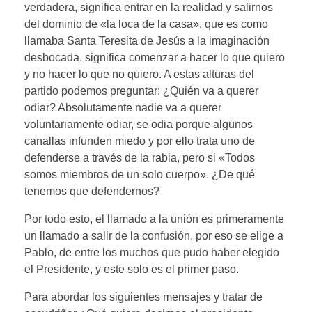
verdadera, significa entrar en la realidad y salirnos
del dominio de «la loca de la casa», que es como
llamaba Santa Teresita de Jesús a la imaginación
desbocada, significa comenzar a hacer lo que quiero
y no hacer lo que no quiero. A estas alturas del
partido podemos preguntar: ¿Quién va a querer
odiar? Absolutamente nadie va a querer
voluntariamente odiar, se odia porque algunos
canallas infunden miedo y por ello trata uno de
defenderse a través de la rabia, pero si «Todos
somos miembros de un solo cuerpo». ¿De qué
tenemos que defendernos?
Por todo esto, el llamado a la unión es primeramente
un llamado a salir de la confusión, por eso se elige a
Pablo, de entre los muchos que pudo haber elegido
el Presidente, y este solo es el primer paso.
Para abordar los siguientes mensajes y tratar de