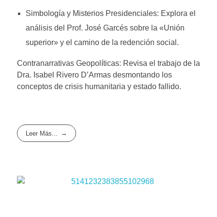
Simbología y Misterios Presidenciales: Explora el
análisis del Prof. José Garcés sobre la «Unión
superior» y el camino de la redención social.
Contranarrativas Geopolíticas: Revisa el trabajo de la
Dra. Isabel Rivero D’Armas desmontando los
conceptos de crisis humanitaria y estado fallido.
Leer Más...