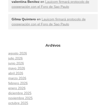
valentina Benitez
en
Lauicom firmará protocolo de
cooperación con el Foro de Sao Paulo
Gilma Quintero
en
Lauicom firmará protocolo de
cooperación con el Foro de Sao Paulo
Archivos
agosto 2026
julio 2026
junio 2026
mayo 2026
abril 2026
marzo 2026
febrero 2026
enero 2026
diciembre 2025
noviembre 2025
octubre 2025