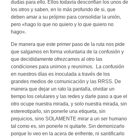
dudas para ello. Ellos todavía desconfían los unos de
los otros y saben, en lo más profundo de si, que
deben amar a su prójimo para consolidar la unión,
pero «hago lo que no quiero y lo que quiero no
hago».
De manera que este primer paso de la ruta nos pide
que salgamos en forma voluntaria de la confusión y
que decididamente ofrezcamos al otro las
condiciones para unirnos y reunirnos. La confusión
en nuestros días es inoculada a través de los
grandes medios de comunicación y las RRSS. De
manera que dejar un rato la pantalla, olvidar un
tiempo los celulares y las redes y darle paso a que el
otro ocupe nuestra mirada, y solo nuestra mirada, sin
estereotiparlo, sin ponerle una etiqueta, sin
prejuicios, sino SOLAMENTE mirar a un ser humano
tal como es, sin ponerle ni quitarle. Sin demonizarlo
porque lo veo en la acera de enfrente, ni santificarlo