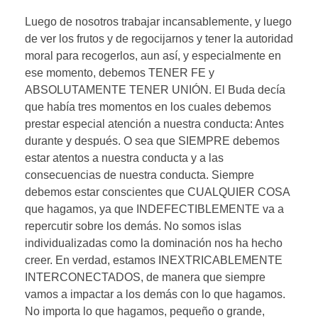
Luego de nosotros trabajar incansablemente, y luego
de ver los frutos y de regocijarnos y tener la autoridad
moral para recogerlos, aun así, y especialmente en
ese momento, debemos TENER FE y
ABSOLUTAMENTE TENER UNIÓN. El Buda decía
que había tres momentos en los cuales debemos
prestar especial atención a nuestra conducta: Antes
durante y después. O sea que SIEMPRE debemos
estar atentos a nuestra conducta y a las
consecuencias de nuestra conducta. Siempre
debemos estar conscientes que CUALQUIER COSA
que hagamos, ya que INDEFECTIBLEMENTE va a
repercutir sobre los demás. No somos islas
individualizadas como la dominación nos ha hecho
creer. En verdad, estamos INEXTRICABLEMENTE
INTERCONECTADOS, de manera que siempre
vamos a impactar a los demás con lo que hagamos.
No importa lo que hagamos, pequeño o grande,