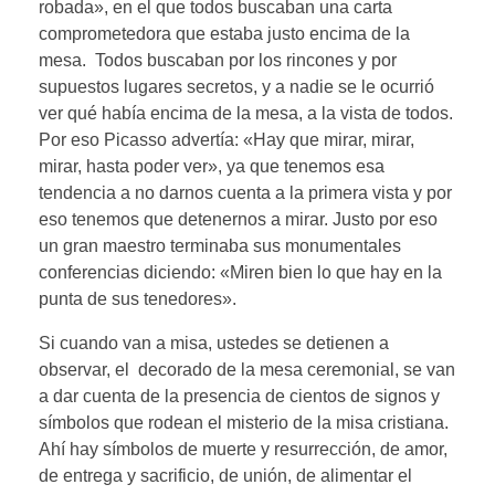
robada», en el que todos buscaban una carta
comprometedora que estaba justo encima de la
mesa. Todos buscaban por los rincones y por
supuestos lugares secretos, y a nadie se le ocurrió
ver qué había encima de la mesa, a la vista de todos.
Por eso Picasso advertía: «Hay que mirar, mirar,
mirar, hasta poder ver», ya que tenemos esa
tendencia a no darnos cuenta a la primera vista y por
eso tenemos que detenernos a mirar. Justo por eso
un gran maestro terminaba sus monumentales
conferencias diciendo: «Miren bien lo que hay en la
punta de sus tenedores».
Si cuando van a misa, ustedes se detienen a
observar, el decorado de la mesa ceremonial, se van
a dar cuenta de la presencia de cientos de signos y
símbolos que rodean el misterio de la misa cristiana.
Ahí hay símbolos de muerte y resurrección, de amor,
de entrega y sacrificio, de unión, de alimentar el