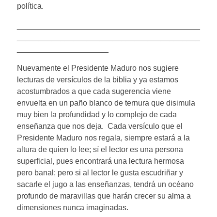
política.
__________________________________________
__________________________________________
_____________________
Nuevamente el Presidente Maduro nos sugiere
lecturas de versículos de la biblia y ya estamos
acostumbrados a que cada sugerencia viene
envuelta en un paño blanco de ternura que disimula
muy bien la profundidad y lo complejo de cada
enseñanza que nos deja. Cada versículo que el
Presidente Maduro nos regala, siempre estará a la
altura de quien lo lee; sí el lector es una persona
superficial, pues encontrará una lectura hermosa
pero banal; pero si al lector le gusta escudriñar y
sacarle el jugo a las enseñanzas, tendrá un océano
profundo de maravillas que harán crecer su alma a
dimensiones nunca imaginadas.