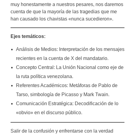
muy honestamente a nuestros pesares, nos daremos
cuenta de que la mayoría de las tragedias que me
han causado los chavistas «nunca sucedieron».
Ejes temáticos:
Análisis de Medios: Interpretación de los mensajes
recientes en la cuenta de X del mandatario.
Concepto Central: La Unión Nacional como eje de
la ruta política venezolana.
Referentes Académicos: Metáforas de Pablo de
Tarso, simbología de Picasso y Mark Twain.
Comunicación Estratégica: Decodificación de lo
«obvio» en el discurso público.
Salir de la confusión y enfrentarse con la verdad