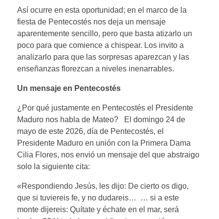
Así ocurre en esta oportunidad; en el marco de la
fiesta de Pentecostés nos deja un mensaje
aparentemente sencillo, pero que basta atizarlo un
poco para que comience a chispear. Los invito a
analizarlo para que las sorpresas aparezcan y las
enseñanzas florezcan a niveles inenarrables.
Un mensaje en Pentecostés
¿Por qué justamente en Pentecostés el Presidente
Maduro nos habla de Mateo? El domingo 24 de
mayo de este 2026, día de Pentecostés, el
Presidente Maduro en unión con la Primera Dama
Cilia Flores, nos envió un mensaje del que abstraigo
solo la siguiente cita:
«Respondiendo Jesús, les dijo: De cierto os digo,
que si tuviereis fe, y no dudareis… … si a este
monte dijereis: Quítate y échate en el mar, será