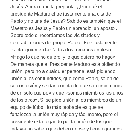
Jesús. Ahora cabe la pregunta: ¿Por qué el
presidente Maduro elige justamente una cita de
Pablo y no una de Jesús? Sabido es también que el
Maestro es Jesús y Pablo un aprendiz, un apóstol.
Sobre todo si recordamos las vicisitudes y
contradicciones del propio Pablo. Fue justamente
Pablo, quien en la Carta a los romanos confesó:
«Hago lo que no quiero, y lo que quiero no hago».
De manera que el Presidente Maduro está pidiendo
unión, pero no a cualquier persona, está pidiendo
unión a los confundidos, que como Pablo, salen de
su confusión y se dan cuenta de que son «miembros
de un solo cuerpo» y que «somos miembros los unos
de los otros». Si se pide unión a los miembros de un
equipo de fútbol, lo más probable es que se
fortalezca la unión muy rápida y fácilmente, pero el
presidente está rogando por la unión de los que
todavía no saben que deben unirse y tienen grandes