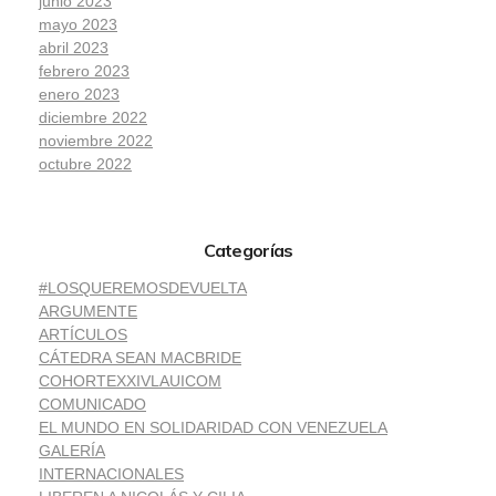
junio 2023
mayo 2023
abril 2023
febrero 2023
enero 2023
diciembre 2022
noviembre 2022
octubre 2022
Categorías
#LOSQUEREMOSDEVUELTA
ARGUMENTE
ARTÍCULOS
CÁTEDRA SEAN MACBRIDE
COHORTEXXIVLAUICOM
COMUNICADO
EL MUNDO EN SOLIDARIDAD CON VENEZUELA
GALERÍA
INTERNACIONALES