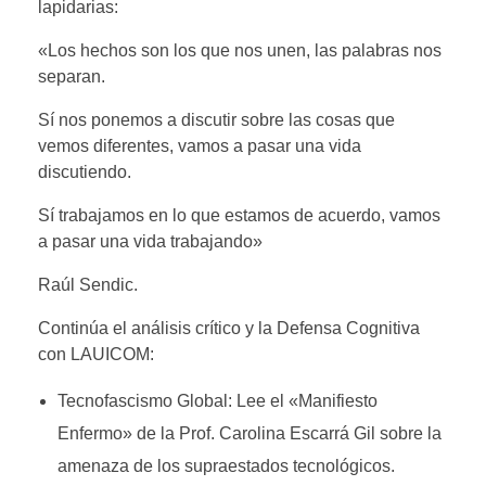
lapidarias:
«Los hechos son los que nos unen, las palabras nos
separan.
Sí nos ponemos a discutir sobre las cosas que
vemos diferentes, vamos a pasar una vida
discutiendo.
Sí trabajamos en lo que estamos de acuerdo, vamos
a pasar una vida trabajando»
Raúl Sendic.
Continúa el análisis crítico y la Defensa Cognitiva
con LAUICOM:
Tecnofascismo Global: Lee el «Manifiesto
Enfermo» de la Prof. Carolina Escarrá Gil sobre la
amenaza de los supraestados tecnológicos.