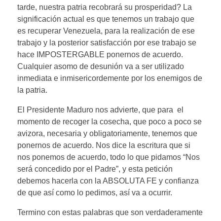
tarde, nuestra patria recobrará su prosperidad? La
significación actual es que tenemos un trabajo que
es recuperar Venezuela, para la realización de ese
trabajo y la posterior satisfacción por ese trabajo se
hace IMPOSTERGABLE ponernos de acuerdo.
Cualquier asomo de desunión va a ser utilizado
inmediata e inmisericordemente por los enemigos de
la patria.
El Presidente Maduro nos advierte, que para el
momento de recoger la cosecha, que poco a poco se
avizora, necesaria y obligatoriamente, tenemos que
ponernos de acuerdo. Nos dice la escritura que si
nos ponemos de acuerdo, todo lo que pidamos “Nos
será concedido por el Padre”, y esta petición
debemos hacerla con la ABSOLUTA FE y confianza
de que así como lo pedimos, así va a ocurrir.
Termino con estas palabras que son verdaderamente