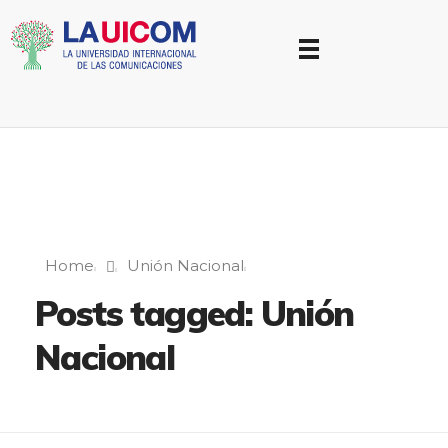
Universidad Internacional de las Comunicaciones
LAUICOM
Home
Unión Nacional
Posts tagged: Unión
Nacional