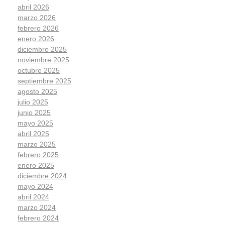
abril 2026
marzo 2026
febrero 2026
enero 2026
diciembre 2025
noviembre 2025
octubre 2025
septiembre 2025
agosto 2025
julio 2025
junio 2025
mayo 2025
abril 2025
marzo 2025
febrero 2025
enero 2025
diciembre 2024
mayo 2024
abril 2024
marzo 2024
febrero 2024