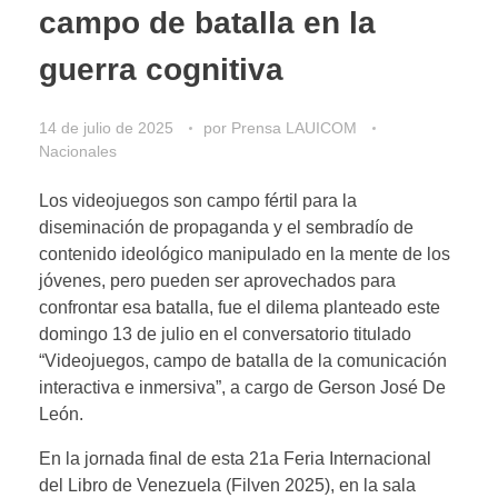
campo de batalla en la
guerra cognitiva
14 de julio de 2025
por
Prensa LAUICOM
Nacionales
Los videojuegos son campo fértil para la
diseminación de propaganda y el sembradío de
contenido ideológico manipulado en la mente de los
jóvenes, pero pueden ser aprovechados para
confrontar esa batalla, fue el dilema planteado este
domingo 13 de julio en el conversatorio titulado
“Videojuegos, campo de batalla de la comunicación
interactiva e inmersiva”, a cargo de Gerson José De
León.
En la jornada final de esta 21a Feria Internacional
del Libro de Venezuela (Filven 2025), en la sala