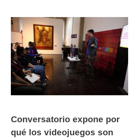
Conversatorio expone por
qué los videojuegos son