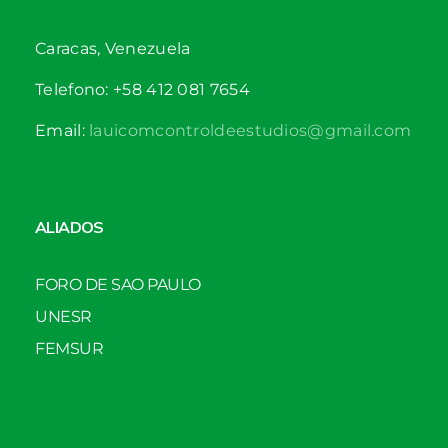
Caracas, Venezuela
Telefono: +58 412 081 7654
Email:
lauicomcontroldeestudios@gmail.com
ALIADOS
FORO DE SAO PAULO
UNESR
FEMSUR