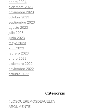
enero 2024
diciembre 2023
noviembre 2023
octubre 2023
septiembre 2023
agosto 2023
julio 2023
junio 2023
mayo 2023
abril 2023
febrero 2023
enero 2023
diciembre 2022
noviembre 2022
octubre 2022
Categorías
#LOSQUEREMOSDEVUELTA
ARGUMENTE