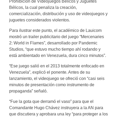
Prohibición de Videojuegos Bélicos y Juguetes
Bélicos, la cual penaliza la creación,
comercialización, distribución y uso de videojuegos y
juguetes considerados violentos.
Para ilustrar este punto, el académico de Lauicom
mostró un trailer publicitario del juego “Mercenaries
2: World in Flames”, desarrollado por Pandemic
Studios, “que estuvo mucho tiempo ahí rodando y
está ambientado en Venezuela, dura cinco minutos”.
“Ese juego salió en el 2013 totalmente enfocado en
Venezuela”, explicó el ponente. Antes de su
lanzamiento, el videojuego se ofreció con “casi seis
minutos de presentación como instrumento de
propaganda” señaló.
“Fue la gota que derramó el vaso” para que el
Comandante Hugo Chávez instruyera a la AN para
que discutiera y aprobara una ley “para proteger a los