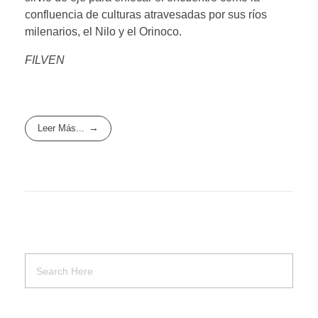
confluencia de culturas atravesadas por sus ríos
milenarios, el Nilo y el Orinoco.
FILVEN
Leer Más...