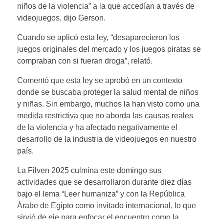
niños de la violencia” a la que accedían a través de
videojuegos, dijo Gerson.
Cuando se aplicó esta ley, “desaparecieron los
juegos originales del mercado y los juegos piratas se
compraban con si fueran droga”, relató.
Comentó que esta ley se aprobó en un contexto
donde se buscaba proteger la salud mental de niños
y niñas. Sin embargo, muchos la han visto como una
medida restrictiva que no aborda las causas reales
de la violencia y ha afectado negativamente el
desarrollo de la industria de videojuegos en nuestro
país.
La Filven 2025 culmina este domingo sus
actividades que se desarrollaron durante diez días
bajo el lema “Leer humaniza” y con la República
Árabe de Egipto como invitado internacional, lo que
sirvió de eje para enfocar el encuentro como la