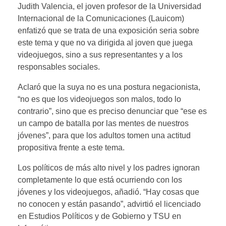
Judith Valencia, el joven profesor de la Universidad
Internacional de la Comunicaciones (Lauicom)
enfatizó que se trata de una exposición seria sobre
este tema y que no va dirigida al joven que juega
videojuegos, sino a sus representantes y a los
responsables sociales.
Aclaró que la suya no es una postura negacionista,
“no es que los videojuegos son malos, todo lo
contrario”, sino que es preciso denunciar que “ese es
un campo de batalla por las mentes de nuestros
jóvenes”, para que los adultos tomen una actitud
propositiva frente a este tema.
Los políticos de más alto nivel y los padres ignoran
completamente lo que está ocurriendo con los
jóvenes y los videojuegos, añadió. “Hay cosas que
no conocen y están pasando”, advirtió el licenciado
en Estudios Políticos y de Gobierno y TSU en