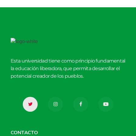
Esta universidad tiene como principio fundamental
la educación liberadora, que permita desarrollar el
potencial creador de los pueblos.
CONTACTO