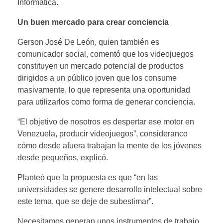
Informática.
Un buen mercado para crear conciencia
Gerson José De León, quien también es
comunicador social, comentó que los videojuegos
constituyen un mercado potencial de productos
dirigidos a un público joven que los consume
masivamente, lo que representa una oportunidad
para utilizarlos como forma de generar conciencia.
“El objetivo de nosotros es despertar ese motor en
Venezuela, producir videojuegos”, consideranco
cómo desde afuera trabajan la mente de los jóvenes
desde pequeños, explicó.
Planteó que la propuesta es que “en las
universidades se genere desarrollo intelectual sobre
este tema, que se deje de subestimar”.
Necesitamos generan unos instrumentos de trabajo