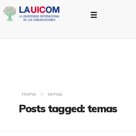
Universidad Internacional de las Comunicaciones
LAUICOM
Home
temas
Posts tagged: temas