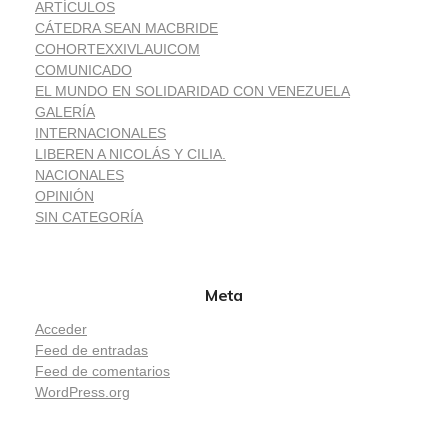
ARTÍCULOS
CÁTEDRA SEAN MACBRIDE
COHORTEXXIVLAUICOM
COMUNICADO
EL MUNDO EN SOLIDARIDAD CON VENEZUELA
GALERÍA
INTERNACIONALES
LIBEREN A NICOLÁS Y CILIA.
NACIONALES
OPINIÓN
SIN CATEGORÍA
Meta
Acceder
Feed de entradas
Feed de comentarios
WordPress.org