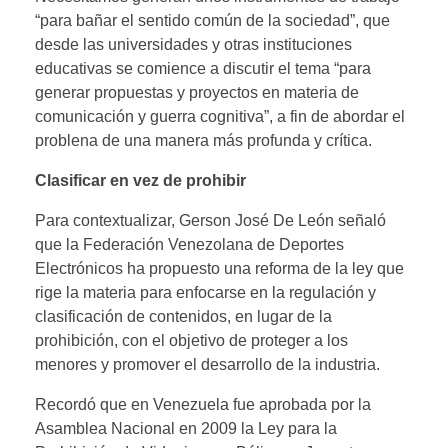
“para bañar el sentido común de la sociedad”, que
desde las universidades y otras instituciones
educativas se comience a discutir el tema “para
generar propuestas y proyectos en materia de
comunicación y guerra cognitiva”, a fin de abordar el
problena de una manera más profunda y crítica.
Clasificar en vez de prohibir
Para contextualizar, Gerson José De León señaló
que la Federación Venezolana de Deportes
Electrónicos ha propuesto una reforma de la ley que
rige la materia para enfocarse en la regulación y
clasificación de contenidos, en lugar de la
prohibición, con el objetivo de proteger a los
menores y promover el desarrollo de la industria.
Recordó que en Venezuela fue aprobada por la
Asamblea Nacional en 2009 la Ley para la