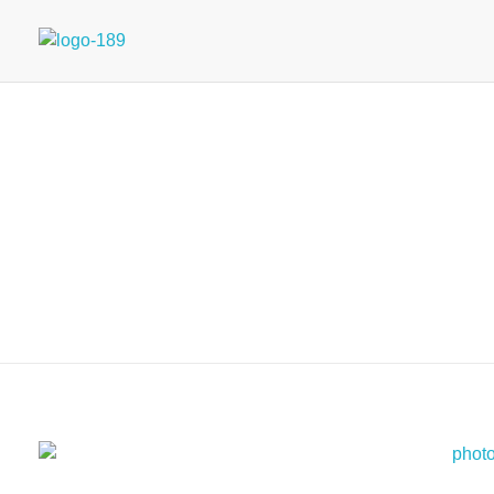
Universidad Internacional de las Comunicaciones
LAUICOM