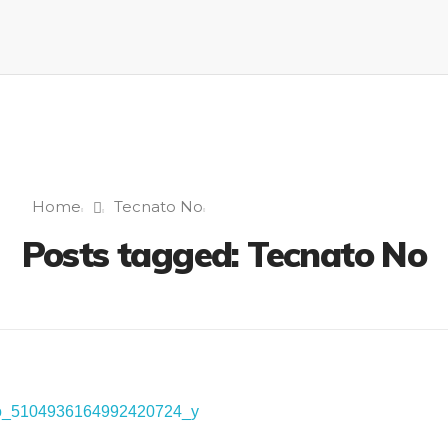
Home
Tecnato No
Posts tagged: Tecnato No