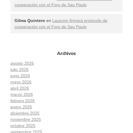
cooperación con el Foro de Sao Paulo
Gilma Quintero
en
Lauicom firmará protocolo de
cooperación con el Foro de Sao Paulo
Archivos
agosto 2026
julio 2026
junio 2026
mayo 2026
abril 2026
marzo 2026
febrero 2026
enero 2026
diciembre 2025
noviembre 2025
octubre 2025
septiembre 2025