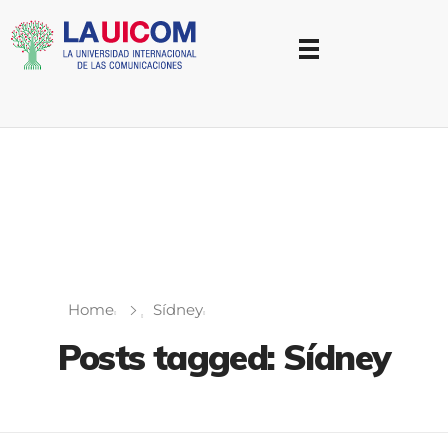
Universidad Internacional de las Comunicaciones
LAUICOM
Home
Sídney
Posts tagged: Sídney