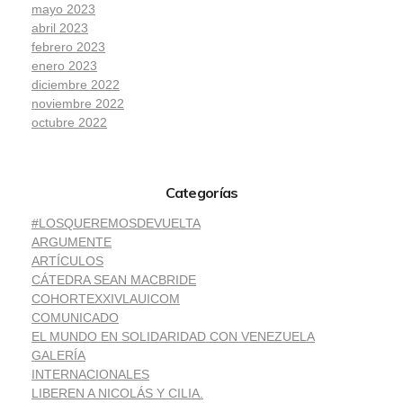
mayo 2023
abril 2023
febrero 2023
enero 2023
diciembre 2022
noviembre 2022
octubre 2022
Categorías
#LOSQUEREMOSDEVUELTA
ARGUMENTE
ARTÍCULOS
CÁTEDRA SEAN MACBRIDE
COHORTEXXIVLAUICOM
COMUNICADO
EL MUNDO EN SOLIDARIDAD CON VENEZUELA
GALERÍA
INTERNACIONALES
LIBEREN A NICOLÁS Y CILIA.