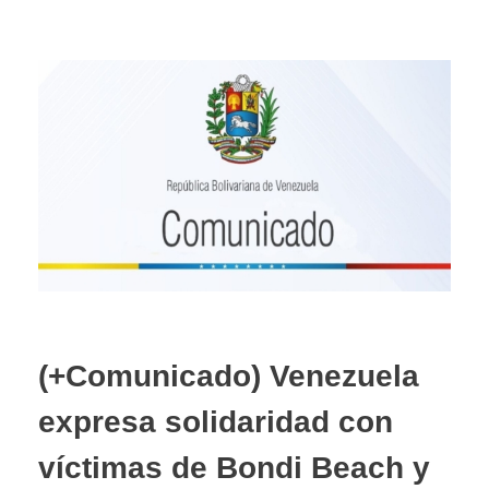
(+Comunicado) Venezuela
expresa solidaridad con
víctimas de Bondi Beach y