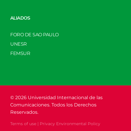
ALIADOS
FORO DE SAO PAULO
UNESR
FEMSUR
© 2026 Universidad Internacional de las
Comunicaciones. Todos los Derechos
Reservados.
Terms of use | Privacy Environmental Policy