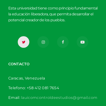
Esta universidad tiene como principio fundamental
la educación liberadora, que permita desarrollar el
potencial creador de los pueblos.
CONTACTO
Caracas, Venezuela
Telefono: +58 412 081 7654
Email:
lauicomcontroldeestudios@gmail.com