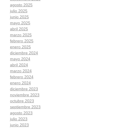
agosto 2025
julio 2025
junio 2025
mayo 2025
abril 2025
marzo 2025
febrero 2025
enero 2025
diciembre 2024
mayo 2024
abril 2024
marzo 2024
febrero 2024
enero 2024
diciembre 2023
noviembre 2023
octubre 2023
septiembre 2023
agosto 2023
julio 2023
junio 2023