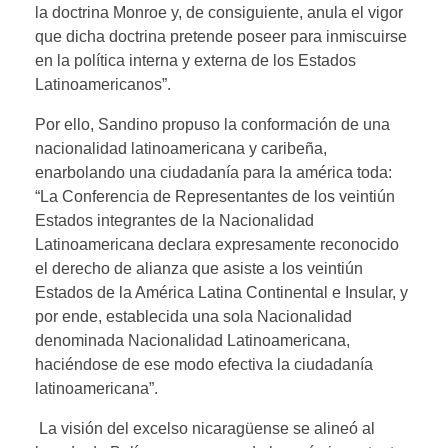
la doctrina Monroe y, de consiguiente, anula el vigor
que dicha doctrina pretende poseer para inmiscuirse
en la política interna y externa de los Estados
Latinoamericanos”.
Por ello, Sandino propuso la conformación de una
nacionalidad latinoamericana y caribeña,
enarbolando una ciudadanía para la américa toda:
“La Conferencia de Representantes de los veintiún
Estados integrantes de la Nacionalidad
Latinoamericana declara expresamente reconocido
el derecho de alianza que asiste a los veintiún
Estados de la América Latina Continental e Insular, y
por ende, establecida una sola Nacionalidad
denominada Nacionalidad Latinoamericana,
haciéndose de ese modo efectiva la ciudadanía
latinoamericana”.
La visión del excelso nicaragüense se alineó al