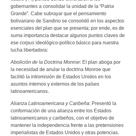
gobernantes a consolidar la unidad de la “Patria
Grande”. Cabe subrayar que el pensamiento
bolivariano de Sandino se consolidó en los aspectos
esenciales del plan que se presenta; por ende, es de
suma importancia destacar algunos puntos claves de
ese
corpus
ideológico-político básico para nuestra
lucha libertadora:
Abolición de la Doctrina Monroe
: El plan aboga por
la necesidad de anular la doctrina Monroe que
facilitó la intromisión de Estados Unidos en los
asuntos internos y externos de los países
latinoamericanos.
Alianza Latinoamericana y Caribeña
: Presentó la
conformación de una alianza entre los Estados
latinoamericanos y caribeños, con el objetivo de
mantener la independencia frente a las pretensiones
imperialistas de Estados Unidos y otras potencias.