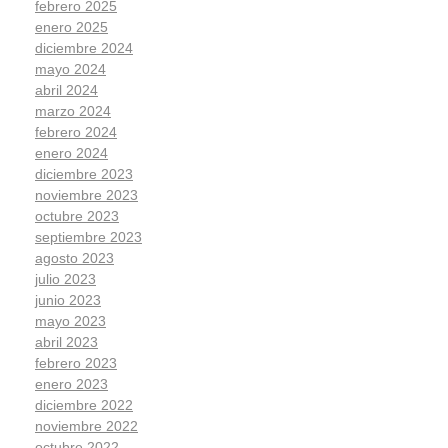
febrero 2025
enero 2025
diciembre 2024
mayo 2024
abril 2024
marzo 2024
febrero 2024
enero 2024
diciembre 2023
noviembre 2023
octubre 2023
septiembre 2023
agosto 2023
julio 2023
junio 2023
mayo 2023
abril 2023
febrero 2023
enero 2023
diciembre 2022
noviembre 2022
octubre 2022