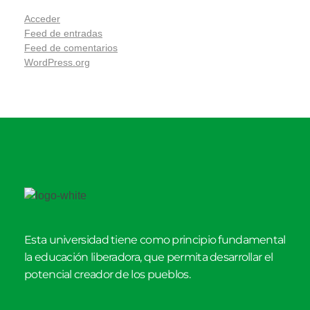
Acceder
Feed de entradas
Feed de comentarios
WordPress.org
Esta universidad tiene como principio fundamental
la educación liberadora, que permita desarrollar el
potencial creador de los pueblos.