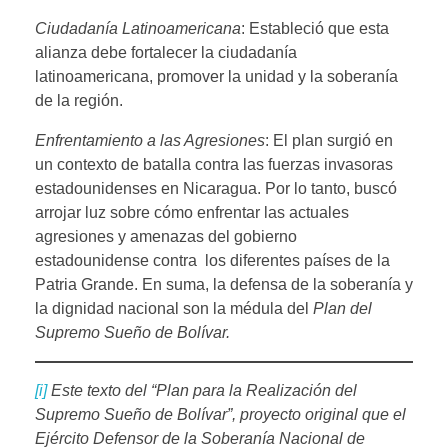
Ciudadanía Latinoamericana
: Estableció que esta
alianza debe fortalecer la ciudadanía
latinoamericana, promover la unidad y la soberanía
de la región.
Enfrentamiento a las Agresiones
: El plan surgió en
un contexto de batalla contra las fuerzas invasoras
estadounidenses en Nicaragua. Por lo tanto, buscó
arrojar luz sobre cómo enfrentar las actuales
agresiones y amenazas del gobierno
estadounidense contra los diferentes países de la
Patria Grande. En suma, la defensa de la soberanía y
la dignidad nacional son la médula del
Plan del
Supremo Sueño de Bolívar.
[i]
Este texto del “Plan para la Realización del
Supremo Sueño de Bolívar”, proyecto original que el
Ejército Defensor de la Soberanía Nacional de