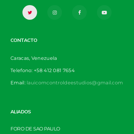
CONTACTO
Caracas, Venezuela
Telefono: +58 412 081 7654
Email:
lauicomcontroldeestudios@gmail.com
ALIADOS
FORO DE SAO PAULO