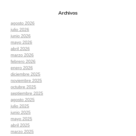
Archivos
agosto 2026
julio 2026
junio 2026
mayo 2026
abril 2026
marzo 2026
febrero 2026
enero 2026
diciembre 2025
noviembre 2025
octubre 2025
septiembre 2025
agosto 2025
julio 2025
junio 2025
mayo 2025
abril 2025
marzo 2025