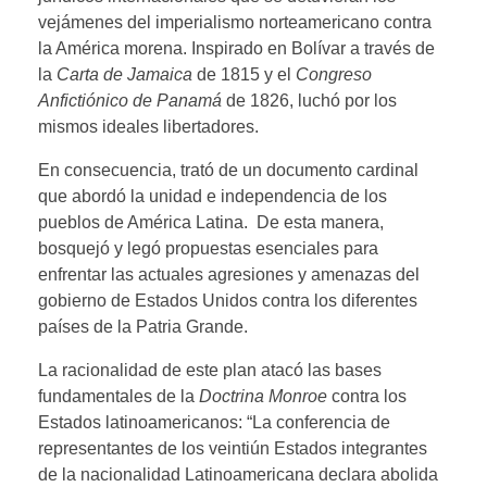
vejámenes del imperialismo norteamericano contra
la América morena. Inspirado en Bolívar a través de
la
Carta
de Jamaica
de 1815 y el
Congreso
Anfictiónico de Panamá
de 1826, luchó por los
mismos ideales libertadores.
En consecuencia, trató de un documento cardinal
que abordó la unidad e independencia de los
pueblos de América Latina. De esta manera,
bosquejó y legó propuestas esenciales para
enfrentar las actuales agresiones y amenazas del
gobierno de Estados Unidos contra los diferentes
países de la Patria Grande.
La racionalidad de este plan atacó las bases
fundamentales de la
Doctrina Monroe
contra los
Estados latinoamericanos: “La conferencia de
representantes de los veintiún Estados integrantes
de la nacionalidad Latinoamericana declara abolida