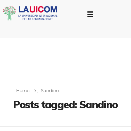
Universidad Internacional de las Comunicaciones
LAUICOM
Home
Sandino
Posts tagged: Sandino