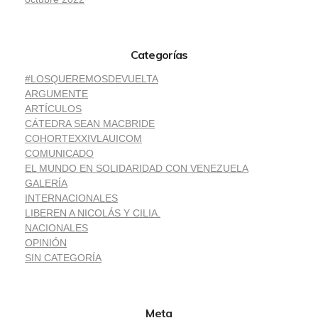
Categorías
#LOSQUEREMOSDEVUELTA
ARGUMENTE
ARTÍCULOS
CÁTEDRA SEAN MACBRIDE
COHORTEXXIVLAUICOM
COMUNICADO
EL MUNDO EN SOLIDARIDAD CON VENEZUELA
GALERÍA
INTERNACIONALES
LIBEREN A NICOLÁS Y CILIA.
NACIONALES
OPINIÓN
SIN CATEGORÍA
Meta