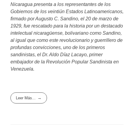
Nicaragua presenta a los representantes de los
Gobiernos de los veintiún Estados Latinoamericanos,
firmado por Augusto C. Sandino, el 20 de marzo de
1929, fue rescatado para la historia por un destacado
intelectual nicaragüense, bolivariano como Sandino,
al igual que como este revolucionario y guerrillero de
profundas convicciones, uno de los primeros
sandinistas, el Dr. Aldo Díaz Lacayo, primer
embajador de la Revolución Popular Sandinista en
Venezuela.
Leer Más...