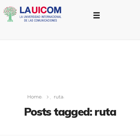
Universidad Internacional de las Comunicaciones
LAUICOM
Home
ruta
Posts tagged: ruta