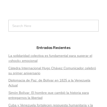
Entradas Recientes
La solidaridad colectiva es fundamental para superar el
«shock» emocional
Cátedra Internacional Hugo Chávez Comunicador celebró
su primer aniversario
Diplomacia de Paz: de Bolívar en 1825 a la Venezuela
Actual
Simón Bolívar: El hombre que cambió la historia para
entregarnos la libertad
​Cuba y Venezuela fortalecen respuesta humanitaria y la