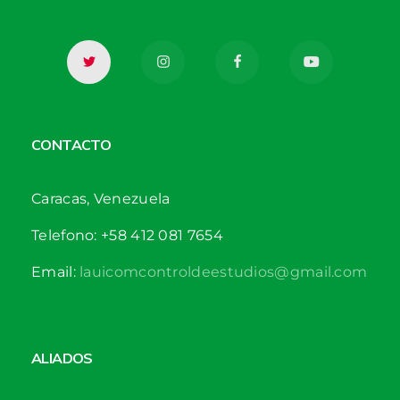
CONTACTO
Caracas, Venezuela
Telefono: +58 412 081 7654
Email:
lauicomcontroldeestudios@gmail.com
ALIADOS