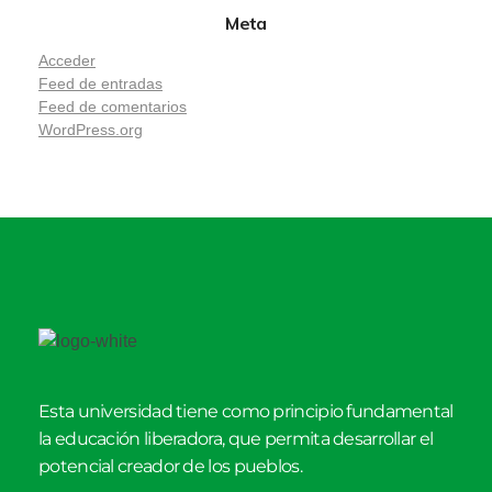
Meta
Acceder
Feed de entradas
Feed de comentarios
WordPress.org
Esta universidad tiene como principio fundamental
la educación liberadora, que permita desarrollar el
potencial creador de los pueblos.