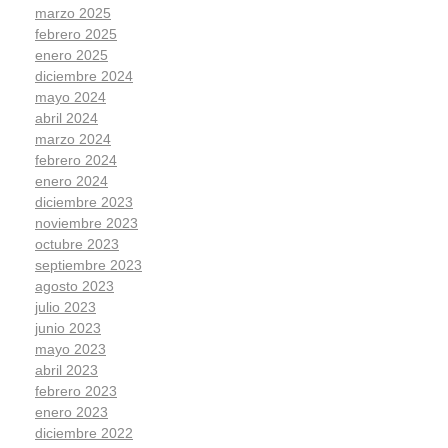
marzo 2025
febrero 2025
enero 2025
diciembre 2024
mayo 2024
abril 2024
marzo 2024
febrero 2024
enero 2024
diciembre 2023
noviembre 2023
octubre 2023
septiembre 2023
agosto 2023
julio 2023
junio 2023
mayo 2023
abril 2023
febrero 2023
enero 2023
diciembre 2022