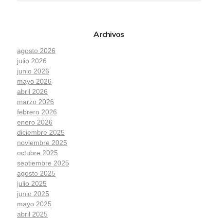
Archivos
agosto 2026
julio 2026
junio 2026
mayo 2026
abril 2026
marzo 2026
febrero 2026
enero 2026
diciembre 2025
noviembre 2025
octubre 2025
septiembre 2025
agosto 2025
julio 2025
junio 2025
mayo 2025
abril 2025