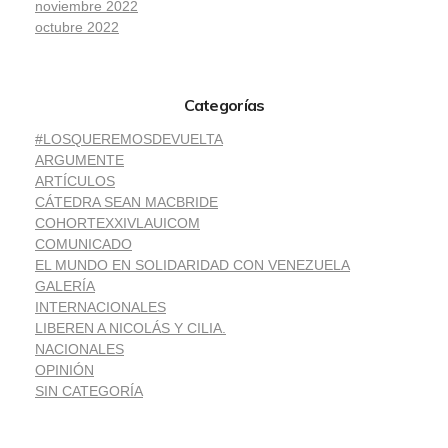
noviembre 2022
octubre 2022
Categorías
#LOSQUEREMOSDEVUELTA
ARGUMENTE
ARTÍCULOS
CÁTEDRA SEAN MACBRIDE
COHORTEXXIVLAUICOM
COMUNICADO
EL MUNDO EN SOLIDARIDAD CON VENEZUELA
GALERÍA
INTERNACIONALES
LIBEREN A NICOLÁS Y CILIA.
NACIONALES
OPINIÓN
SIN CATEGORÍA