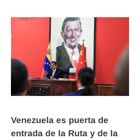
Venezuela es puerta de
entrada de la Ruta y de la