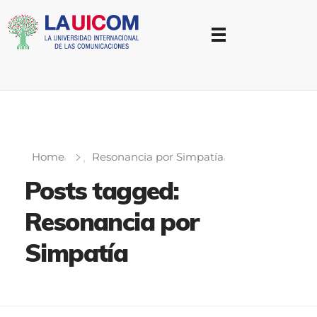
Universidad Internacional de las Comunicaciones
LAUICOM
Home
Resonancia por Simpatía
Posts tagged:
Resonancia por
Simpatía