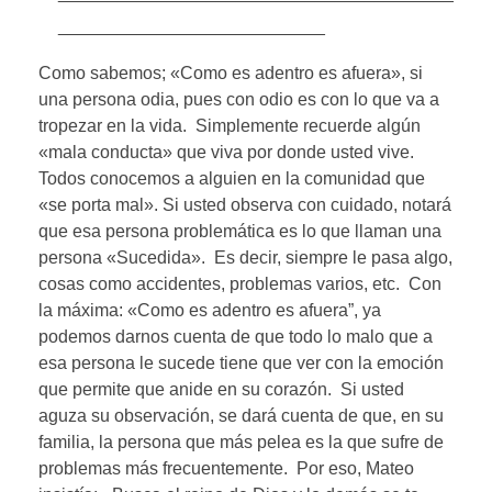
___________________________
Como sabemos; «Como es adentro es afuera», si
una persona odia, pues con odio es con lo que va a
tropezar en la vida. Simplemente recuerde algún
«mala conducta» que viva por donde usted vive.
Todos conocemos a alguien en la comunidad que
«se porta mal». Si usted observa con cuidado, notará
que esa persona problemática es lo que llaman una
persona «Sucedida». Es decir, siempre le pasa algo,
cosas como accidentes, problemas varios, etc. Con
la máxima: «Como es adentro es afuera”, ya
podemos darnos cuenta de que todo lo malo que a
esa persona le sucede tiene que ver con la emoción
que permite que anide en su corazón. Si usted
aguza su observación, se dará cuenta de que, en su
familia, la persona que más pelea es la que sufre de
problemas más frecuentemente. Por eso, Mateo