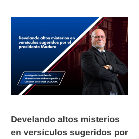
Develando altos misterios
en versículos sugeridos por