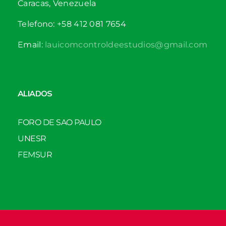
Caracas, Venezuela
Telefono: +58 412 081 7654
Email:
lauicomcontroldeestudios@gmail.com
ALIADOS
FORO DE SAO PAULO
UNESR
FEMSUR