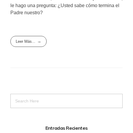
le hago una pregunta: ¿Usted sabe cómo termina el
Padre nuestro?
Leer Más...
Entradas Recientes