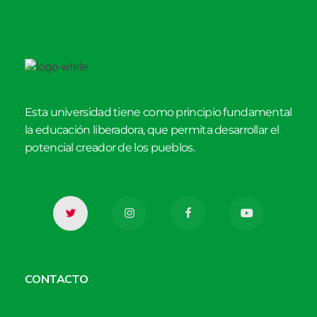
Esta universidad tiene como principio fundamental
la educación liberadora, que permita desarrollar el
potencial creador de los pueblos.
CONTACTO