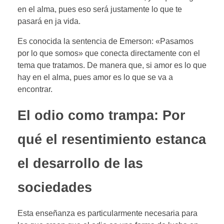
en el alma, pues eso será justamente lo que te
pasará en ja vida.
Es conocida la sentencia de Emerson: «Pasamos
por lo que somos» que conecta directamente con el
tema que tratamos. De manera que, si amor es lo que
hay en el alma, pues amor es lo que se va a
encontrar.
El odio como trampa: Por
qué el resentimiento estanca
el desarrollo de las
sociedades
Esta enseñanza es particularmente necesaria para