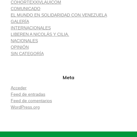
COHORTEXXIVLAUICOM
COMUNICADO
EL MUNDO EN SOLIDARIDAD CON VENEZUELA
GALERÍA
INTERNACIONALES
LIBEREN A NICOLÁS Y CILIA.
NACIONALES
OPINIÓN
SIN CATEGORÍA
Meta
Acceder
Feed de entradas
Feed de comentarios
WordPress.org