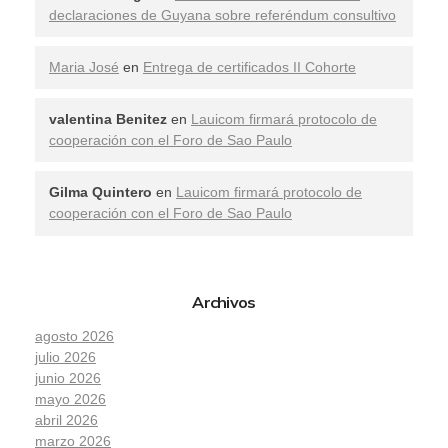
declaraciones de Guyana sobre referéndum consultivo
Maria José
en
Entrega de certificados II Cohorte
valentina Benitez
en
Lauicom firmará protocolo de
cooperación con el Foro de Sao Paulo
Gilma Quintero
en
Lauicom firmará protocolo de
cooperación con el Foro de Sao Paulo
Archivos
agosto 2026
julio 2026
junio 2026
mayo 2026
abril 2026
marzo 2026