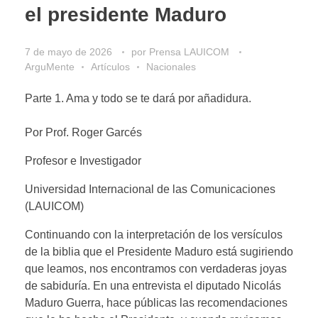
el presidente Maduro
7 de mayo de 2026
por
Prensa LAUICOM
ArguMente
Artículos
Nacionales
Parte 1. Ama y todo se te dará por añadidura.
Por Prof. Roger Garcés
Profesor e Investigador
Universidad Internacional de las Comunicaciones
(LAUICOM)
Continuando con la interpretación de los versículos
de la biblia que el Presidente Maduro está sugiriendo
que leamos, nos encontramos con verdaderas joyas
de sabiduría. En una entrevista el diputado Nicolás
Maduro Guerra, hace públicas las recomendaciones