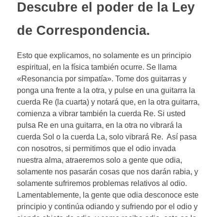
Descubre el poder de la Ley
de Correspondencia.
Esto que explicamos, no solamente es un principio
espiritual, en la física también ocurre. Se llama
«Resonancia por simpatía». Tome dos guitarras y
ponga una frente a la otra, y pulse en una guitarra la
cuerda Re (la cuarta) y notará que, en la otra guitarra,
comienza a vibrar también la cuerda Re. Si usted
pulsa Re en una guitarra, en la otra no vibrará la
cuerda Sol o la cuerda La, solo vibrará Re. Así pasa
con nosotros, si permitimos que el odio invada
nuestra alma, atraeremos solo a gente que odia,
solamente nos pasarán cosas que nos darán rabia, y
solamente sufriremos problemas relativos al odio.
Lamentablemente, la gente que odia desconoce este
principio y continúa odiando y sufriendo por el odio y