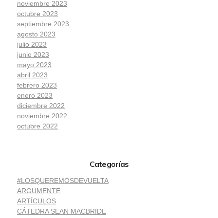
noviembre 2023
octubre 2023
septiembre 2023
agosto 2023
julio 2023
junio 2023
mayo 2023
abril 2023
febrero 2023
enero 2023
diciembre 2022
noviembre 2022
octubre 2022
Categorías
#LOSQUEREMOSDEVUELTA
ARGUMENTE
ARTÍCULOS
CÁTEDRA SEAN MACBRIDE