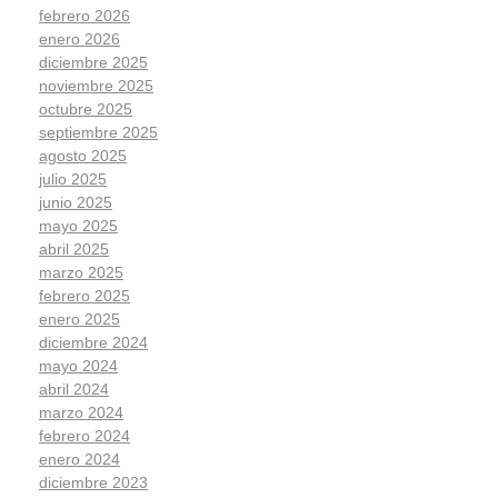
febrero 2026
enero 2026
diciembre 2025
noviembre 2025
octubre 2025
septiembre 2025
agosto 2025
julio 2025
junio 2025
mayo 2025
abril 2025
marzo 2025
febrero 2025
enero 2025
diciembre 2024
mayo 2024
abril 2024
marzo 2024
febrero 2024
enero 2024
diciembre 2023