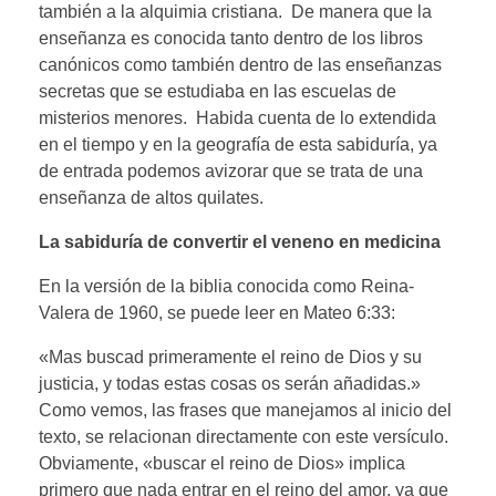
también a la alquimia cristiana. De manera que la
enseñanza es conocida tanto dentro de los libros
canónicos como también dentro de las enseñanzas
secretas que se estudiaba en las escuelas de
misterios menores. Habida cuenta de lo extendida
en el tiempo y en la geografía de esta sabiduría, ya
de entrada podemos avizorar que se trata de una
enseñanza de altos quilates.
La sabiduría de convertir el veneno en medicina
En la versión de la biblia conocida como Reina-
Valera de 1960, se puede leer en Mateo 6:33:
«Mas buscad primeramente el reino de Dios y su
justicia, y todas estas cosas os serán añadidas.»
Como vemos, las frases que manejamos al inicio del
texto, se relacionan directamente con este versículo.
Obviamente, «buscar el reino de Dios» implica
primero que nada entrar en el reino del amor, ya que