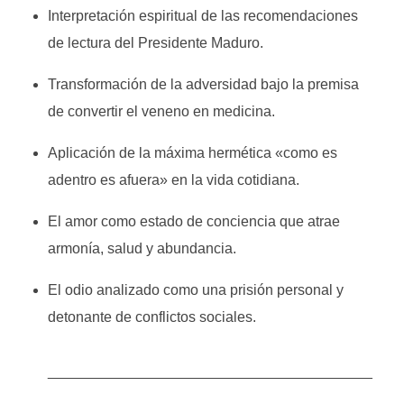
Interpretación espiritual de las recomendaciones
de lectura del Presidente Maduro.
Transformación de la adversidad bajo la premisa
de convertir el veneno en medicina.
Aplicación de la máxima hermética «como es
adentro es afuera» en la vida cotidiana.
El amor como estado de conciencia que atrae
armonía, salud y abundancia.
El odio analizado como una prisión personal y
detonante de conflictos sociales.
________________________________________
________________________________________