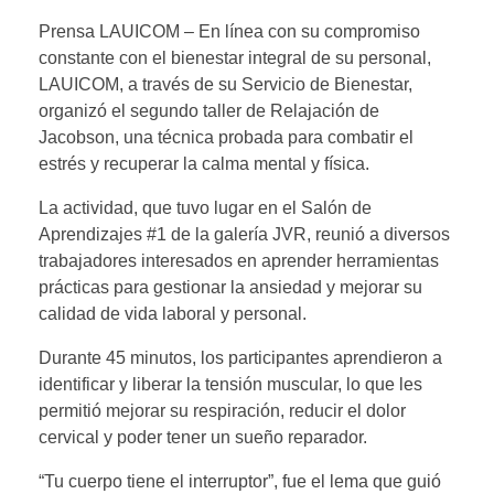
Prensa LAUICOM – En línea con su compromiso
constante con el bienestar integral de su personal,
LAUICOM, a través de su Servicio de Bienestar,
organizó el segundo taller de Relajación de
Jacobson, una técnica probada para combatir el
estrés y recuperar la calma mental y física.
La actividad, que tuvo lugar en el Salón de
Aprendizajes #1 de la galería JVR, reunió a diversos
trabajadores interesados en aprender herramientas
prácticas para gestionar la ansiedad y mejorar su
calidad de vida laboral y personal.
Durante 45 minutos, los participantes aprendieron a
identificar y liberar la tensión muscular, lo que les
permitió mejorar su respiración, reducir el dolor
cervical y poder tener un sueño reparador.
“Tu cuerpo tiene el interruptor”, fue el lema que guió