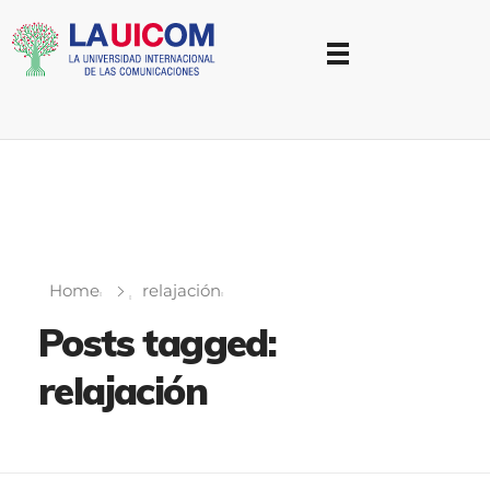
Universidad Internacional de las Comunicaciones
LAUICOM
Home
relajación
Posts tagged:
relajación