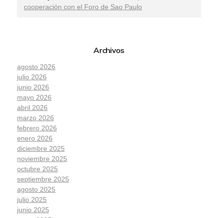
cooperación con el Foro de Sao Paulo
Archivos
agosto 2026
julio 2026
junio 2026
mayo 2026
abril 2026
marzo 2026
febrero 2026
enero 2026
diciembre 2025
noviembre 2025
octubre 2025
septiembre 2025
agosto 2025
julio 2025
junio 2025