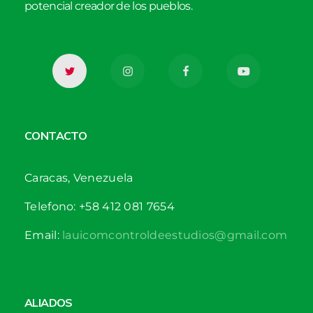
potencial creador de los pueblos.
CONTACTO
Caracas, Venezuela
Telefono: +58 412 081 7654
Email:
lauicomcontroldeestudios@gmail.com
ALIADOS