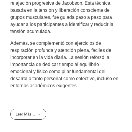
relajación progresiva de Jacobson. Esta técnica,
basada en la tensión y liberación consciente de
grupos musculares, fue guiada paso a paso para
ayudar a los participantes a identificar y reducir la
tensión acumulada.
Además, se complementó con ejercicios de
respiración profunda y atención plena, fáciles de
incorporar en la vida diaria. La sesión reforzó la
importancia de dedicar tiempo al equilibrio
emocional y físico como pilar fundamental del
desarrollo tanto personal como colectivo, incluso en
entornos académicos exigentes.
Leer Más...