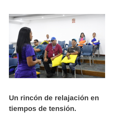
Un rincón de relajación en
tiempos de tensión.