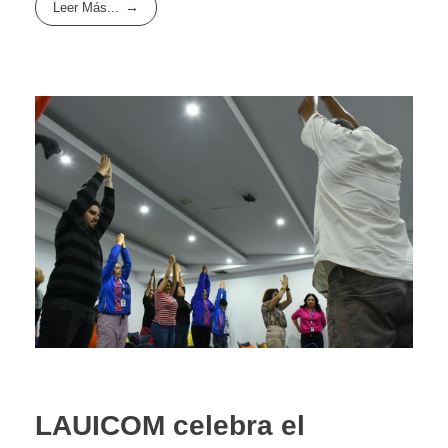
Leer Más...
LAUICOM celebra el