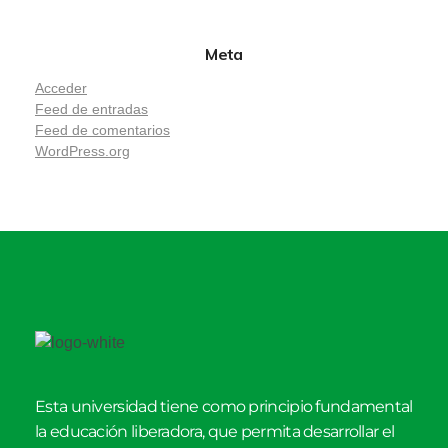
Meta
Acceder
Feed de entradas
Feed de comentarios
WordPress.org
Esta universidad tiene como principio fundamental
la educación liberadora, que permita desarrollar el