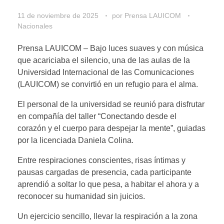
11 de noviembre de 2025
por
Prensa LAUICOM
Nacionales
Prensa LAUICOM – Bajo luces suaves y con música
que acariciaba el silencio, una de las aulas de la
Universidad Internacional de las Comunicaciones
(LAUICOM) se convirtió en un refugio para el alma.
El personal de la universidad se reunió para disfrutar
en compañía del taller “Conectando desde el
corazón y el cuerpo para despejar la mente”, guiadas
por la licenciada Daniela Colina.
Entre respiraciones conscientes, risas íntimas y
pausas cargadas de presencia, cada participante
aprendió a soltar lo que pesa, a habitar el ahora y a
reconocer su humanidad sin juicios.
Un ejercicio sencillo, llevar la respiración a la zona