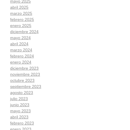
mayo 2025
abril 2025
marzo 2025
febrero 2025
enero 2025
diciembre 2024
mayo 2024
abril 2024
marzo 2024
febrero 2024
enero 2024
diciembre 2023
noviembre 2023
octubre 2023
septiembre 2023
agosto 2023
julio 2023
junio 2023
mayo 2023
abril 2023
febrero 2023
enero 2023