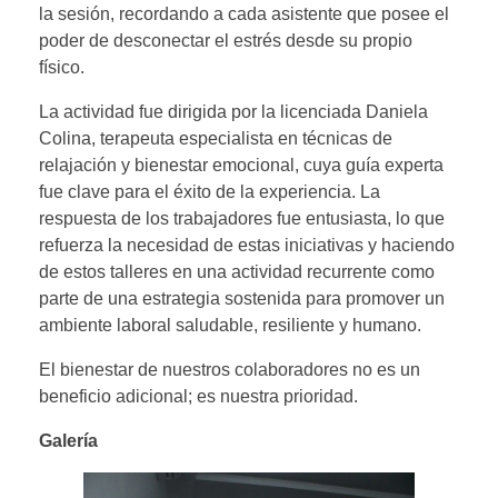
la sesión, recordando a cada asistente que posee el
poder de desconectar el estrés desde su propio
físico.
La actividad fue dirigida por la licenciada Daniela
Colina, terapeuta especialista en técnicas de
relajación y bienestar emocional, cuya guía experta
fue clave para el éxito de la experiencia. La
respuesta de los trabajadores fue entusiasta, lo que
refuerza la necesidad de estas iniciativas y haciendo
de estos talleres en una actividad recurrente como
parte de una estrategia sostenida para promover un
ambiente laboral saludable, resiliente y humano.
El bienestar de nuestros colaboradores no es un
beneficio adicional; es nuestra prioridad.
Galería