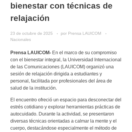
bienestar con técnicas de
relajación
23 de octubre de 2025
por
Prensa LAUICOM
Nacionales
Prensa LAUICOM-
En el marco de su compromiso
con el bienestar integral, la Universidad Internacional
de las Comunicaciones (LAUICOM) organizó una
sesión de relajación dirigida a estudiantes y
personal, facilitada por profesionales del área de
salud de la institución.
El encuentro ofreció un espacio para desconectar del
estrés cotidiano y explorar herramientas prácticas de
autocuidado. Durante la actividad, se presentaron
diversas técnicas orientadas a calmar la mente y el
cuerpo, destacándose especialmente el método de