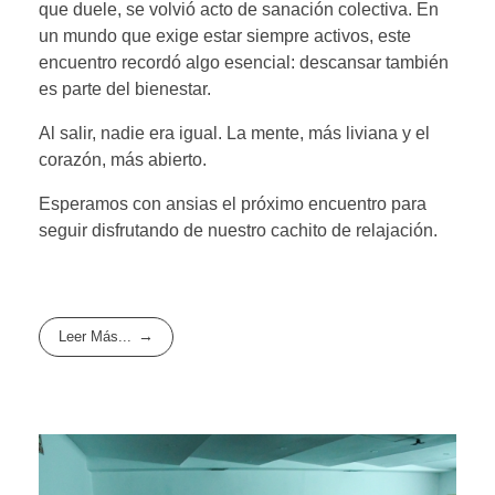
que duele, se volvió acto de sanación colectiva. En
un mundo que exige estar siempre activos, este
encuentro recordó algo esencial: descansar también
es parte del bienestar.
Al salir, nadie era igual. La mente, más liviana y el
corazón, más abierto.
Esperamos con ansias el próximo encuentro para
seguir disfrutando de nuestro cachito de relajación.
Leer Más...