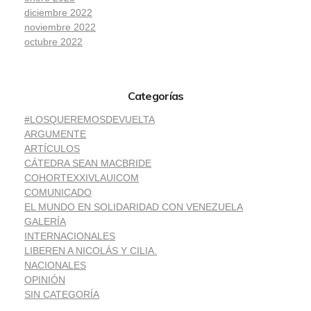
diciembre 2022
noviembre 2022
octubre 2022
Categorías
#LOSQUEREMOSDEVUELTA
ARGUMENTE
ARTÍCULOS
CÁTEDRA SEAN MACBRIDE
COHORTEXXIVLAUICOM
COMUNICADO
EL MUNDO EN SOLIDARIDAD CON VENEZUELA
GALERÍA
INTERNACIONALES
LIBEREN A NICOLÁS Y CILIA.
NACIONALES
OPINIÓN
SIN CATEGORÍA