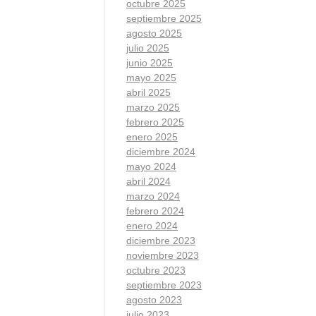
octubre 2025
septiembre 2025
agosto 2025
julio 2025
junio 2025
mayo 2025
abril 2025
marzo 2025
febrero 2025
enero 2025
diciembre 2024
mayo 2024
abril 2024
marzo 2024
febrero 2024
enero 2024
diciembre 2023
noviembre 2023
octubre 2023
septiembre 2023
agosto 2023
julio 2023