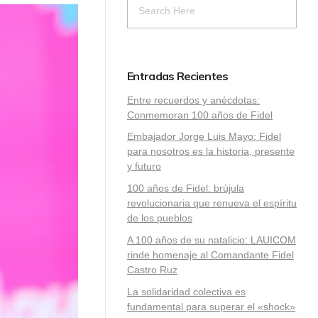
Entradas Recientes
Entre recuerdos y anécdotas:
Conmemoran 100 años de Fidel
Embajador Jorge Luis Mayo: Fidel
para nosotros es la historia, presente
y futuro
100 años de Fidel: brújula
revolucionaria que renueva el espíritu
de los pueblos
A 100 años de su natalicio: LAUICOM
rinde homenaje al Comandante Fidel
Castro Ruz
La solidaridad colectiva es
fundamental para superar el «shock»