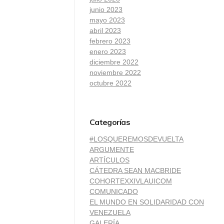
junio 2023
mayo 2023
abril 2023
febrero 2023
enero 2023
diciembre 2022
noviembre 2022
octubre 2022
Categorías
#LOSQUEREMOSDEVUELTA
ARGUMENTE
ARTÍCULOS
CÁTEDRA SEAN MACBRIDE
COHORTEXXIVLAUICOM
COMUNICADO
EL MUNDO EN SOLIDARIDAD CON
VENEZUELA
GALERÍA