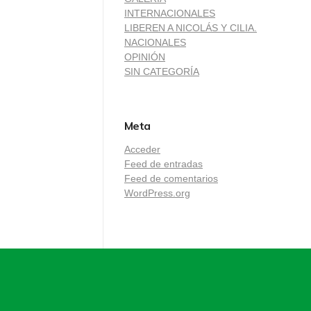
INTERNACIONALES
LIBEREN A NICOLÁS Y CILIA.
NACIONALES
OPINIÓN
SIN CATEGORÍA
Meta
Acceder
Feed de entradas
Feed de comentarios
WordPress.org