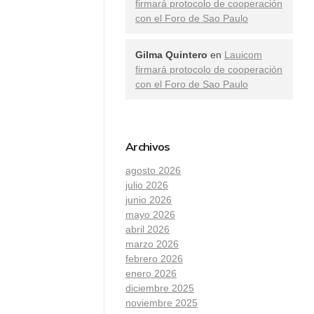
firmará protocolo de cooperación
con el Foro de Sao Paulo
Gilma Quintero
en
Lauicom
firmará protocolo de cooperación
con el Foro de Sao Paulo
Archivos
agosto 2026
julio 2026
junio 2026
mayo 2026
abril 2026
marzo 2026
febrero 2026
enero 2026
diciembre 2025
noviembre 2025