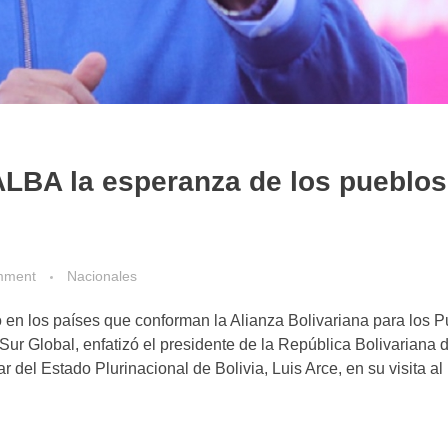
LBA la esperanza de los pueblos
mment
Nacionales
en los países que conforman la Alianza Bolivariana para los 
ur Global, enfatizó el presidente de la República Bolivariana 
del Estado Plurinacional de Bolivia, Luis Arce, en su visita al 