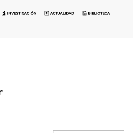
INVESTIGACIÓN
ACTUALIDAD
BIBLIOTECA
r