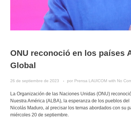
ONU reconoció en los países A
Global
26 de septiembre de 2023
por
Prensa LAUICOM
with
No Co
La Organización de las Naciones Unidas (ONU) reconoció 
Nuestra América (ALBA), la esperanza de los pueblos del S
Nicolás Maduro, al precisar los temas abordados con su par 
miércoles 20 de septiembre.