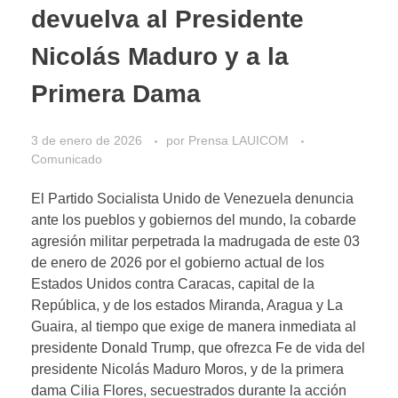
devuelva al Presidente
Nicolás Maduro y a la
Primera Dama
3 de enero de 2026
por
Prensa LAUICOM
Comunicado
El Partido Socialista Unido de Venezuela denuncia
ante los pueblos y gobiernos del mundo, la cobarde
agresión militar perpetrada la madrugada de este 03
de enero de 2026 por el gobierno actual de los
Estados Unidos contra Caracas, capital de la
República, y de los estados Miranda, Aragua y La
Guaira, al tiempo que exige de manera inmediata al
presidente Donald Trump, que ofrezca Fe de vida del
presidente Nicolás Maduro Moros, y de la primera
dama Cilia Flores, secuestrados durante la acción