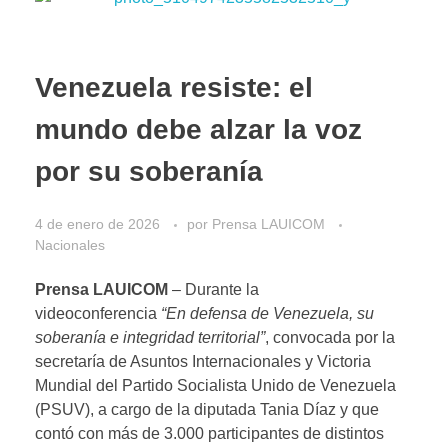
Venezuela resiste: el
mundo debe alzar la voz
por su soberanía
4 de enero de 2026
por
Prensa LAUICOM
Nacionales
Prensa LAUICOM
– Durante la
videoconferencia
“En defensa de Venezuela, su
soberanía e integridad territorial”
, convocada por la
secretaría de Asuntos Internacionales y Victoria
Mundial del Partido Socialista Unido de Venezuela
(PSUV), a cargo de la diputada Tania Díaz y que
contó con más de 3.000 participantes de distintos