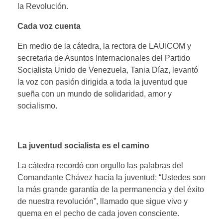
la Revolución.
Cada voz cuenta
En medio de la cátedra, la rectora de LAUICOM y
secretaria de Asuntos Internacionales del Partido
Socialista Unido de Venezuela, Tania Díaz, levantó
la voz con pasión dirigida a toda la juventud que
sueña con un mundo de solidaridad, amor y
socialismo.
La juventud socialista es el camino
La cátedra recordó con orgullo las palabras del
Comandante Chávez hacia la juventud: “Ustedes son
la más grande garantía de la permanencia y del éxito
de nuestra revolución”, llamado que sigue vivo y
quema en el pecho de cada joven consciente.