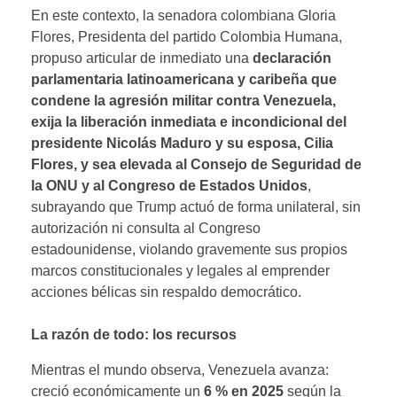
En este contexto, la senadora colombiana Gloria
Flores, Presidenta del partido Colombia Humana,
propuso articular de inmediato una
declaración
parlamentaria latinoamericana y caribeña que
condene la agresión militar contra Venezuela,
exija la liberación inmediata e incondicional del
presidente Nicolás Maduro y su esposa, Cilia
Flores, y sea elevada al Consejo de Seguridad de
la ONU y al Congreso de Estados Unidos
,
subrayando que Trump actuó de forma unilateral, sin
autorización ni consulta al Congreso
estadounidense, violando gravemente sus propios
marcos constitucionales y legales al emprender
acciones bélicas sin respaldo democrático.
La razón de todo: los recursos
Mientras el mundo observa, Venezuela avanza:
creció económicamente un
6 % en 2025
según la