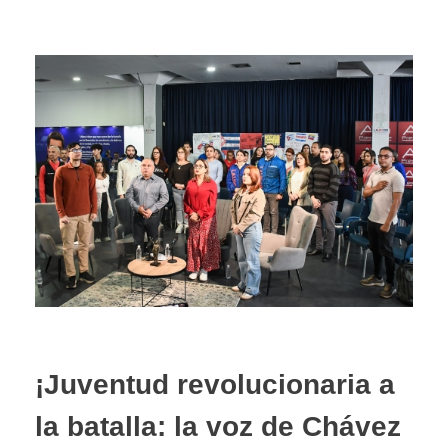
¡Juventud revolucionaria a
la batalla: la voz de Chávez