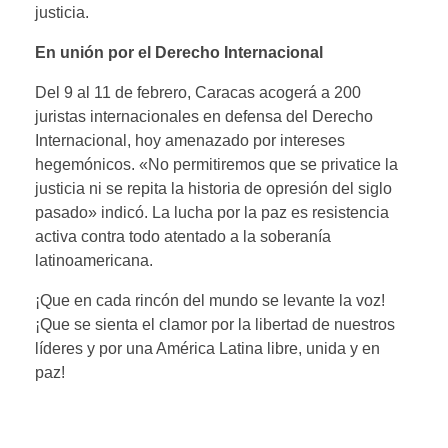
justicia.
En unión por el Derecho Internacional
Del 9 al 11 de febrero, Caracas acogerá a 200
juristas internacionales en defensa del Derecho
Internacional, hoy amenazado por intereses
hegemónicos. «No permitiremos que se privatice la
justicia ni se repita la historia de opresión del siglo
pasado» indicó. La lucha por la paz es resistencia
activa contra todo atentado a la soberanía
latinoamericana.
¡Que en cada rincón del mundo se levante la voz!
¡Que se sienta el clamor por la libertad de nuestros
líderes y por una América Latina libre, unida y en
paz!