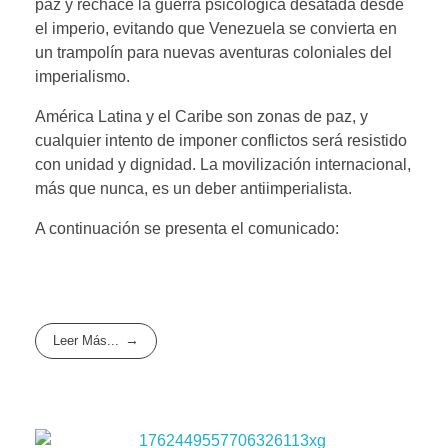
paz y rechace la guerra psicológica desatada desde
el imperio, evitando que Venezuela se convierta en
un trampolín para nuevas aventuras coloniales del
imperialismo.
América Latina y el Caribe son zonas de paz, y
cualquier intento de imponer conflictos será resistido
con unidad y dignidad. La movilización internacional,
más que nunca, es un deber antiimperialista.
A continuación se presenta el comunicado:
Leer Más...