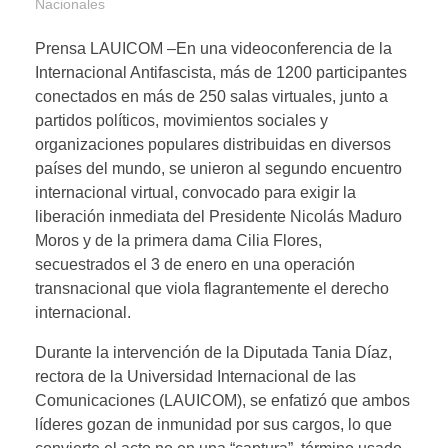
Nacionales
Prensa LAUICOM –En una videoconferencia de la
Internacional Antifascista, más de 1200 participantes
conectados en más de 250 salas virtuales, junto a
partidos políticos, movimientos sociales y
organizaciones populares distribuidas en diversos
países del mundo, se unieron al segundo encuentro
internacional virtual, convocado para exigir la
liberación inmediata del Presidente Nicolás Maduro
Moros y de la primera dama Cilia Flores,
secuestrados el 3 de enero en una operación
transnacional que viola flagrantemente el derecho
internacional.
Durante la intervención de la Diputada Tania Díaz,
rectora de la Universidad Internacional de las
Comunicaciones (LAUICOM), se enfatizó que ambos
líderes gozan de inmunidad por sus cargos, lo que