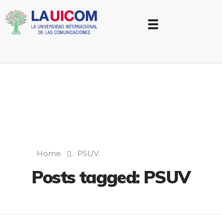
Universidad Internacional de las Comunicaciones
LAUICOM
Home
PSUV
Posts tagged: PSUV