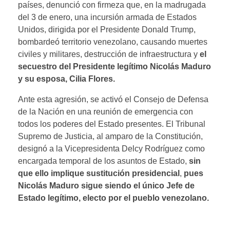
países, denunció con firmeza que, en la madrugada
del 3 de enero, una incursión armada de Estados
Unidos, dirigida por el Presidente Donald Trump,
bombardeó territorio venezolano, causando muertes
civiles y militares, destrucción de infraestructura y
el
secuestro del Presidente legítimo Nicolás Maduro
y su esposa, Cilia Flores.
Ante esta agresión, se activó el Consejo de Defensa
de la Nación en una reunión de emergencia con
todos los poderes del Estado presentes. El Tribunal
Supremo de Justicia, al amparo de la Constitución,
designó a la Vicepresidenta Delcy Rodríguez como
encargada temporal de los asuntos de Estado,
sin
que ello implique sustitución presidencial
,
pues
Nicolás Maduro sigue siendo el único Jefe de
Estado legítimo, electo por el pueblo venezolano.