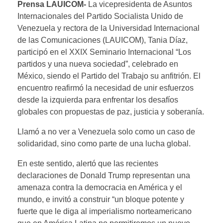
Prensa LAUICOM-
La vicepresidenta de Asuntos
Internacionales del Partido Socialista Unido de
Venezuela y rectora de la Universidad Internacional
de las Comunicaciones (LAUICOM), Tania Díaz,
participó en el XXIX Seminario Internacional “Los
partidos y una nueva sociedad”, celebrado en
México, siendo el Partido del Trabajo su anfitrión. El
encuentro reafirmó la necesidad de unir esfuerzos
desde la izquierda para enfrentar los desafíos
globales con propuestas de paz, justicia y soberanía.
Llamó a no ver a Venezuela solo como un caso de
solidaridad, sino como parte de una lucha global.
En este sentido, alertó que las recientes
declaraciones de Donald Trump representan una
amenaza contra la democracia en América y el
mundo, e invitó a construir “un bloque potente y
fuerte que le diga al imperialismo norteamericano