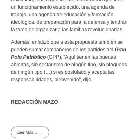
un funcionamiento establecido, una agenda de
trabajo, una agenda de educación y formación
ideológica, de preparación para la defensa y tendrán
la tarea de organizar a las familias revolucionarias.
Además, enfatizó que a esta propuesta también se
pueden sumar compañeros de los partidos del
Gran
Polo Patriótico
(GPP). “Aquí tienen las puertas
abiertas, sin sectarismo de ningún tipo, sin bloqueos
de ningún tipo (…) si es postulado y acepta las
responsabilidades, bienvenido”, dijo.
REDACCIÓN MAZO
Leer Más...