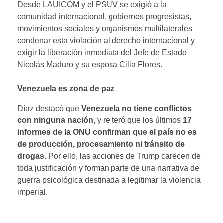
Desde LAUICOM y el PSUV se exigió a la
comunidad internacional, gobiernos progresistas,
movimientos sociales y organismos multilaterales
condenar esta violación al derecho internacional y
exigir la liberación inmediata del Jefe de Estado
Nicolás Maduro y su esposa Cilia Flores.
Venezuela es zona de paz
Díaz destacó que
Venezuela
no tiene conflictos
con ninguna nación,
y reiteró que los últimos
17
informes de la ONU confirman que el país no es
de producción, procesamiento ni tránsito de
drogas.
Por ello, las acciones de Trump carecen de
toda justificación y forman parte de una narrativa de
guerra psicológica destinada a legitimar la violencia
imperial.