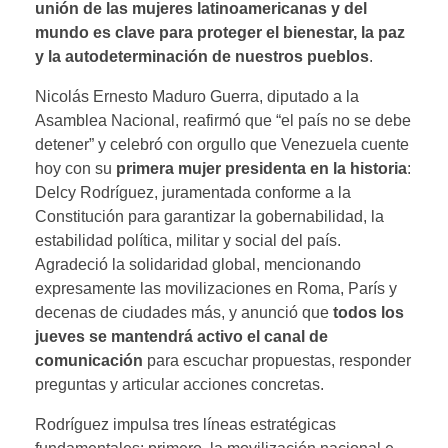
unión de las mujeres latinoamericanas y del
mundo es clave para proteger el bienestar, la paz
y la autodeterminación de nuestros pueblos
.
Nicolás Ernesto Maduro Guerra, diputado a la
Asamblea Nacional, reafirmó que “el país no se debe
detener” y celebró con orgullo que Venezuela cuente
hoy con su
primera mujer presidenta en la historia
:
Delcy Rodríguez, juramentada conforme a la
Constitución para garantizar la gobernabilidad, la
estabilidad política, militar y social del país.
Agradeció la solidaridad global, mencionando
expresamente las movilizaciones en Roma, París y
decenas de ciudades más, y anunció que
todos los
jueves se mantendrá activo el canal de
comunicación
para escuchar propuestas, responder
preguntas y articular acciones concretas.
Rodríguez impulsa tres líneas estratégicas