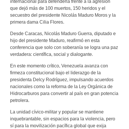
internacional para defenderla frente a la agresión
que dejó más de 100 muertos, 150 heridos y el
secuestro del presidente Nicolás Maduro Moros y la
primera dama Cilia Flores.
Desde Caracas, Nicolás Maduro Guerra, diputado e
hijo del presidente Maduro, reafirmó en esta
conferencia que solo con soberanía se logra una paz
verdadera: científica, social y dialogante.
En este momento crítico, Venezuela avanza con
firmeza constitucional bajo el liderazgo de la
presidenta Delcy Rodríguez, impulsando acuerdos
nacionales como la reforma de la Ley Orgánica de
Hidrocarburos para convertir al país en gran potencia
petrolera.
La unidad cívico-militar y popular se mantiene
inquebrantable, sin espacios para la violencia, pero
sí para la movilización pacífica global que exija