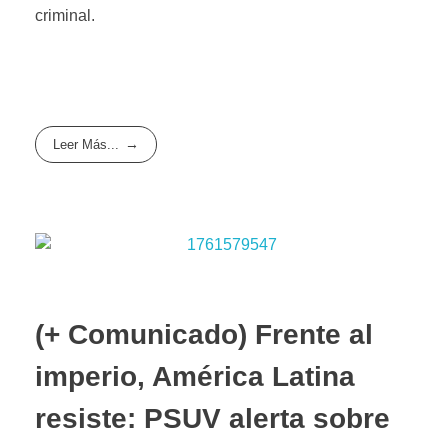
criminal.
Leer Más...
(+ Comunicado) Frente al
imperio, América Latina
resiste: PSUV alerta sobre