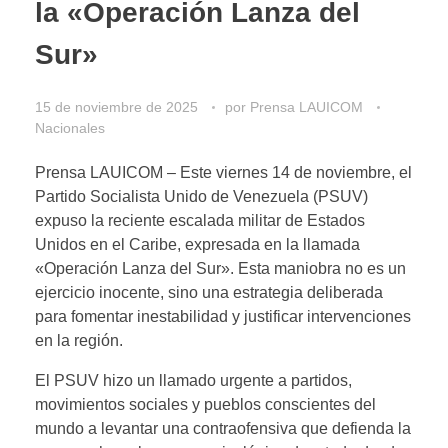
la «Operación Lanza del
Sur»
15 de noviembre de 2025
por
Prensa LAUICOM
Nacionales
Prensa LAUICOM – Este viernes 14 de noviembre, el
Partido Socialista Unido de Venezuela (PSUV)
expuso la reciente escalada militar de Estados
Unidos en el Caribe, expresada en la llamada
«Operación Lanza del Sur». Esta maniobra no es un
ejercicio inocente, sino una estrategia deliberada
para fomentar inestabilidad y justificar intervenciones
en la región.
El PSUV hizo un llamado urgente a partidos,
movimientos sociales y pueblos conscientes del
mundo a levantar una contraofensiva que defienda la