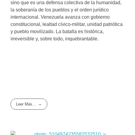
sino que es una defensa colectiva de la humanidad,
la soberanía de los pueblos y el orden jurídico
internacional. Venezuela avanza con gobierno
constitucional, lealtad cívico-militar, unidad patriótica
y pueblo movilizado. La batalla es histórica,
irreversible y, sobre todo, inquebrantable.
Leer Más...