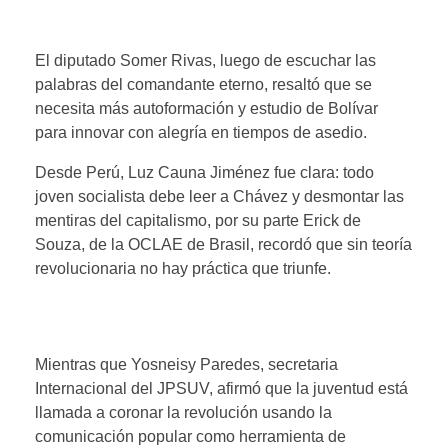
El diputado Somer Rivas, luego de escuchar las
palabras del comandante eterno, resaltó que se
necesita más autoformación y estudio de Bolívar
para innovar con alegría en tiempos de asedio.
Desde Perú, Luz Cauna Jiménez fue clara: todo
joven socialista debe leer a Chávez y desmontar las
mentiras del capitalismo, por su parte Erick de
Souza, de la OCLAE de Brasil, recordó que sin teoría
revolucionaria no hay práctica que triunfe.
Mientras que Yosneisy Paredes, secretaria
Internacional del JPSUV, afirmó que la juventud está
llamada a coronar la revolución usando la
comunicación popular como herramienta de