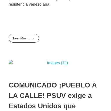
resistencia venezolana.
Leer Más...
COMUNICADO ¡PUEBLO A
LA CALLE! PSUV exige a
Estados Unidos que