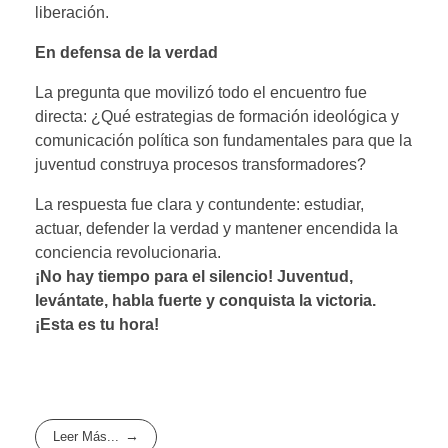
liberación.
En defensa de la verdad
La pregunta que movilizó todo el encuentro fue
directa: ¿Qué estrategias de formación ideológica y
comunicación política son fundamentales para que la
juventud construya procesos transformadores?
La respuesta fue clara y contundente: estudiar,
actuar, defender la verdad y mantener encendida la
conciencia revolucionaria.
¡No hay tiempo para el silencio! Juventud,
levántate, habla fuerte y conquista la victoria.
¡Esta es tu hora!
Leer Más...