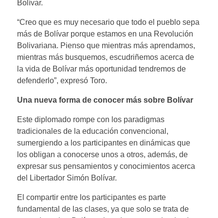
Bolívar.
“Creo que es muy necesario que todo el pueblo sepa
más de Bolívar porque estamos en una Revolución
Bolivariana. Pienso que mientras más aprendamos,
mientras más busquemos, escudriñemos acerca de
la vida de Bolívar más oportunidad tendremos de
defenderlo”, expresó Toro.
Una nueva forma de conocer más sobre Bolívar
Este diplomado rompe con los paradigmas
tradicionales de la educación convencional,
sumergiendo a los participantes en dinámicas que
los obligan a conocerse unos a otros, además, de
expresar sus pensamientos y conocimientos acerca
del Libertador Simón Bolívar.
El compartir entre los participantes es parte
fundamental de las clases, ya que solo se trata de