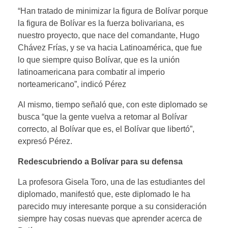
“Han tratado de minimizar la figura de Bolívar porque
la figura de Bolívar es la fuerza bolivariana, es
nuestro proyecto, que nace del comandante, Hugo
Chávez Frías, y se va hacia Latinoamérica, que fue
lo que siempre quiso Bolívar, que es la unión
latinoamericana para combatir al imperio
norteamericano”, indicó Pérez
Al mismo, tiempo señaló que, con este diplomado se
busca “que la gente vuelva a retomar al Bolívar
correcto, al Bolívar que es, el Bolívar que libertó”,
expresó Pérez.
Redescubriendo a Bolívar para su defensa
La profesora Gisela Toro, una de las estudiantes del
diplomado, manifestó que, este diplomado le ha
parecido muy interesante porque a su consideración
siempre hay cosas nuevas que aprender acerca de