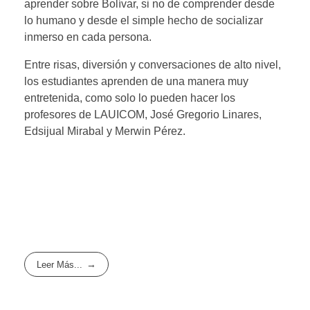
aprender sobre Bolívar, si no de comprender desde
lo humano y desde el simple hecho de socializar
inmerso en cada persona.
Entre risas, diversión y conversaciones de alto nivel,
los estudiantes aprenden de una manera muy
entretenida, como solo lo pueden hacer los
profesores de LAUICOM, José Gregorio Linares,
Edsijual Mirabal y Merwin Pérez.
Leer Más...