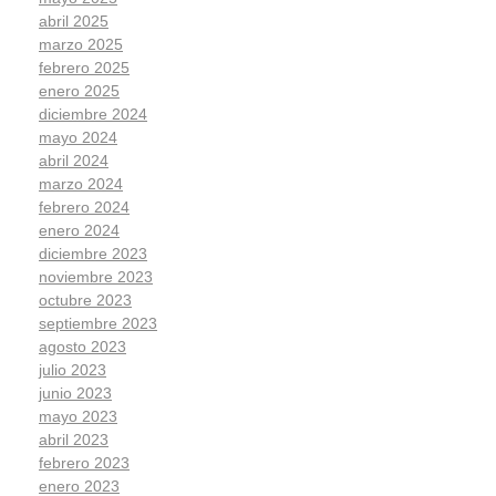
abril 2025
marzo 2025
febrero 2025
enero 2025
diciembre 2024
mayo 2024
abril 2024
marzo 2024
febrero 2024
enero 2024
diciembre 2023
noviembre 2023
octubre 2023
septiembre 2023
agosto 2023
julio 2023
junio 2023
mayo 2023
abril 2023
febrero 2023
enero 2023