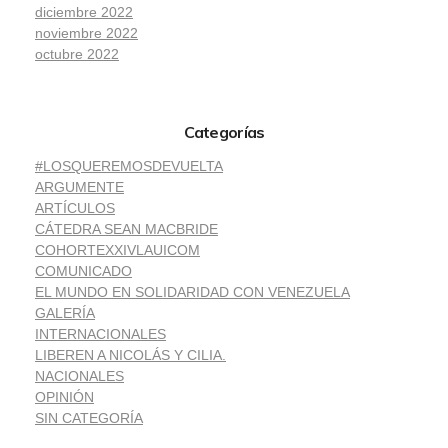
diciembre 2022
noviembre 2022
octubre 2022
Categorías
#LOSQUEREMOSDEVUELTA
ARGUMENTE
ARTÍCULOS
CÁTEDRA SEAN MACBRIDE
COHORTEXXIVLAUICOM
COMUNICADO
EL MUNDO EN SOLIDARIDAD CON VENEZUELA
GALERÍA
INTERNACIONALES
LIBEREN A NICOLÁS Y CILIA.
NACIONALES
OPINIÓN
SIN CATEGORÍA