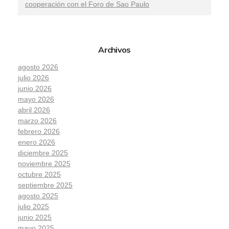
cooperación con el Foro de Sao Paulo
Archivos
agosto 2026
julio 2026
junio 2026
mayo 2026
abril 2026
marzo 2026
febrero 2026
enero 2026
diciembre 2025
noviembre 2025
octubre 2025
septiembre 2025
agosto 2025
julio 2025
junio 2025
mayo 2025