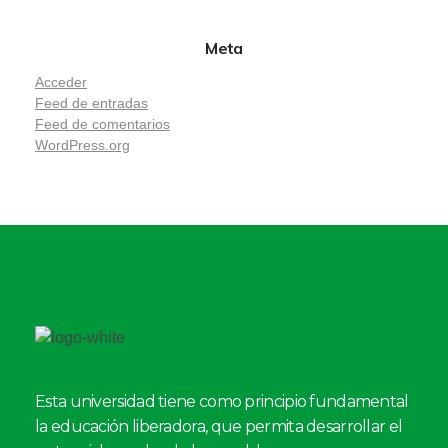
Meta
Acceder
Feed de entradas
Feed de comentarios
WordPress.org
Esta universidad tiene como principio fundamental
la educación liberadora, que permita desarrollar el