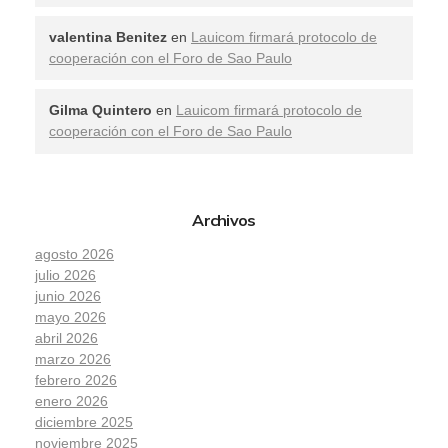
valentina Benitez
en
Lauicom firmará protocolo de
cooperación con el Foro de Sao Paulo
Gilma Quintero
en
Lauicom firmará protocolo de
cooperación con el Foro de Sao Paulo
Archivos
agosto 2026
julio 2026
junio 2026
mayo 2026
abril 2026
marzo 2026
febrero 2026
enero 2026
diciembre 2025
noviembre 2025