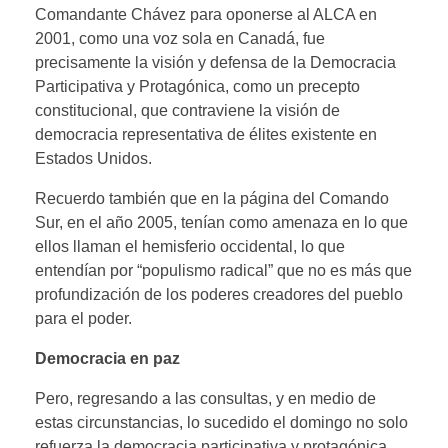
Comandante Chávez para oponerse al ALCA en
2001, como una voz sola en Canadá, fue
precisamente la visión y defensa de la Democracia
Participativa y Protagónica, como un precepto
constitucional, que contraviene la visión de
democracia representativa de élites existente en
Estados Unidos.
Recuerdo también que en la página del Comando
Sur, en el año 2005, tenían como amenaza en lo que
ellos llaman el hemisferio occidental, lo que
entendían por “populismo radical” que no es más que
profundización de los poderes creadores del pueblo
para el poder.
Democracia en paz
Pero, regresando a las consultas, y en medio de
estas circunstancias, lo sucedido el domingo no solo
refuerza la democracia participativa y protagónica,