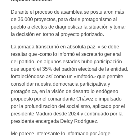
Durante el proceso de asamblea se postularon más
de 36.000 proyectos, para darle protagonismo al
pueblo a efectos de diagnosticar la situación y tomar
la decisión en torno al proyecto priorizado.
La jornada transcurrió en absoluta paz, y se debe
resaltar que -como lo informó el secretario general
del partido- en algunos estados hubo participación
que superó el 35% del padrón electoral de la entidad,
fortaleciéndose así como un «método» que permite
consolidar nuestra democracia participativa y
protagónica, en la visión de desarrollo endógeno
propuesto por el comandante Chávez e impulsado
por la profundización del socialismo, aplicado por el
presidente Maduro desde 2024 y continuado por la
presidenta encargada Delcy Rodríguez.
Me parece interesante lo informado por Jorge