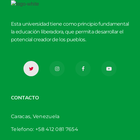
Esta universidad tiene como principio fundamental
la educación liberadora, que permita desarrollar el
potencial creador de los pueblos.
CONTACTO
Caracas, Venezuela
Telefono: +58 412 081 7654