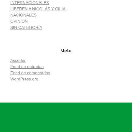
INTERNACIONALES
LIBEREN A NICOLÁS Y CILIA.
NACIONALES
OPINIÓN
SIN CATEGORÍA
Meta
Acceder
Feed de entradas
Feed de comentarios
WordPress.org