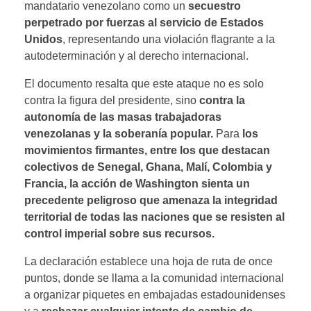
mandatario venezolano como un
secuestro
perpetrado por fuerzas al servicio de Estados
Unidos
, representando una violación flagrante a la
autodeterminación y al derecho internacional.
El documento resalta que este ataque no es solo
contra la figura del presidente, sino
contra la
autonomía de las masas trabajadoras
venezolanas y la soberanía popular.
Para
los
movimientos firmantes, entre los que destacan
colectivos de Senegal, Ghana, Malí, Colombia y
Francia, la acción de Washington sienta un
precedente peligroso que amenaza la integridad
territorial de todas las naciones que se resisten al
control imperial sobre sus recursos.
La declaración establece una hoja de ruta de once
puntos, donde se llama a la comunidad internacional
a organizar piquetes en embajadas estadounidenses