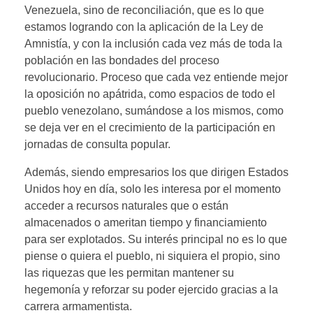
Venezuela, sino de reconciliación, que es lo que
estamos logrando con la aplicación de la Ley de
Amnistía, y con la inclusión cada vez más de toda la
población en las bondades del proceso
revolucionario. Proceso que cada vez entiende mejor
la oposición no apátrida, como espacios de todo el
pueblo venezolano, sumándose a los mismos, como
se deja ver en el crecimiento de la participación en
jornadas de consulta popular.
Además, siendo empresarios los que dirigen Estados
Unidos hoy en día, solo les interesa por el momento
acceder a recursos naturales que o están
almacenados o ameritan tiempo y financiamiento
para ser explotados. Su interés principal no es lo que
piense o quiera el pueblo, ni siquiera el propio, sino
las riquezas que les permitan mantener su
hegemonía y reforzar su poder ejercido gracias a la
carrera armamentista.