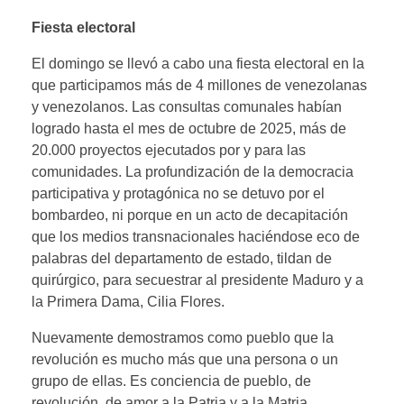
Fiesta electoral
El domingo se llevó a cabo una fiesta electoral en la
que participamos más de 4 millones de venezolanas
y venezolanos. Las consultas comunales habían
logrado hasta el mes de octubre de 2025, más de
20.000 proyectos ejecutados por y para las
comunidades. La profundización de la democracia
participativa y protagónica no se detuvo por el
bombardeo, ni porque en un acto de decapitación
que los medios transnacionales haciéndose eco de
palabras del departamento de estado, tildan de
quirúrgico, para secuestrar al presidente Maduro y a
la Primera Dama, Cilia Flores.
Nuevamente demostramos como pueblo que la
revolución es mucho más que una persona o un
grupo de ellas. Es conciencia de pueblo, de
revolución, de amor a la Patria y a la Matria.