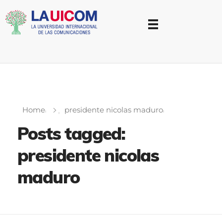
Universidad Internacional de las Comunicaciones
LAUICOM
Home
presidente nicolas maduro
Posts tagged:
presidente nicolas
maduro