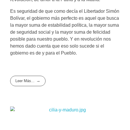
Es seguridad de que como decía el Libertador Simón
Bolívar, el gobierno más perfecto es aquel que busca
la mayor suma de estabilidad política, la mayor suma
de seguridad social y la mayor suma de felicidad
posible para nuestro pueblo. Y en revolución nos
hemos dado cuenta que eso solo sucede si el
gobierno es de y para el Pueblo.
Leer Más...