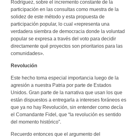
Rodríguez, sobre el incremento constante de la
participación en las consultas como muestra de la
solidez de este método y esta propuesta de
participación popular, lo cual «representa una
verdadera siembra de democracia donde la voluntad
popular se expresa a través del voto para decidir
directamente qué proyectos son prioritarios para las
comunidades».
Revolución
Este hecho toma especial importancia luego de la
agresión a nuestra Patria por parte de Estados
Unidos. Gran parte de la narrativa que usan los que
están dispuestos a entregarla a intereses foráneos es
que ya no hay Revolución, sin entender como decía
el Comandante Fidel, que “la revolución es sentido
del momento histórico”.
Recuerdo entonces que el argumento del