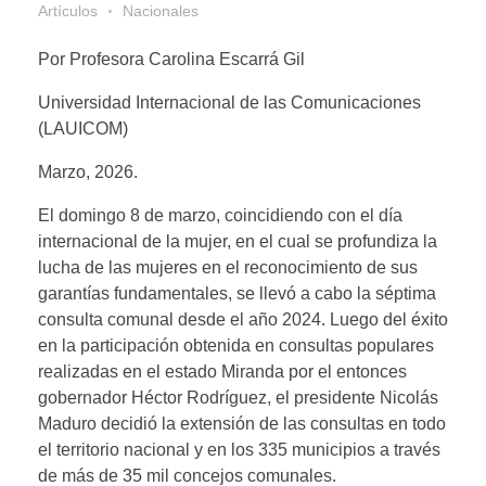
Artículos
Nacionales
Por Profesora Carolina Escarrá Gil
Universidad Internacional de las Comunicaciones
(LAUICOM)
Marzo, 2026.
El domingo 8 de marzo, coincidiendo con el día
internacional de la mujer, en el cual se profundiza la
lucha de las mujeres en el reconocimiento de sus
garantías fundamentales, se llevó a cabo la séptima
consulta comunal desde el año 2024. Luego del éxito
en la participación obtenida en consultas populares
realizadas en el estado Miranda por el entonces
gobernador Héctor Rodríguez, el presidente Nicolás
Maduro decidió la extensión de las consultas en todo
el territorio nacional y en los 335 municipios a través
de más de 35 mil concejos comunales.