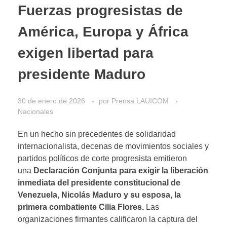
Fuerzas progresistas de
América, Europa y África
exigen libertad para
presidente Maduro
30 de enero de 2026
por
Prensa LAUICOM
Nacionales
En un hecho sin precedentes de solidaridad
internacionalista, decenas de movimientos sociales y
partidos políticos de corte progresista emitieron
una
Declaración Conjunta para exigir la liberación
inmediata del presidente constitucional de
Venezuela, Nicolás Maduro y su esposa, la
primera combatiente Cilia Flores.
Las
organizaciones firmantes calificaron la captura del