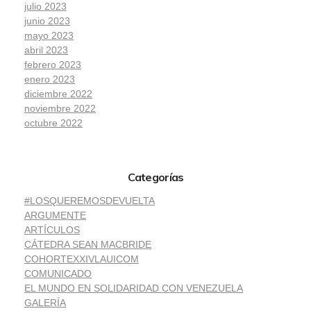
julio 2023
junio 2023
mayo 2023
abril 2023
febrero 2023
enero 2023
diciembre 2022
noviembre 2022
octubre 2022
Categorías
#LOSQUEREMOSDEVUELTA
ARGUMENTE
ARTÍCULOS
CÁTEDRA SEAN MACBRIDE
COHORTEXXIVLAUICOM
COMUNICADO
EL MUNDO EN SOLIDARIDAD CON VENEZUELA
GALERÍA