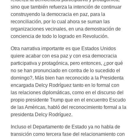
sino que también refuerza la intención de continuar
construyendo la democracia en paz, para la
reconciliación, por lo cual ahora se suman las
organizaciones vecinales, en una demostración de
conciencia de todo lo logrado en Revolución.
Otra narrativa importante es que Estados Unidos
quiere acabar con esa paz y con esa democracia
participativa y protagónica, pero entonces, ¿por qué
no se han pronunciado en contra de lo sucedido el
domingo?, Más bien han reconocido a la Presidenta
encargada Delcy Rodríguez tanto en lo formal con
las relaciones diplomáticas, como en el discurso del
propio presidente Trump que en el encuentro Escudo
de las Américas, habló del reconocimiento formal a la
presidenta Delcy Rodríguez.
Incluso el Departamento de Estado ya no habla de
transición como tercera fase del relacionamiento con