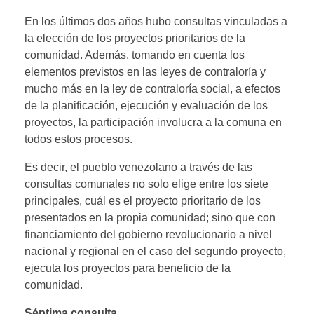
En los últimos dos años hubo consultas vinculadas a
la elección de los proyectos prioritarios de la
comunidad. Además, tomando en cuenta los
elementos previstos en las leyes de contraloría y
mucho más en la ley de contraloría social, a efectos
de la planificación, ejecución y evaluación de los
proyectos, la participación involucra a la comuna en
todos estos procesos.
Es decir, el pueblo venezolano a través de las
consultas comunales no solo elige entre los siete
principales, cuál es el proyecto prioritario de los
presentados en la propia comunidad; sino que con
financiamiento del gobierno revolucionario a nivel
nacional y regional en el caso del segundo proyecto,
ejecuta los proyectos para beneficio de la
comunidad.
Séptima consulta