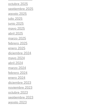
octubre 2025
septiembre 2025
agosto 2025
julio 2025
junio 2025
mayo 2025
abril 2025
marzo 2025
febrero 2025
enero 2025
diciembre 2024
mayo 2024
abril 2024
marzo 2024
febrero 2024
enero 2024
diciembre 2023
noviembre 2023
octubre 2023
septiembre 2023
agosto 2023