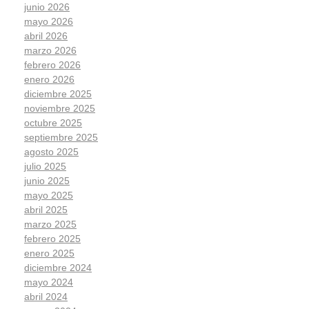
junio 2026
mayo 2026
abril 2026
marzo 2026
febrero 2026
enero 2026
diciembre 2025
noviembre 2025
octubre 2025
septiembre 2025
agosto 2025
julio 2025
junio 2025
mayo 2025
abril 2025
marzo 2025
febrero 2025
enero 2025
diciembre 2024
mayo 2024
abril 2024