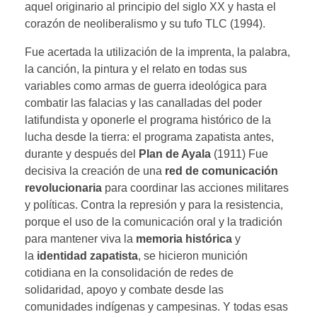
aquel originario al principio del siglo XX y hasta el
corazón de neoliberalismo y su tufo TLC (1994).
Fue acertada la utilización de la imprenta, la palabra,
la canción, la pintura y el relato en todas sus
variables como armas de guerra ideológica para
combatir las falacias y las canalladas del poder
latifundista y oponerle el programa histórico de la
lucha desde la tierra: el programa zapatista antes,
durante y después del
Plan de Ayala
(1911) Fue
decisiva la creación de una
red de comunicación
revolucionaria
para coordinar las acciones militares
y políticas. Contra la represión y para la resistencia,
porque el uso de la comunicación oral y la tradición
para mantener viva la
memoria histórica
y
la
identidad zapatista
, se hicieron munición
cotidiana en la consolidación de redes de
solidaridad, apoyo y combate desde las
comunidades indígenas y campesinas. Y todas esas