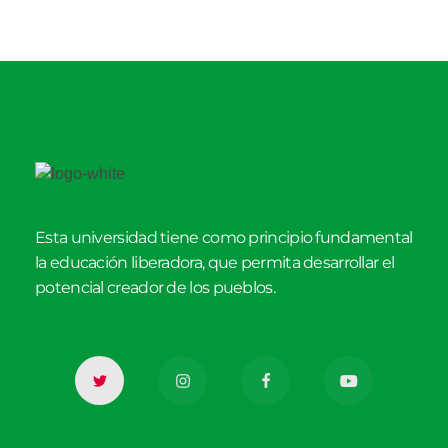
Esta universidad tiene como principio fundamental
la educación liberadora, que permita desarrollar el
potencial creador de los pueblos.