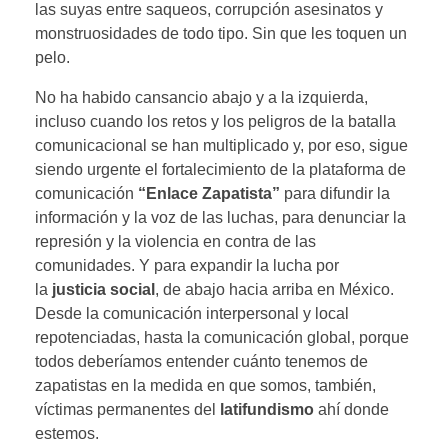
las suyas entre saqueos, corrupción asesinatos y
monstruosidades de todo tipo. Sin que les toquen un
pelo.
No ha habido cansancio abajo y a la izquierda,
incluso cuando los retos y los peligros de la batalla
comunicacional se han multiplicado y, por eso, sigue
siendo urgente el fortalecimiento de la plataforma de
comunicación
“Enlace Zapatista”
para difundir la
información y la voz de las luchas, para denunciar la
represión y la violencia en contra de las
comunidades. Y para expandir la lucha por
la
justicia social
, de abajo hacia arriba en México.
Desde la comunicación interpersonal y local
repotenciadas, hasta la comunicación global, porque
todos deberíamos entender cuánto tenemos de
zapatistas en la medida en que somos, también,
víctimas permanentes del
latifundismo
ahí donde
estemos.