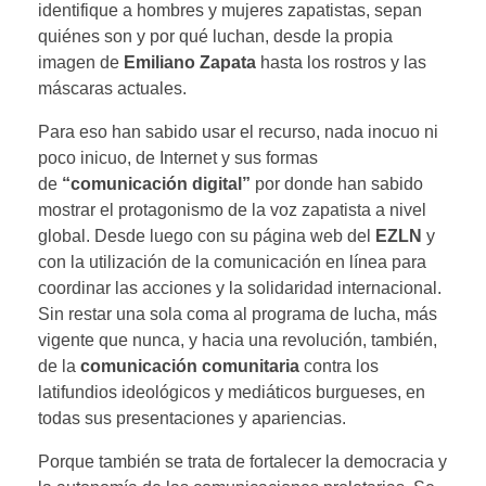
identifique a hombres y mujeres zapatistas, sepan
quiénes son y por qué luchan, desde la propia
imagen de
Emiliano Zapata
hasta los rostros y las
máscaras actuales.
Para eso han sabido usar el recurso, nada inocuo ni
poco inicuo, de Internet y sus formas
de
“comunicación digital”
por donde han sabido
mostrar el protagonismo de la voz zapatista a nivel
global. Desde luego con su página web del
EZLN
y
con la utilización de la comunicación en línea para
coordinar las acciones y la solidaridad internacional.
Sin restar una sola coma al programa de lucha, más
vigente que nunca, y hacia una revolución, también,
de la
comunicación comunitaria
contra los
latifundios ideológicos y mediáticos burgueses, en
todas sus presentaciones y apariencias.
Porque también se trata de fortalecer la democracia y