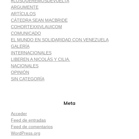
#LOSQUEREMOSDEVUELTA
ARGUMENTE
ARTÍCULOS
CÁTEDRA SEAN MACBRIDE
COHORTEXXIVLAUICOM
COMUNICADO
EL MUNDO EN SOLIDARIDAD CON VENEZUELA
GALERÍA
INTERNACIONALES
LIBEREN A NICOLÁS Y CILIA.
NACIONALES
OPINIÓN
SIN CATEGORÍA
Meta
Acceder
Feed de entradas
Feed de comentarios
WordPress.org