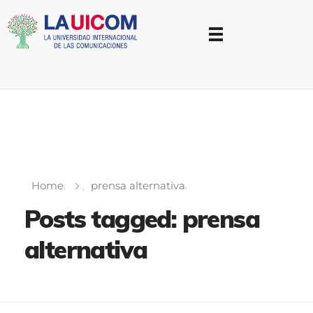
Universidad Internacional de las Comunicaciones
LAUICOM
Home
prensa alternativa
Posts tagged: prensa
alternativa