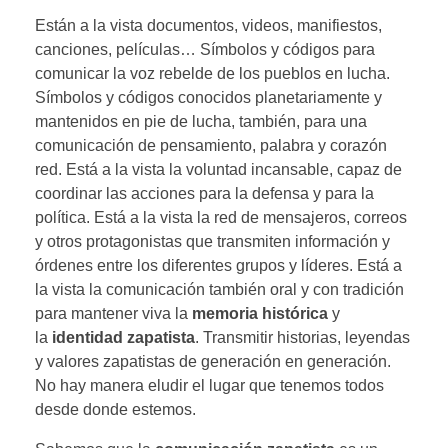
Están a la vista documentos, videos, manifiestos,
canciones, películas… Símbolos y códigos para
comunicar la voz rebelde de los pueblos en lucha.
Símbolos y códigos conocidos planetariamente y
mantenidos en pie de lucha, también, para una
comunicación de pensamiento, palabra y corazón
red. Está a la vista la voluntad incansable, capaz de
coordinar las acciones para la defensa y para la
política. Está a la vista la red de mensajeros, correos
y otros protagonistas que transmiten información y
órdenes entre los diferentes grupos y líderes. Está a
la vista la comunicación también oral y con tradición
para mantener viva la
memoria histórica
y
la
identidad zapatista
. Transmitir historias, leyendas
y valores zapatistas de generación en generación.
No hay manera eludir el lugar que tenemos todos
desde donde estemos.