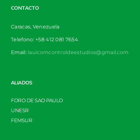
CONTACTO
Caracas, Venezuela
Telefono: +58 412 081 7654
Email:
lauicomcontroldeestudios@gmail.com
ALIADOS
FORO DE SAO PAULO
UNESR
FEMSUR