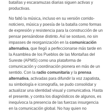
batallas y escaramuzas diarias siguen activas y
productivas.
No faltó la música, incluso en su versión corrido-
noticiero, música y poesía de la batalla como formas
de expresión y resistencia para la construcción de un
pensar pensándose distinto. Así se sostuvo, no sin
impasses de reorganización en la
comunicación
alternativa
, que llegó a perfeccionarse más tarde en
la Asamblea de los Pueblos de las Montañas del
Sureste (APMS) como una plataforma de
comunicación y coordinación pionera en más de un
sentido. Con la
radio comunitaria
y la
prensa
alternativa
, activadas para difundir la voz zapatista,
su simbología e iconografía, se pudo consolidar y
actualizar una identidad visual y comunicativa. Hasta
el presente, y contra los diagnósticos de algunos, es
inequívoca la presencia de las fuerzas insurgencia
en la comunicación global. No hay quien no