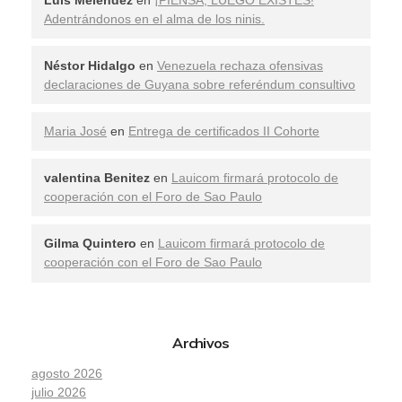
Adentrándonos en el alma de los ninis.
Néstor Hidalgo
en
Venezuela rechaza ofensivas
declaraciones de Guyana sobre referéndum consultivo
Maria José
en
Entrega de certificados II Cohorte
valentina Benitez
en
Lauicom firmará protocolo de
cooperación con el Foro de Sao Paulo
Gilma Quintero
en
Lauicom firmará protocolo de
cooperación con el Foro de Sao Paulo
Archivos
agosto 2026
julio 2026