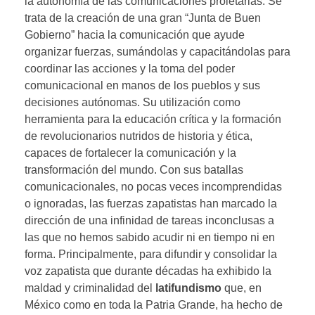
la autonomía de las comunicaciones proletarias. Se
trata de la creación de una gran “Junta de Buen
Gobierno” hacia la comunicación que ayude
organizar fuerzas, sumándolas y capacitándolas para
coordinar las acciones y la toma del poder
comunicacional en manos de los pueblos y sus
decisiones autónomas. Su utilización como
herramienta para la educación crítica y la formación
de revolucionarios nutridos de historia y ética,
capaces de fortalecer la comunicación y la
transformación del mundo. Con sus batallas
comunicacionales, no pocas veces incomprendidas
o ignoradas, las fuerzas zapatistas han marcado la
dirección de una infinidad de tareas inconclusas a
las que no hemos sabido acudir ni en tiempo ni en
forma. Principalmente, para difundir y consolidar la
voz zapatista que durante décadas ha exhibido la
maldad y criminalidad del
latifundismo
que, en
México como en toda la Patria Grande, ha hecho de