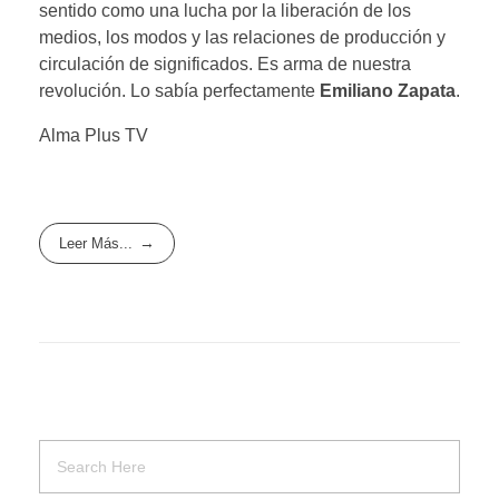
sentido como una lucha por la liberación de los
medios, los modos y las relaciones de producción y
circulación de significados. Es arma de nuestra
revolución. Lo sabía perfectamente
Emiliano Zapata
.
Alma Plus TV
Leer Más...