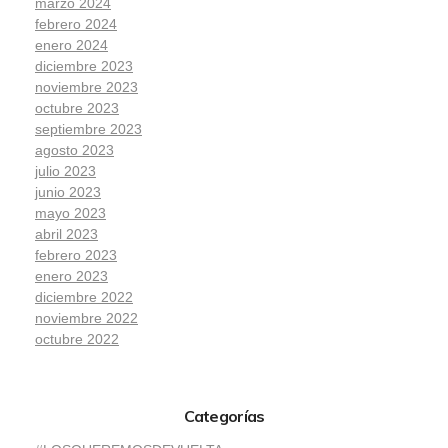
marzo 2024
febrero 2024
enero 2024
diciembre 2023
noviembre 2023
octubre 2023
septiembre 2023
agosto 2023
julio 2023
junio 2023
mayo 2023
abril 2023
febrero 2023
enero 2023
diciembre 2022
noviembre 2022
octubre 2022
Categorías