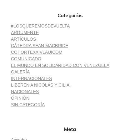
Categorías
#LOSQUEREMOSDEVUELTA
ARGUMENTE
ARTÍCULOS
CÁTEDRA SEAN MACBRIDE
COHORTEXXIVLAUICOM
COMUNICADO
EL MUNDO EN SOLIDARIDAD CON VENEZUELA
GALERÍA
INTERNACIONALES
LIBEREN A NICOLÁS Y CILIA.
NACIONALES
OPINIÓN
SIN CATEGORÍA
Meta
Acceder