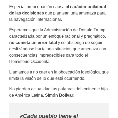
Especial preocupación causa
el carácter unilateral
de las decisiones
que plantean una amenaza para
la navegación internacional.
Esperamos que la Administración de Donald Trump,
caracterizada por un enfoque racional y pragmático,
no cometa un error fatal
y se abstenga de seguir
deslizándose hacia una situación que amenaza con
consecuencias impredecibles para todo el
Hemisferio Occidental.
Llamamos a no caer en la obcecación ideológica que
limita la visión de lo que está ocurriendo.
No pierden actualidad las palabras del eminente hijo
de América Latina,
Simón Bolívar
:
«Cada pueblo tiene el