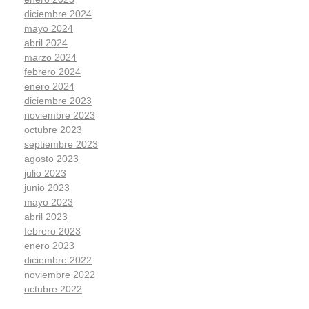
diciembre 2024
mayo 2024
abril 2024
marzo 2024
febrero 2024
enero 2024
diciembre 2023
noviembre 2023
octubre 2023
septiembre 2023
agosto 2023
julio 2023
junio 2023
mayo 2023
abril 2023
febrero 2023
enero 2023
diciembre 2022
noviembre 2022
octubre 2022