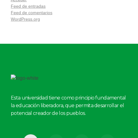
Feed de entradas
Feed de comentarios
WordPress.org
Esta universidad tiene como principio fundamental
la educación liberadora, que permita desarrollar el
potencial creador de los pueblos.