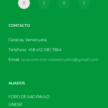
CONTACTO
Caracas, Venezuela
Telefono: +58 412 081 7654
Email:
lauicomcontroldeestudios@gmail.com
ALIADOS
FORO DE SAO PAULO
UNESR