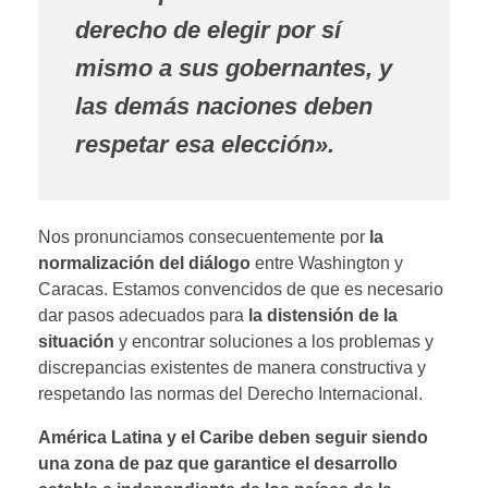
derecho de elegir por sí
mismo a sus gobernantes, y
las demás naciones deben
respetar esa elección».
Nos pronunciamos consecuentemente por
la
normalización del diálogo
entre Washington y
Caracas. Estamos convencidos de que es necesario
dar pasos adecuados para
la distensión de la
situación
y encontrar soluciones a los problemas y
discrepancias existentes de manera constructiva y
respetando las normas del Derecho Internacional.
América Latina y el Caribe deben seguir siendo
una zona de paz que garantice el desarrollo