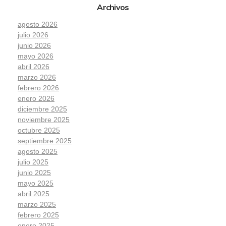
Archivos
agosto 2026
julio 2026
junio 2026
mayo 2026
abril 2026
marzo 2026
febrero 2026
enero 2026
diciembre 2025
noviembre 2025
octubre 2025
septiembre 2025
agosto 2025
julio 2025
junio 2025
mayo 2025
abril 2025
marzo 2025
febrero 2025
enero 2025