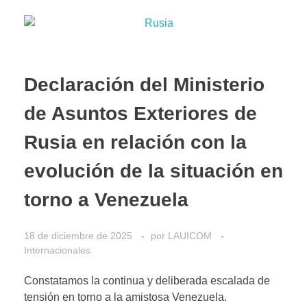
Declaración del Ministerio
de Asuntos Exteriores de
Rusia en relación con la
evolución de la situación en
torno a Venezuela
18 de diciembre de 2025
por
LAUICOM
Internacionales
Constatamos la continua y deliberada escalada de
tensión en torno a la amistosa Venezuela.