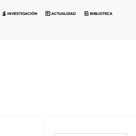
INVESTIGACIÓN
ACTUALIDAD
BIBLIOTECA