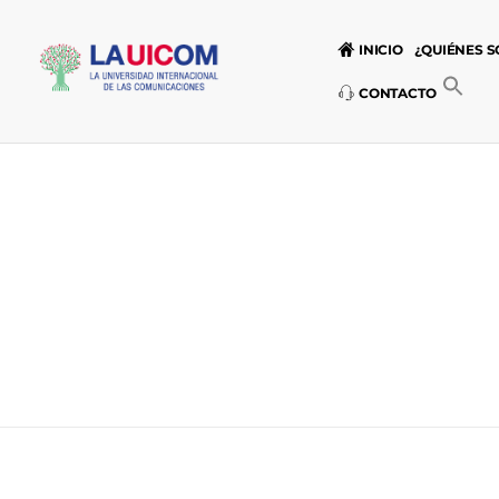
INICIO
¿QUIÉNES 
CONTACTO
Universidad Internacional de las Comunicaciones
LAUICOM