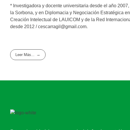
* Investigadora y docente universitaria desde el año 2007
la Sorbona, y en Diplomacia y Negociación Estratégica en
Creación Intelectual de LAUICOM y de la Red Internacional
desde 2012 / cescarragil@gmail.com.
Leer Más...