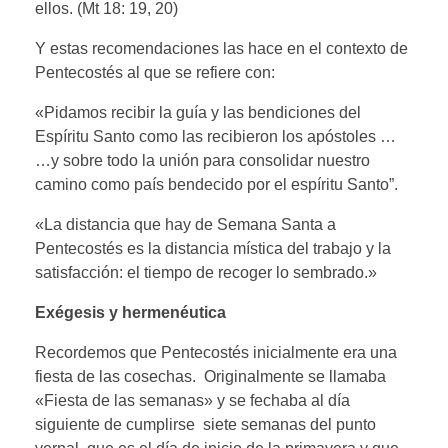
ellos. (Mt 18: 19, 20)
Y estas recomendaciones las hace en el contexto de
Pentecostés al que se refiere con:
«Pidamos recibir la guía y las bendiciones del
Espíritu Santo como las recibieron los apóstoles …
…y sobre todo la unión para consolidar nuestro
camino como país bendecido por el espíritu Santo”.
«La distancia que hay de Semana Santa a
Pentecostés es la distancia mística del trabajo y la
satisfacción: el tiempo de recoger lo sembrado.»
Exégesis y hermenéutica
Recordemos que Pentecostés inicialmente era una
fiesta de las cosechas. Originalmente se llamaba
«Fiesta de las semanas» y se fechaba al día
siguiente de cumplirse siete semanas del punto