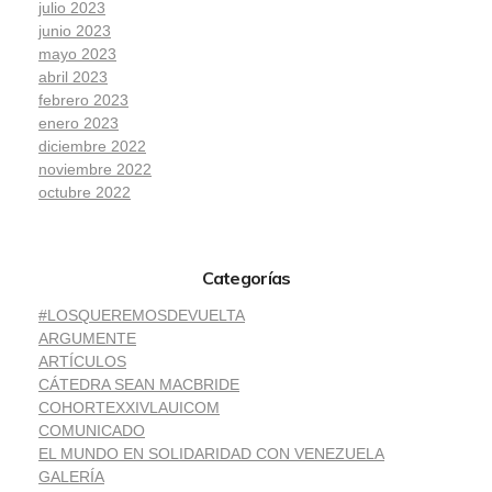
julio 2023
junio 2023
mayo 2023
abril 2023
febrero 2023
enero 2023
diciembre 2022
noviembre 2022
octubre 2022
Categorías
#LOSQUEREMOSDEVUELTA
ARGUMENTE
ARTÍCULOS
CÁTEDRA SEAN MACBRIDE
COHORTEXXIVLAUICOM
COMUNICADO
EL MUNDO EN SOLIDARIDAD CON VENEZUELA
GALERÍA