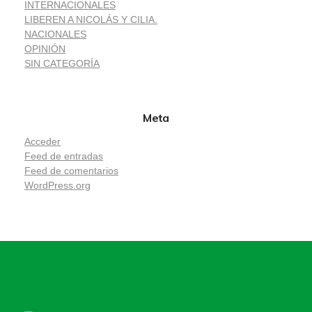
INTERNACIONALES
LIBEREN A NICOLÁS Y CILIA.
NACIONALES
OPINIÓN
SIN CATEGORÍA
Meta
Acceder
Feed de entradas
Feed de comentarios
WordPress.org