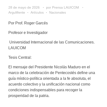
28 de mayo de 2026
por
Prensa LAUICOM
ArguMente
Artículos
Nacionales
Por Prof. Roger Garcés
Profesor e Investigador
Universidad Internacional de las Comunicaciones.
LAUICOM
Tesis Central:
El mensaje del Presidente Nicolás Maduro en el
marco de la celebración de Pentecostés define una
guía místico-política orientada a la fe absoluta, el
acuerdo colectivo y la unificación nacional como
condiciones indispensables para recoger la
prosperidad de la patria.
__________________________________________