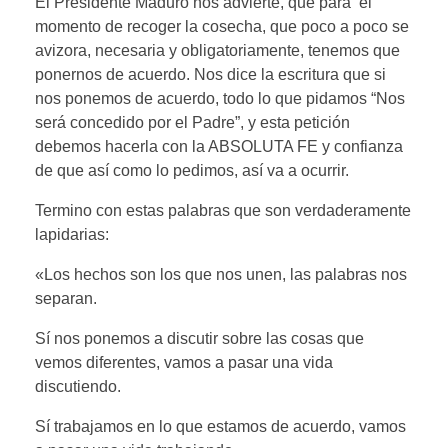
El Presidente Maduro nos advierte, que para el
momento de recoger la cosecha, que poco a poco se
avizora, necesaria y obligatoriamente, tenemos que
ponernos de acuerdo. Nos dice la escritura que si
nos ponemos de acuerdo, todo lo que pidamos “Nos
será concedido por el Padre”, y esta petición
debemos hacerla con la ABSOLUTA FE y confianza
de que así como lo pedimos, así va a ocurrir.
Termino con estas palabras que son verdaderamente
lapidarias:
«Los hechos son los que nos unen, las palabras nos
separan.
Sí nos ponemos a discutir sobre las cosas que
vemos diferentes, vamos a pasar una vida
discutiendo.
Sí trabajamos en lo que estamos de acuerdo, vamos