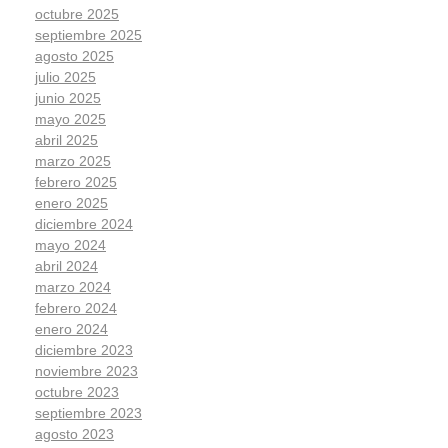
octubre 2025
septiembre 2025
agosto 2025
julio 2025
junio 2025
mayo 2025
abril 2025
marzo 2025
febrero 2025
enero 2025
diciembre 2024
mayo 2024
abril 2024
marzo 2024
febrero 2024
enero 2024
diciembre 2023
noviembre 2023
octubre 2023
septiembre 2023
agosto 2023