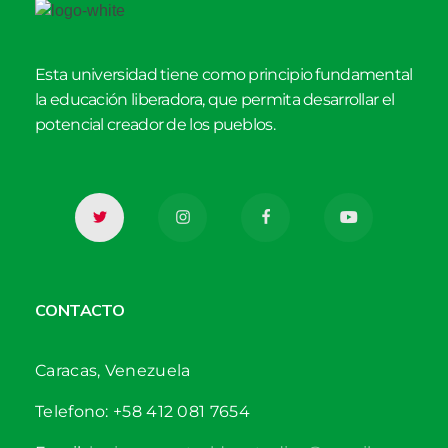
Esta universidad tiene como principio fundamental
la educación liberadora, que permita desarrollar el
potencial creador de los pueblos.
CONTACTO
Caracas, Venezuela
Telefono: +58 412 081 7654