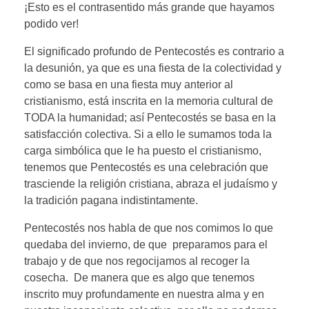
¡Esto es el contrasentido más grande que hayamos
podido ver!
El significado profundo de Pentecostés es contrario a
la desunión, ya que es una fiesta de la colectividad y
como se basa en una fiesta muy anterior al
cristianismo, está inscrita en la memoria cultural de
TODA la humanidad; así Pentecostés se basa en la
satisfacción colectiva. Si a ello le sumamos toda la
carga simbólica que le ha puesto el cristianismo,
tenemos que Pentecostés es una celebración que
trasciende la religión cristiana, abraza el judaísmo y
la tradición pagana indistintamente.
Pentecostés nos habla de que nos comimos lo que
quedaba del invierno, de que preparamos para el
trabajo y de que nos regocijamos al recoger la
cosecha. De manera que es algo que tenemos
inscrito muy profundamente en nuestra alma y en