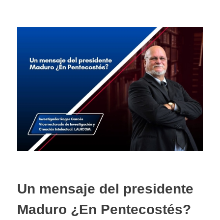
Un mensaje del presidente
Maduro ¿En Pentecostés?