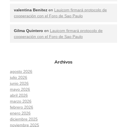
valentina Benitez
en
Lauicom firmará protocolo de
cooperación con el Foro de Sao Paulo
Gilma Quintero
en
Lauicom firmará protocolo de
cooperación con el Foro de Sao Paulo
Archivos
agosto 2026
julio 2026
junio 2026
mayo 2026
abril 2026
marzo 2026
febrero 2026
enero 2026
diciembre 2025
noviembre 2025