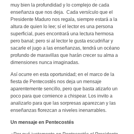
muy bien la profundidad y lo complejo de cada
enseñanza que nos deja. Cada versículo que el
Presidente Maduro nos regala, siempre estará a la
altura de quien lo lee; sí el lector es una persona
superficial, pues encontrará una lectura hermosa
pero banal; pero si al lector le gusta escudriñar y
sacarle el jugo a las enseñanzas, tendrá un océano
profundo de maravillas que harán crecer su alma a
dimensiones nunca imaginadas.
Así ocurre en esta oportunidad; en el marco de la
fiesta de Pentecostés nos deja un mensaje
aparentemente sencillo, pero que basta atizarlo un
poco para que comience a chispear. Los invito a
analizarlo para que las sorpresas aparezcan y las
enseñanzas florezcan a niveles inenarrables.
Un mensaje en Pentecostés