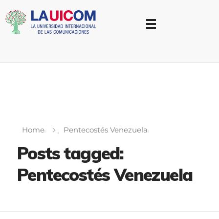
Universidad Internacional de las Comunicaciones
LAUICOM
Home
Pentecostés Venezuela
Posts tagged:
Pentecostés Venezuela