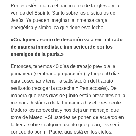
Pentecostés, marca el nacimiento de la Iglesia y la
venida del Espíritu Santo sobre los discípulos de
Jesús. Ya pueden imaginar la inmensa carga
energética y simbólica que tiene esta fecha.
«Cualquier asomo de desunión va a ser utilizado
de manera inmediata e inmisericorde por los
enemigos de la patria.»
Entonces, tenemos 40 días de trabajo previo a la
primavera (sembrar = preparación), y luego 50 días
para cosechar y tener la satisfacción del trabajo
realizado (recoger la cosecha = Pentecostés). De
manera que esos días de júbilo están presentes en la
memoria histórica de la humanidad, y el Presidente
Maduro los aprovecha y nos deja un mensaje, que
toma de Mateo: «Si ustedes se ponen de acuerdo en
la tierra sobre cualquier asunto que pidan, les será
concedido por mi Padre, que está en los cielos.