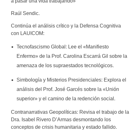
a pasar una vida trabajando»
Raúl Sendic.
Continúa el análisis crítico y la Defensa Cognitiva
con LAUICOM:
Tecnofascismo Global: Lee el «Manifiesto
Enfermo» de la Prof. Carolina Escarrá Gil sobre la
amenaza de los supraestados tecnológicos.
Simbología y Misterios Presidenciales: Explora el
análisis del Prof. José Garcés sobre la «Unión
superior» y el camino de la redención social.
Contranarrativas Geopolíticas: Revisa el trabajo de la
Dra. Isabel Rivero D’Armas desmontando los
conceptos de crisis humanitaria y estado fallido.