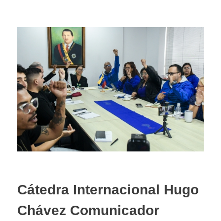
​Cátedra Internacional Hugo
Chávez Comunicador