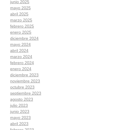
junio 2025
mayo 2025
abril 2025
marzo 2025
febrero 2025
enero 2025
diciembre 2024
mayo 2024
abril 2024
marzo 2024
febrero 2024
enero 2024
diciembre 2023
noviembre 2023
octubre 2023
septiembre 2023
agosto 2023
julio 2023
junio 2023
mayo 2023
abril 2023
febrero 2023