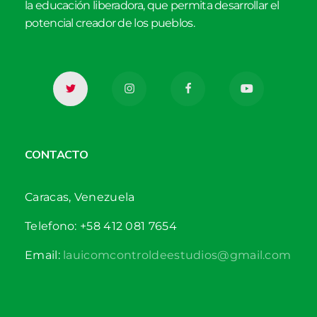
la educación liberadora, que permita desarrollar el
potencial creador de los pueblos.
CONTACTO
Caracas, Venezuela
Telefono: +58 412 081 7654
Email:
lauicomcontroldeestudios@gmail.com