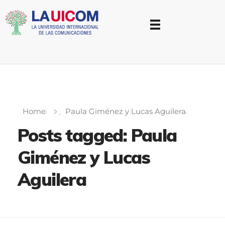
Universidad Internacional de las Comunicaciones
LAUICOM
Home
Paula Giménez y Lucas Aguilera
Posts tagged: Paula
Giménez y Lucas
Aguilera