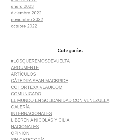
enero 2023
diciembre 2022
noviembre 2022
octubre 2022
Categorías
#LOSQUEREMOSDEVUELTA
ARGUMENTE
ARTÍCULOS
CÁTEDRA SEAN MACBRIDE
COHORTEXXIVLAUICOM
COMUNICADO
EL MUNDO EN SOLIDARIDAD CON VENEZUELA
GALERÍA
INTERNACIONALES
LIBEREN A NICOLÁS Y CILIA.
NACIONALES
OPINIÓN
SIN CATEGORÍA