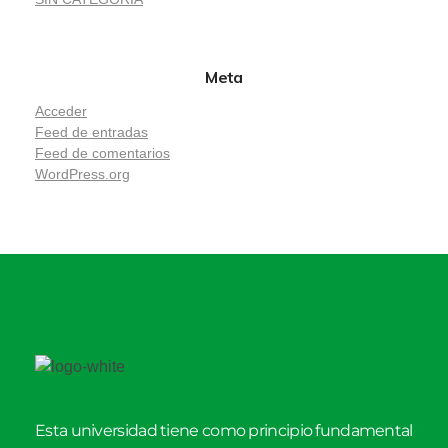
Meta
Acceder
Feed de entradas
Feed de comentarios
WordPress.org
Esta universidad tiene como principio fundamental