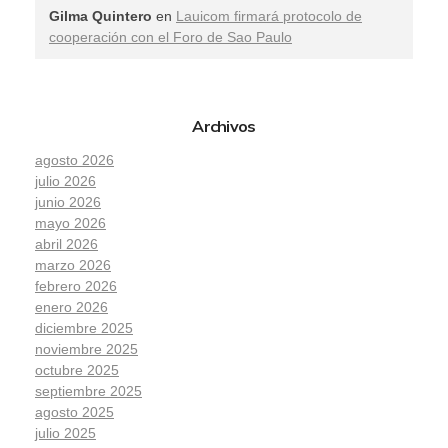
Gilma Quintero
en
Lauicom firmará protocolo de
cooperación con el Foro de Sao Paulo
Archivos
agosto 2026
julio 2026
junio 2026
mayo 2026
abril 2026
marzo 2026
febrero 2026
enero 2026
diciembre 2025
noviembre 2025
octubre 2025
septiembre 2025
agosto 2025
julio 2025