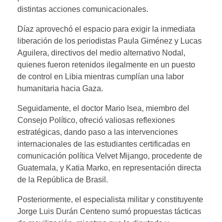
distintas acciones comunicacionales.
Díaz aprovechó el espacio para exigir la inmediata
liberación de los periodistas Paula Giménez y Lucas
Aguilera, directivos del medio alternativo Nodal,
quienes fueron retenidos ilegalmente en un puesto
de control en Libia mientras cumplían una labor
humanitaria hacia Gaza.
​Seguidamente, el doctor Mario Isea, miembro del
Consejo Político, ofreció valiosas reflexiones
estratégicas, dando paso a las intervenciones
internacionales de las estudiantes certificadas en
comunicación política Velvet Mijango, procedente de
Guatemala, y Katia Marko, en representación directa
de la República de Brasil.
​Posteriormente, el especialista militar y constituyente
Jorge Luis Durán Centeno sumó propuestas tácticas