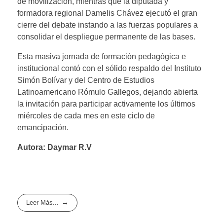
de movilización, mientras que la diputada y
formadora regional Damelis Chávez ejecutó el gran
cierre del debate instando a las fuerzas populares a
consolidar el despliegue permanente de las bases.
​Esta masiva jornada de formación pedagógica e
institucional contó con el sólido respaldo del Instituto
Simón Bolívar y del Centro de Estudios
Latinoamericano Rómulo Gallegos, dejando abierta
la invitación para participar activamente los últimos
miércoles de cada mes en este ciclo de
emancipación.
Autora: Daymar R.V
Leer Más...