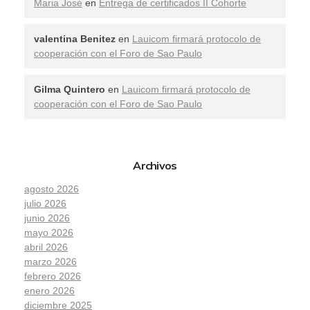
Maria José
en
Entrega de certificados II Cohorte
valentina Benitez
en
Lauicom firmará protocolo de
cooperación con el Foro de Sao Paulo
Gilma Quintero
en
Lauicom firmará protocolo de
cooperación con el Foro de Sao Paulo
Archivos
agosto 2026
julio 2026
junio 2026
mayo 2026
abril 2026
marzo 2026
febrero 2026
enero 2026
diciembre 2025