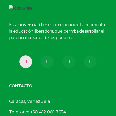
Esta universidad tiene como principio fundamental
la educación liberadora, que permita desarrollar el
potencial creador de los pueblos.
CONTACTO
Caracas, Venezuela
Telefono: +58 412 081 7654