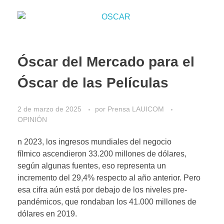
Óscar del Mercado para el
Óscar de las Películas
2 de marzo de 2025
por
Prensa LAUICOM
OPINIÓN
n 2023, los ingresos mundiales del negocio
fílmico ascendieron 33.200 millones de dólares,
según algunas fuentes, eso representa un
incremento del 29,4% respecto al año anterior. Pero
esa cifra aún está por debajo de los niveles pre-
pandémicos, que rondaban los 41.000 millones de
dólares en 2019.