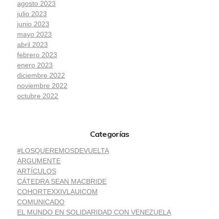
agosto 2023
julio 2023
junio 2023
mayo 2023
abril 2023
febrero 2023
enero 2023
diciembre 2022
noviembre 2022
octubre 2022
Categorías
#LOSQUEREMOSDEVUELTA
ARGUMENTE
ARTÍCULOS
CÁTEDRA SEAN MACBRIDE
COHORTEXXIVLAUICOM
COMUNICADO
EL MUNDO EN SOLIDARIDAD CON VENEZUELA