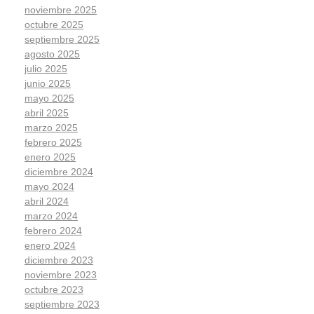
noviembre 2025
octubre 2025
septiembre 2025
agosto 2025
julio 2025
junio 2025
mayo 2025
abril 2025
marzo 2025
febrero 2025
enero 2025
diciembre 2024
mayo 2024
abril 2024
marzo 2024
febrero 2024
enero 2024
diciembre 2023
noviembre 2023
octubre 2023
septiembre 2023