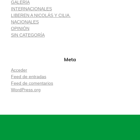
GALERÍA
INTERNACIONALES
LIBEREN A NICOLÁS Y CILIA.
NACIONALES
OPINIÓN
SIN CATEGORÍA
Meta
Acceder
Feed de entradas
Feed de comentarios
WordPress.org