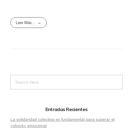
Leer Más...
Entradas Recientes
La solidaridad colectiva es fundamental para superar el
«shock» emocional